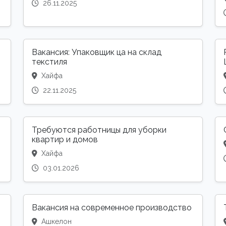
26.11.2025
Вакансия: Упаковщик ца на склад
текстиля
Хайфа
22.11.2025
Требуются работницы для уборки
квартир и домов
Хайфа
03.01.2026
Вакансия на современное производство
Ашкелон