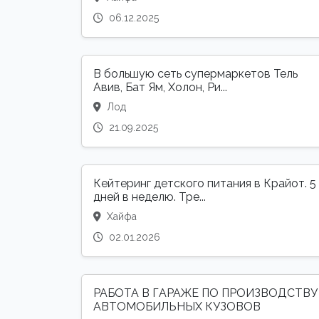
06.12.2025
В большую сеть супермаркетов Тель
Авив, Бат Ям, Холон, Ри...
Лод
21.09.2025
Кейтеринг детского питания в Крайот. 5
дней в неделю. Тре...
Хайфа
02.01.2026
РАБОТА В ГАРАЖЕ ПО ПРОИЗВОДСТВУ
АВТОМОБИЛЬНЫХ КУЗОВОВ