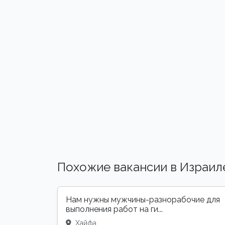
Похожие вакансии в Израил
Нам нужны мужчины-разнорабочие для
выполнения работ на ги...
Хайфа