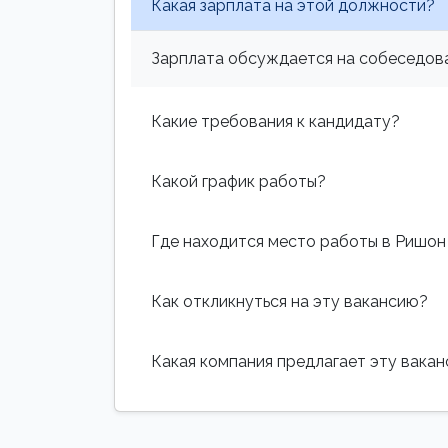
Какая зарплата на этой должности?
Зарплата обсуждается на собеседова
Какие требования к кандидату?
Какой график работы?
Где находится место работы в Ришон
Как откликнуться на эту вакансию?
Какая компания предлагает эту вака