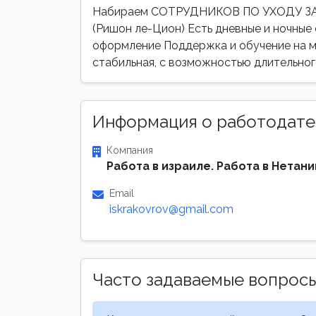
Набираем СОТРУДНИКОВ ПО УХОДУ ЗА
(Ришон ле-Цион) Есть дневные и ночные 
оформление Поддержка и обучение на 
стабильная, с возможностью длительног
Информация о работодате
Компания
Работа в израиле. Работа в Нетани
Email
iskrakovrov@gmail.com
Часто задаваемые вопрос