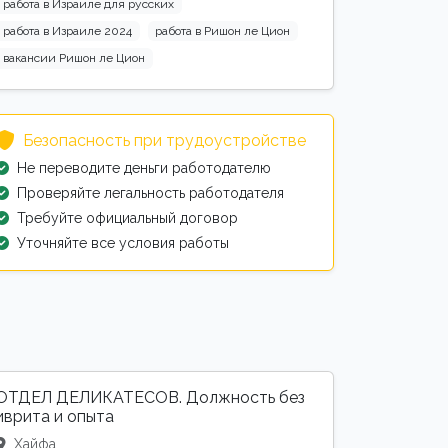
работа в Израиле для русских
работа в Израиле 2024
работа в Ришон ле Цион
вакансии Ришон ле Цион
Безопасность при трудоустройстве
Не переводите деньги работодателю
Проверяйте легальность работодателя
Требуйте официальный договор
Уточняйте все условия работы
ОТДЕЛ ДЕЛИКАТЕСОВ. Должность без
иврита и опыта
Хайфа