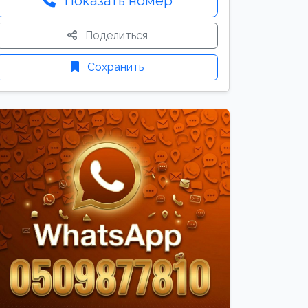
Показать номер
Поделиться
Сохранить