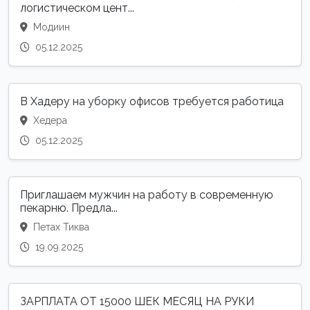
логистическом цент...
Модиин
05.12.2025
В Хадеру на уборку офисов требуется работица
Хедера
05.12.2025
Приглашаем мужчин на работу в современную
пекарню. Предла...
Петах Тиква
19.09.2025
ЗАРПЛАТА ОТ 15000 ШЕК МЕСЯЦ НА РУКИ