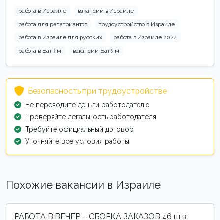
работа в Израиле
вакансии в Израиле
работа для репатриантов
трудоустройство в Израиле
работа в Израиле для русских
работа в Израиле 2024
работа в Бат Ям
вакансии Бат Ям
Безопасность при трудоустройстве
Не переводите деньги работодателю
Проверяйте легальность работодателя
Требуйте официальный договор
Уточняйте все условия работы
Похожие вакансии в Израиле
РАБОТА В ВЕЧЕР --СБОРКА ЗАКАЗОВ 46 ш в