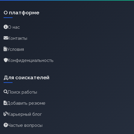
О платформе
О нас
Контакты
Условия
Конфиденциальность
Для соискателей
Поиск работы
Добавить резюме
Карьерный блог
Частые вопросы