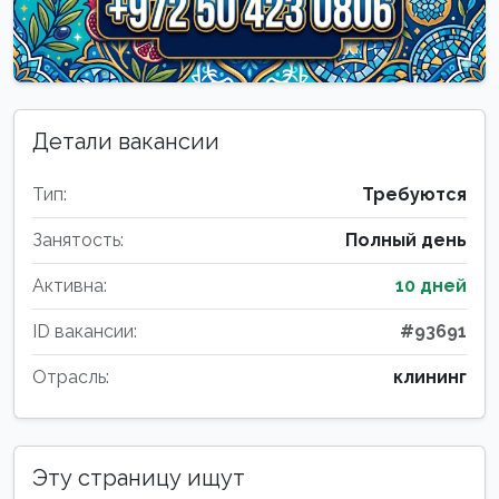
Детали вакансии
Тип:
Требуются
Занятость:
Полный день
Активна:
10 дней
ID вакансии:
#93691
Отрасль:
клининг
Эту страницу ищут