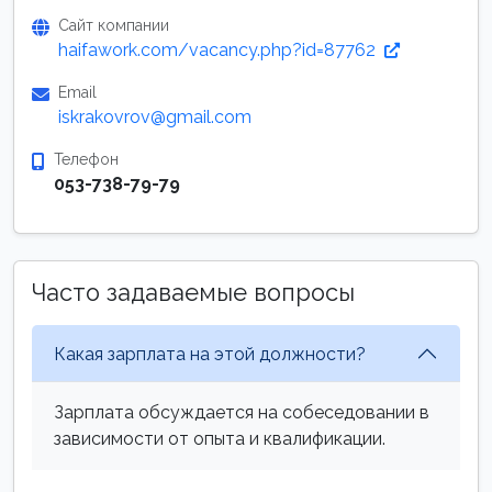
Сайт компании
haifawork.com/vacancy.php?id=87762
Email
iskrakovrov@gmail.com
Телефон
053-738-79-79
Часто задаваемые вопросы
Какая зарплата на этой должности?
Зарплата обсуждается на собеседовании в
зависимости от опыта и квалификации.