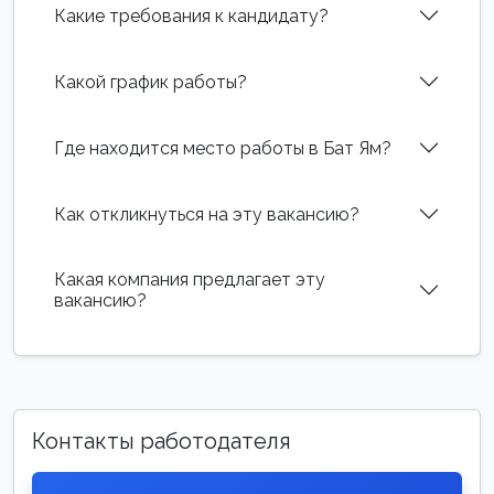
Какие требования к кандидату?
Какой график работы?
Где находится место работы в Бат Ям?
Как откликнуться на эту вакансию?
Какая компания предлагает эту
вакансию?
Контакты работодателя