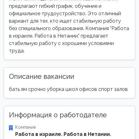
предлагают гибкий график, обучение и
официальное трудоустройство. Это отличный
вариант для тех, кто ищет стабильную работу
без специального образования. Компания "Работа
в израиле. Работа в Нетании." предлагает
стабильную работу с хорошими условиями
труда.
Описание вакансии
бать ям срочно уборка школ офисов спорт залов
Информация о работодателе
Компания
Работа в израиле. Работа в Нетании.