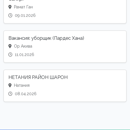
Рамат Ган
09.01.2026
Вакансия: уборщик (Пардес Хана)
Ор Акива
11.01.2026
НЕТАНИЯ РАЙОН ШАРОН
Натания
08.04.2026