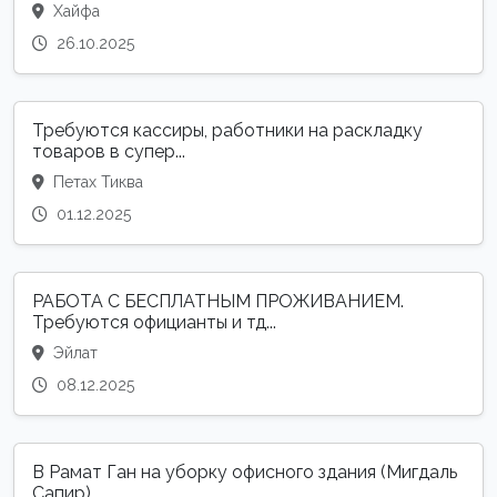
Хайфа
26.10.2025
Требуются кассиры, работники на раскладку
товаров в супер...
Петах Тиква
01.12.2025
РАБОТА С БЕСПЛАТНЫМ ПРОЖИВАНИЕМ.
Требуются официанты и тд...
Эйлат
08.12.2025
В Рамат Ган на уборку офисного здания (Мигдаль
Сапир)