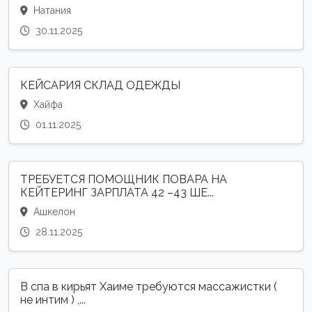
Натания
30.11.2025
КЕЙСАРИЯ СКЛАД ОДЕЖДЫ
Хайфа
01.11.2025
ТРЕБУЕТСЯ ПОМОЩНИК ПОВАРА НА
КЕЙТЕРИНГ ЗАРПЛАТА 42 –43 ШЕ...
Ашкелон
28.11.2025
В спа в кирьят Хаиме требуются массажистки (
не интим ) ,...