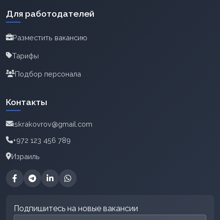
Для работодателей
Разместить вакансию
Тарифы
Подбор персонала
Контакты
iskrakovrov@gmail.com
+972 123 456 789
Израиль
Подпишитесь на новые вакансии
Email для подписки