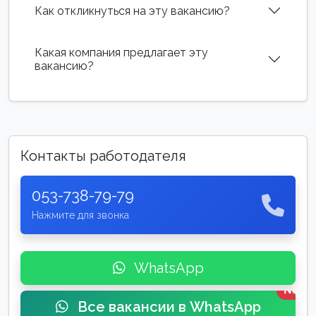
Как откликнуться на эту вакансию?
Какая компания предлагает эту
вакансию?
Контакты работодателя
053-738-79-79
Нажмите для звонка
WhatsApp
New
Все вакансии в WhatsApp