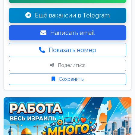
Ещё вакансии в Telegram
Написать email
Показать номер
Поделиться
Сохранить