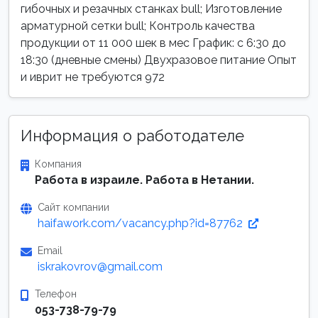
гибочных и резачных станках bull; Изготовление
арматурной сетки bull; Контроль качества
продукции от 11 000 шек в мес График: с 6:30 до
18:30 (дневные смены) Двухразовое питание Опыт
и иврит не требуются 972
Информация о работодателе
Компания
Работа в израиле. Работа в Нетании.
Сайт компании
haifawork.com/vacancy.php?id=87762
Email
iskrakovrov@gmail.com
Телефон
053-738-79-79