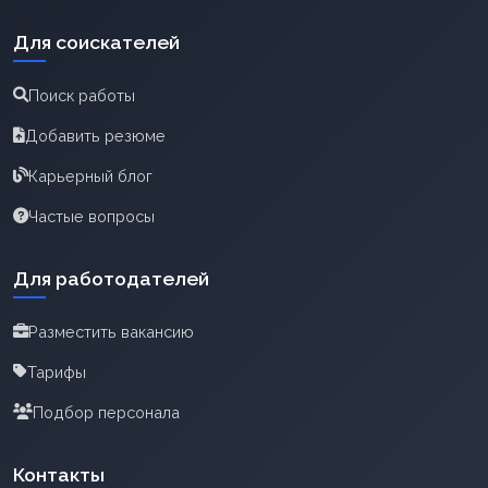
Для соискателей
Поиск работы
Добавить резюме
Карьерный блог
Частые вопросы
Для работодателей
Разместить вакансию
Тарифы
Подбор персонала
Контакты