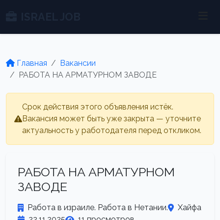
ISRAEL JOB
Главная
Вакансии
РАБОТА НА АРМАТУРНОМ ЗАВОДЕ
Срок действия этого объявления истёк.
Вакансия может быть уже закрыта — уточните
актуальность у работодателя перед откликом.
РАБОТА НА АРМАТУРНОМ
ЗАВОДЕ
Работа в израиле. Работа в Нетании.
Хайфа
22.11.2025
11 просмотров