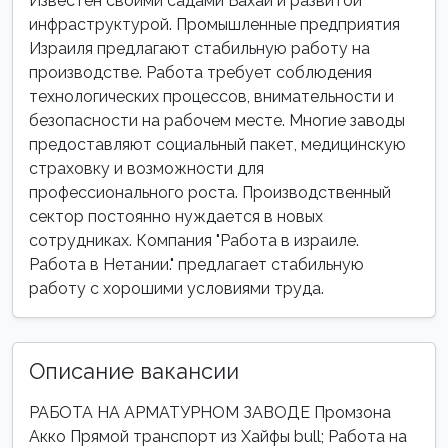
Известен своими садами Бахаи и развитой
инфраструктурой. Промышленные предприятия
Израиля предлагают стабильную работу на
производстве. Работа требует соблюдения
технологических процессов, внимательности и
безопасности на рабочем месте. Многие заводы
предоставляют социальный пакет, медицинскую
страховку и возможности для
профессионального роста. Производственный
сектор постоянно нуждается в новых
сотрудниках. Компания "Работа в израиле.
Работа в Нетании." предлагает стабильную
работу с хорошими условиями труда.
Описание вакансии
РАБОТА НА АРМАТУРНОМ ЗАВОДЕ Промзона
Акко Прямой транспорт из Хайфы bull; Работа на