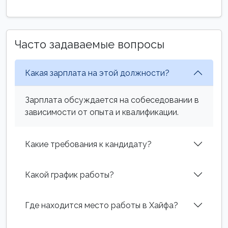
Часто задаваемые вопросы
Какая зарплата на этой должности?
Зарплата обсуждается на собеседовании в
зависимости от опыта и квалификации.
Какие требования к кандидату?
Какой график работы?
Где находится место работы в Хайфа?