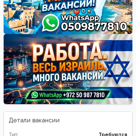
Детали вакансии
Тип:
Требуются