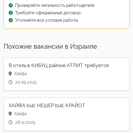
Проверяйте легальность работодателя
Требуйте официальный договор
Уточняйте все условия работы
Похожие вакансии в Израиле
В отель в КИБУЦ районе АТЛИТ требуется
Хайфа
20.09.2025
ХАЙФА bull; НЕШЕР bull; КРАЙОТ
Хайфа
28.11.2025