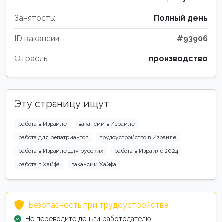
Занятость:
Полный день
ID вакансии:
#93906
Отрасль:
производство
Эту страницу ищут
работа в Израиле
вакансии в Израиле
работа для репатриантов
трудоустройство в Израиле
работа в Израиле для русских
работа в Израиле 2024
работа в Хайфа
вакансии Хайфа
Безопасность при трудоустройстве
Не переводите деньги работодателю