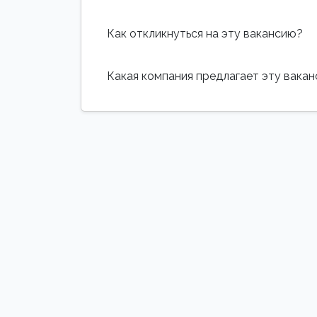
Как откликнуться на эту вакансию?
Какая компания предлагает эту вака