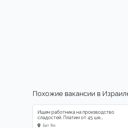
Похожие вакансии в Израил
Ищем работника на производство
сладостей. Платим от 45 ше...
Бат Ям