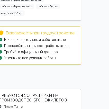
работа в Израиле 2024
работа в Эйлат
вакансии Эйлат
Безопасность при трудоустройстве
Не переводите деньги работодателю
Проверяйте легальность работодателя
Требуйте официальный договор
Уточняйте все условия работы
ТРЕБУЮТСЯ СОТРУДНИКИ НА
ПРОИЗВОДСТВО БРОНЕЖИЛЕТОВ
Петах Тиква