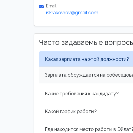
Email
iskrakovrov@gmail.com
Часто задаваемые вопрос
Какая зарплата на этой должности?
Зарплата обсуждается на собеседова
Какие требования к кандидату?
Какой график работы?
Где находится место работы в Эйлат