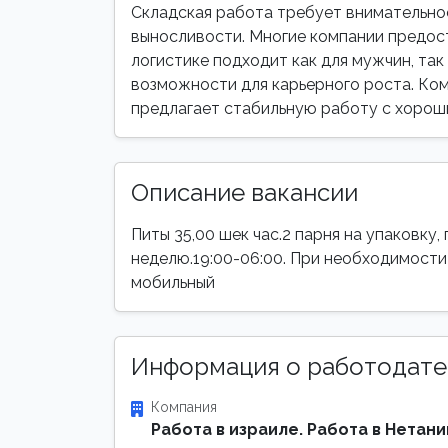
Складская работа требует внимательно
выносливости. Многие компании предос
логистике подходит как для мужчин, так 
возможности для карьерного роста. Комп
предлагает стабильную работу с хорош
Описание вакансии
Питы 35,00 шек час.2 парня на упаковку,
неделю.19:00-06:00. При необходимост
мобильный
Информация о работодате
Компания
Работа в израиле. Работа в Нетани