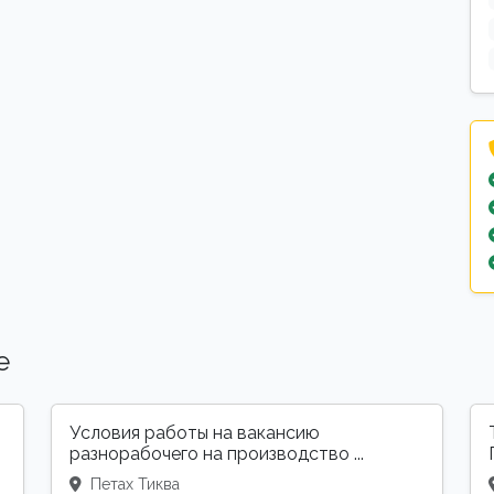
е
Условия работы на вакансию
разнорабочего на производство ...
Петах Тиква