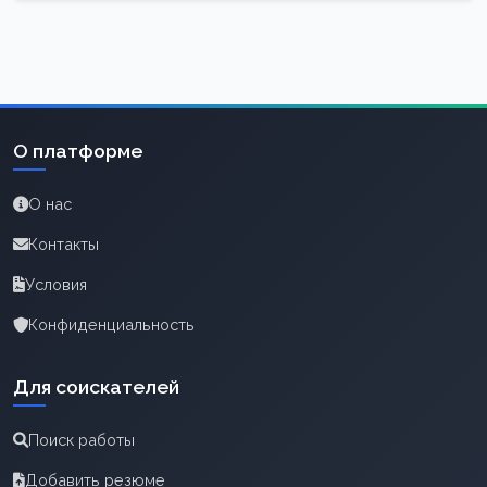
О платформе
О нас
Контакты
Условия
Конфиденциальность
Для соискателей
Поиск работы
Добавить резюме