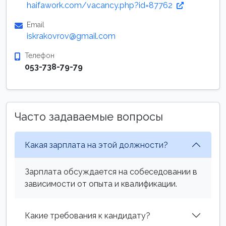
haifawork.com/vacancy.php?id=87762
Email
iskrakovrov@gmail.com
Телефон
053-738-79-79
Часто задаваемые вопросы
Какая зарплата на этой должности?
Зарплата обсуждается на собеседовании в
зависимости от опыта и квалификации.
Какие требования к кандидату?