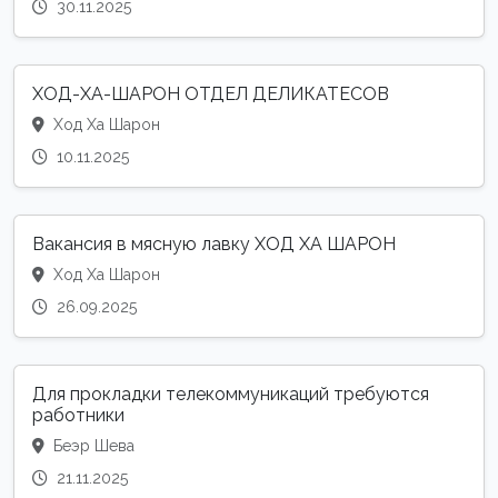
30.11.2025
ХОД-ХА-ШАРОН ОТДЕЛ ДЕЛИКАТЕСОВ
Ход Ха Шарон
10.11.2025
Вакансия в мясную лавку ХОД ХА ШАРОН
Ход Ха Шарон
26.09.2025
Для прокладки телекоммуникаций требуются
работники
Беэр Шева
21.11.2025