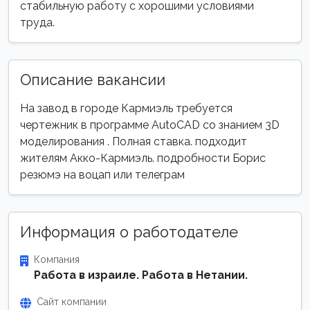
стабильную работу с хорошими условиями
труда.
Описание вакансии
На завод в городе Кармиэль требуется
чертежник в программе AutoCAD со знанием 3D
моделирования . Полная ставка. подходит
жителям Акко-Кармиэль. подробности Бориc
резюмэ на воцап или телеграм
Информация о работодателе
Компания
Работа в израиле. Работа в Нетании.
Сайт компании