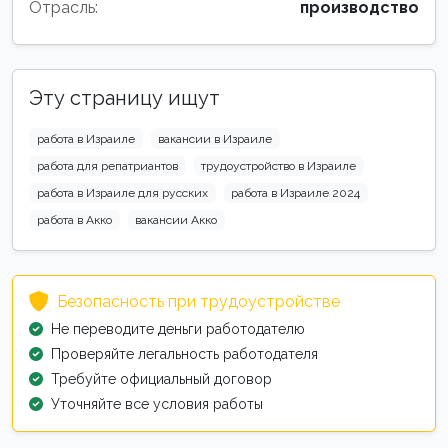
Отрасль:
производство
Эту страницу ищут
работа в Израиле
вакансии в Израиле
работа для репатриантов
трудоустройство в Израиле
работа в Израиле для русских
работа в Израиле 2024
работа в Акко
вакансии Акко
Безопасность при трудоустройстве
Не переводите деньги работодателю
Проверяйте легальность работодателя
Требуйте официальный договор
Уточняйте все условия работы