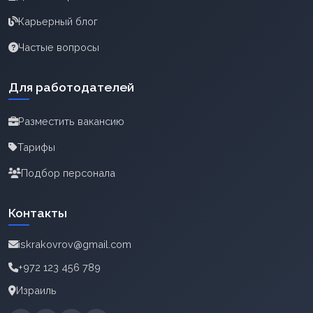
Карьерный блог
Частые вопросы
Для работодателей
Разместить вакансию
Тарифы
Подбор персонала
Контакты
iskrakovrov@gmail.com
+972 123 456 789
Израиль