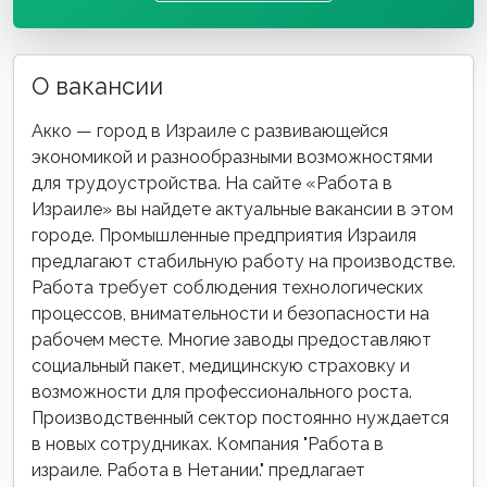
О вакансии
Акко — город в Израиле с развивающейся
экономикой и разнообразными возможностями
для трудоустройства. На сайте «Работа в
Израиле» вы найдете актуальные вакансии в этом
городе. Промышленные предприятия Израиля
предлагают стабильную работу на производстве.
Работа требует соблюдения технологических
процессов, внимательности и безопасности на
рабочем месте. Многие заводы предоставляют
социальный пакет, медицинскую страховку и
возможности для профессионального роста.
Производственный сектор постоянно нуждается
в новых сотрудниках. Компания "Работа в
израиле. Работа в Нетании." предлагает