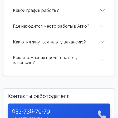
Какой график работы?
Где находится место работы в Акко?
Как откликнуться на эту вакансию?
Какая компания предлагает эту
вакансию?
Контакты работодателя
053-738-79-79