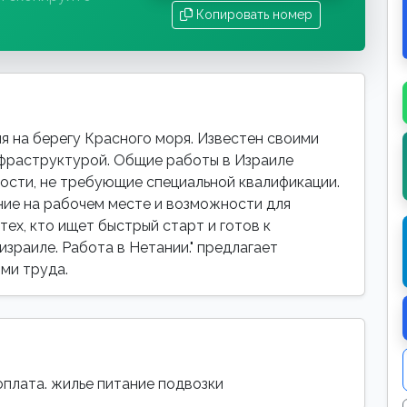
Копировать номер
я на берегу Красного моря. Известен своими
нфраструктурой. Общие работы в Израиле
ости, не требующие специальной квалификации.
ие на рабочем месте и возможности для
тех, кто ищет быстрый старт и готов к
израиле. Работа в Нетании." предлагает
ми труда.
оплата. жилье питание подвозки