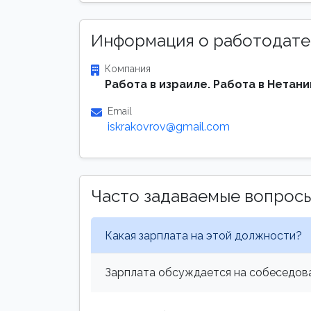
Информация о работодате
Компания
Работа в израиле. Работа в Нетани
Email
iskrakovrov@gmail.com
Часто задаваемые вопрос
Какая зарплата на этой должности?
Зарплата обсуждается на собеседова