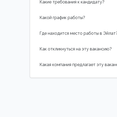
Какие требования к кандидату?
Какой график работы?
Где находится место работы в Эйлат
Как откликнуться на эту вакансию?
Какая компания предлагает эту вака