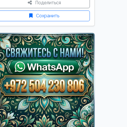
Поделиться
Сохранить