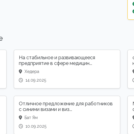
е
На стабильное и развивающееся
предприятие в сфере медицин...
Хедера
14.09.2025
Отличное предложение для работников
с синими визами и виз...
Бат Ям
10.09.2025