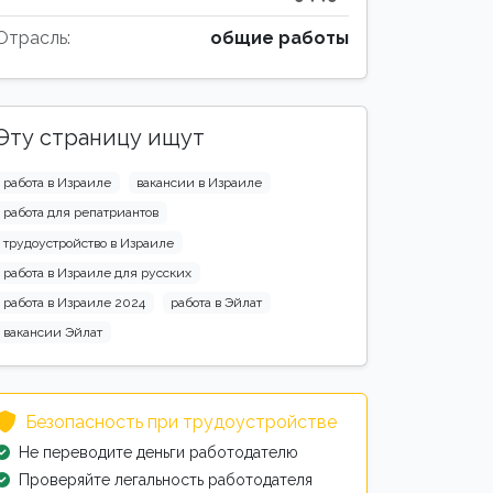
Отрасль:
общие работы
Эту страницу ищут
работа в Израиле
вакансии в Израиле
работа для репатриантов
трудоустройство в Израиле
работа в Израиле для русских
работа в Израиле 2024
работа в Эйлат
вакансии Эйлат
Безопасность при трудоустройстве
Не переводите деньги работодателю
Проверяйте легальность работодателя