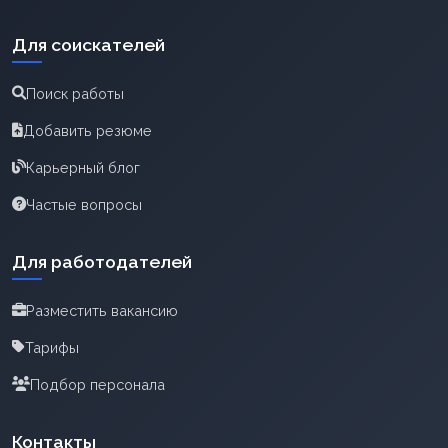
Для соискателей
Поиск работы
Добавить резюме
Карьерный блог
Частые вопросы
Для работодателей
Разместить вакансию
Тарифы
Подбор персонала
Контакты