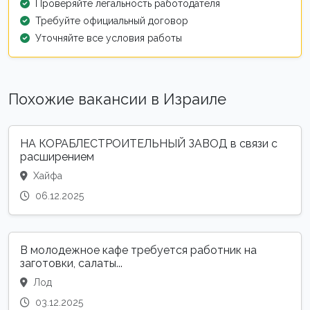
Проверяйте легальность работодателя
Требуйте официальный договор
Уточняйте все условия работы
Похожие вакансии в Израиле
НА КОРАБЛЕСТРОИТЕЛЬНЫЙ ЗАВОД в связи с
расширением
Хайфа
06.12.2025
В молодежное кафе требуется работник на
заготовки, салаты...
Лод
03.12.2025