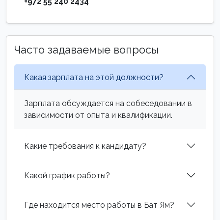
+972 55 240 2434
Часто задаваемые вопросы
Какая зарплата на этой должности?
Зарплата обсуждается на собеседовании в
зависимости от опыта и квалификации.
Какие требования к кандидату?
Какой график работы?
Где находится место работы в Бат Ям?