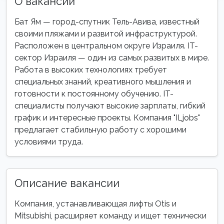
О вакансии
Бат Ям — город-спутник Тель-Авива, известный
своими пляжами и развитой инфраструктурой.
Расположен в центральном округе Израиля. IT-
сектор Израиля — один из самых развитых в мире.
Работа в высоких технологиях требует
специальных знаний, креативного мышления и
готовности к постоянному обучению. IT-
специалисты получают высокие зарплаты, гибкий
график и интересные проекты. Компания "ILjobs"
предлагает стабильную работу с хорошими
условиями труда.
Описание вакансии
Компания, устанавливающая лифты Otis и
Mitsubishi, расширяет команду и ищет технически