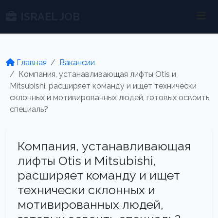
ISRAEL JOB
Главная
Вакансии
Компания, устанавливающая лифты Otis и
Mitsubishi, расширяет команду и ищет технически
склонных и мотивированных людей, готовых освоить
специаль?
Компания, устанавливающая
лифты Otis и Mitsubishi,
расширяет команду и ищет
технически склонных и
мотивированных людей,