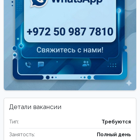
Детали вакансии
Тип:
Требуются
Занятость:
Полный день