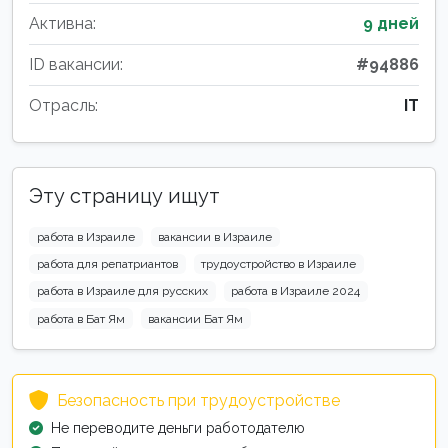
Активна:
9 дней
ID вакансии:
#94886
Отрасль:
IT
Эту страницу ищут
работа в Израиле
вакансии в Израиле
работа для репатриантов
трудоустройство в Израиле
работа в Израиле для русских
работа в Израиле 2024
работа в Бат Ям
вакансии Бат Ям
Безопасность при трудоустройстве
Не переводите деньги работодателю