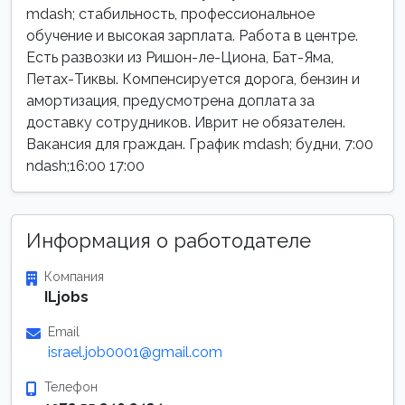
mdash; стабильность, профессиональное
обучение и высокая зарплата. Работа в центре.
Есть развозки из Ришон-ле-Циона, Бат-Яма,
Петах-Тиквы. Компенсируется дорога, бензин и
амортизация, предусмотрена доплата за
доставку сотрудников. Иврит не обязателен.
Вакансия для граждан. График mdash; будни, 7:00
ndash;16:00 17:00
Информация о работодателе
Компания
ILjobs
Email
israel.job0001@gmail.com
Телефон