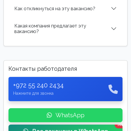
Как откликнуться на эту вакансию?
Какая компания предлагает эту
вакансию?
Контакты работодателя
+972 55 240 2434
Нажмите для звонка
WhatsApp
New