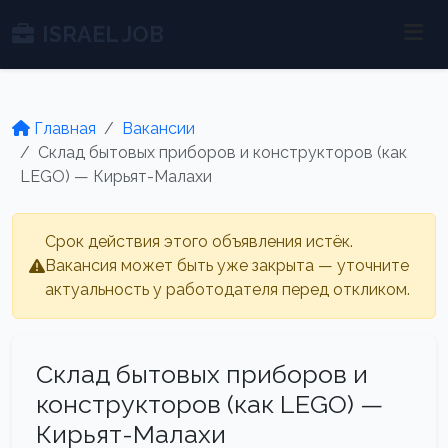
ISRAEL JOB
Главная
Вакансии
Склад бытовых приборов и конструкторов (как
LEGO) — Кирьят-Малахи
Срок действия этого объявления истёк.
Вакансия может быть уже закрыта — уточните
актуальность у работодателя перед откликом.
Склад бытовых приборов и
конструкторов (как LEGO) —
Кирьят-Малахи