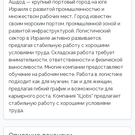
Ашдод — крупный портовый город на юге
Израиля с развитой промышленностью и
множеством рабочих мест. Город известен
своим морским портом, промышленной зоной и
развитой инфраструктурой. Логистический
сектор в Израиле активно развивается,
предлагая стабильную работу с хорошими
условиями труда. Складская работа требует
внимательности, ответственности и физической
выносливости. Многие компании предоставляют
обучение на рабочем месте. Работа в логистике
подходит как для мужчин, так и для женщин,
предлагая гибкий график и возможности для
карьерного роста. Компания "ILjobs" предлагает
стабильную работу с хорошими условиями
труда.