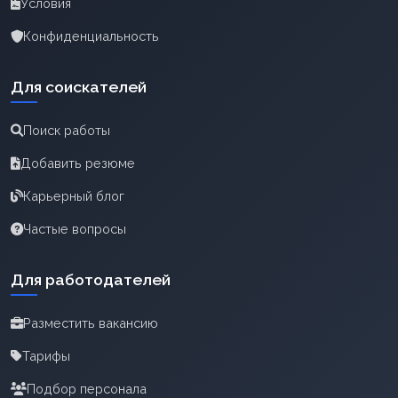
Условия
Конфиденциальность
Для соискателей
Поиск работы
Добавить резюме
Карьерный блог
Частые вопросы
Для работодателей
Разместить вакансию
Тарифы
Подбор персонала