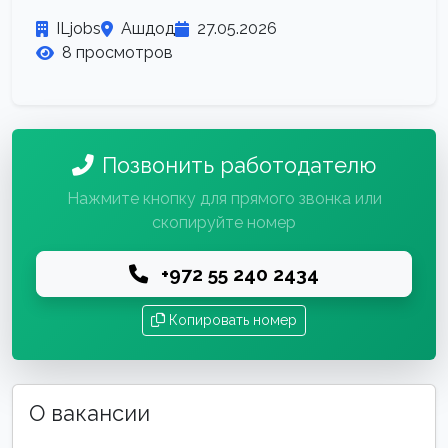
ILjobs
Ашдод
27.05.2026
8 просмотров
Позвонить работодателю
Нажмите кнопку для прямого звонка или
скопируйте номер
+972 55 240 2434
Копировать номер
О вакансии