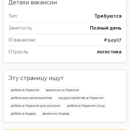
Детали вакансии
Тип:
Требуются
Занятость:
Полный день
ID вакансии:
#94907
Отрасль:
логистика
Эту страницу ищут
работа в Израиле
вакансии в Израиле
работа для репатриантов
трудоустройство в Израиле
работа в Израиле для русских
работа в Израиле 2024
работа в Ашдод
вакансии Ашдод