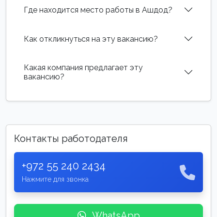
Где находится место работы в Ашдод?
Как откликнуться на эту вакансию?
Какая компания предлагает эту
вакансию?
Контакты работодателя
+972 55 240 2434
Нажмите для звонка
WhatsApp