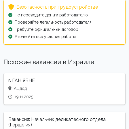
Безопасность при трудоустройстве
Не переводите деньги работодателю
Проверяйте легальность работодателя
Требуйте официальный договор
Уточняйте все условия работы
Похожие вакансии в Израиле
в ГАН ЯВНЕ
Ашдод
19.11.2025
Вакансия: Начальник деликатесного отдела
(Герцелия)