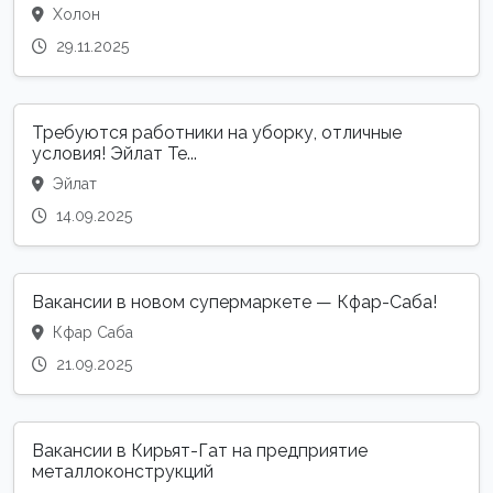
Холон
29.11.2025
Требуются работники на уборку, отличные
условия! Эйлат Те...
Эйлат
14.09.2025
Вакансии в новом супермаркете — Кфар-Саба!
Кфар Саба
21.09.2025
Вакансии в Кирьят-Гат на предприятие
металлоконструкций