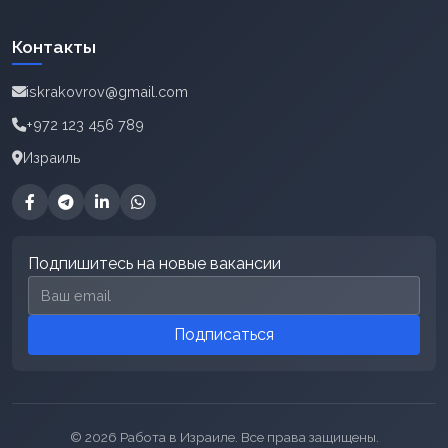
Контакты
iskrakovrov@gmail.com
+972 123 456 789
Израиль
Подпишитесь на новые вакансии
Email для подписки
Подписаться
© 2026 Работа в Израиле. Все права защищены.