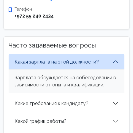
Телефон
+972 55 240 2434
Часто задаваемые вопросы
Какая зарплата на этой должности?
Зарплата обсуждается на собеседовании в
зависимости от опыта и квалификации.
Какие требования к кандидату?
Какой график работы?