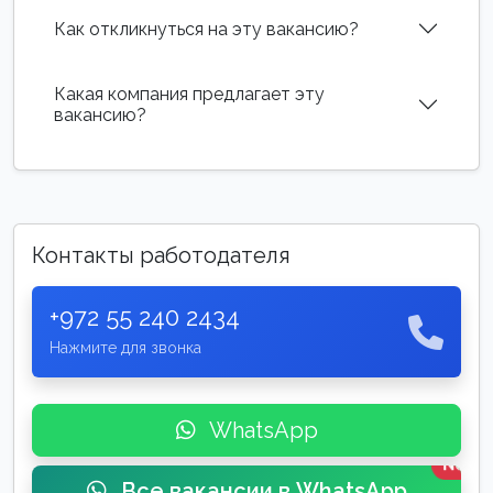
Как откликнуться на эту вакансию?
Какая компания предлагает эту
вакансию?
Контакты работодателя
+972 55 240 2434
Нажмите для звонка
WhatsApp
New
Все вакансии в WhatsApp