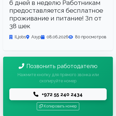
6 дней в неделю Работникам
предоставляется бесплатное
проживание и питание! Зп от
38 шек
ILjobs
Азур
08.06.2026
80 просмотров
Позвонить работодателю
Нажмите кнопку для прямого звонка или
скопируйте номер
+972 55 240 2434
Копировать номер