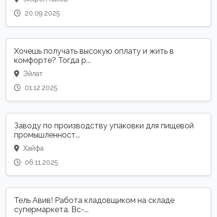
20.09.2025
Хочешь получать высокую оплату и жить в
комфорте? Тогда р...
Эйлат
01.12.2025
Заводу по производству упаковки для пищевой
промышленност...
Хайфа
06.11.2025
Тель Авив! Работа кладовщиком на складе
супермаркета. Вс-...