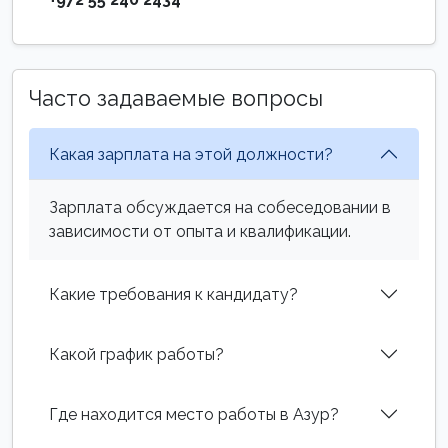
Часто задаваемые вопросы
Какая зарплата на этой должности?
Зарплата обсуждается на собеседовании в
зависимости от опыта и квалификации.
Какие требования к кандидату?
Какой график работы?
Где находится место работы в Азур?