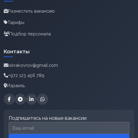
Разместить вакансию
Тарифы
Подбор персонала
Контакты
iskrakovrov@gmail.com
+972 123 456 789
Израиль
Подпишитесь на новые вакансии
Email для подписки