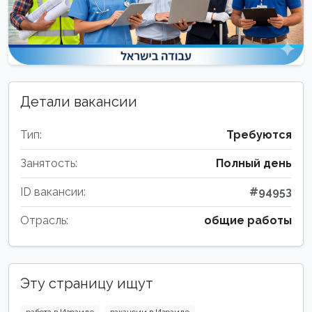
Детали вакансии
Тип:
Требуются
Занятость:
Полный день
ID вакансии:
#94953
Отрасль:
общие работы
Эту страницу ищут