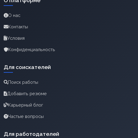
О платформе
О нас
Контакты
Условия
Конфиденциальность
Для соискателей
Поиск работы
Добавить резюме
Карьерный блог
Частые вопросы
Для работодателей