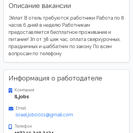
Описание вакансии
Эйлат В отель требуются: работники Работа по 8
часов 6 дней в неделю Работникам
предоставляется бесплатное проживание и
питание! Зп от 38 шек час, оплата сверхурочных,
праздничных и шаббатних по закону По всем
вопросам по телефону
Информация о работодателе
Компания
ILjobs
Email
israel.job0001@gmail.com
Телефон
+972 55 240 2434