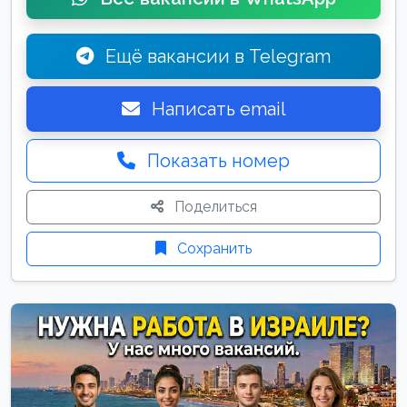
Ещё вакансии в Telegram
Написать email
Показать номер
Поделиться
Сохранить