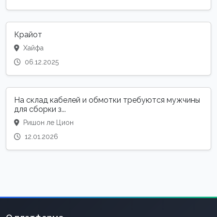
Крайот
Хайфа
06.12.2025
На склад кабелей и обмотки требуются мужчины
для сборки з...
Ришон ле Цион
12.01.2026