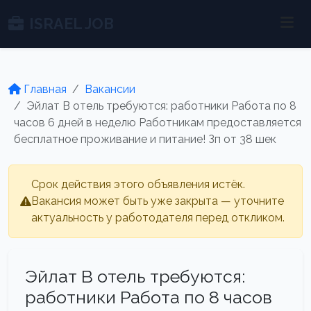
ISRAEL JOB
Главная
Вакансии
Эйлат В отель требуются: работники Работа по 8
часов 6 дней в неделю Работникам предоставляется
бесплатное проживание и питание! Зп от 38 шек
Срок действия этого объявления истёк.
Вакансия может быть уже закрыта — уточните
актуальность у работодателя перед откликом.
Эйлат В отель требуются:
работники Работа по 8 часов