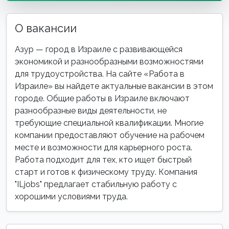
О вакансии
Азур — город в Израиле с развивающейся
экономикой и разнообразными возможностями
для трудоустройства. На сайте «Работа в
Израиле» вы найдете актуальные вакансии в этом
городе. Общие работы в Израиле включают
разнообразные виды деятельности, не
требующие специальной квалификации. Многие
компании предоставляют обучение на рабочем
месте и возможности для карьерного роста.
Работа подходит для тех, кто ищет быстрый
старт и готов к физическому труду. Компания
"ILjobs" предлагает стабильную работу с
хорошими условиями труда.