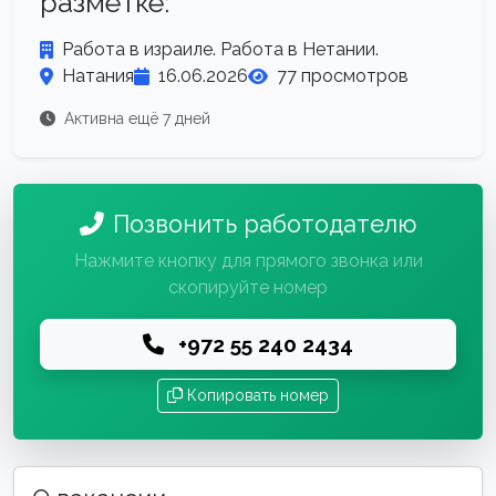
разметке:
Работа в израиле. Работа в Нетании.
Натания
16.06.2026
77 просмотров
Активна ещё 7 дней
Позвонить работодателю
Нажмите кнопку для прямого звонка или
скопируйте номер
+972 55 240 2434
Копировать номер