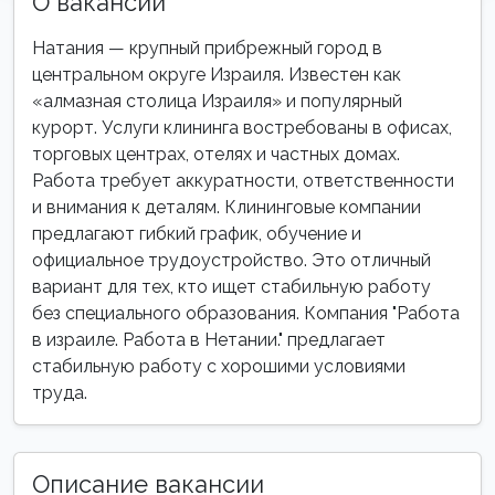
О вакансии
Натания — крупный прибрежный город в
центральном округе Израиля. Известен как
«алмазная столица Израиля» и популярный
курорт. Услуги клининга востребованы в офисах,
торговых центрах, отелях и частных домах.
Работа требует аккуратности, ответственности
и внимания к деталям. Клининговые компании
предлагают гибкий график, обучение и
официальное трудоустройство. Это отличный
вариант для тех, кто ищет стабильную работу
без специального образования. Компания "Работа
в израиле. Работа в Нетании." предлагает
стабильную работу с хорошими условиями
труда.
Описание вакансии