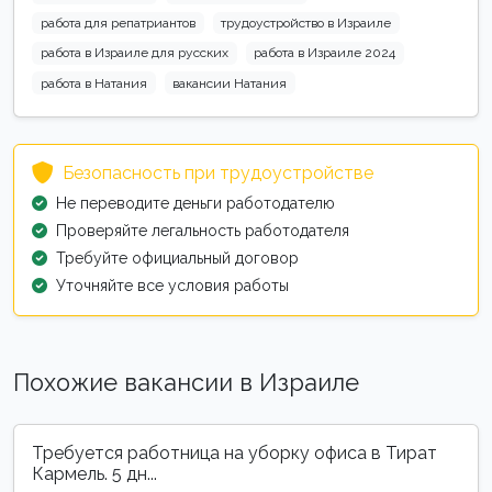
работа для репатриантов
трудоустройство в Израиле
работа в Израиле для русских
работа в Израиле 2024
работа в Натания
вакансии Натания
Безопасность при трудоустройстве
Не переводите деньги работодателю
Проверяйте легальность работодателя
Требуйте официальный договор
Уточняйте все условия работы
Похожие вакансии в Израиле
Требуется работница на уборку офиса в Тират
Кармель. 5 дн...