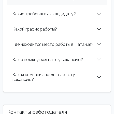
Какие требования к кандидату?
Какой график работы?
Где находится место работы в Натания?
Как откликнуться на эту вакансию?
Какая компания предлагает эту
вакансию?
Контакты работодателя