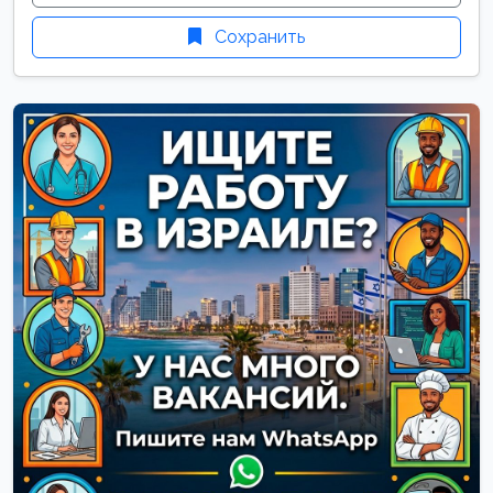
Сохранить