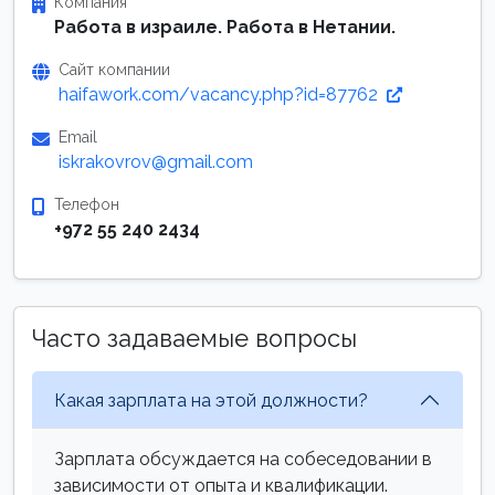
Компания
Работа в израиле. Работа в Нетании.
Сайт компании
haifawork.com/vacancy.php?id=87762
Email
iskrakovrov@gmail.com
Телефон
+972 55 240 2434
Часто задаваемые вопросы
Какая зарплата на этой должности?
Зарплата обсуждается на собеседовании в
зависимости от опыта и квалификации.