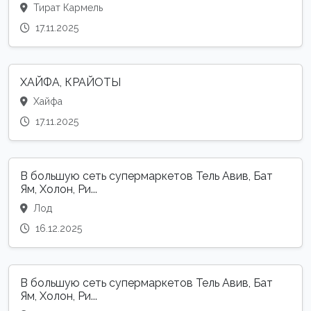
Тират Кармель
17.11.2025
ХАЙФА, КРАЙОТЫ
Хайфа
17.11.2025
В большую сеть супермаркетов Тель Авив, Бат
Ям, Холон, Ри...
Лод
16.12.2025
В большую сеть супермаркетов Тель Авив, Бат
Ям, Холон, Ри...