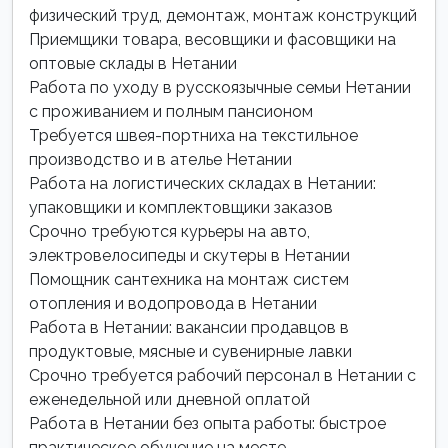
физический труд, демонтаж, монтаж конструкций
Приемщики товара, весовщики и фасовщики на
оптовые склады в Нетании
Работа по уходу в русскоязычные семьи Нетании
с проживанием и полным пансионом
Требуется швея-портниха на текстильное
производство и в ателье Нетании
Работа на логистических складах в Нетании:
упаковщики и комплектовщики заказов
Срочно требуются курьеры на авто,
электровелосипеды и скутеры в Нетании
Помощник сантехника на монтаж систем
отопления и водопровода в Нетании
Работа в Нетании: вакансии продавцов в
продуктовые, мясные и сувенирные лавки
Срочно требуется рабочий персонал в Нетании с
еженедельной или дневной оплатой
Работа в Нетании без опыта работы: быстрое
практическое обучение на месте