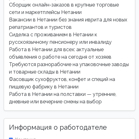
Сборщик онлайн-заказов в крупные торговые
сети и маркетплейсы Нетании
Вакансии в Нетании без знания иврита для новых
репатриантов и туристов
Сиделка с проживанием в Нетании к
русскоязычному пенсионеру или инвалиду
Работа в Нетании для всех: актуальные
объявления о работе на сегодня от хозяев
Требуются разнорабочие на упаковочные заводы
и товарные склады в Нетании
Фасовщик сухофруктов, конфет и специй на
пищевую фабрику в Нетании
Работа в Нетании на полставки — утренние,
дневные или вечерние смены на выбор
Информация о работодателе