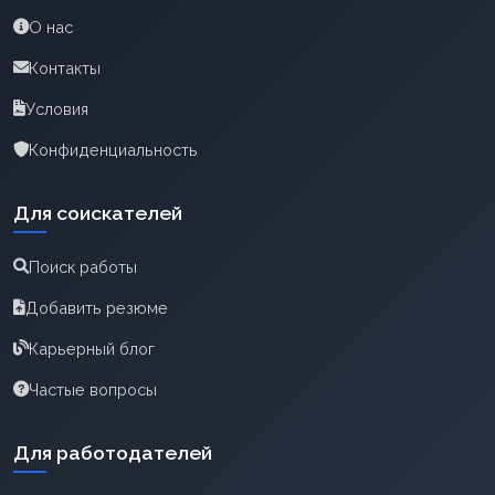
О нас
Контакты
Условия
Конфиденциальность
Для соискателей
Поиск работы
Добавить резюме
Карьерный блог
Частые вопросы
Для работодателей