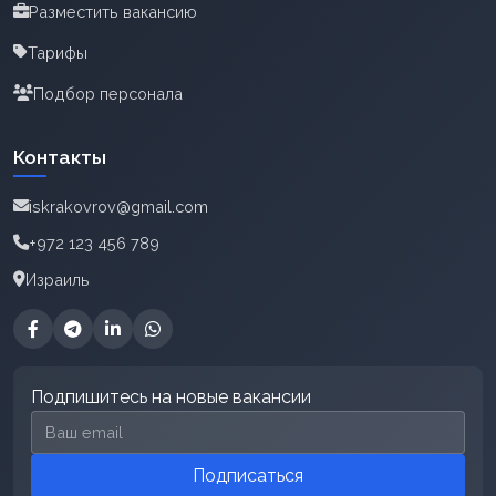
Разместить вакансию
Тарифы
Подбор персонала
Контакты
iskrakovrov@gmail.com
+972 123 456 789
Израиль
Подпишитесь на новые вакансии
Email для подписки
Подписаться