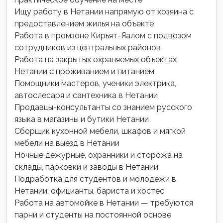
Ищу работу в Нетании напрямую от хозяина с
предоставлением жилья на объекте
Работа в промзоне Кирьят-Яалом с подвозом
сотрудников из центральных районов
Работа на закрытых охраняемых объектах
Нетании с проживанием и питанием
Помощники мастеров, ученики электрика,
автослесаря и сантехника в Нетании
Продавцы-консультанты со знанием русского
языка в магазины и бутики Нетании
Сборщик кухонной мебели, шкафов и мягкой
мебели на выезд в Нетании
Ночные дежурные, охранники и сторожа на
склады, парковки и заводы в Нетании
Подработка для студентов и молодежи в
Нетании: официанты, бариста и хостес
Работа на автомойке в Нетании — требуются
парни и студенты на постоянной основе