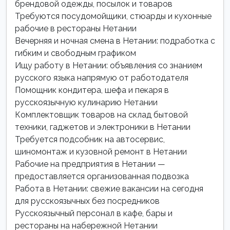
брендовой одежды, посылок и товаров
Требуются посудомойщики, стюарды и кухонные
рабочие в рестораны Нетании
Вечерняя и ночная смена в Нетании: подработка с
гибким и свободным графиком
Ищу работу в Нетании: объявления со знанием
русского языка напрямую от работодателя
Помощник кондитера, шефа и пекаря в
русскоязычную кулинарию Нетании
Комплектовщик товаров на склад бытовой
техники, гаджетов и электроники в Нетании
Требуется подсобник на автосервис,
шиномонтаж и кузовной ремонт в Нетании
Рабочие на предприятия в Нетании —
предоставляется организованная подвозка
Работа в Нетании: свежие вакансии на сегодня
для русскоязычных без посредников
Русскоязычный персонал в кафе, бары и
рестораны на набережной Нетании