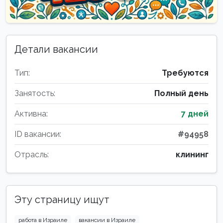
Детали вакансии
Тип:
Требуются
Занятость:
Полный день
Активна:
7 дней
ID вакансии:
#94958
Отрасль:
клининг
Эту страницу ищут
работа в Израиле
вакансии в Израиле