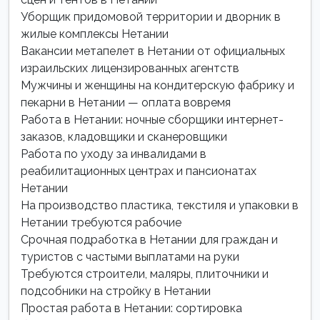
Уборщик придомовой территории и дворник в
жилые комплексы Нетании
Вакансии метапелет в Нетании от официальных
израильских лицензированных агентств
Мужчины и женщины на кондитерскую фабрику и
пекарни в Нетании — оплата вовремя
Работа в Нетании: ночные сборщики интернет-
заказов, кладовщики и сканеровщики
Работа по уходу за инвалидами в
реабилитационных центрах и пансионатах
Нетании
На производство пластика, текстиля и упаковки в
Нетании требуются рабочие
Срочная подработка в Нетании для граждан и
туристов с частыми выплатами на руки
Требуются строители, маляры, плиточники и
подсобники на стройку в Нетании
Простая работа в Нетании: сортировка