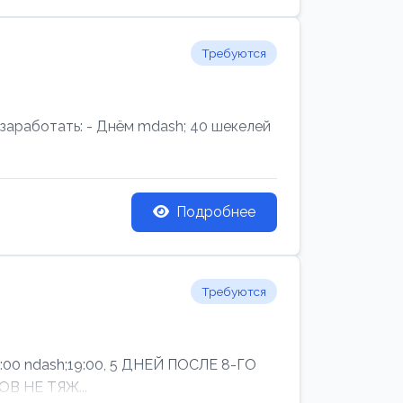
Требуются
аработать: - Днём mdash; 40 шекелей
Подробнее
Требуются
ndash;19:00, 5 ДНЕЙ ПОСЛЕ 8-ГО
В НЕ ТЯЖ...