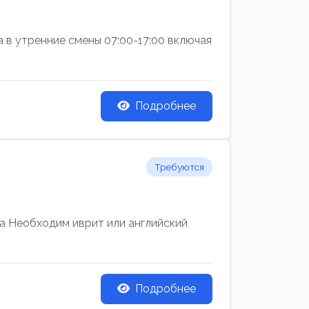
а в утренние смены 07:00-17:00 включая
Подробнее
Требуются
 Необходим иврит или английский
Подробнее