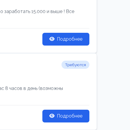
 заработать 15.000 и выше ! Все
Подробнее
Требуются
с 8 часов в день (возможны
Подробнее