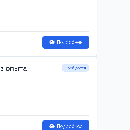
Подробнее
ез опыта
Требуются
Подробнее