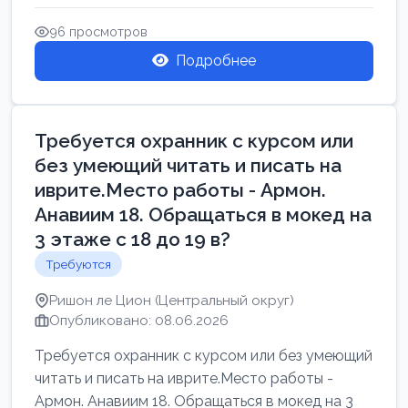
Свежие вакансии в Нетании дл...
96 просмотров
Подробнее
Требуется охранник с курсом или
без умеющий читать и писать на
иврите.Место работы - Армон.
Анавиим 18. Обращаться в мокед на
3 этаже с 18 до 19 в?
Требуются
Ришон ле Цион (Центральный округ)
Опубликовано: 08.06.2026
Требуется охранник с курсом или без умеющий
читать и писать на иврите.Место работы -
Армон. Анавиим 18. Обращаться в мокед на 3