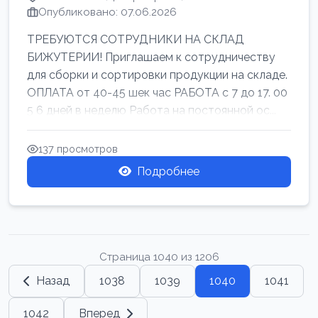
Опубликовано: 07.06.2026
ТРЕБУЮТСЯ СОТРУДНИКИ НА СКЛАД
БИЖУТЕРИИ! Приглашаем к сотрудничеству
для сборки и сортировки продукции на складе.
ОПЛАТА от 40-45 шек час РАБОТА с 7 до 17. 00
5 6 дней в неделю Работа на постоянной ос...
137 просмотров
Подробнее
Страница 1040 из 1206
Назад
1038
1039
1040
1041
1042
Вперед