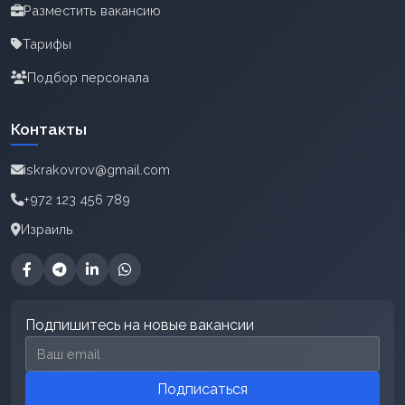
Разместить вакансию
Тарифы
Подбор персонала
Контакты
iskrakovrov@gmail.com
+972 123 456 789
Израиль
Подпишитесь на новые вакансии
Email для подписки
Подписаться