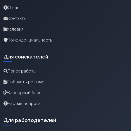
О нас
Контакты
Условия
Конфиденциальность
Для соискателей
Поиск работы
Добавить резюме
Карьерный блог
Частые вопросы
Для работодателей