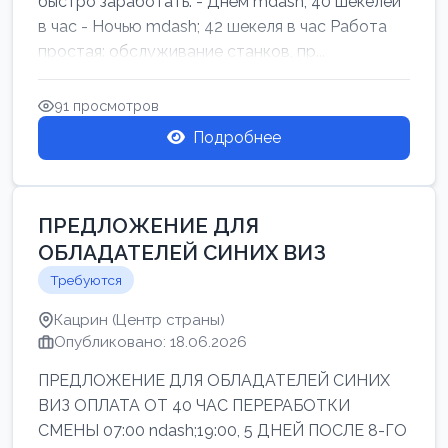
быстро заработать: - Днём mdash; 40 шекелей
в час - Ночью mdash; 42 шекеля в час Работа
простая: обслуживание станков, пр...
91 просмотров
Подробнее
ПРЕДЛОЖЕНИЕ ДЛЯ
ОБЛАДАТЕЛЕЙ СИНИХ ВИЗ
Требуются
Кацрин (Центр страны)
Опубликовано: 18.06.2026
ПРЕДЛОЖЕНИЕ ДЛЯ ОБЛАДАТЕЛЕЙ СИНИХ
ВИЗ ОПЛАТА ОТ 40 ЧАС ПЕРЕРАБОТКИ
СМЕНЫ 07:00 ndash;19:00, 5 ДНЕЙ ПОСЛЕ 8-ГО