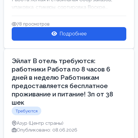
упаковка, стикеры, сортировка Воскре...
78 просмотров
Подробнее
Эйлат В отель требуются:
работники Работа по 8 часов 6
дней в неделю Работникам
предоставляется бесплатное
проживание и питание! Зп от 38
шек
Требуются
Азур (Центр страны)
Опубликовано: 08.06.2026