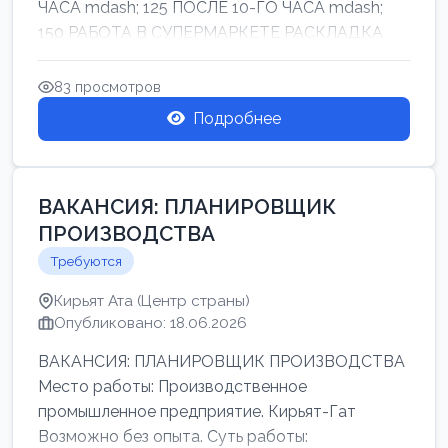
ЧАСА mdash; 125 ПОСЛЕ 10-ГО ЧАСА mdash;
150 РАБОТА В СУПЕРМАРКЕТЕ РАСКЛАДКА
ТОВАРОВ НЕ ТЯЖ...
83 просмотров
Подробнее
ВАКАНСИЯ: ПЛАНИРОВЩИК
ПРОИЗВОДСТВА
Требуются
Кирьят Ата (Центр страны)
Опубликовано: 18.06.2026
ВАКАНСИЯ: ПЛАНИРОВЩИК ПРОИЗВОДСТВА
Место работы: Производственное
промышленное предприятие. Кирьят-Гат
Возможно без опыта. Суть работы: