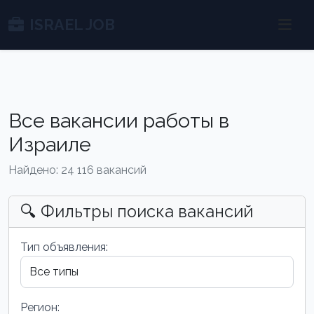
ISRAEL JOB
Все вакансии работы в
Израиле
Найдено: 24 116 вакансий
🔍 Фильтры поиска вакансий
Тип объявления:
Регион: