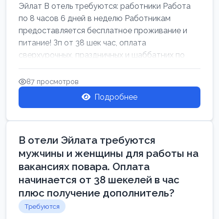
Эйлат В отель требуются: работники Работа
по 8 часов 6 дней в неделю Работникам
предоставляется бесплатное проживание и
питание! Зп от 38 шек час, оплата
сверхурочных, праздничных и шаббатних по
закон...
87 просмотров
Подробнее
В отели Эйлата требуются
мужчины и женщины для работы на
вакансиях повара. Оплата
начинается от 38 шекелей в час
плюс получение дополнитель?
Требуются