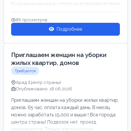
Координация между спросом и производством
для обеспечения своевр...
86 просмотров
Подробнее
Приглашаем женщин на уборки
жилых квартир, домов
Требуются
Арад (Центр страны)
Опубликовано: 18.06.2026
Приглашаем женщин на уборки жилых квартир,
домов. 65 час, оплата каждый день. В месяц
можно заработать 15.000 и выше ! Все города
центра страны! Подвозок нет, проезд
оплачивается. Только для русскогов...