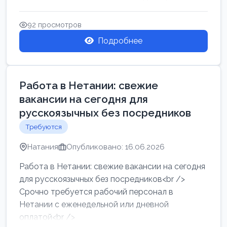
женщин от хозя...
92 просмотров
Подробнее
Работа в Нетании: свежие
вакансии на сегодня для
русскоязычных без посредников
Требуются
Натания
Опубликовано: 16.06.2026
Работа в Нетании: свежие вакансии на сегодня
для русскоязычных без посредников<br />
Срочно требуется рабочий персонал в
Нетании с еженедельной или дневной
оплатой<br />