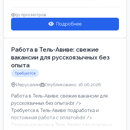
91 просмотров
Подробнее
Работа в Тель-Авиве: свежие
вакансии для русскоязычных без
опыта
Требуются
Иерусалим
Опубликовано: 16.06.2026
Работа в Тель-Авиве: свежие вакансии для
русскоязычных без опыта<br />
Требуется в Тель-Авиве: подработка и
постоянная работа с оплатой<br />
Свежие вакансии в Тель-Авиве для мужчин и