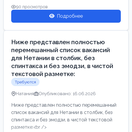
90 просмотров
Подробнее
Ниже представлен полностью
перемешанный список вакансий
для Нетании в столбик, без
спинтакса и без эмодзи, в чистой
текстовой разметке:
Требуются
Натания
Опубликовано: 16.06.2026
Ниже представлен полностью перемешанный
список вакансий для Нетании в столбик, без
спинтакса и без эмодзи, в чистой текстовой
разметке:<br />