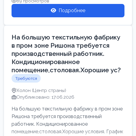
89 просмотров
Подробнее
На большую текстильную фабрику
в пром зоне Ришона требуется
производственный работник.
Кондиционированное
помещение,столовая.Хорошие ус?
Требуются
Холон (Центр страны)
Опубликовано: 17.06.2026
На большую текстильную фабрику в пром зоне
Ришона требуется производственный
работник. Кондиционированное
помещение,столовая.Хорошие условия. График