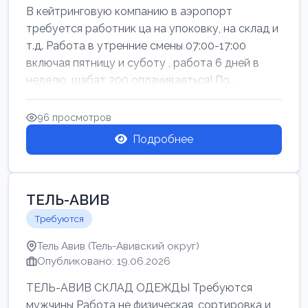
В кейтринговую компанию в аэропорт
требуется работник ца на упоковку, на склад и
т.д. Работа в утренние смены 07:00-17:00
включая пятницу и суботу , работа 6 дней в
неделю, шабат 200 оплачиваеться! По...
96 просмотров
Подробнее
ТЕЛЬ-АВИВ
Требуются
Тель Авив (Тель-Авивский округ)
Опубликовано: 19.06.2026
ТЕЛЬ-АВИВ СКЛАД ОДЕЖДЫ Требуются
мужчины Работа не физическая, сортировка и