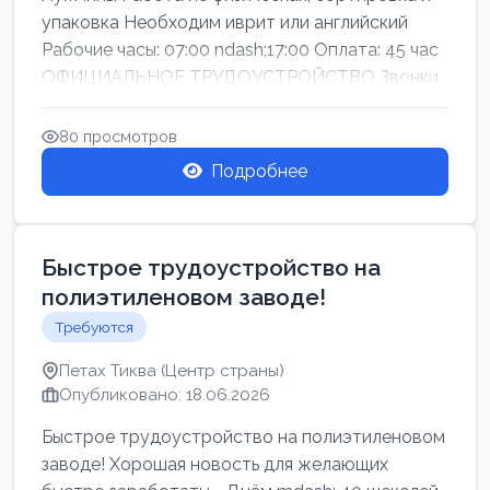
упаковка Необходим иврит или английский
Рабочие часы: 07:00 ndash;17:00 Оплата: 45 час
ОФИЦИАЛЬНОЕ ТРУДОУСТРОЙСТВО Звонки
80 просмотров
Подробнее
Быстрое трудоустройство на
полиэтиленовом заводе!
Требуются
Петах Тиква (Центр страны)
Опубликовано: 18.06.2026
Быстрое трудоустройство на полиэтиленовом
заводе! Хорошая новость для желающих