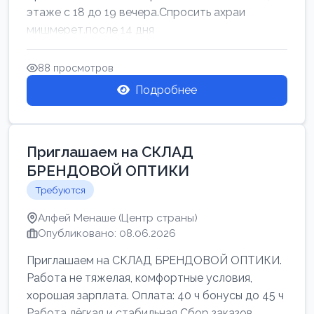
этаже с 18 до 19 вечера.Спросить ахраи
мишмерет.после 14 дня
88 просмотров
Подробнее
Приглашаем на СКЛАД
БРЕНДОВОЙ ОПТИКИ
Требуются
Алфей Менаше (Центр страны)
Опубликовано: 08.06.2026
Приглашаем на СКЛАД БРЕНДОВОЙ ОПТИКИ.
Работа не тяжелая, комфортные условия,
хорошая зарплата. Оплата: 40 ч бонусы до 45 ч
Работа лёгкая и стабильная Сбор заказов,