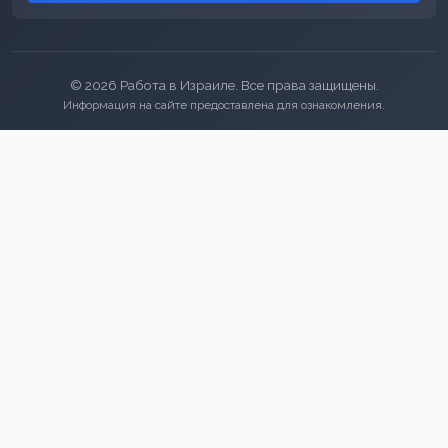
© 2026 Работа в Израиле. Все права защищены.
Информация на сайте предоставлена для ознакомления.