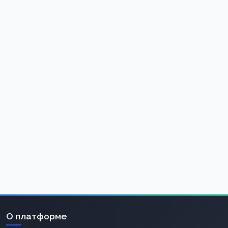
О платформе