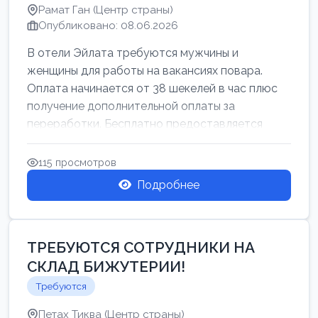
Рамат Ган (Центр страны)
Опубликовано: 08.06.2026
В отели Эйлата требуются мужчины и
женщины для работы на вакансиях повара.
Оплата начинается от 38 шекелей в час плюс
получение дополнительной оплаты за
переработки. Бесплатно предоставляется
проживан...
115 просмотров
Подробнее
ТРЕБУЮТСЯ СОТРУДНИКИ НА
СКЛАД БИЖУТЕРИИ!
Требуются
Петах Тиква (Центр страны)