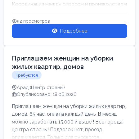
Координация между спросом и производством
для обеспечения своевр...
92 просмотров
Подробнее
Приглашаем женщин на уборки
жилых квартир, домов
Требуются
Арад (Центр страны)
Опубликовано: 18.06.2026
Приглашаем женщин на уборки жилых квартир,
домов. 65 час, оплата каждый день. В месяц
можно заработать 15.000 и выше ! Все города
центра страны! Подвозок нет, проезд
оплачивается. Только для русскогов...