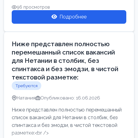
96 просмотров
Подробнее
Ниже представлен полностью
перемешанный список вакансий
для Нетании в столбик, без
спинтакса и без эмодзи, в чистой
текстовой разметке:
Требуются
Натания
Опубликовано: 16.06.2026
Ниже представлен полностью перемешанный
список вакансий для Нетании в столбик, без
спинтакса и без эмодзи, в чистой текстовой
разметке:<br />