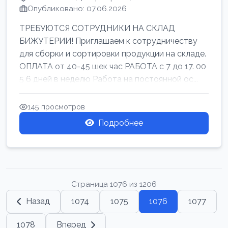
Опубликовано: 07.06.2026
ТРЕБУЮТСЯ СОТРУДНИКИ НА СКЛАД
БИЖУТЕРИИ! Приглашаем к сотрудничеству
для сборки и сортировки продукции на складе.
ОПЛАТА от 40-45 шек час РАБОТА с 7 до 17. 00
5 6 дней в неделю Работа на постоянной ос...
145 просмотров
Подробнее
Страница 1076 из 1206
Назад
1074
1075
1076
1077
1078
Вперед