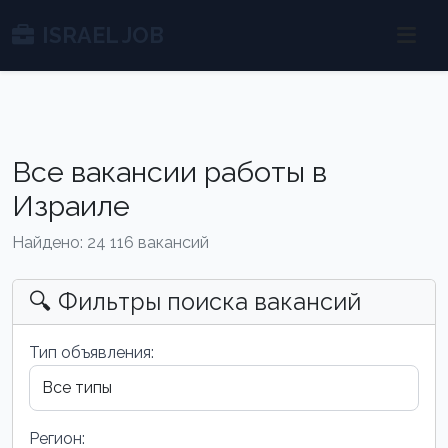
ISRAEL JOB
Все вакансии работы в
Израиле
Найдено: 24 116 вакансий
🔍 Фильтры поиска вакансий
Тип объявления:
Регион: