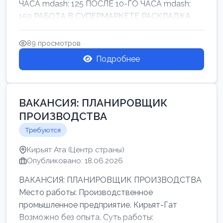
ЧАСА mdash; 125 ПОСЛЕ 10-ГО ЧАСА mdash;
150 РАБОТА В СУПЕРМАРКЕТЕ РАСКЛАДКА
ТОВАРОВ НЕ ТЯЖ...
89 просмотров
Подробнее
ВАКАНСИЯ: ПЛАНИРОВЩИК
ПРОИЗВОДСТВА
Требуются
Кирьят Ата (Центр страны)
Опубликовано: 18.06.2026
ВАКАНСИЯ: ПЛАНИРОВЩИК ПРОИЗВОДСТВА
Место работы: Производственное
промышленное предприятие. Кирьят-Гат
Возможно без опыта. Суть работы: