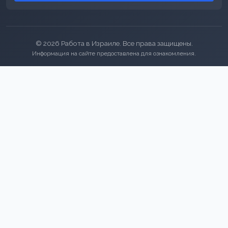
© 2026 Работа в Израиле. Все права защищены.
Информация на сайте предоставлена для ознакомления.