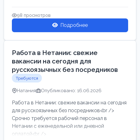
женщин от хозя...
98 просмотров
Подробнее
Работа в Нетании: свежие
вакансии на сегодня для
русскоязычных без посредников
Требуются
Натания
Опубликовано: 16.06.2026
Работа в Нетании: свежие вакансии на сегодня
для русскоязычных без посредников<br />
Срочно требуется рабочий персонал в
Нетании с еженедельной или дневной
оплатой<br />