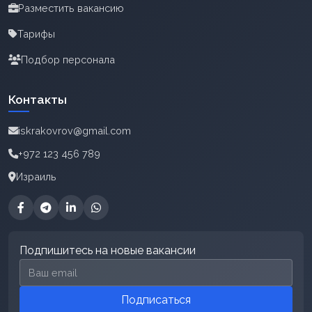
Разместить вакансию
Тарифы
Подбор персонала
Контакты
iskrakovrov@gmail.com
+972 123 456 789
Израиль
Подпишитесь на новые вакансии
Email для подписки
Подписаться