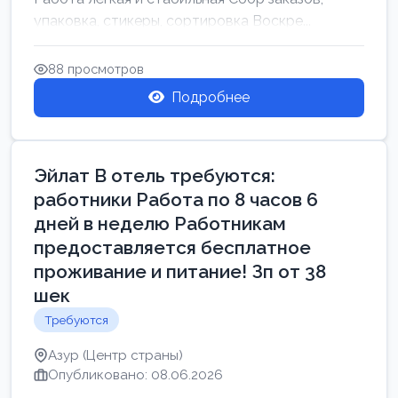
упаковка, стикеры, сортировка Воскре...
88 просмотров
Подробнее
Эйлат В отель требуются:
работники Работа по 8 часов 6
дней в неделю Работникам
предоставляется бесплатное
проживание и питание! Зп от 38
шек
Требуются
Азур (Центр страны)
Опубликовано: 08.06.2026