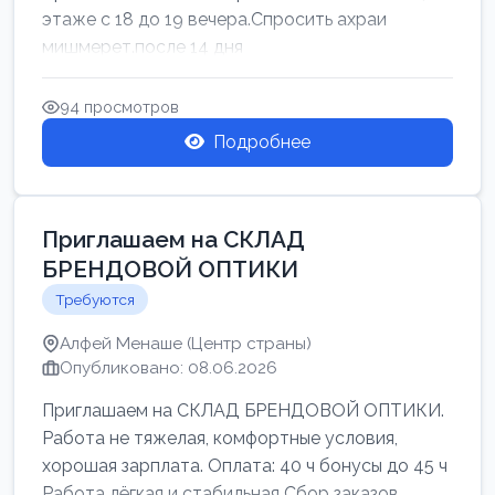
этаже с 18 до 19 вечера.Спросить ахраи
мишмерет.после 14 дня
94 просмотров
Подробнее
Приглашаем на СКЛАД
БРЕНДОВОЙ ОПТИКИ
Требуются
Алфей Менаше (Центр страны)
Опубликовано: 08.06.2026
Приглашаем на СКЛАД БРЕНДОВОЙ ОПТИКИ.
Работа не тяжелая, комфортные условия,
хорошая зарплата. Оплата: 40 ч бонусы до 45 ч
Работа лёгкая и стабильная Сбор заказов,