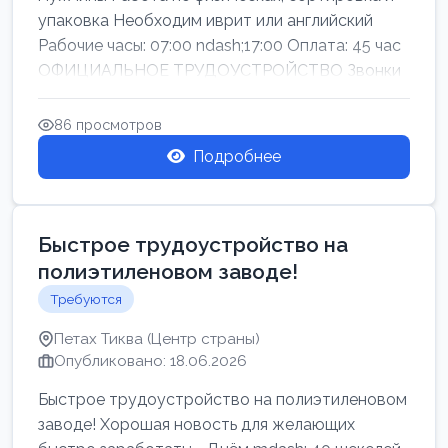
упаковка Необходим иврит или английский
Рабочие часы: 07:00 ndash;17:00 Оплата: 45 час
ОФИЦИАЛЬНОЕ ТРУДОУСТРОЙСТВО Звонки
86 просмотров
Подробнее
Быстрое трудоустройство на
полиэтиленовом заводе!
Требуются
Петах Тиква (Центр страны)
Опубликовано: 18.06.2026
Быстрое трудоустройство на полиэтиленовом
заводе! Хорошая новость для желающих