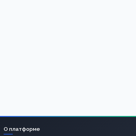
О платформе