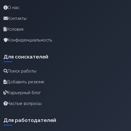
О нас
Контакты
Условия
Конфиденциальность
Для соискателей
Поиск работы
Добавить резюме
Карьерный блог
Частые вопросы
Для работодателей