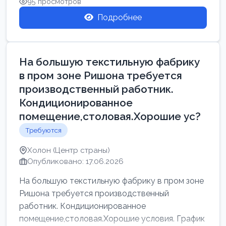
95 просмотров
Подробнее
На большую текстильную фабрику
в пром зоне Ришона требуется
производственный работник.
Кондиционированное
помещение,столовая.Хорошие ус?
Требуются
Холон (Центр страны)
Опубликовано: 17.06.2026
На большую текстильную фабрику в пром зоне
Ришона требуется производственный
работник. Кондиционированное
помещение,столовая.Хорошие условия. График