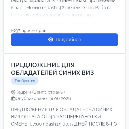
быстро заработать: - Днём mdash; 40 шекелей
в час - Ночью mdash; 42 шекеля в час Работа
простая: обслуживание станков, пр...
97 просмотров
Подробнее
ПРЕДЛОЖЕНИЕ ДЛЯ
ОБЛАДАТЕЛЕЙ СИНИХ ВИЗ
Требуются
Кацрин (Центр страны)
Опубликовано: 18.06.2026
ПРЕДЛОЖЕНИЕ ДЛЯ ОБЛАДАТЕЛЕЙ СИНИХ
ВИЗ ОПЛАТА ОТ 40 ЧАС ПЕРЕРАБОТКИ
СМЕНЫ 07:00 ndash;19:00, 5 ДНЕЙ ПОСЛЕ 8-ГО