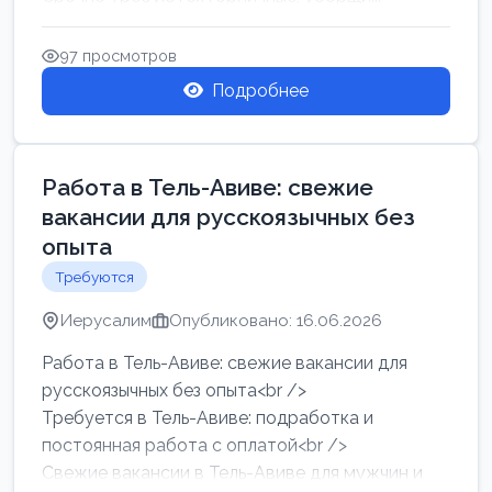
97 просмотров
Подробнее
Работа в Тель-Авиве: свежие
вакансии для русскоязычных без
опыта
Требуются
Иерусалим
Опубликовано: 16.06.2026
Работа в Тель-Авиве: свежие вакансии для
русскоязычных без опыта<br />
Требуется в Тель-Авиве: подработка и
постоянная работа с оплатой<br />
Свежие вакансии в Тель-Авиве для мужчин и