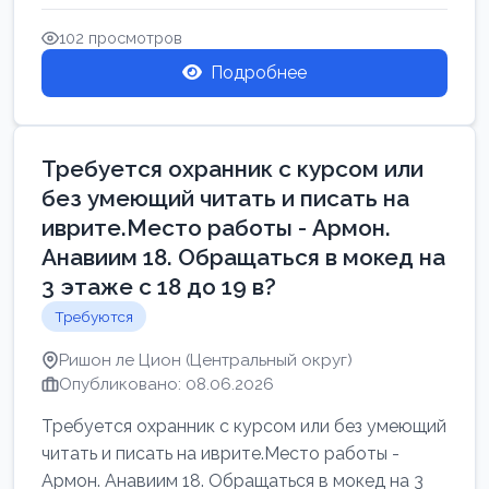
Свежие вакансии в Нетании дл...
102 просмотров
Подробнее
Требуется охранник с курсом или
без умеющий читать и писать на
иврите.Место работы - Армон.
Анавиим 18. Обращаться в мокед на
3 этаже с 18 до 19 в?
Требуются
Ришон ле Цион (Центральный округ)
Опубликовано: 08.06.2026
Требуется охранник с курсом или без умеющий
читать и писать на иврите.Место работы -
Армон. Анавиим 18. Обращаться в мокед на 3