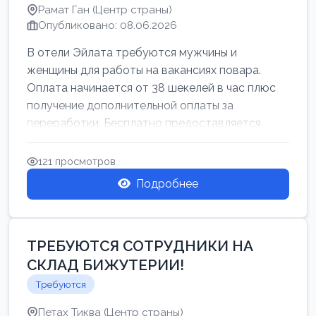
Рамат Ган (Центр страны)
Опубликовано: 08.06.2026
В отели Эйлата требуются мужчины и
женщины для работы на вакансиях повара.
Оплата начинается от 38 шекелей в час плюс
получение дополнительной оплаты за
переработки. Бесплатно предоставляется
проживан...
121 просмотров
Подробнее
ТРЕБУЮТСЯ СОТРУДНИКИ НА
СКЛАД БИЖУТЕРИИ!
Требуются
Петах Тиква (Центр страны)