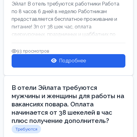
Эйлат В отель требуются: работники Работа
по 8 часов 6 дней в неделю Работникам
предоставляется бесплатное проживание и
питание! Зп от 38 шек час, оплата
сверхурочных, праздничных и шаббатних по
закон...
93 просмотров
Подробнее
В отели Эйлата требуются
мужчины и женщины для работы на
вакансиях повара. Оплата
начинается от 38 шекелей в час
плюс получение дополнитель?
Требуются