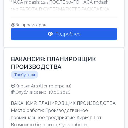
ЧАСА mdash; 125 ПОСЛЕ 10-ГО ЧАСА mdash;
150 РАБОТА В СУПЕРМАРКЕТЕ РАСКЛАДКА
ТОВАРОВ НЕ ТЯЖ...
80 просмотров
Подробнее
ВАКАНСИЯ: ПЛАНИРОВЩИК
ПРОИЗВОДСТВА
Требуются
Кирьят Ата (Центр страны)
Опубликовано: 18.06.2026
ВАКАНСИЯ: ПЛАНИРОВЩИК ПРОИЗВОДСТВА
Место работы: Производственное
промышленное предприятие. Кирьят-Гат
Возможно без опыта. Суть работы: