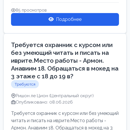
Свежие вакансии в Нетании дл...
85 просмотров
Подробнее
Требуется охранник с курсом или
без умеющий читать и писать на
иврите.Место работы - Армон.
Анавиим 18. Обращаться в мокед на
3 этаже с 18 до 19 в?
Требуются
Ришон ле Цион (Центральный округ)
Опубликовано: 08.06.2026
Требуется охранник с курсом или без умеющий
читать и писать на иврите.Место работы -
Армон. Анавиим 18. Обращаться в мокед на 3