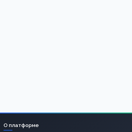
О платформе