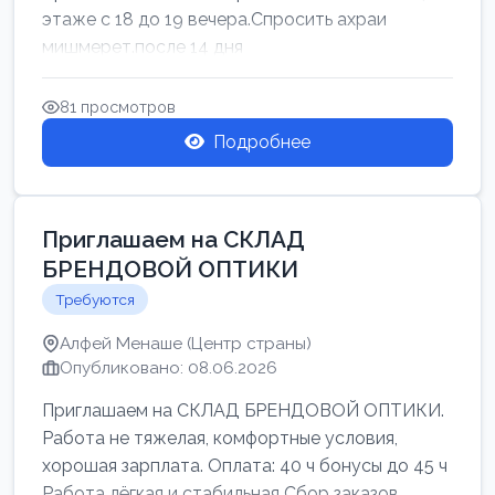
этаже с 18 до 19 вечера.Спросить ахраи
мишмерет.после 14 дня
81 просмотров
Подробнее
Приглашаем на СКЛАД
БРЕНДОВОЙ ОПТИКИ
Требуются
Алфей Менаше (Центр страны)
Опубликовано: 08.06.2026
Приглашаем на СКЛАД БРЕНДОВОЙ ОПТИКИ.
Работа не тяжелая, комфортные условия,
хорошая зарплата. Оплата: 40 ч бонусы до 45 ч
Работа лёгкая и стабильная Сбор заказов,