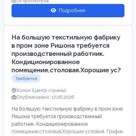
78 просмотров
Подробнее
На большую текстильную фабрику
в пром зоне Ришона требуется
производственный работник.
Кондиционированное
помещение,столовая.Хорошие ус?
Требуются
Холон (Центр страны)
Опубликовано: 17.06.2026
На большую текстильную фабрику в пром зоне
Ришона требуется производственный
работник. Кондиционированное
помещение,столовая.Хорошие условия. График