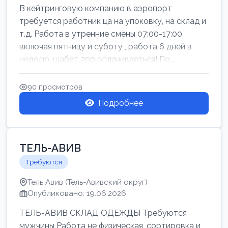
В кейтринговую компанию в аэропорт
требуется работник ца на упоковку, на склад и
т.д. Работа в утренние смены 07:00-17:00
включая пятницу и суботу , работа 6 дней в
неделю, шабат 200 оплачиваеться! По...
90 просмотров
Подробнее
ТЕЛЬ-АВИВ
Требуются
Тель Авив (Тель-Авивский округ)
Опубликовано: 19.06.2026
ТЕЛЬ-АВИВ СКЛАД ОДЕЖДЫ Требуются
мужчины Работа не физическая, сортировка и