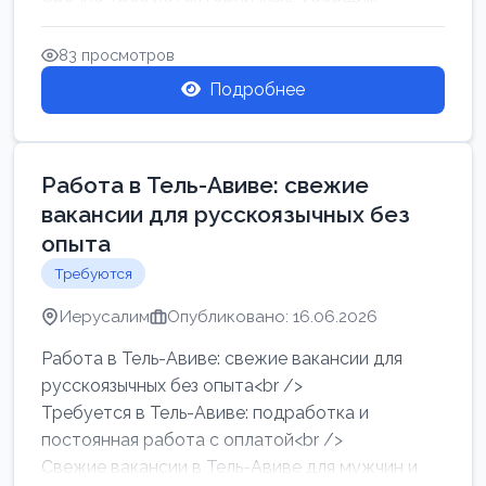
83 просмотров
Подробнее
Работа в Тель-Авиве: свежие
вакансии для русскоязычных без
опыта
Требуются
Иерусалим
Опубликовано: 16.06.2026
Работа в Тель-Авиве: свежие вакансии для
русскоязычных без опыта<br />
Требуется в Тель-Авиве: подработка и
постоянная работа с оплатой<br />
Свежие вакансии в Тель-Авиве для мужчин и