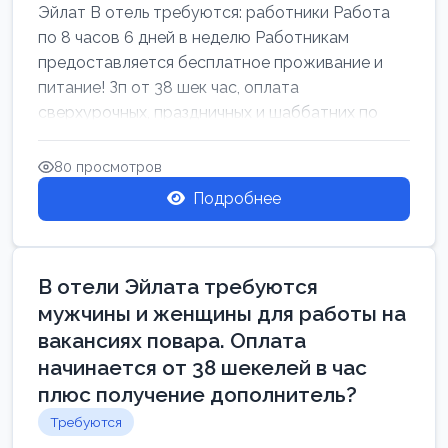
Эйлат В отель требуются: работники Работа
по 8 часов 6 дней в неделю Работникам
предоставляется бесплатное проживание и
питание! Зп от 38 шек час, оплата
сверхурочных, праздничных и шаббатних по
закон...
80 просмотров
Подробнее
В отели Эйлата требуются
мужчины и женщины для работы на
вакансиях повара. Оплата
начинается от 38 шекелей в час
плюс получение дополнитель?
Требуются