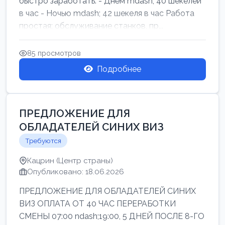
быстро заработать: - Днём mdash; 40 шекелей
в час - Ночью mdash; 42 шекеля в час Работа
простая: обслуживание станков, пр...
85 просмотров
Подробнее
ПРЕДЛОЖЕНИЕ ДЛЯ
ОБЛАДАТЕЛЕЙ СИНИХ ВИЗ
Требуются
Кацрин (Центр страны)
Опубликовано: 18.06.2026
ПРЕДЛОЖЕНИЕ ДЛЯ ОБЛАДАТЕЛЕЙ СИНИХ
ВИЗ ОПЛАТА ОТ 40 ЧАС ПЕРЕРАБОТКИ
СМЕНЫ 07:00 ndash;19:00, 5 ДНЕЙ ПОСЛЕ 8-ГО