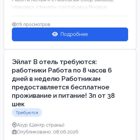
упаковка, стикеры, сортировка Воскре...
76 просмотров
Подробнее
Эйлат В отель требуются:
работники Работа по 8 часов 6
дней в неделю Работникам
предоставляется бесплатное
проживание и питание! Зп от 38
шек
Требуются
Азур (Центр страны)
Опубликовано: 08.06.2026