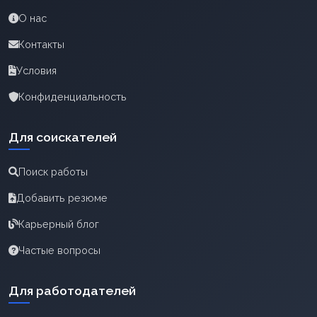
О нас
Контакты
Условия
Конфиденциальность
Для соискателей
Поиск работы
Добавить резюме
Карьерный блог
Частые вопросы
Для работодателей