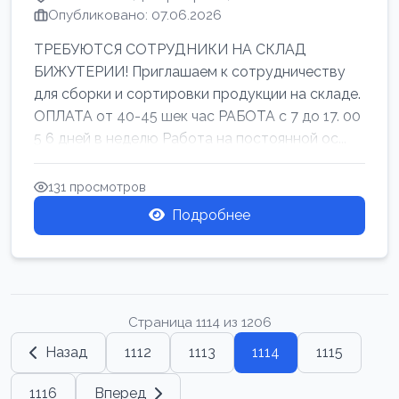
Опубликовано: 07.06.2026
ТРЕБУЮТСЯ СОТРУДНИКИ НА СКЛАД
БИЖУТЕРИИ! Приглашаем к сотрудничеству
для сборки и сортировки продукции на складе.
ОПЛАТА от 40-45 шек час РАБОТА с 7 до 17. 00
5 6 дней в неделю Работа на постоянной ос...
131 просмотров
Подробнее
Страница 1114 из 1206
Назад
1112
1113
1114
1115
1116
Вперед