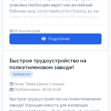
упаковка Необходим иврит или английский
Рабочие часы: 07:00 ndash;17:00 Оплата: 45 час
ОФИЦИАЛЬНОЕ ТРУДОУСТРОЙСТВО Звонки
76 просмотров
Подробнее
Быстрое трудоустройство на
полиэтиленовом заводе!
Требуются
Петах Тиква (Центр страны)
Опубликовано: 18.06.2026
Быстрое трудоустройство на полиэтиленовом
заводе! Хорошая новость для желающих