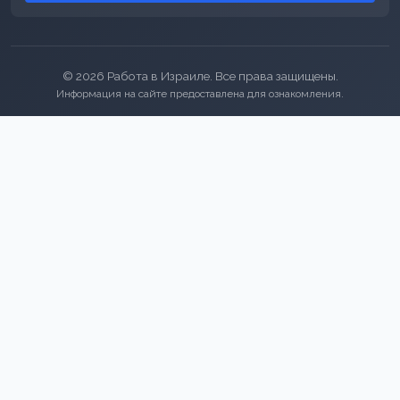
© 2026 Работа в Израиле. Все права защищены.
Информация на сайте предоставлена для ознакомления.