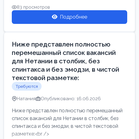
83 просмотров
Подробнее
Ниже представлен полностью
перемешанный список вакансий
для Нетании в столбик, без
спинтакса и без эмодзи, в чистой
текстовой разметке:
Требуются
Натания
Опубликовано: 16.06.2026
Ниже представлен полностью перемешанный
список вакансий для Нетании в столбик, без
спинтакса и без эмодзи, в чистой текстовой
разметке:<br />