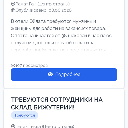
Рамат Ган (Центр страны)
Опубликовано: 08.06.2026
В отели Эйлата требуются мужчины и
женщины для работы на вакансиях повара.
Оплата начинается от 38 шекелей в час плюс
получение дополнительной оплаты за
переработки. Бесплатно предоставляется
проживан...
107 просмотров
Подробнее
ТРЕБУЮТСЯ СОТРУДНИКИ НА
СКЛАД БИЖУТЕРИИ!
Требуются
Петах Тиква (Центр страны)