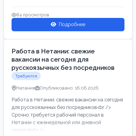
женщин от хозя...
84 просмотров
Подробнее
Работа в Нетании: свежие
вакансии на сегодня для
русскоязычных без посредников
Требуются
Натания
Опубликовано: 16.06.2026
Работа в Нетании: свежие вакансии на сегодня
для русскоязычных без посредников<br />
Срочно требуется рабочий персонал в
Нетании с еженедельной или дневной
оплатой<br />