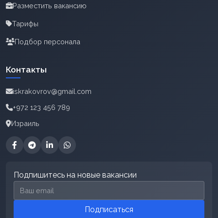
Разместить вакансию
Тарифы
Подбор персонала
Контакты
iskrakovrov@gmail.com
+972 123 456 789
Израиль
Подпишитесь на новые вакансии
Email для подписки
Подписаться