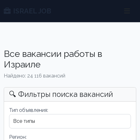
ISRAEL JOB
Все вакансии работы в
Израиле
Найдено: 24 116 вакансий
🔍 Фильтры поиска вакансий
Тип объявления:
Регион: