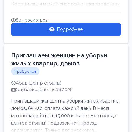
Координация между спросом и производством
для обеспечения своевр...
80 просмотров
Подробнее
Приглашаем женщин на уборки
жилых квартир, домов
Требуются
Арад (Центр страны)
Опубликовано: 18.06.2026
Приглашаем женщин на уборки жилых квартир,
домов. 65 час, оплата каждый день. В месяц
можно заработать 15.000 и выше ! Все города
центра страны! Подвозок нет, проезд
оплачивается. Только для русскогов...