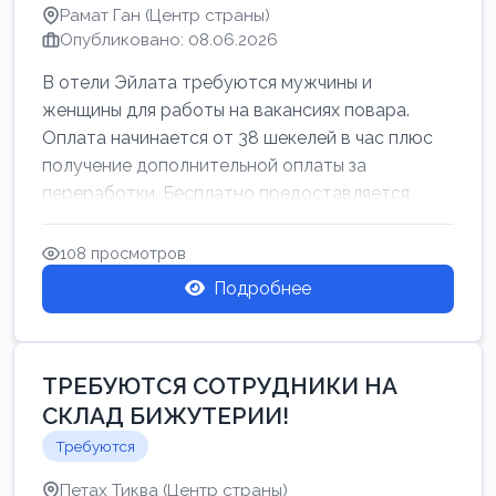
Рамат Ган (Центр страны)
Опубликовано: 08.06.2026
В отели Эйлата требуются мужчины и
женщины для работы на вакансиях повара.
Оплата начинается от 38 шекелей в час плюс
получение дополнительной оплаты за
переработки. Бесплатно предоставляется
проживан...
108 просмотров
Подробнее
ТРЕБУЮТСЯ СОТРУДНИКИ НА
СКЛАД БИЖУТЕРИИ!
Требуются
Петах Тиква (Центр страны)