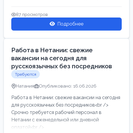
женщин от хозя...
87 просмотров
Подробнее
Работа в Нетании: свежие
вакансии на сегодня для
русскоязычных без посредников
Требуются
Натания
Опубликовано: 16.06.2026
Работа в Нетании: свежие вакансии на сегодня
для русскоязычных без посредников<br />
Срочно требуется рабочий персонал в
Нетании с еженедельной или дневной
оплатой<br />