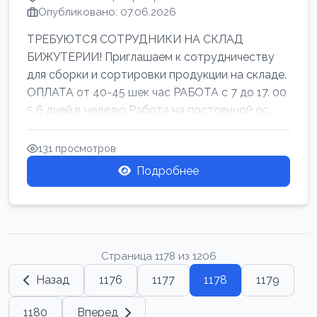
Опубликовано: 07.06.2026
ТРЕБУЮТСЯ СОТРУДНИКИ НА СКЛАД
БИЖУТЕРИИ! Приглашаем к сотрудничеству
для сборки и сортировки продукции на складе.
ОПЛАТА от 40-45 шек час РАБОТА с 7 до 17. 00
5 6 дней в неделю Работа на постоянной ос...
131 просмотров
Подробнее
Страница 1178 из 1206
Назад
1176
1177
1178
1179
1180
Вперед