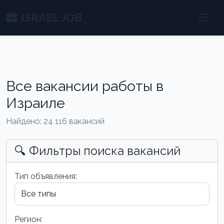
ISRAEL JOB
Все вакансии работы в
Израиле
Найдено: 24 116 вакансий
🔍 Фильтры поиска вакансий
Тип объявления:
Регион: