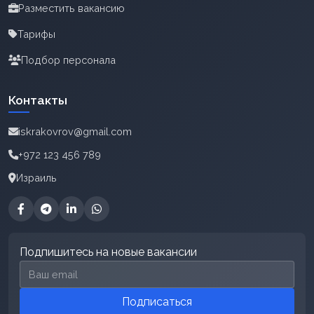
Разместить вакансию
Тарифы
Подбор персонала
Контакты
iskrakovrov@gmail.com
+972 123 456 789
Израиль
Подпишитесь на новые вакансии
Email для подписки
Подписаться