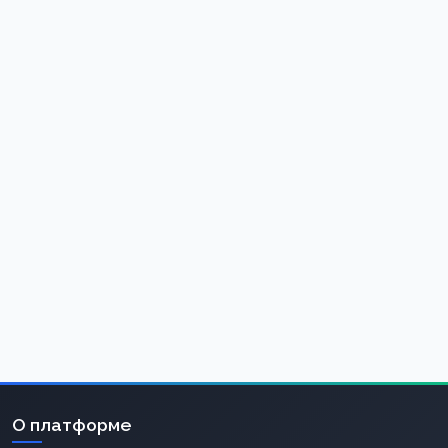
О платформе