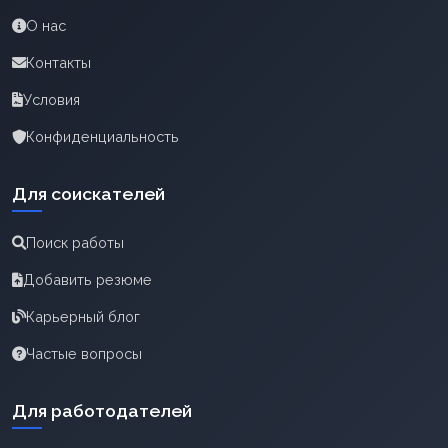
О нас
Контакты
Условия
Конфиденциальность
Для соискателей
Поиск работы
Добавить резюме
Карьерный блог
Частые вопросы
Для работодателей