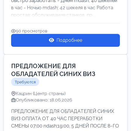
быстро заработать: - Днём mdash; 40 шекелей
в час - Ночью mdash; 42 шекеля в час Работа
простая: обслуживание станков, пр...
90 просмотров
Подробнее
ПРЕДЛОЖЕНИЕ ДЛЯ
ОБЛАДАТЕЛЕЙ СИНИХ ВИЗ
Требуются
Кацрин (Центр страны)
Опубликовано: 18.06.2026
ПРЕДЛОЖЕНИЕ ДЛЯ ОБЛАДАТЕЛЕЙ СИНИХ
ВИЗ ОПЛАТА ОТ 40 ЧАС ПЕРЕРАБОТКИ
СМЕНЫ 07:00 ndash;19:00, 5 ДНЕЙ ПОСЛЕ 8-ГО