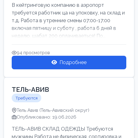
В кейтринговую компанию в аэропорт
требуется работник ца на упоковку, на склад и
т.д. Работа в утренние смены 07:00-17:00
включая пятницу и суботу , работа 6 дней в
неделю, шабат 200 оплачиваеться! По...
94 просмотров
Подробнее
ТЕЛЬ-АВИВ
Требуются
Тель Авив (Тель-Авивский округ)
Опубликовано: 19.06.2026
ТЕЛЬ-АВИВ СКЛАД ОДЕЖДЫ Требуются
мужчины Работа не физическая, сортировка и