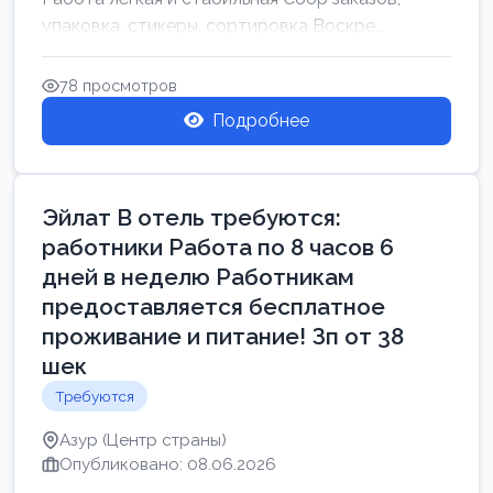
упаковка, стикеры, сортировка Воскре...
78 просмотров
Подробнее
Эйлат В отель требуются:
работники Работа по 8 часов 6
дней в неделю Работникам
предоставляется бесплатное
проживание и питание! Зп от 38
шек
Требуются
Азур (Центр страны)
Опубликовано: 08.06.2026