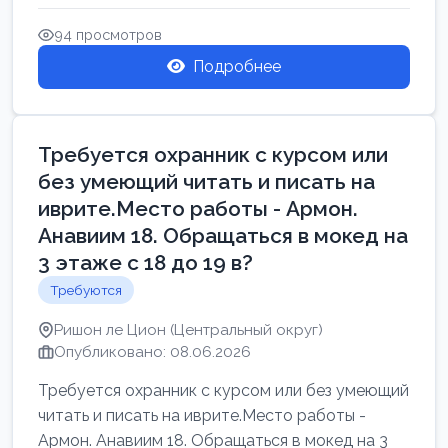
Свежие вакансии в Нетании дл...
94 просмотров
Подробнее
Требуется охранник с курсом или
без умеющий читать и писать на
иврите.Место работы - Армон.
Анавиим 18. Обращаться в мокед на
3 этаже с 18 до 19 в?
Требуются
Ришон ле Цион (Центральный округ)
Опубликовано: 08.06.2026
Требуется охранник с курсом или без умеющий
читать и писать на иврите.Место работы -
Армон. Анавиим 18. Обращаться в мокед на 3