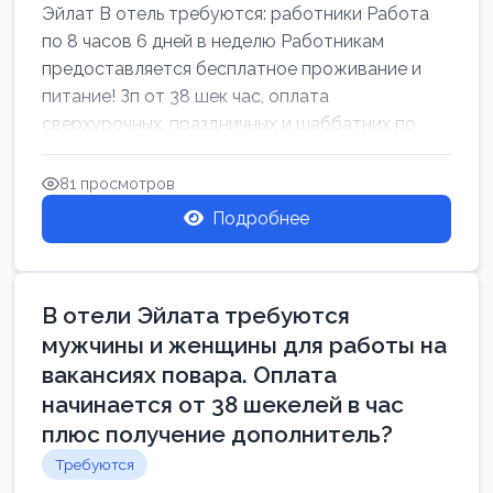
Эйлат В отель требуются: работники Работа
по 8 часов 6 дней в неделю Работникам
предоставляется бесплатное проживание и
питание! Зп от 38 шек час, оплата
сверхурочных, праздничных и шаббатних по
закон...
81 просмотров
Подробнее
В отели Эйлата требуются
мужчины и женщины для работы на
вакансиях повара. Оплата
начинается от 38 шекелей в час
плюс получение дополнитель?
Требуются