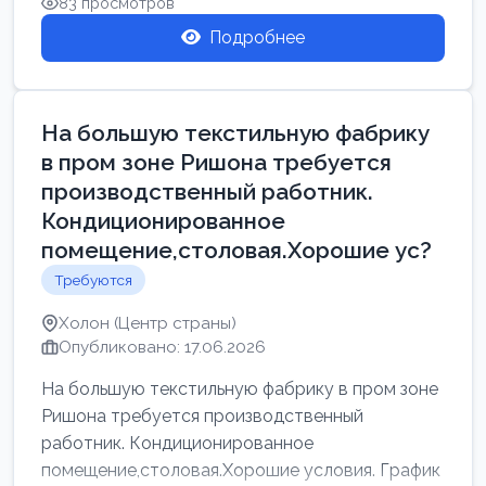
83 просмотров
Подробнее
На большую текстильную фабрику
в пром зоне Ришона требуется
производственный работник.
Кондиционированное
помещение,столовая.Хорошие ус?
Требуются
Холон (Центр страны)
Опубликовано: 17.06.2026
На большую текстильную фабрику в пром зоне
Ришона требуется производственный
работник. Кондиционированное
помещение,столовая.Хорошие условия. График