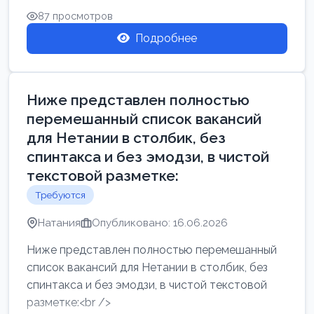
87 просмотров
Подробнее
Ниже представлен полностью
перемешанный список вакансий
для Нетании в столбик, без
спинтакса и без эмодзи, в чистой
текстовой разметке:
Требуются
Натания
Опубликовано: 16.06.2026
Ниже представлен полностью перемешанный
список вакансий для Нетании в столбик, без
спинтакса и без эмодзи, в чистой текстовой
разметке:<br />