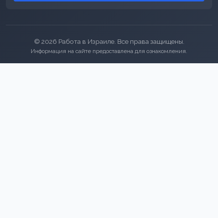
© 2026 Работа в Израиле. Все права защищены.
Информация на сайте предоставлена для ознакомления.