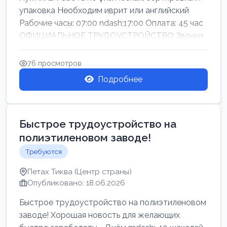
упаковка Необходим иврит или английский
Рабочие часы: 07:00 ndash;17:00 Оплата: 45 час
ОФИЦИАЛЬНОЕ ТРУДОУСТРОЙСТВО Звонки
76 просмотров
Подробнее
Быстрое трудоустройство на
полиэтиленовом заводе!
Требуются
Петах Тиква (Центр страны)
Опубликовано: 18.06.2026
Быстрое трудоустройство на полиэтиленовом
заводе! Хорошая новость для желающих