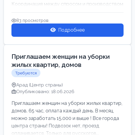
Координация между спросом и производством
для обеспечения своевр...
83 просмотров
Подробнее
Приглашаем женщин на уборки
жилых квартир, домов
Требуются
Арад (Центр страны)
Опубликовано: 18.06.2026
Приглашаем женщин на уборки жилых квартир,
домов. 65 час, оплата каждый день. В месяц
можно заработать 15.000 и выше ! Все города
центра страны! Подвозок нет, проезд
оплачивается. Только для русскогов...