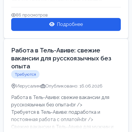
86 просмотров
Подробнее
Работа в Тель-Авиве: свежие
вакансии для русскоязычных без
опыта
Требуются
Иерусалим
Опубликовано: 16.06.2026
Работа в Тель-Авиве: свежие вакансии для
русскоязычных без опыта<br />
Требуется в Тель-Авиве: подработка и
постоянная работа с оплатой<br />
Свежие вакансии в Тель-Авиве для мужчин и