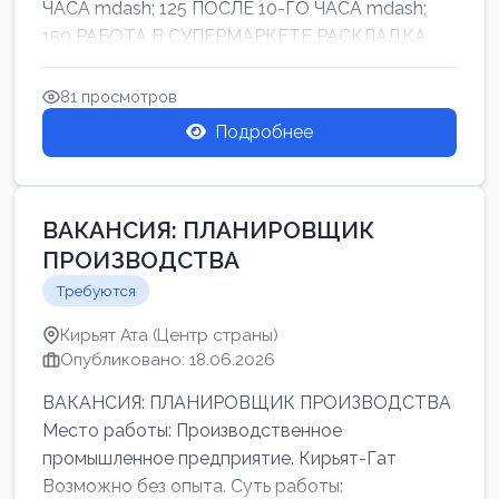
ЧАСА mdash; 125 ПОСЛЕ 10-ГО ЧАСА mdash;
150 РАБОТА В СУПЕРМАРКЕТЕ РАСКЛАДКА
ТОВАРОВ НЕ ТЯЖ...
81 просмотров
Подробнее
ВАКАНСИЯ: ПЛАНИРОВЩИК
ПРОИЗВОДСТВА
Требуются
Кирьят Ата (Центр страны)
Опубликовано: 18.06.2026
ВАКАНСИЯ: ПЛАНИРОВЩИК ПРОИЗВОДСТВА
Место работы: Производственное
промышленное предприятие. Кирьят-Гат
Возможно без опыта. Суть работы: