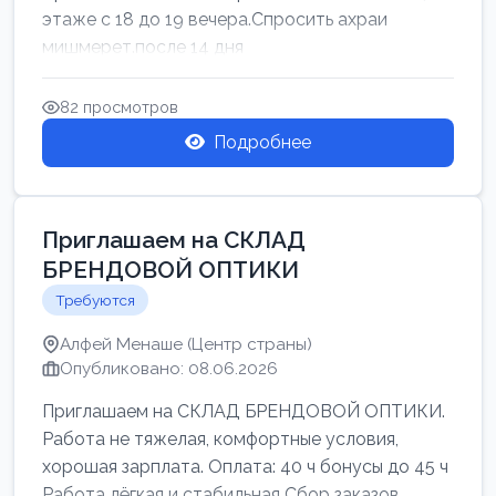
этаже с 18 до 19 вечера.Спросить ахраи
мишмерет.после 14 дня
82 просмотров
Подробнее
Приглашаем на СКЛАД
БРЕНДОВОЙ ОПТИКИ
Требуются
Алфей Менаше (Центр страны)
Опубликовано: 08.06.2026
Приглашаем на СКЛАД БРЕНДОВОЙ ОПТИКИ.
Работа не тяжелая, комфортные условия,
хорошая зарплата. Оплата: 40 ч бонусы до 45 ч
Работа лёгкая и стабильная Сбор заказов,