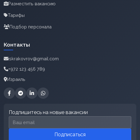
Разместить вакансию
Тарифы
Подбор персонала
Контакты
iskrakovrov@gmail.com
+972 123 456 789
Израиль
Подпишитесь на новые вакансии
Email для подписки
Подписаться