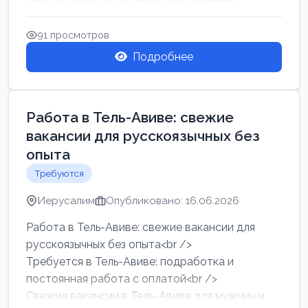
91 просмотров
Подробнее
Работа в Тель-Авиве: свежие
вакансии для русскоязычных без
опыта
Требуются
Иерусалим
Опубликовано: 16.06.2026
Работа в Тель-Авиве: свежие вакансии для
русскоязычных без опыта<br />
Требуется в Тель-Авиве: подработка и
постоянная работа с оплатой<br />
Свежие вакансии в Тель-Авиве для мужчин и