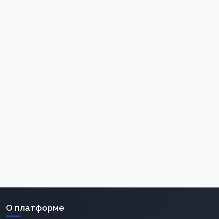
О платформе