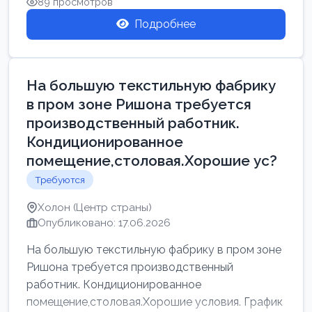
89 просмотров
Подробнее
На большую текстильную фабрику
в пром зоне Ришона требуется
производственный работник.
Кондиционированное
помещение,столовая.Хорошие ус?
Требуются
Холон (Центр страны)
Опубликовано: 17.06.2026
На большую текстильную фабрику в пром зоне
Ришона требуется производственный
работник. Кондиционированное
помещение,столовая.Хорошие условия. График