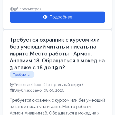
Свежие вакансии в Нетании дл...
96 просмотров
Подробнее
Требуется охранник с курсом или
без умеющий читать и писать на
иврите.Место работы - Армон.
Анавиим 18. Обращаться в мокед на
3 этаже с 18 до 19 в?
Требуются
Ришон ле Цион (Центральный округ)
Опубликовано: 08.06.2026
Требуется охранник с курсом или без умеющий
читать и писать на иврите.Место работы -
Армон. Анавиим 18. Обращаться в мокед на 3