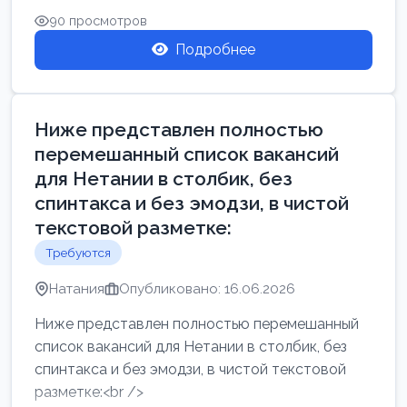
90 просмотров
Подробнее
Ниже представлен полностью
перемешанный список вакансий
для Нетании в столбик, без
спинтакса и без эмодзи, в чистой
текстовой разметке:
Требуются
Натания
Опубликовано: 16.06.2026
Ниже представлен полностью перемешанный
список вакансий для Нетании в столбик, без
спинтакса и без эмодзи, в чистой текстовой
разметке:<br />