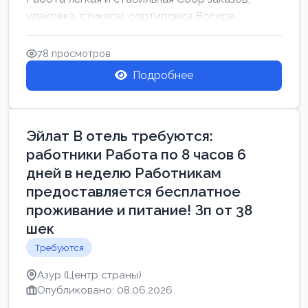
упаковка, стикеры, сортировка Воскре...
78 просмотров
Подробнее
Эйлат В отель требуются:
работники Работа по 8 часов 6
дней в неделю Работникам
предоставляется бесплатное
проживание и питание! Зп от 38
шек
Требуются
Азур (Центр страны)
Опубликовано: 08.06.2026