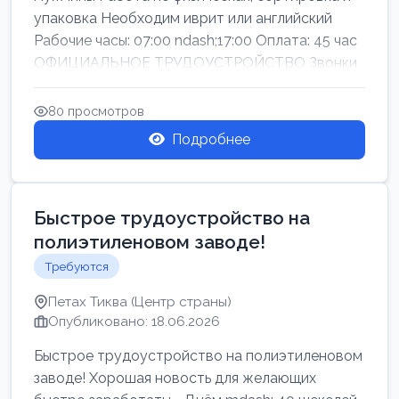
упаковка Необходим иврит или английский
Рабочие часы: 07:00 ndash;17:00 Оплата: 45 час
ОФИЦИАЛЬНОЕ ТРУДОУСТРОЙСТВО Звонки
80 просмотров
Подробнее
Быстрое трудоустройство на
полиэтиленовом заводе!
Требуются
Петах Тиква (Центр страны)
Опубликовано: 18.06.2026
Быстрое трудоустройство на полиэтиленовом
заводе! Хорошая новость для желающих