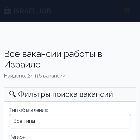
ISRAEL JOB
Все вакансии работы в
Израиле
Найдено: 24 116 вакансий
🔍 Фильтры поиска вакансий
Тип объявления:
Регион: