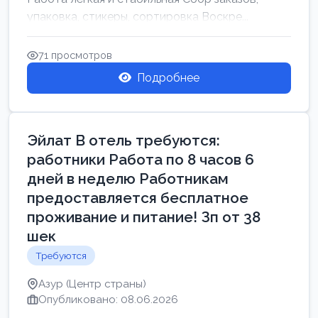
упаковка, стикеры, сортировка Воскре...
71 просмотров
Подробнее
Эйлат В отель требуются:
работники Работа по 8 часов 6
дней в неделю Работникам
предоставляется бесплатное
проживание и питание! Зп от 38
шек
Требуются
Азур (Центр страны)
Опубликовано: 08.06.2026