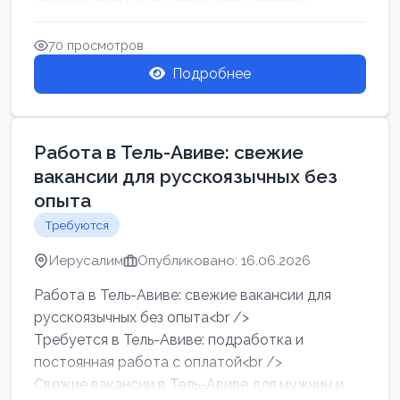
70 просмотров
Подробнее
Работа в Тель-Авиве: свежие
вакансии для русскоязычных без
опыта
Требуются
Иерусалим
Опубликовано: 16.06.2026
Работа в Тель-Авиве: свежие вакансии для
русскоязычных без опыта<br />
Требуется в Тель-Авиве: подработка и
постоянная работа с оплатой<br />
Свежие вакансии в Тель-Авиве для мужчин и