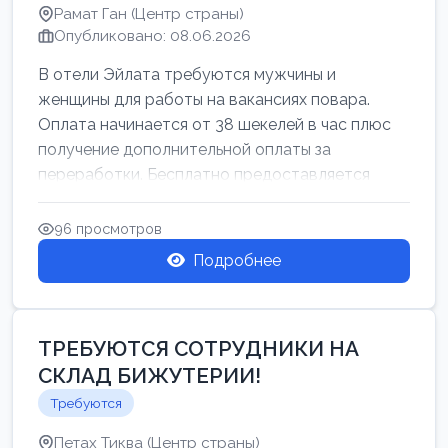
Рамат Ган (Центр страны)
Опубликовано: 08.06.2026
В отели Эйлата требуются мужчины и
женщины для работы на вакансиях повара.
Оплата начинается от 38 шекелей в час плюс
получение дополнительной оплаты за
переработки. Бесплатно предоставляется
проживан...
96 просмотров
Подробнее
ТРЕБУЮТСЯ СОТРУДНИКИ НА
СКЛАД БИЖУТЕРИИ!
Требуются
Петах Тиква (Центр страны)