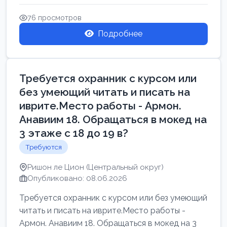
Свежие вакансии в Нетании дл...
76 просмотров
Подробнее
Требуется охранник с курсом или
без умеющий читать и писать на
иврите.Место работы - Армон.
Анавиим 18. Обращаться в мокед на
3 этаже с 18 до 19 в?
Требуются
Ришон ле Цион (Центральный округ)
Опубликовано: 08.06.2026
Требуется охранник с курсом или без умеющий
читать и писать на иврите.Место работы -
Армон. Анавиим 18. Обращаться в мокед на 3