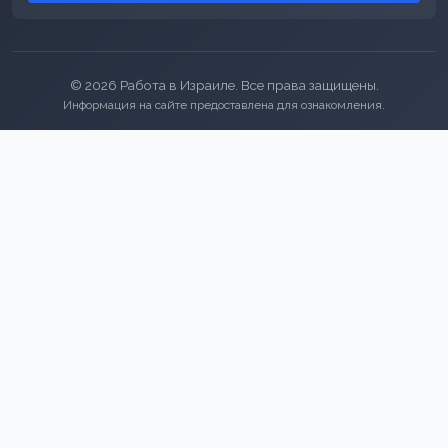
© 2026 Работа в Израиле. Все права защищены.
Информация на сайте предоставлена для ознакомления.