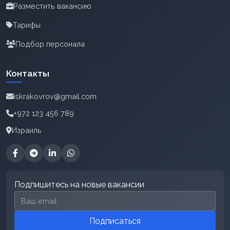
Разместить вакансию
Тарифы
Подбор персонала
Контакты
iskrakovrov@gmail.com
+972 123 456 789
Израиль
Подпишитесь на новые вакансии
Email для подписки
Подписаться