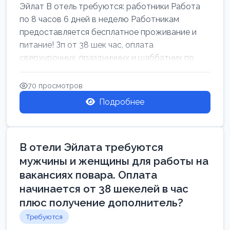
Эйлат В отель требуются: работники Работа
по 8 часов 6 дней в неделю Работникам
предоставляется бесплатное проживание и
питание! Зп от 38 шек час, оплата
сверхурочных, праздничных и шаббатних по
закон...
70 просмотров
Подробнее
В отели Эйлата требуются
мужчины и женщины для работы на
вакансиях повара. Оплата
начинается от 38 шекелей в час
плюс получение дополнитель?
Требуются