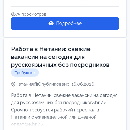
женщин от хозя...
75 просмотров
Подробнее
Работа в Нетании: свежие
вакансии на сегодня для
русскоязычных без посредников
Требуются
Натания
Опубликовано: 16.06.2026
Работа в Нетании: свежие вакансии на сегодня
для русскоязычных без посредников<br />
Срочно требуется рабочий персонал в
Нетании с еженедельной или дневной
оплатой<br />