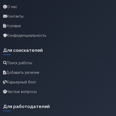
О нас
Контакты
Условия
Конфиденциальность
Для соискателей
Поиск работы
Добавить резюме
Карьерный блог
Частые вопросы
Для работодателей