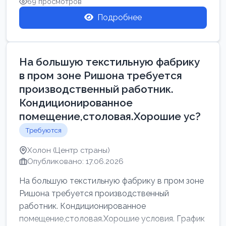
69 просмотров
Подробнее
На большую текстильную фабрику
в пром зоне Ришона требуется
производственный работник.
Кондиционированное
помещение,столовая.Хорошие ус?
Требуются
Холон (Центр страны)
Опубликовано: 17.06.2026
На большую текстильную фабрику в пром зоне
Ришона требуется производственный
работник. Кондиционированное
помещение,столовая.Хорошие условия. График