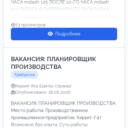
ЧАСА mdash; 125 ПОСЛЕ 10-ГО ЧАСА mdash;
150 РАБОТА В СУПЕРМАРКЕТЕ РАСКЛАДКА
ТОВАРОВ НЕ ТЯЖ...
73 просмотров
Подробнее
ВАКАНСИЯ: ПЛАНИРОВЩИК
ПРОИЗВОДСТВА
Требуются
Кирьят Ата (Центр страны)
Опубликовано: 18.06.2026
ВАКАНСИЯ: ПЛАНИРОВЩИК ПРОИЗВОДСТВА
Место работы: Производственное
промышленное предприятие. Кирьят-Гат
Возможно без опыта. Суть работы: