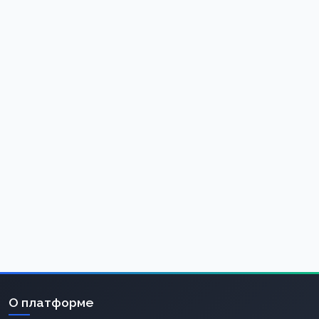
О платформе