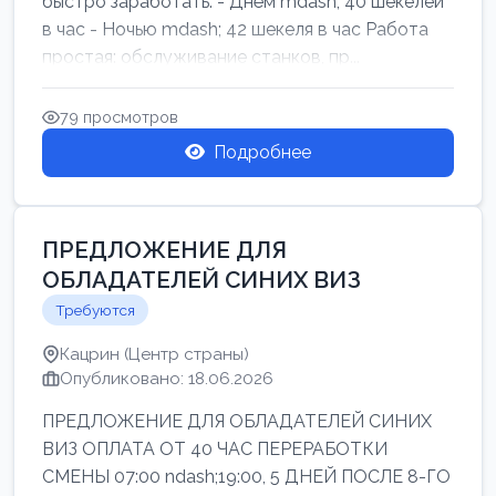
быстро заработать: - Днём mdash; 40 шекелей
в час - Ночью mdash; 42 шекеля в час Работа
простая: обслуживание станков, пр...
79 просмотров
Подробнее
ПРЕДЛОЖЕНИЕ ДЛЯ
ОБЛАДАТЕЛЕЙ СИНИХ ВИЗ
Требуются
Кацрин (Центр страны)
Опубликовано: 18.06.2026
ПРЕДЛОЖЕНИЕ ДЛЯ ОБЛАДАТЕЛЕЙ СИНИХ
ВИЗ ОПЛАТА ОТ 40 ЧАС ПЕРЕРАБОТКИ
СМЕНЫ 07:00 ndash;19:00, 5 ДНЕЙ ПОСЛЕ 8-ГО