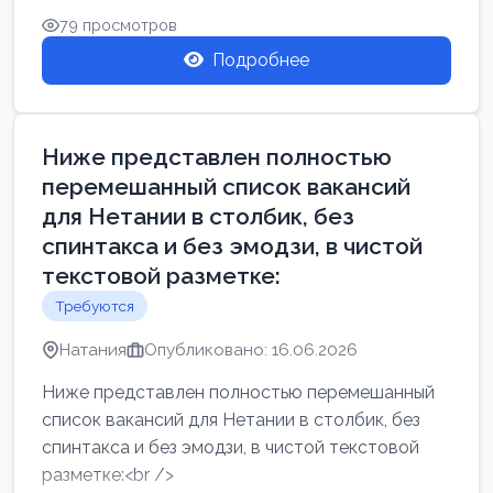
79 просмотров
Подробнее
Ниже представлен полностью
перемешанный список вакансий
для Нетании в столбик, без
спинтакса и без эмодзи, в чистой
текстовой разметке:
Требуются
Натания
Опубликовано: 16.06.2026
Ниже представлен полностью перемешанный
список вакансий для Нетании в столбик, без
спинтакса и без эмодзи, в чистой текстовой
разметке:<br />