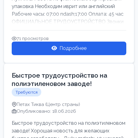
упаковка Необходим иврит или английский
Рабочие часы: 07:00 ndash;17:00 Оплата: 45 час
ОФИЦИАЛЬНОЕ ТРУДОУСТРОЙСТВО Звонки
71 просмотров
Подробнее
Быстрое трудоустройство на
полиэтиленовом заводе!
Требуются
Петах Тиква (Центр страны)
Опубликовано: 18.06.2026
Быстрое трудоустройство на полиэтиленовом
заводе! Хорошая новость для желающих