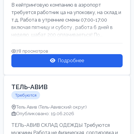
В кейтринговую компанию в аэропорт
требуется работник ца на упоковку, на склад и
т.д. Работа в утренние смены 07:00-17:00
включая пятницу и суботу , работа 6 дней в
неделю, шабат 200 оплачиваеться! По...
78 просмотров
Подробнее
ТЕЛЬ-АВИВ
Требуются
Тель Авив (Тель-Авивский округ)
Опубликовано: 19.06.2026
ТЕЛЬ-АВИВ СКЛАД ОДЕЖДЫ Требуются
мужчины Работа не физическая, сортировка и