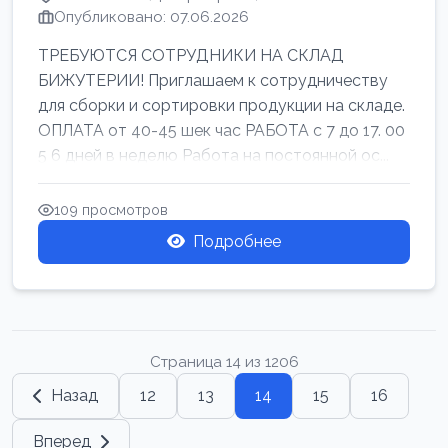
Опубликовано: 07.06.2026
ТРЕБУЮТСЯ СОТРУДНИКИ НА СКЛАД
БИЖУТЕРИИ! Приглашаем к сотрудничеству
для сборки и сортировки продукции на складе.
ОПЛАТА от 40-45 шек час РАБОТА с 7 до 17. 00
5 6 дней в неделю Работа на постоянной ос...
109 просмотров
Подробнее
Страница 14 из 1206
Назад
12
13
14
15
16
Вперед