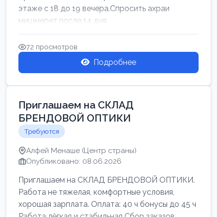
этаже с 18 до 19 вечера.Спросить ахраи
мишмерет.после 14 дня
72 просмотров
Подробнее
Приглашаем на СКЛАД
БРЕНДОВОЙ ОПТИКИ
Требуются
Алфей Менаше (Центр страны)
Опубликовано: 08.06.2026
Приглашаем на СКЛАД БРЕНДОВОЙ ОПТИКИ.
Работа не тяжелая, комфортные условия,
хорошая зарплата. Оплата: 40 ч бонусы до 45 ч
Работа лёгкая и стабильная Сбор заказов,