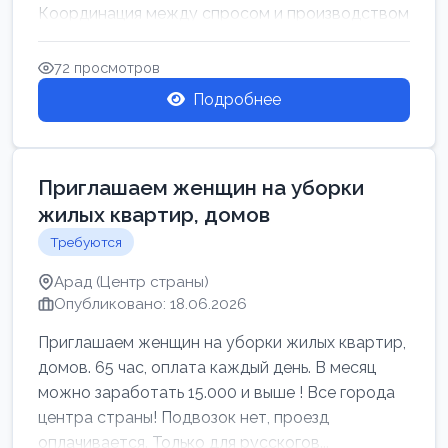
Координация между спросом и производством
для обеспечения своевр...
72 просмотров
Подробнее
Приглашаем женщин на уборки
жилых квартир, домов
Требуются
Арад (Центр страны)
Опубликовано: 18.06.2026
Приглашаем женщин на уборки жилых квартир,
домов. 65 час, оплата каждый день. В месяц
можно заработать 15.000 и выше ! Все города
центра страны! Подвозок нет, проезд
оплачивается. Только для русскогов...