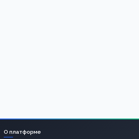
О платформе