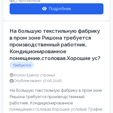
57 просмотров
Подробнее
На большую текстильную фабрику
в пром зоне Ришона требуется
производственный работник.
Кондиционированное
помещение,столовая.Хорошие ус?
Требуются
Холон (Центр страны)
Опубликовано: 17.06.2026
На большую текстильную фабрику в пром зоне
Ришона требуется производственный
работник. Кондиционированное
помещение,столовая.Хорошие условия. График