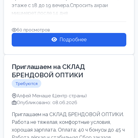
этаже с 18 до 19 вечера.Спросить ахраи
мишмерет.после 14 дня
60 просмотров
Подробнее
Приглашаем на СКЛАД
БРЕНДОВОЙ ОПТИКИ
Требуются
Алфей Менаше (Центр страны)
Опубликовано: 08.06.2026
Приглашаем на СКЛАД БРЕНДОВОЙ ОПТИКИ.
Работа не тяжелая, комфортные условия,
хорошая зарплата. Оплата: 40 ч бонусы до 45 ч
Работа лёгкая и стабильная Сбор заказов,