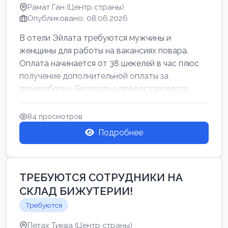
Рамат Ган (Центр страны)
Опубликовано: 08.06.2026
В отели Эйлата требуются мужчины и
женщины для работы на вакансиях повара.
Оплата начинается от 38 шекелей в час плюс
получение дополнительной оплаты за
переработки. Бесплатно предоставляется
проживан...
84 просмотров
Подробнее
ТРЕБУЮТСЯ СОТРУДНИКИ НА
СКЛАД БИЖУТЕРИИ!
Требуются
Петах Тиква (Центр страны)