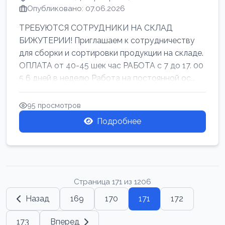
Опубликовано: 07.06.2026
ТРЕБУЮТСЯ СОТРУДНИКИ НА СКЛАД
БИЖУТЕРИИ! Приглашаем к сотрудничеству
для сборки и сортировки продукции на складе.
ОПЛАТА от 40-45 шек час РАБОТА с 7 до 17. 00
5 6 дней в неделю Работа на постоянной ос...
95 просмотров
Подробнее
Страница 171 из 1206
Назад
169
170
171
172
173
Вперед