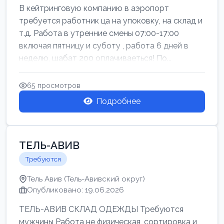
В кейтринговую компанию в аэропорт
требуется работник ца на упоковку, на склад и
т.д. Работа в утренние смены 07:00-17:00
включая пятницу и суботу , работа 6 дней в
неделю, шабат 200 оплачиваеться! По...
65 просмотров
Подробнее
ТЕЛЬ-АВИВ
Требуются
Тель Авив (Тель-Авивский округ)
Опубликовано: 19.06.2026
ТЕЛЬ-АВИВ СКЛАД ОДЕЖДЫ Требуются
мужчины Работа не физическая, сортировка и