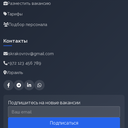
Разместить вакансию
Тарифы
Подбор персонала
Контакты
iskrakovrov@gmail.com
+972 123 456 789
Израиль
Подпишитесь на новые вакансии
Email для подписки
Подписаться