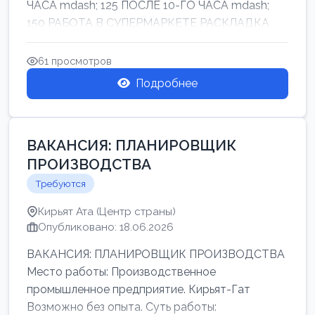
ЧАСА mdash; 125 ПОСЛЕ 10-ГО ЧАСА mdash;
150 РАБОТА В СУПЕРМАРКЕТЕ РАСКЛАДКА
ТОВАРОВ НЕ ТЯЖ...
61 просмотров
Подробнее
ВАКАНСИЯ: ПЛАНИРОВЩИК
ПРОИЗВОДСТВА
Требуются
Кирьят Ата (Центр страны)
Опубликовано: 18.06.2026
ВАКАНСИЯ: ПЛАНИРОВЩИК ПРОИЗВОДСТВА
Место работы: Производственное
промышленное предприятие. Кирьят-Гат
Возможно без опыта. Суть работы: