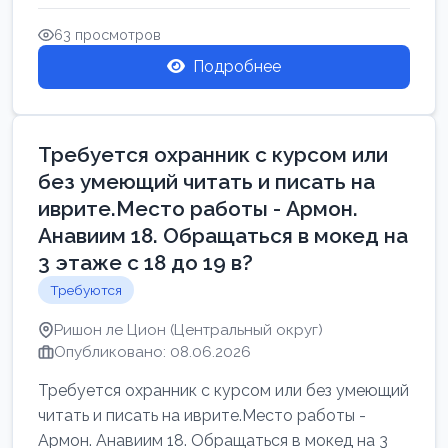
Свежие вакансии в Нетании дл...
63 просмотров
Подробнее
Требуется охранник с курсом или
без умеющий читать и писать на
иврите.Место работы - Армон.
Анавиим 18. Обращаться в мокед на
3 этаже с 18 до 19 в?
Требуются
Ришон ле Цион (Центральный округ)
Опубликовано: 08.06.2026
Требуется охранник с курсом или без умеющий
читать и писать на иврите.Место работы -
Армон. Анавиим 18. Обращаться в мокед на 3