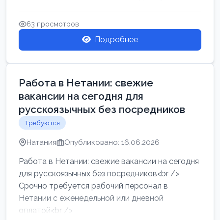
женщин от хозя...
63 просмотров
Подробнее
Работа в Нетании: свежие
вакансии на сегодня для
русскоязычных без посредников
Требуются
Натания
Опубликовано: 16.06.2026
Работа в Нетании: свежие вакансии на сегодня
для русскоязычных без посредников<br />
Срочно требуется рабочий персонал в
Нетании с еженедельной или дневной
оплатой<br />