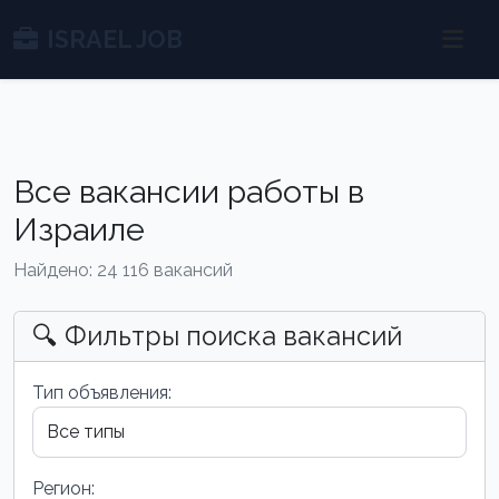
ISRAEL JOB
Все вакансии работы в
Израиле
Найдено: 24 116 вакансий
🔍 Фильтры поиска вакансий
Тип объявления:
Регион: