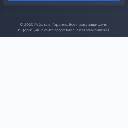
© 2026 Работа в Израиле. Все права защищены.
Информация на сайте предоставлена для ознакомления.