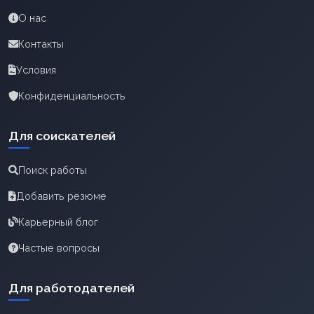
О нас
Контакты
Условия
Конфиденциальность
Для соискателей
Поиск работы
Добавить резюме
Карьерный блог
Частые вопросы
Для работодателей