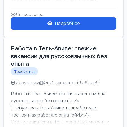
58 просмотров
Подробнее
Работа в Тель-Авиве: свежие
вакансии для русскоязычных без
опыта
Требуются
Иерусалим
Опубликовано: 16.06.2026
Работа в Тель-Авиве: свежие вакансии для
русскоязычных без опыта<br />
Требуется в Тель-Авиве: подработка и
постоянная работа с оплатой<br />
Свежие вакансии в Тель-Авиве для мужчин и