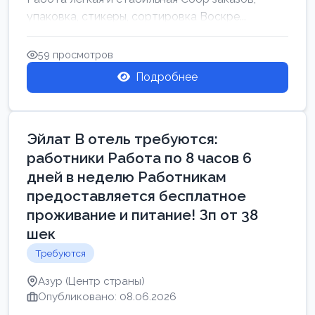
упаковка, стикеры, сортировка Воскре...
59 просмотров
Подробнее
Эйлат В отель требуются:
работники Работа по 8 часов 6
дней в неделю Работникам
предоставляется бесплатное
проживание и питание! Зп от 38
шек
Требуются
Азур (Центр страны)
Опубликовано: 08.06.2026