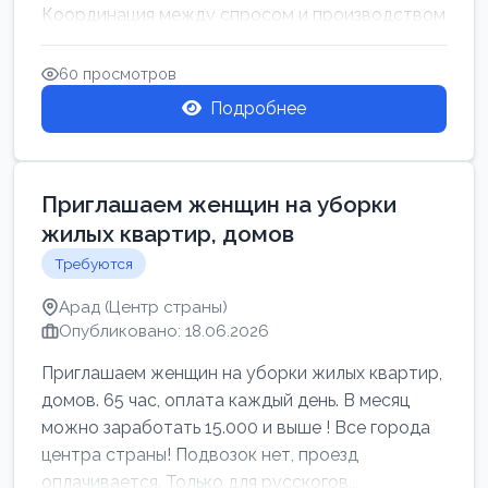
Координация между спросом и производством
для обеспечения своевр...
60 просмотров
Подробнее
Приглашаем женщин на уборки
жилых квартир, домов
Требуются
Арад (Центр страны)
Опубликовано: 18.06.2026
Приглашаем женщин на уборки жилых квартир,
домов. 65 час, оплата каждый день. В месяц
можно заработать 15.000 и выше ! Все города
центра страны! Подвозок нет, проезд
оплачивается. Только для русскогов...