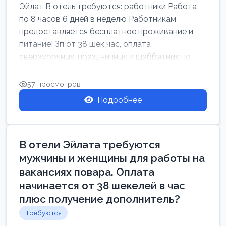
Эйлат В отель требуются: работники Работа
по 8 часов 6 дней в неделю Работникам
предоставляется бесплатное проживание и
питание! Зп от 38 шек час, оплата
сверхурочных, праздничных и шаббатних по
закон...
57 просмотров
Подробнее
В отели Эйлата требуются
мужчины и женщины для работы на
вакансиях повара. Оплата
начинается от 38 шекелей в час
плюс получение дополнитель?
Требуются