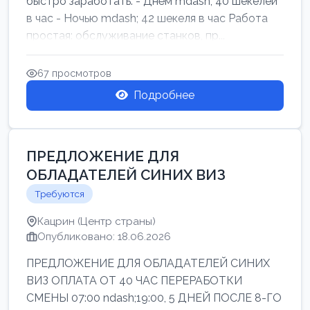
быстро заработать: - Днём mdash; 40 шекелей
в час - Ночью mdash; 42 шекеля в час Работа
простая: обслуживание станков, пр...
67 просмотров
Подробнее
ПРЕДЛОЖЕНИЕ ДЛЯ
ОБЛАДАТЕЛЕЙ СИНИХ ВИЗ
Требуются
Кацрин (Центр страны)
Опубликовано: 18.06.2026
ПРЕДЛОЖЕНИЕ ДЛЯ ОБЛАДАТЕЛЕЙ СИНИХ
ВИЗ ОПЛАТА ОТ 40 ЧАС ПЕРЕРАБОТКИ
СМЕНЫ 07:00 ndash;19:00, 5 ДНЕЙ ПОСЛЕ 8-ГО