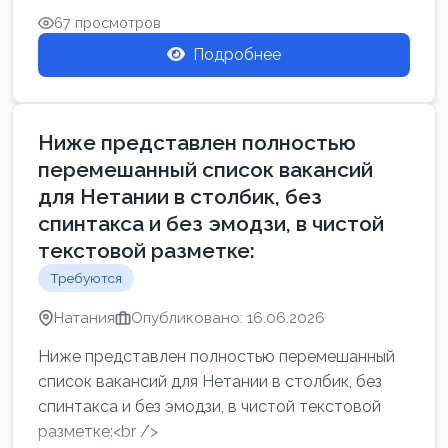
67 просмотров
Подробнее
Ниже представлен полностью
перемешанный список вакансий
для Нетании в столбик, без
спинтакса и без эмодзи, в чистой
текстовой разметке:
Требуются
Натания
Опубликовано: 16.06.2026
Ниже представлен полностью перемешанный
список вакансий для Нетании в столбик, без
спинтакса и без эмодзи, в чистой текстовой
разметке:<br />