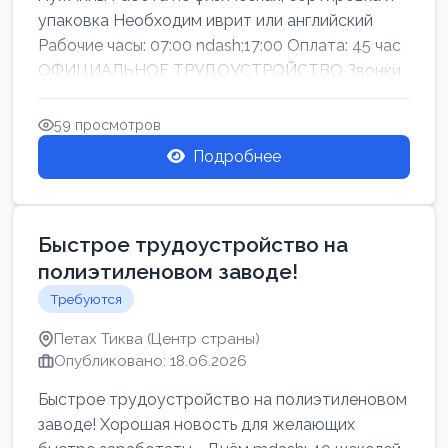
упаковка Необходим иврит или английский
Рабочие часы: 07:00 ndash;17:00 Оплата: 45 час
ОФИЦИАЛЬНОЕ ТРУДОУСТРОЙСТВО Звонки
59 просмотров
Подробнее
Быстрое трудоустройство на
полиэтиленовом заводе!
Требуются
Петах Тиква (Центр страны)
Опубликовано: 18.06.2026
Быстрое трудоустройство на полиэтиленовом
заводе! Хорошая новость для желающих