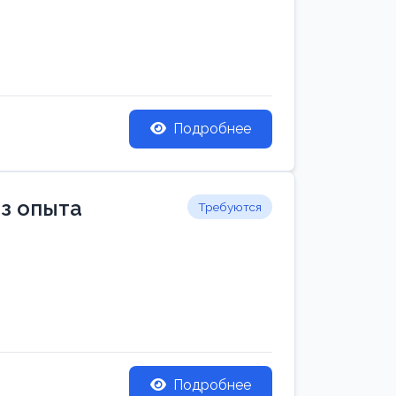
Подробнее
ез опыта
Требуются
Подробнее