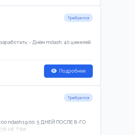
Требуются
аработать: - Днём mdash; 40 шекелей
Подробнее
Требуются
ndash;19:00, 5 ДНЕЙ ПОСЛЕ 8-ГО
В НЕ ТЯЖ...