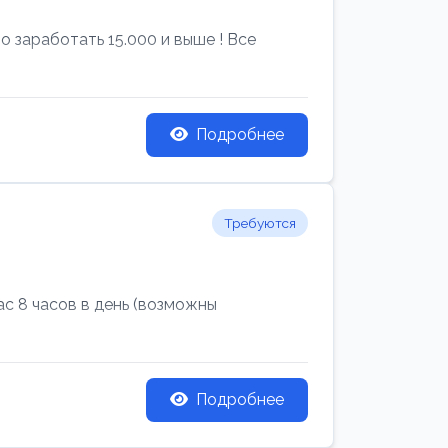
 заработать 15.000 и выше ! Все
Подробнее
Требуются
с 8 часов в день (возможны
Подробнее