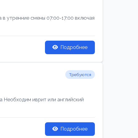
а в утренние смены 07:00-17:00 включая
Подробнее
Требуются
 Необходим иврит или английский
Подробнее