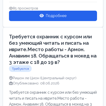
Свежие вакансии в Нетании дл...
85 просмотров
Подробнее
Требуется охранник с курсом или
без умеющий читать и писать на
иврите.Место работы - Армон.
Анавиим 18. Обращаться в мокед на
3 этаже с 18 до 19 в?
Требуются
Ришон ле Цион (Центральный округ)
Опубликовано: 08.06.2026
Требуется охранник с курсом или без умеющий
читать и писать на иврите.Место работы -
Армон. Анавиим 18. Обращаться в мокед на 3