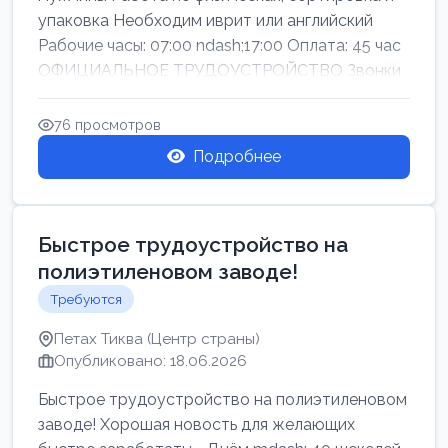
упаковка Необходим иврит или английский
Рабочие часы: 07:00 ndash;17:00 Оплата: 45 час
ОФИЦИАЛЬНОЕ ТРУДОУСТРОЙСТВО Звонки
76 просмотров
Подробнее
Быстрое трудоустройство на
полиэтиленовом заводе!
Требуются
Петах Тиква (Центр страны)
Опубликовано: 18.06.2026
Быстрое трудоустройство на полиэтиленовом
заводе! Хорошая новость для желающих