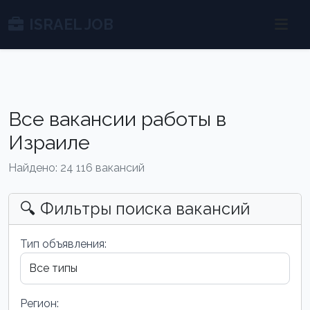
ISRAEL JOB
Все вакансии работы в
Израиле
Найдено: 24 116 вакансий
🔍 Фильтры поиска вакансий
Тип объявления:
Регион: