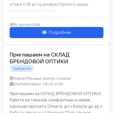
этаже с 18 до 19 вечера.Спросить ахраи
мишмерет.после 14 дня
81 просмотров
Подробнее
Приглашаем на СКЛАД
БРЕНДОВОЙ ОПТИКИ
Требуются
Алфей Менаше (Центр страны)
Опубликовано: 08.06.2026
Приглашаем на СКЛАД БРЕНДОВОЙ ОПТИКИ.
Работа не тяжелая, комфортные условия,
хорошая зарплата. Оплата: 40 ч бонусы до 45 ч
Работа лёгкая и стабильная Сбор заказов,