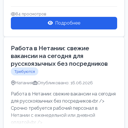
женщин от хозя...
84 просмотров
Подробнее
Работа в Нетании: свежие
вакансии на сегодня для
русскоязычных без посредников
Требуются
Натания
Опубликовано: 16.06.2026
Работа в Нетании: свежие вакансии на сегодня
для русскоязычных без посредников<br />
Срочно требуется рабочий персонал в
Нетании с еженедельной или дневной
оплатой<br />