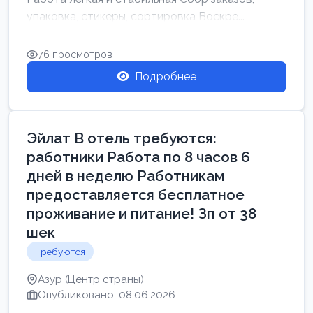
упаковка, стикеры, сортировка Воскре...
76 просмотров
Подробнее
Эйлат В отель требуются:
работники Работа по 8 часов 6
дней в неделю Работникам
предоставляется бесплатное
проживание и питание! Зп от 38
шек
Требуются
Азур (Центр страны)
Опубликовано: 08.06.2026