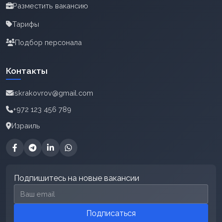
Разместить вакансию
Тарифы
Подбор персонала
Контакты
iskrakovrov@gmail.com
+972 123 456 789
Израиль
Подпишитесь на новые вакансии
Email для подписки
Подписаться