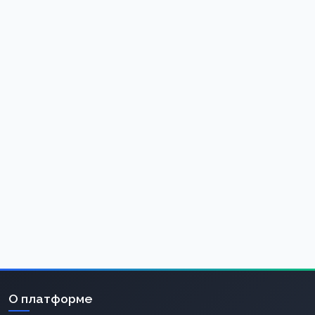
О платформе