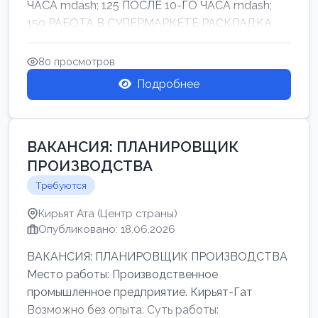
ЧАСА mdash; 125 ПОСЛЕ 10-ГО ЧАСА mdash;
150 РАБОТА В СУПЕРМАРКЕТЕ РАСКЛАДКА
ТОВАРОВ НЕ ТЯЖ...
80 просмотров
Подробнее
ВАКАНСИЯ: ПЛАНИРОВЩИК
ПРОИЗВОДСТВА
Требуются
Кирьят Ата (Центр страны)
Опубликовано: 18.06.2026
ВАКАНСИЯ: ПЛАНИРОВЩИК ПРОИЗВОДСТВА
Место работы: Производственное
промышленное предприятие. Кирьят-Гат
Возможно без опыта. Суть работы: