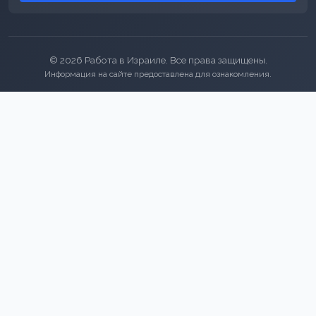
© 2026 Работа в Израиле. Все права защищены.
Информация на сайте предоставлена для ознакомления.