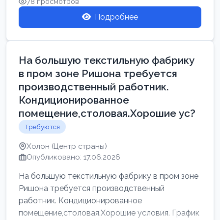
78 просмотров
Подробнее
На большую текстильную фабрику
в пром зоне Ришона требуется
производственный работник.
Кондиционированное
помещение,столовая.Хорошие ус?
Требуются
Холон (Центр страны)
Опубликовано: 17.06.2026
На большую текстильную фабрику в пром зоне
Ришона требуется производственный
работник. Кондиционированное
помещение,столовая.Хорошие условия. График