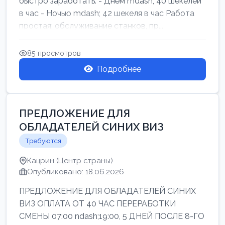
быстро заработать: - Днём mdash; 40 шекелей
в час - Ночью mdash; 42 шекеля в час Работа
простая: обслуживание станков, пр...
85 просмотров
Подробнее
ПРЕДЛОЖЕНИЕ ДЛЯ
ОБЛАДАТЕЛЕЙ СИНИХ ВИЗ
Требуются
Кацрин (Центр страны)
Опубликовано: 18.06.2026
ПРЕДЛОЖЕНИЕ ДЛЯ ОБЛАДАТЕЛЕЙ СИНИХ
ВИЗ ОПЛАТА ОТ 40 ЧАС ПЕРЕРАБОТКИ
СМЕНЫ 07:00 ndash;19:00, 5 ДНЕЙ ПОСЛЕ 8-ГО