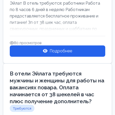
Эйлат В отель требуются: работники Работа
по 8 часов 6 дней в неделю Работникам
предоставляется бесплатное проживание и
питание! Зп от 38 шек час, оплата
сверхурочных, праздничных и шаббатних по
закон...
80 просмотров
Подробнее
В отели Эйлата требуются
мужчины и женщины для работы на
вакансиях повара. Оплата
начинается от 38 шекелей в час
плюс получение дополнитель?
Требуются