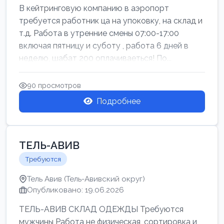
В кейтринговую компанию в аэропорт
требуется работник ца на упоковку, на склад и
т.д. Работа в утренние смены 07:00-17:00
включая пятницу и суботу , работа 6 дней в
неделю, шабат 200 оплачиваеться! По...
90 просмотров
Подробнее
ТЕЛЬ-АВИВ
Требуются
Тель Авив (Тель-Авивский округ)
Опубликовано: 19.06.2026
ТЕЛЬ-АВИВ СКЛАД ОДЕЖДЫ Требуются
мужчины Работа не физическая, сортировка и