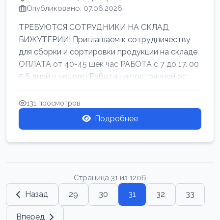
Опубликовано: 07.06.2026
ТРЕБУЮТСЯ СОТРУДНИКИ НА СКЛАД
БИЖУТЕРИИ! Приглашаем к сотрудничеству
для сборки и сортировки продукции на складе.
ОПЛАТА от 40-45 шек час РАБОТА с 7 до 17. 00
5 6 дней в неделю Работа на постоянной ос...
131 просмотров
Подробнее
Страница 31 из 1206
Назад
29
30
31
32
33
Вперед