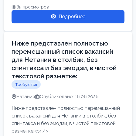
85 просмотров
Подробнее
Ниже представлен полностью
перемешанный список вакансий
для Нетании в столбик, без
спинтакса и без эмодзи, в чистой
текстовой разметке:
Требуются
Натания
Опубликовано: 16.06.2026
Ниже представлен полностью перемешанный
список вакансий для Нетании в столбик, без
спинтакса и без эмодзи, в чистой текстовой
разметке:<br />