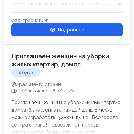
Координация между спросом и производством
для обеспечения своевр...
80 просмотров
Подробнее
Приглашаем женщин на уборки
жилых квартир, домов
Требуются
Арад (Центр страны)
Опубликовано: 18.06.2026
Приглашаем женщин на уборки жилых квартир,
домов. 65 час, оплата каждый день. В месяц
можно заработать 15.000 и выше ! Все города
центра страны! Подвозок нет, проезд
оплачивается. Только для русскогов...