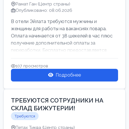
Рамат Ган (Центр страны)
Опубликовано: 08.06.2026
В отели Эйлата требуются мужчины и
женщины для работы на вакансиях повара.
Оплата начинается от 38 шекелей в час плюс
получение дополнительной оплаты за
переработки. Бесплатно предоставляется
проживан...
107 просмотров
Подробнее
ТРЕБУЮТСЯ СОТРУДНИКИ НА
СКЛАД БИЖУТЕРИИ!
Требуются
Петах Тиква (Центр страны)