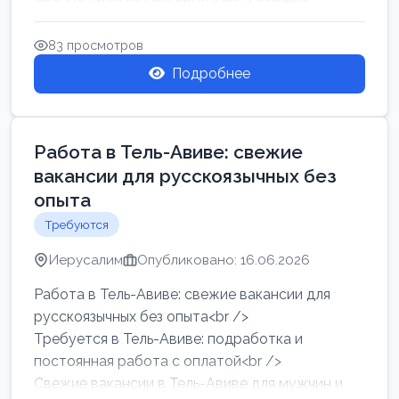
83 просмотров
Подробнее
Работа в Тель-Авиве: свежие
вакансии для русскоязычных без
опыта
Требуются
Иерусалим
Опубликовано: 16.06.2026
Работа в Тель-Авиве: свежие вакансии для
русскоязычных без опыта<br />
Требуется в Тель-Авиве: подработка и
постоянная работа с оплатой<br />
Свежие вакансии в Тель-Авиве для мужчин и