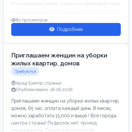
Координация между спросом и производством
для обеспечения своевр...
82 просмотров
Подробнее
Приглашаем женщин на уборки
жилых квартир, домов
Требуются
Арад (Центр страны)
Опубликовано: 18.06.2026
Приглашаем женщин на уборки жилых квартир,
домов. 65 час, оплата каждый день. В месяц
можно заработать 15.000 и выше ! Все города
центра страны! Подвозок нет, проезд
оплачивается. Только для русскогов...