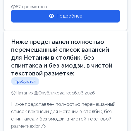
87 просмотров
Подробнее
Ниже представлен полностью
перемешанный список вакансий
для Нетании в столбик, без
спинтакса и без эмодзи, в чистой
текстовой разметке:
Требуются
Натания
Опубликовано: 16.06.2026
Ниже представлен полностью перемешанный
список вакансий для Нетании в столбик, без
спинтакса и без эмодзи, в чистой текстовой
разметке:<br />