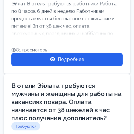
Эйлат В отель требуются: работники Работа
по 8 часов 6 дней в неделю Работникам
предоставляется бесплатное проживание и
питание! Зп от 38 шек час, оплата
сверхурочных, праздничных и шаббатних по
закон...
81 просмотров
Подробнее
В отели Эйлата требуются
мужчины и женщины для работы на
вакансиях повара. Оплата
начинается от 38 шекелей в час
плюс получение дополнитель?
Требуются