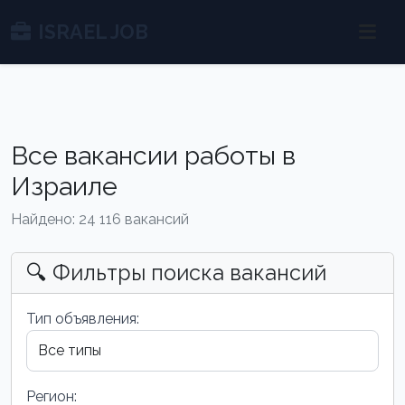
ISRAEL JOB
Все вакансии работы в
Израиле
Найдено: 24 116 вакансий
🔍 Фильтры поиска вакансий
Тип объявления:
Регион: