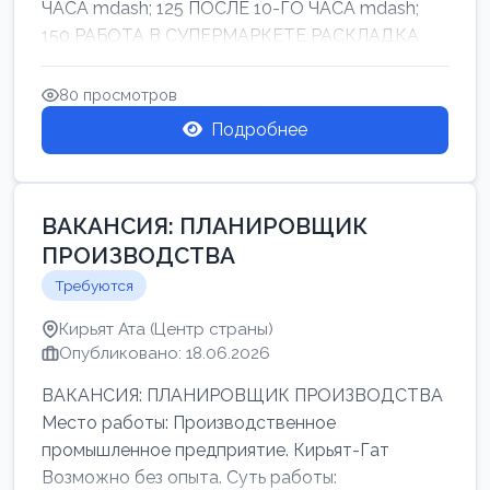
ЧАСА mdash; 125 ПОСЛЕ 10-ГО ЧАСА mdash;
150 РАБОТА В СУПЕРМАРКЕТЕ РАСКЛАДКА
ТОВАРОВ НЕ ТЯЖ...
80 просмотров
Подробнее
ВАКАНСИЯ: ПЛАНИРОВЩИК
ПРОИЗВОДСТВА
Требуются
Кирьят Ата (Центр страны)
Опубликовано: 18.06.2026
ВАКАНСИЯ: ПЛАНИРОВЩИК ПРОИЗВОДСТВА
Место работы: Производственное
промышленное предприятие. Кирьят-Гат
Возможно без опыта. Суть работы: