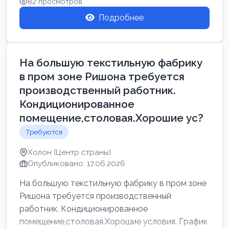
82 просмотров
Подробнее
На большую текстильную фабрику
в пром зоне Ришона требуется
производственный работник.
Кондиционированное
помещение,столовая.Хорошие ус?
Требуются
Холон (Центр страны)
Опубликовано: 17.06.2026
На большую текстильную фабрику в пром зоне
Ришона требуется производственный
работник. Кондиционированное
помещение,столовая.Хорошие условия. График