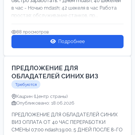
быстро заработать: - Днём mdash; 40 шекелей
в час - Ночью mdash; 42 шекеля в час Работа
простая: обслуживание станков, пр...
88 просмотров
Подробнее
ПРЕДЛОЖЕНИЕ ДЛЯ
ОБЛАДАТЕЛЕЙ СИНИХ ВИЗ
Требуются
Кацрин (Центр страны)
Опубликовано: 18.06.2026
ПРЕДЛОЖЕНИЕ ДЛЯ ОБЛАДАТЕЛЕЙ СИНИХ
ВИЗ ОПЛАТА ОТ 40 ЧАС ПЕРЕРАБОТКИ
СМЕНЫ 07:00 ndash;19:00, 5 ДНЕЙ ПОСЛЕ 8-ГО