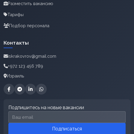
Разместить вакансию
Тарифы
Подбор персонала
Контакты
iskrakovrov@gmail.com
+972 123 456 789
Израиль
Подпишитесь на новые вакансии
Email для подписки
Подписаться