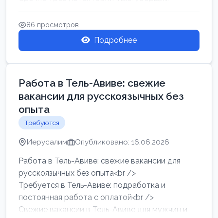
86 просмотров
Подробнее
Работа в Тель-Авиве: свежие
вакансии для русскоязычных без
опыта
Требуются
Иерусалим
Опубликовано: 16.06.2026
Работа в Тель-Авиве: свежие вакансии для
русскоязычных без опыта<br />
Требуется в Тель-Авиве: подработка и
постоянная работа с оплатой<br />
Свежие вакансии в Тель-Авиве для мужчин и