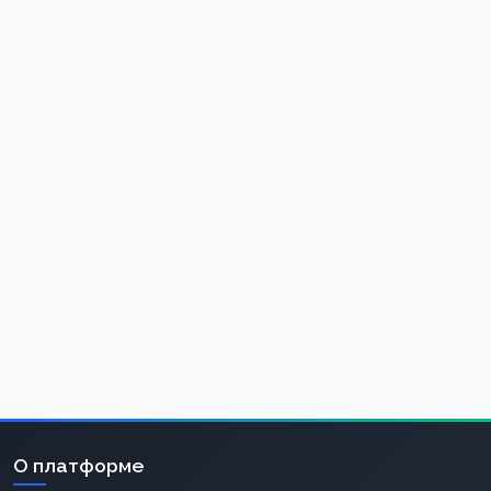
О платформе