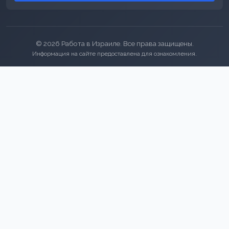
© 2026 Работа в Израиле. Все права защищены.
Информация на сайте предоставлена для ознакомления.