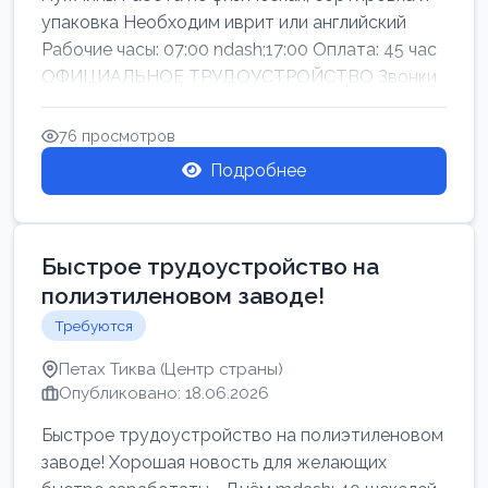
упаковка Необходим иврит или английский
Рабочие часы: 07:00 ndash;17:00 Оплата: 45 час
ОФИЦИАЛЬНОЕ ТРУДОУСТРОЙСТВО Звонки
76 просмотров
Подробнее
Быстрое трудоустройство на
полиэтиленовом заводе!
Требуются
Петах Тиква (Центр страны)
Опубликовано: 18.06.2026
Быстрое трудоустройство на полиэтиленовом
заводе! Хорошая новость для желающих