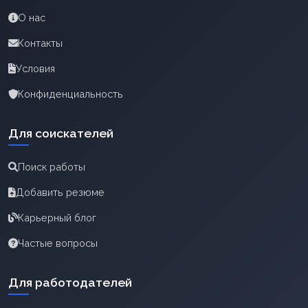
О нас
Контакты
Условия
Конфиденциальность
Для соискателей
Поиск работы
Добавить резюме
Карьерный блог
Частые вопросы
Для работодателей