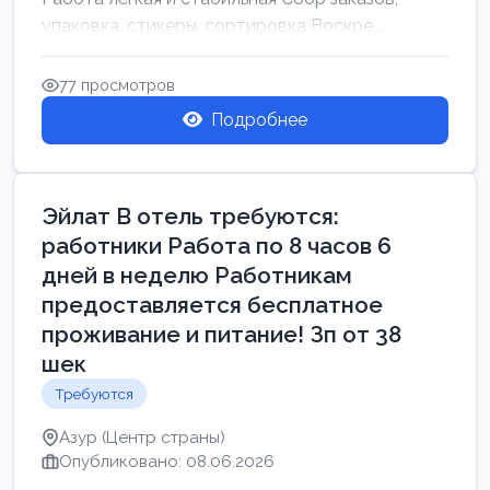
упаковка, стикеры, сортировка Воскре...
77 просмотров
Подробнее
Эйлат В отель требуются:
работники Работа по 8 часов 6
дней в неделю Работникам
предоставляется бесплатное
проживание и питание! Зп от 38
шек
Требуются
Азур (Центр страны)
Опубликовано: 08.06.2026