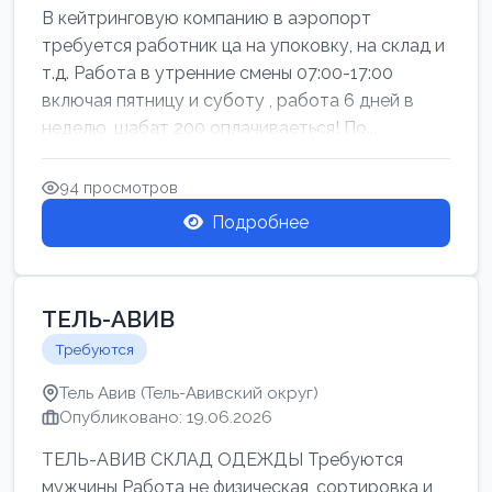
В кейтринговую компанию в аэропорт
требуется работник ца на упоковку, на склад и
т.д. Работа в утренние смены 07:00-17:00
включая пятницу и суботу , работа 6 дней в
неделю, шабат 200 оплачиваеться! По...
94 просмотров
Подробнее
ТЕЛЬ-АВИВ
Требуются
Тель Авив (Тель-Авивский округ)
Опубликовано: 19.06.2026
ТЕЛЬ-АВИВ СКЛАД ОДЕЖДЫ Требуются
мужчины Работа не физическая, сортировка и