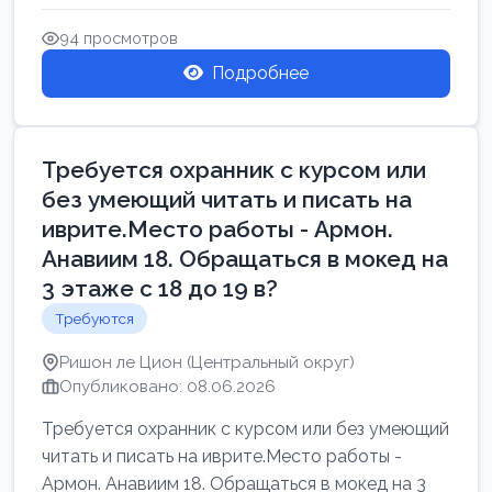
Свежие вакансии в Нетании дл...
94 просмотров
Подробнее
Требуется охранник с курсом или
без умеющий читать и писать на
иврите.Место работы - Армон.
Анавиим 18. Обращаться в мокед на
3 этаже с 18 до 19 в?
Требуются
Ришон ле Цион (Центральный округ)
Опубликовано: 08.06.2026
Требуется охранник с курсом или без умеющий
читать и писать на иврите.Место работы -
Армон. Анавиим 18. Обращаться в мокед на 3