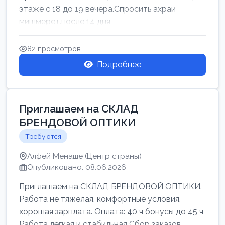
этаже с 18 до 19 вечера.Спросить ахраи
мишмерет.после 14 дня
82 просмотров
Подробнее
Приглашаем на СКЛАД
БРЕНДОВОЙ ОПТИКИ
Требуются
Алфей Менаше (Центр страны)
Опубликовано: 08.06.2026
Приглашаем на СКЛАД БРЕНДОВОЙ ОПТИКИ.
Работа не тяжелая, комфортные условия,
хорошая зарплата. Оплата: 40 ч бонусы до 45 ч
Работа лёгкая и стабильная Сбор заказов,