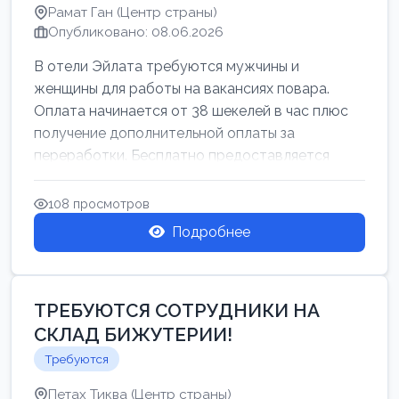
Рамат Ган (Центр страны)
Опубликовано: 08.06.2026
В отели Эйлата требуются мужчины и
женщины для работы на вакансиях повара.
Оплата начинается от 38 шекелей в час плюс
получение дополнительной оплаты за
переработки. Бесплатно предоставляется
проживан...
108 просмотров
Подробнее
ТРЕБУЮТСЯ СОТРУДНИКИ НА
СКЛАД БИЖУТЕРИИ!
Требуются
Петах Тиква (Центр страны)