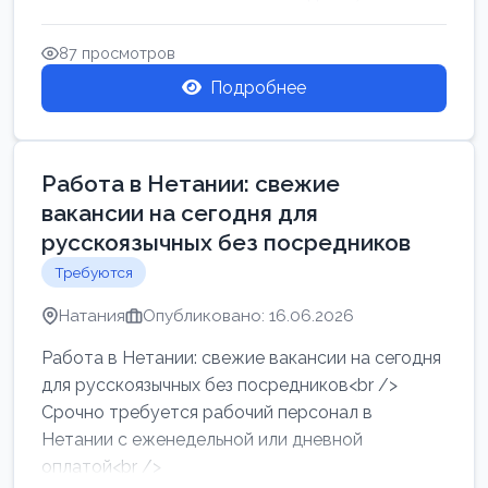
женщин от хозя...
87 просмотров
Подробнее
Работа в Нетании: свежие
вакансии на сегодня для
русскоязычных без посредников
Требуются
Натания
Опубликовано: 16.06.2026
Работа в Нетании: свежие вакансии на сегодня
для русскоязычных без посредников<br />
Срочно требуется рабочий персонал в
Нетании с еженедельной или дневной
оплатой<br />