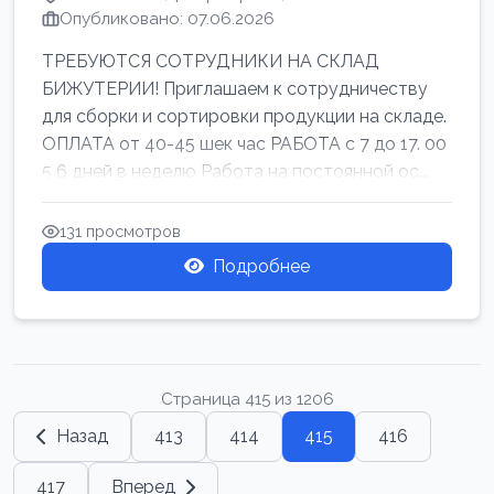
Опубликовано: 07.06.2026
ТРЕБУЮТСЯ СОТРУДНИКИ НА СКЛАД
БИЖУТЕРИИ! Приглашаем к сотрудничеству
для сборки и сортировки продукции на складе.
ОПЛАТА от 40-45 шек час РАБОТА с 7 до 17. 00
5 6 дней в неделю Работа на постоянной ос...
131 просмотров
Подробнее
Страница 415 из 1206
Назад
413
414
415
416
417
Вперед