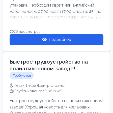
упаковка Необходим иврит или английский
Рабочие часы: 07:00 ndash;17:00 Оплата: 45 час
ОФИЦИАЛЬНОЕ ТРУДОУСТРОЙСТВО Звонки
76 просмотров
Подробнее
Быстрое трудоустройство на
полиэтиленовом заводе!
Требуются
Петах Тиква (Центр страны)
Опубликовано: 18.06.2026
Быстрое трудоустройство на полиэтиленовом
заводе! Хорошая новость для желающих