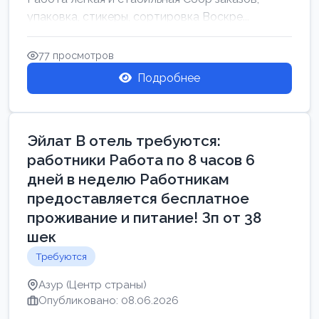
упаковка, стикеры, сортировка Воскре...
77 просмотров
Подробнее
Эйлат В отель требуются:
работники Работа по 8 часов 6
дней в неделю Работникам
предоставляется бесплатное
проживание и питание! Зп от 38
шек
Требуются
Азур (Центр страны)
Опубликовано: 08.06.2026