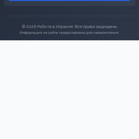
© 2026 Работа в Израиле. Все права защищены.
Информация на сайте предоставлена для ознакомления.