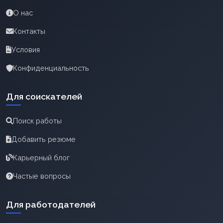
О нас
Контакты
Условия
Конфиденциальность
Для соискателей
Поиск работы
Добавить резюме
Карьерный блог
Частые вопросы
Для работодателей