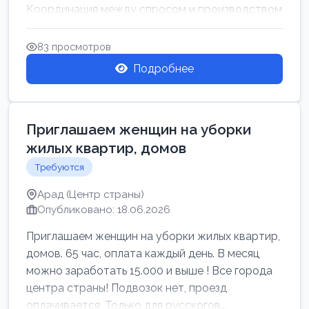
Координация между спросом и производством
для обеспечения своевр...
83 просмотров
Подробнее
Приглашаем женщин на уборки
жилых квартир, домов
Требуются
Арад (Центр страны)
Опубликовано: 18.06.2026
Приглашаем женщин на уборки жилых квартир,
домов. 65 час, оплата каждый день. В месяц
можно заработать 15.000 и выше ! Все города
центра страны! Подвозок нет, проезд
оплачивается. Только для русскогов...