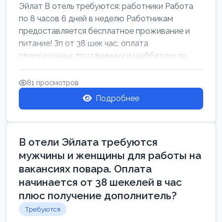
Эйлат В отель требуются: работники Работа
по 8 часов 6 дней в неделю Работникам
предоставляется бесплатное проживание и
питание! Зп от 38 шек час, оплата
сверхурочных, праздничных и шаббатних по
закон...
81 просмотров
Подробнее
В отели Эйлата требуются
мужчины и женщины для работы на
вакансиях повара. Оплата
начинается от 38 шекелей в час
плюс получение дополнитель?
Требуются