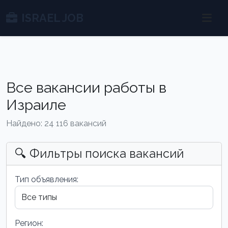
ISRAEL JOB
Все вакансии работы в
Израиле
Найдено: 24 116 вакансий
🔍 Фильтры поиска вакансий
Тип объявления:
Регион: