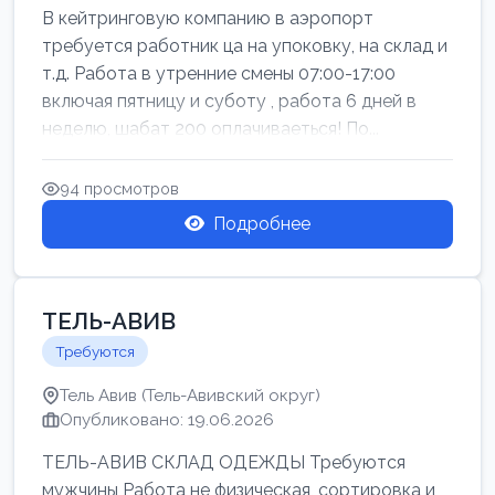
В кейтринговую компанию в аэропорт
требуется работник ца на упоковку, на склад и
т.д. Работа в утренние смены 07:00-17:00
включая пятницу и суботу , работа 6 дней в
неделю, шабат 200 оплачиваеться! По...
94 просмотров
Подробнее
ТЕЛЬ-АВИВ
Требуются
Тель Авив (Тель-Авивский округ)
Опубликовано: 19.06.2026
ТЕЛЬ-АВИВ СКЛАД ОДЕЖДЫ Требуются
мужчины Работа не физическая, сортировка и