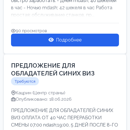
быстро заработать: - Днём mdash; 40 шекелей
в час - Ночью mdash; 42 шекеля в час Работа
простая: обслуживание станков, пр...
90 просмотров
Подробнее
ПРЕДЛОЖЕНИЕ ДЛЯ
ОБЛАДАТЕЛЕЙ СИНИХ ВИЗ
Требуются
Кацрин (Центр страны)
Опубликовано: 18.06.2026
ПРЕДЛОЖЕНИЕ ДЛЯ ОБЛАДАТЕЛЕЙ СИНИХ
ВИЗ ОПЛАТА ОТ 40 ЧАС ПЕРЕРАБОТКИ
СМЕНЫ 07:00 ndash;19:00, 5 ДНЕЙ ПОСЛЕ 8-ГО