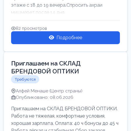
этаже с 18 до 19 вечера.Спросить ахраи
мишмерет.после 14 дня
82 просмотров
Подробнее
Приглашаем на СКЛАД
БРЕНДОВОЙ ОПТИКИ
Требуются
Алфей Менаше (Центр страны)
Опубликовано: 08.06.2026
Приглашаем на СКЛАД БРЕНДОВОЙ ОПТИКИ.
Работа не тяжелая, комфортные условия,
хорошая зарплата. Оплата: 40 ч бонусы до 45 ч
Работа лёгкая и стабильная Сбор заказов,