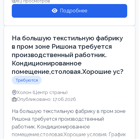
83 просмотров
Подробнее
На большую текстильную фабрику
в пром зоне Ришона требуется
производственный работник.
Кондиционированное
помещение,столовая.Хорошие ус?
Требуются
Холон (Центр страны)
Опубликовано: 17.06.2026
На большую текстильную фабрику в пром зоне
Ришона требуется производственный
работник. Кондиционированное
помещение,столовая.Хорошие условия. График