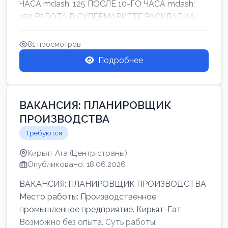
ЧАСА mdash; 125 ПОСЛЕ 10-ГО ЧАСА mdash;
150 РАБОТА В СУПЕРМАРКЕТЕ РАСКЛАДКА
ТОВАРОВ НЕ ТЯЖ...
81 просмотров
Подробнее
ВАКАНСИЯ: ПЛАНИРОВЩИК
ПРОИЗВОДСТВА
Требуются
Кирьят Ата (Центр страны)
Опубликовано: 18.06.2026
ВАКАНСИЯ: ПЛАНИРОВЩИК ПРОИЗВОДСТВА
Место работы: Производственное
промышленное предприятие. Кирьят-Гат
Возможно без опыта. Суть работы: