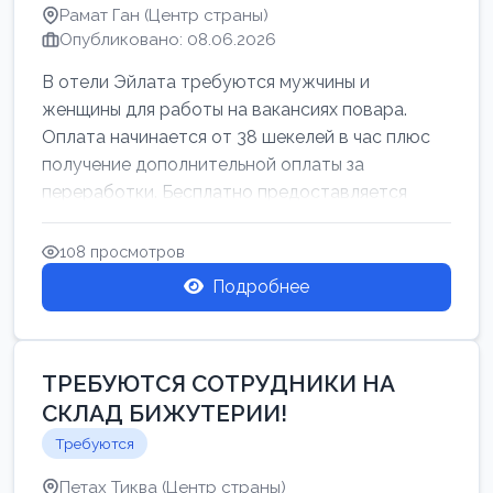
Рамат Ган (Центр страны)
Опубликовано: 08.06.2026
В отели Эйлата требуются мужчины и
женщины для работы на вакансиях повара.
Оплата начинается от 38 шекелей в час плюс
получение дополнительной оплаты за
переработки. Бесплатно предоставляется
проживан...
108 просмотров
Подробнее
ТРЕБУЮТСЯ СОТРУДНИКИ НА
СКЛАД БИЖУТЕРИИ!
Требуются
Петах Тиква (Центр страны)