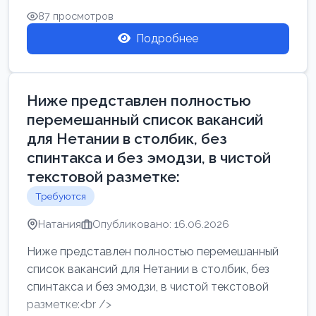
87 просмотров
Подробнее
Ниже представлен полностью
перемешанный список вакансий
для Нетании в столбик, без
спинтакса и без эмодзи, в чистой
текстовой разметке:
Требуются
Натания
Опубликовано: 16.06.2026
Ниже представлен полностью перемешанный
список вакансий для Нетании в столбик, без
спинтакса и без эмодзи, в чистой текстовой
разметке:<br />