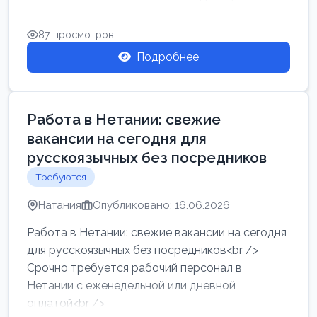
женщин от хозя...
87 просмотров
Подробнее
Работа в Нетании: свежие
вакансии на сегодня для
русскоязычных без посредников
Требуются
Натания
Опубликовано: 16.06.2026
Работа в Нетании: свежие вакансии на сегодня
для русскоязычных без посредников<br />
Срочно требуется рабочий персонал в
Нетании с еженедельной или дневной
оплатой<br />