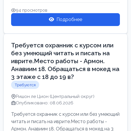
Свежие вакансии в Нетании дл...
94 просмотров
Подробнее
Требуется охранник с курсом или
без умеющий читать и писать на
иврите.Место работы - Армон.
Анавиим 18. Обращаться в мокед на
3 этаже с 18 до 19 в?
Требуются
Ришон ле Цион (Центральный округ)
Опубликовано: 08.06.2026
Требуется охранник с курсом или без умеющий
читать и писать на иврите.Место работы -
Армон. Анавиим 18. Обращаться в мокед на 3