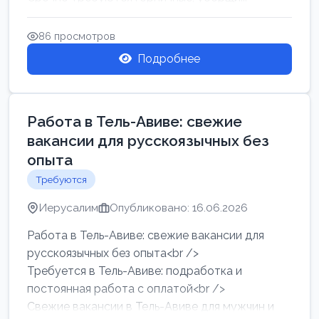
86 просмотров
Подробнее
Работа в Тель-Авиве: свежие
вакансии для русскоязычных без
опыта
Требуются
Иерусалим
Опубликовано: 16.06.2026
Работа в Тель-Авиве: свежие вакансии для
русскоязычных без опыта<br />
Требуется в Тель-Авиве: подработка и
постоянная работа с оплатой<br />
Свежие вакансии в Тель-Авиве для мужчин и