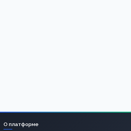
О платформе