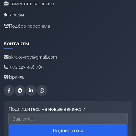
Разместить вакансию
Тарифы
Подбор персонала
Контакты
iskrakovrov@gmail.com
+972 123 456 789
Израиль
Подпишитесь на новые вакансии
Email для подписки
Подписаться