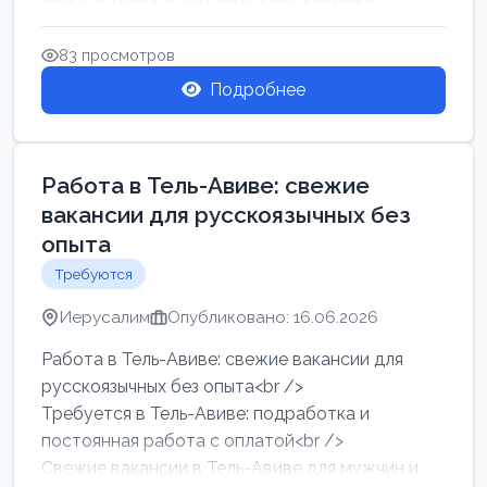
83 просмотров
Подробнее
Работа в Тель-Авиве: свежие
вакансии для русскоязычных без
опыта
Требуются
Иерусалим
Опубликовано: 16.06.2026
Работа в Тель-Авиве: свежие вакансии для
русскоязычных без опыта<br />
Требуется в Тель-Авиве: подработка и
постоянная работа с оплатой<br />
Свежие вакансии в Тель-Авиве для мужчин и