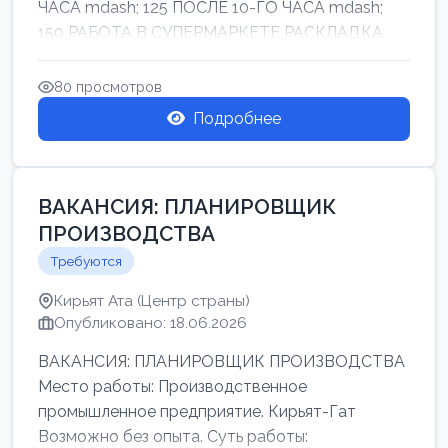
ЧАСА mdash; 125 ПОСЛЕ 10-ГО ЧАСА mdash;
150 РАБОТА В СУПЕРМАРКЕТЕ РАСКЛАДКА
ТОВАРОВ НЕ ТЯЖ...
80 просмотров
Подробнее
ВАКАНСИЯ: ПЛАНИРОВЩИК
ПРОИЗВОДСТВА
Требуются
Кирьят Ата (Центр страны)
Опубликовано: 18.06.2026
ВАКАНСИЯ: ПЛАНИРОВЩИК ПРОИЗВОДСТВА
Место работы: Производственное
промышленное предприятие. Кирьят-Гат
Возможно без опыта. Суть работы: