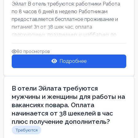
Эйлат В отель требуются: работники Работа
по 8 часов 6 дней в неделю Работникам
предоставляется бесплатное проживание и
питание! Зп от 38 шек час, оплата
сверхурочных, праздничных и шаббатних по
закон...
80 просмотров
Подробнее
В отели Эйлата требуются
мужчины и женщины для работы на
вакансиях повара. Оплата
начинается от 38 шекелей в час
плюс получение дополнитель?
Требуются