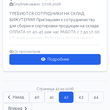
Опубликовано: 07.06.2026
ТРЕБУЮТСЯ СОТРУДНИКИ НА СКЛАД
БИЖУТЕРИИ! Приглашаем к сотрудничеству
для сборки и сортировки продукции на складе.
ОПЛАТА от 40-45 шек час РАБОТА с 7 до 17. 00
5 6 дней в неделю Работа на постоянной ос...
131 просмотров
Подробнее
Страница 42 из 1206
Назад
40
41
42
43
44
Вперед