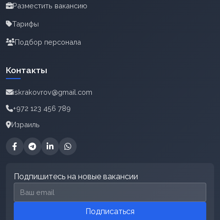
Разместить вакансию
Тарифы
Подбор персонала
Контакты
iskrakovrov@gmail.com
+972 123 456 789
Израиль
Подпишитесь на новые вакансии
Email для подписки
Подписаться