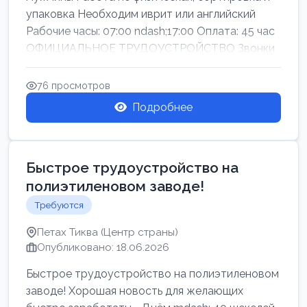
упаковка Необходим иврит или английский
Рабочие часы: 07:00 ndash;17:00 Оплата: 45 час
ОФИЦИАЛЬНОЕ ТРУДОУСТРОЙСТВО Звонки
76 просмотров
Подробнее
Быстрое трудоустройство на
полиэтиленовом заводе!
Требуются
Петах Тиква (Центр страны)
Опубликовано: 18.06.2026
Быстрое трудоустройство на полиэтиленовом
заводе! Хорошая новость для желающих