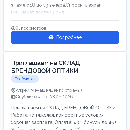
этаже с 18 до 19 вечера.Спросить ахраи
мишмерет.после 14 дня
81 просмотров
Подробнее
Приглашаем на СКЛАД
БРЕНДОВОЙ ОПТИКИ
Требуются
Алфей Менаше (Центр страны)
Опубликовано: 08.06.2026
Приглашаем на СКЛАД БРЕНДОВОЙ ОПТИКИ.
Работа не тяжелая, комфортные условия,
хорошая зарплата. Оплата: 40 ч бонусы до 45 ч
Работа лёгкая и стабильная Сбор заказов,