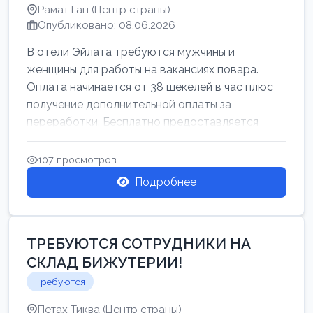
Рамат Ган (Центр страны)
Опубликовано: 08.06.2026
В отели Эйлата требуются мужчины и
женщины для работы на вакансиях повара.
Оплата начинается от 38 шекелей в час плюс
получение дополнительной оплаты за
переработки. Бесплатно предоставляется
проживан...
107 просмотров
Подробнее
ТРЕБУЮТСЯ СОТРУДНИКИ НА
СКЛАД БИЖУТЕРИИ!
Требуются
Петах Тиква (Центр страны)