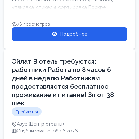
упаковка, стикеры, сортировка Воскре...
76 просмотров
Подробнее
Эйлат В отель требуются:
работники Работа по 8 часов 6
дней в неделю Работникам
предоставляется бесплатное
проживание и питание! Зп от 38
шек
Требуются
Азур (Центр страны)
Опубликовано: 08.06.2026