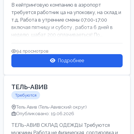
В кейтринговую компанию в аэропорт
требуется работник ца на упоковку, на склад и
т.д. Работа в утренние смены 07:00-17:00
включая пятницу и суботу , работа 6 дней в
неделю, шабат 200 оплачиваеться! По...
94 просмотров
Подробнее
ТЕЛЬ-АВИВ
Требуются
Тель Авив (Тель-Авивский округ)
Опубликовано: 19.06.2026
ТЕЛЬ-АВИВ СКЛАД ОДЕЖДЫ Требуются
мужчины Работа не физическая, сортировка и