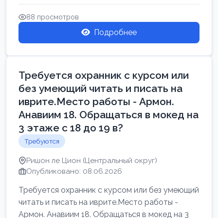
Свежие вакансии в Нетании дл...
88 просмотров
Подробнее
Требуется охранник с курсом или
без умеющий читать и писать на
иврите.Место работы - Армон.
Анавиим 18. Обращаться в мокед на
3 этаже с 18 до 19 в?
Требуются
Ришон ле Цион (Центральный округ)
Опубликовано: 08.06.2026
Требуется охранник с курсом или без умеющий
читать и писать на иврите.Место работы -
Армон. Анавиим 18. Обращаться в мокед на 3