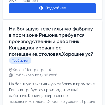
78 просмотров
Подробнее
На большую текстильную фабрику
в пром зоне Ришона требуется
производственный работник.
Кондиционированное
помещение,столовая.Хорошие ус?
Требуются
Холон (Центр страны)
Опубликовано: 17.06.2026
На большую текстильную фабрику в пром зоне
Ришона требуется производственный
работник. Кондиционированное
помещение,столовая.Хорошие условия. График