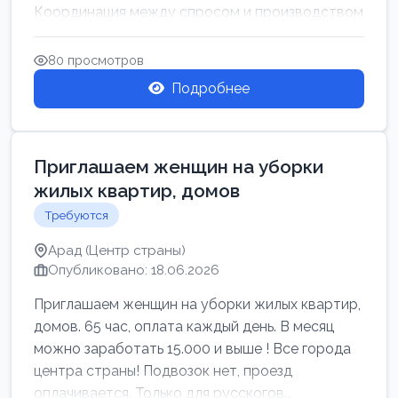
Координация между спросом и производством
для обеспечения своевр...
80 просмотров
Подробнее
Приглашаем женщин на уборки
жилых квартир, домов
Требуются
Арад (Центр страны)
Опубликовано: 18.06.2026
Приглашаем женщин на уборки жилых квартир,
домов. 65 час, оплата каждый день. В месяц
можно заработать 15.000 и выше ! Все города
центра страны! Подвозок нет, проезд
оплачивается. Только для русскогов...