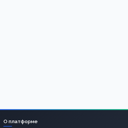
О платформе