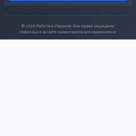
© 2026 Работа в Израиле. Все права защищены.
Информация на сайте предоставлена для ознакомления.