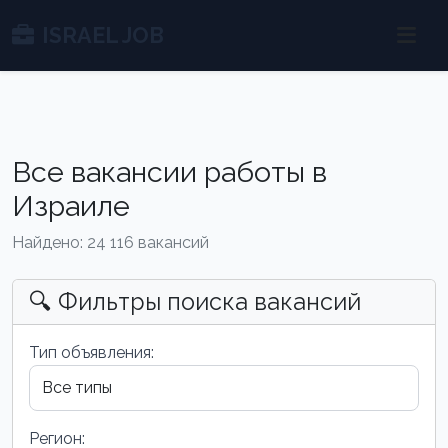
ISRAEL JOB
Все вакансии работы в
Израиле
Найдено: 24 116 вакансий
🔍 Фильтры поиска вакансий
Тип объявления:
Регион: