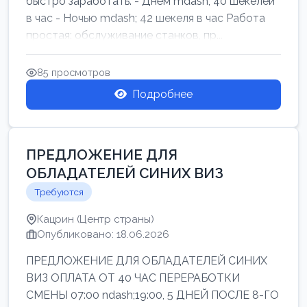
быстро заработать: - Днём mdash; 40 шекелей
в час - Ночью mdash; 42 шекеля в час Работа
простая: обслуживание станков, пр...
85 просмотров
Подробнее
ПРЕДЛОЖЕНИЕ ДЛЯ
ОБЛАДАТЕЛЕЙ СИНИХ ВИЗ
Требуются
Кацрин (Центр страны)
Опубликовано: 18.06.2026
ПРЕДЛОЖЕНИЕ ДЛЯ ОБЛАДАТЕЛЕЙ СИНИХ
ВИЗ ОПЛАТА ОТ 40 ЧАС ПЕРЕРАБОТКИ
СМЕНЫ 07:00 ndash;19:00, 5 ДНЕЙ ПОСЛЕ 8-ГО