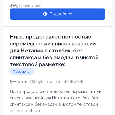
85 просмотров
Подробнее
Ниже представлен полностью
перемешанный список вакансий
для Нетании в столбик, без
спинтакса и без эмодзи, в чистой
текстовой разметке:
Требуются
Натания
Опубликовано: 16.06.2026
Ниже представлен полностью перемешанный
список вакансий для Нетании в столбик, без
спинтакса и без эмодзи, в чистой текстовой
разметке:<br />