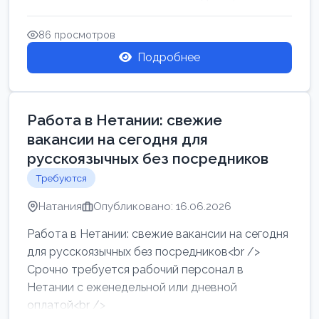
женщин от хозя...
86 просмотров
Подробнее
Работа в Нетании: свежие
вакансии на сегодня для
русскоязычных без посредников
Требуются
Натания
Опубликовано: 16.06.2026
Работа в Нетании: свежие вакансии на сегодня
для русскоязычных без посредников<br />
Срочно требуется рабочий персонал в
Нетании с еженедельной или дневной
оплатой<br />