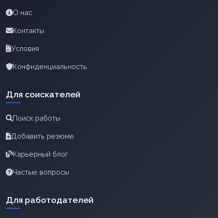
О нас
Контакты
Условия
Конфиденциальность
Для соискателей
Поиск работы
Добавить резюме
Карьерный блог
Частые вопросы
Для работодателей