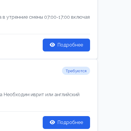
а в утренние смены 07:00-17:00 включая
Подробнее
Требуются
 Необходим иврит или английский
Подробнее