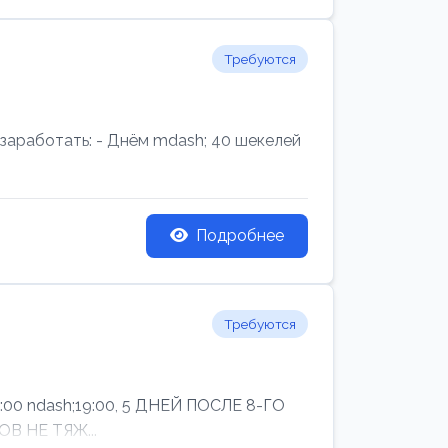
Требуются
аработать: - Днём mdash; 40 шекелей
Подробнее
Требуются
ndash;19:00, 5 ДНЕЙ ПОСЛЕ 8-ГО
В НЕ ТЯЖ...