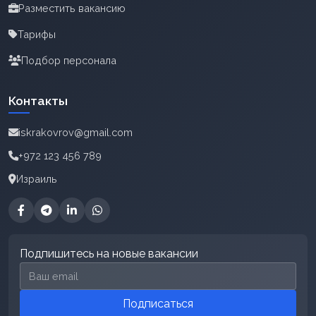
Разместить вакансию
Тарифы
Подбор персонала
Контакты
iskrakovrov@gmail.com
+972 123 456 789
Израиль
Подпишитесь на новые вакансии
Email для подписки
Подписаться