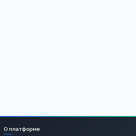
О платформе