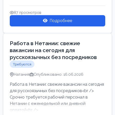
женщин от хозя...
87 просмотров
Подробнее
Работа в Нетании: свежие
вакансии на сегодня для
русскоязычных без посредников
Требуются
Натания
Опубликовано: 16.06.2026
Работа в Нетании: свежие вакансии на сегодня
для русскоязычных без посредников<br />
Срочно требуется рабочий персонал в
Нетании с еженедельной или дневной
оплатой<br />