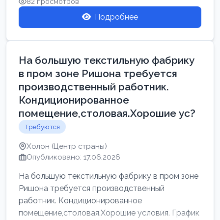
82 просмотров
Подробнее
На большую текстильную фабрику
в пром зоне Ришона требуется
производственный работник.
Кондиционированное
помещение,столовая.Хорошие ус?
Требуются
Холон (Центр страны)
Опубликовано: 17.06.2026
На большую текстильную фабрику в пром зоне
Ришона требуется производственный
работник. Кондиционированное
помещение,столовая.Хорошие условия. График