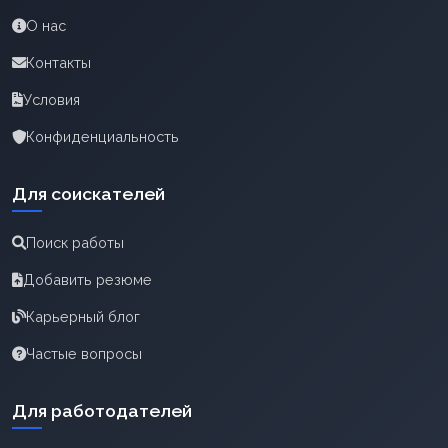
О нас
Контакты
Условия
Конфиденциальность
Для соискателей
Поиск работы
Добавить резюме
Карьерный блог
Частые вопросы
Для работодателей