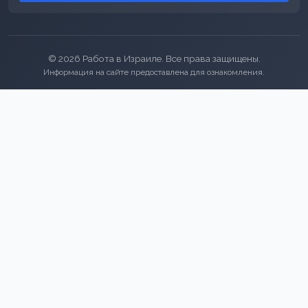
© 2026 Работа в Израиле. Все права защищены.
Информация на сайте предоставлена для ознакомления.