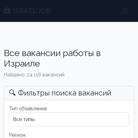
ISRAEL JOB
Все вакансии работы в
Израиле
Найдено: 24 116 вакансий
🔍 Фильтры поиска вакансий
Тип объявления:
Регион: