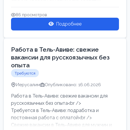
86 просмотров
Подробнее
Работа в Тель-Авиве: свежие
вакансии для русскоязычных без
опыта
Требуются
Иерусалим
Опубликовано: 16.06.2026
Работа в Тель-Авиве: свежие вакансии для
русскоязычных без опыта<br />
Требуется в Тель-Авиве: подработка и
постоянная работа с оплатой<br />
Свежие вакансии в Тель-Авиве для мужчин и