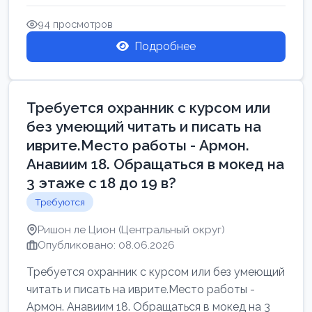
Свежие вакансии в Нетании дл...
94 просмотров
Подробнее
Требуется охранник с курсом или
без умеющий читать и писать на
иврите.Место работы - Армон.
Анавиим 18. Обращаться в мокед на
3 этаже с 18 до 19 в?
Требуются
Ришон ле Цион (Центральный округ)
Опубликовано: 08.06.2026
Требуется охранник с курсом или без умеющий
читать и писать на иврите.Место работы -
Армон. Анавиим 18. Обращаться в мокед на 3