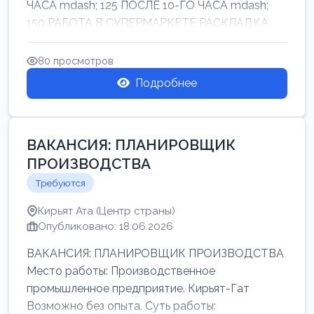
ЧАСА mdash; 125 ПОСЛЕ 10-ГО ЧАСА mdash;
150 РАБОТА В СУПЕРМАРКЕТЕ РАСКЛАДКА
ТОВАРОВ НЕ ТЯЖ...
80 просмотров
Подробнее
ВАКАНСИЯ: ПЛАНИРОВЩИК
ПРОИЗВОДСТВА
Требуются
Кирьят Ата (Центр страны)
Опубликовано: 18.06.2026
ВАКАНСИЯ: ПЛАНИРОВЩИК ПРОИЗВОДСТВА
Место работы: Производственное
промышленное предприятие. Кирьят-Гат
Возможно без опыта. Суть работы: