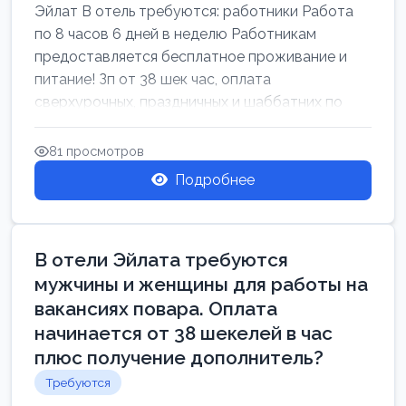
Эйлат В отель требуются: работники Работа
по 8 часов 6 дней в неделю Работникам
предоставляется бесплатное проживание и
питание! Зп от 38 шек час, оплата
сверхурочных, праздничных и шаббатних по
закон...
81 просмотров
Подробнее
В отели Эйлата требуются
мужчины и женщины для работы на
вакансиях повара. Оплата
начинается от 38 шекелей в час
плюс получение дополнитель?
Требуются