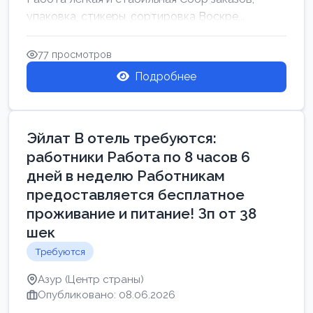
упаковка, стикеры, сортировка Воскре...
77 просмотров
Подробнее
Эйлат В отель требуются:
работники Работа по 8 часов 6
дней в неделю Работникам
предоставляется бесплатное
проживание и питание! Зп от 38
шек
Требуются
Азур (Центр страны)
Опубликовано: 08.06.2026