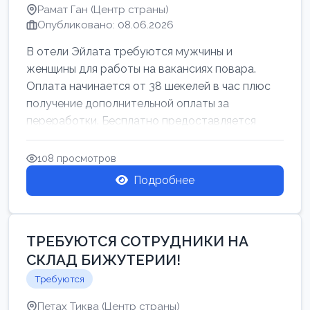
Рамат Ган (Центр страны)
Опубликовано: 08.06.2026
В отели Эйлата требуются мужчины и
женщины для работы на вакансиях повара.
Оплата начинается от 38 шекелей в час плюс
получение дополнительной оплаты за
переработки. Бесплатно предоставляется
проживан...
108 просмотров
Подробнее
ТРЕБУЮТСЯ СОТРУДНИКИ НА
СКЛАД БИЖУТЕРИИ!
Требуются
Петах Тиква (Центр страны)