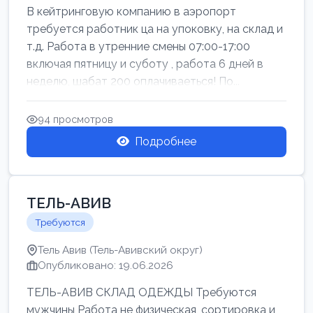
В кейтринговую компанию в аэропорт
требуется работник ца на упоковку, на склад и
т.д. Работа в утренние смены 07:00-17:00
включая пятницу и суботу , работа 6 дней в
неделю, шабат 200 оплачиваеться! По...
94 просмотров
Подробнее
ТЕЛЬ-АВИВ
Требуются
Тель Авив (Тель-Авивский округ)
Опубликовано: 19.06.2026
ТЕЛЬ-АВИВ СКЛАД ОДЕЖДЫ Требуются
мужчины Работа не физическая, сортировка и