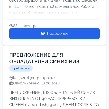
быстро заработать: - Днём mdash; 40 шекелей
в час - Ночью mdash; 42 шекеля в час Работа
простая: обслуживание станков, пр...
88 просмотров
Подробнее
ПРЕДЛОЖЕНИЕ ДЛЯ
ОБЛАДАТЕЛЕЙ СИНИХ ВИЗ
Требуются
Кацрин (Центр страны)
Опубликовано: 18.06.2026
ПРЕДЛОЖЕНИЕ ДЛЯ ОБЛАДАТЕЛЕЙ СИНИХ
ВИЗ ОПЛАТА ОТ 40 ЧАС ПЕРЕРАБОТКИ
СМЕНЫ 07:00 ndash;19:00, 5 ДНЕЙ ПОСЛЕ 8-ГО