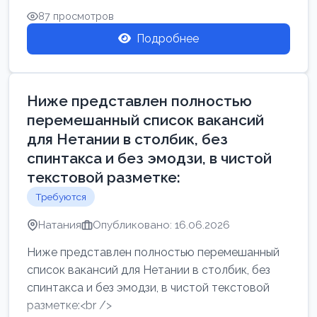
87 просмотров
Подробнее
Ниже представлен полностью
перемешанный список вакансий
для Нетании в столбик, без
спинтакса и без эмодзи, в чистой
текстовой разметке:
Требуются
Натания
Опубликовано: 16.06.2026
Ниже представлен полностью перемешанный
список вакансий для Нетании в столбик, без
спинтакса и без эмодзи, в чистой текстовой
разметке:<br />