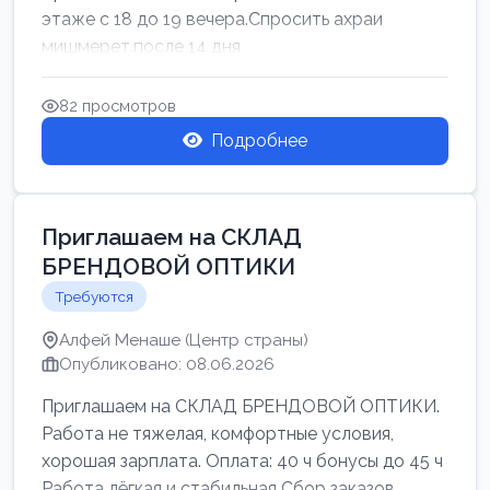
этаже с 18 до 19 вечера.Спросить ахраи
мишмерет.после 14 дня
82 просмотров
Подробнее
Приглашаем на СКЛАД
БРЕНДОВОЙ ОПТИКИ
Требуются
Алфей Менаше (Центр страны)
Опубликовано: 08.06.2026
Приглашаем на СКЛАД БРЕНДОВОЙ ОПТИКИ.
Работа не тяжелая, комфортные условия,
хорошая зарплата. Оплата: 40 ч бонусы до 45 ч
Работа лёгкая и стабильная Сбор заказов,