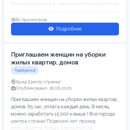
Координация между спросом и производством
для обеспечения своевр...
82 просмотров
Подробнее
Приглашаем женщин на уборки
жилых квартир, домов
Требуются
Арад (Центр страны)
Опубликовано: 18.06.2026
Приглашаем женщин на уборки жилых квартир,
домов. 65 час, оплата каждый день. В месяц
можно заработать 15.000 и выше ! Все города
центра страны! Подвозок нет, проезд
оплачивается. Только для русскогов...