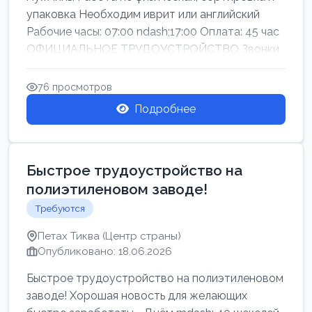
упаковка Необходим иврит или английский
Рабочие часы: 07:00 ndash;17:00 Оплата: 45 час
ОФИЦИАЛЬНОЕ ТРУДОУСТРОЙСТВО Звонки
76 просмотров
Подробнее
Быстрое трудоустройство на
полиэтиленовом заводе!
Требуются
Петах Тиква (Центр страны)
Опубликовано: 18.06.2026
Быстрое трудоустройство на полиэтиленовом
заводе! Хорошая новость для желающих