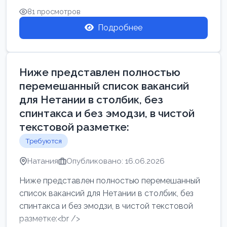
81 просмотров
Подробнее
Ниже представлен полностью
перемешанный список вакансий
для Нетании в столбик, без
спинтакса и без эмодзи, в чистой
текстовой разметке:
Требуются
Натания
Опубликовано: 16.06.2026
Ниже представлен полностью перемешанный
список вакансий для Нетании в столбик, без
спинтакса и без эмодзи, в чистой текстовой
разметке:<br />