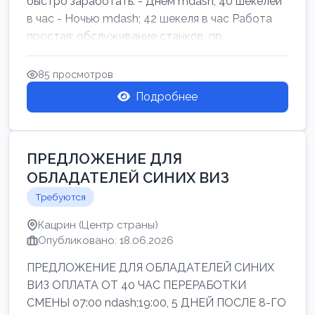
быстро заработать: - Днём mdash; 40 шекелей
в час - Ночью mdash; 42 шекеля в час Работа
простая: обслуживание станков, пр...
85 просмотров
Подробнее
ПРЕДЛОЖЕНИЕ ДЛЯ
ОБЛАДАТЕЛЕЙ СИНИХ ВИЗ
Требуются
Кацрин (Центр страны)
Опубликовано: 18.06.2026
ПРЕДЛОЖЕНИЕ ДЛЯ ОБЛАДАТЕЛЕЙ СИНИХ
ВИЗ ОПЛАТА ОТ 40 ЧАС ПЕРЕРАБОТКИ
СМЕНЫ 07:00 ndash;19:00, 5 ДНЕЙ ПОСЛЕ 8-ГО