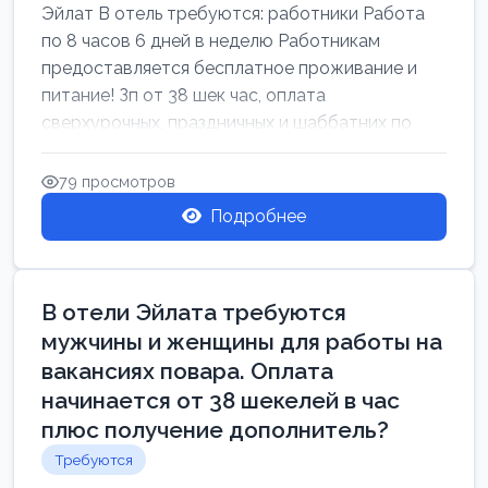
Эйлат В отель требуются: работники Работа
по 8 часов 6 дней в неделю Работникам
предоставляется бесплатное проживание и
питание! Зп от 38 шек час, оплата
сверхурочных, праздничных и шаббатних по
закон...
79 просмотров
Подробнее
В отели Эйлата требуются
мужчины и женщины для работы на
вакансиях повара. Оплата
начинается от 38 шекелей в час
плюс получение дополнитель?
Требуются