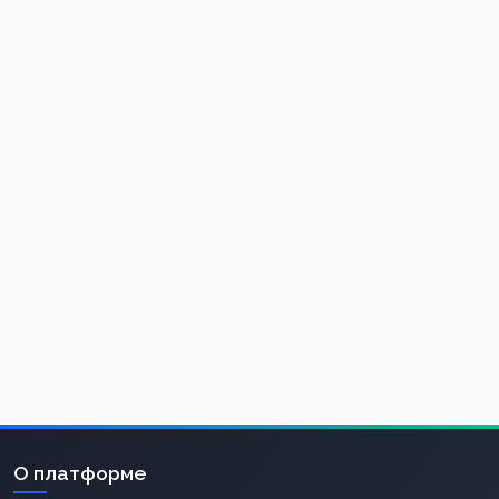
О платформе