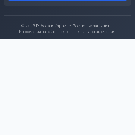
© 2026 Работа в Израиле. Все права защищены.
Информация на сайте предоставлена для ознакомления.