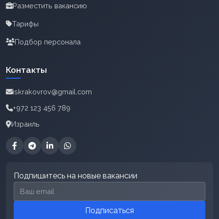
Разместить вакансию
Тарифы
Подбор персонала
Контакты
iskrakovrov@gmail.com
+972 123 456 789
Израиль
Подпишитесь на новые вакансии
Email для подписки
Подписаться