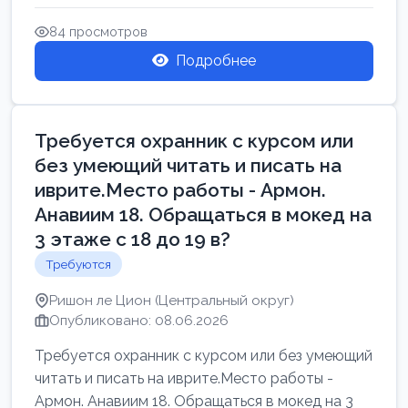
Свежие вакансии в Нетании дл...
84 просмотров
Подробнее
Требуется охранник с курсом или
без умеющий читать и писать на
иврите.Место работы - Армон.
Анавиим 18. Обращаться в мокед на
3 этаже с 18 до 19 в?
Требуются
Ришон ле Цион (Центральный округ)
Опубликовано: 08.06.2026
Требуется охранник с курсом или без умеющий
читать и писать на иврите.Место работы -
Армон. Анавиим 18. Обращаться в мокед на 3