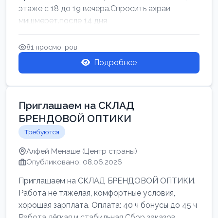
этаже с 18 до 19 вечера.Спросить ахраи
мишмерет.после 14 дня
81 просмотров
Подробнее
Приглашаем на СКЛАД
БРЕНДОВОЙ ОПТИКИ
Требуются
Алфей Менаше (Центр страны)
Опубликовано: 08.06.2026
Приглашаем на СКЛАД БРЕНДОВОЙ ОПТИКИ.
Работа не тяжелая, комфортные условия,
хорошая зарплата. Оплата: 40 ч бонусы до 45 ч
Работа лёгкая и стабильная Сбор заказов,