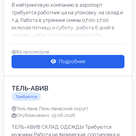
В кейтринговую компанию в аэропорт
требуется работник ца на упоковку, на склад и
т.д. Работа в утренние смены 07:00-17:00
включая пятницу и суботу , работа 6 дней в
неделю, шабат 200 оплачиваеться! По...
89 просмотров
Подробнее
ТЕЛЬ-АВИВ
Требуются
Тель Авив (Тель-Авивский округ)
Опубликовано: 19.06.2026
ТЕЛЬ-АВИВ СКЛАД ОДЕЖДЫ Требуются
мужчины Работа не физическая, сортировка и