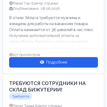
Рамат Ган (Центр страны)
Опубликовано: 08.06.2026
В отели Эйлата требуются мужчины и
женщины для работы на вакансиях повара.
Оплата начинается от 38 шекелей в час плюс
получение дополнительной оплаты за
переработки. Бесплатно предоставляется
проживан...
107 просмотров
Подробнее
ТРЕБУЮТСЯ СОТРУДНИКИ НА
СКЛАД БИЖУТЕРИИ!
Требуются
Петах Тиква (Центр страны)