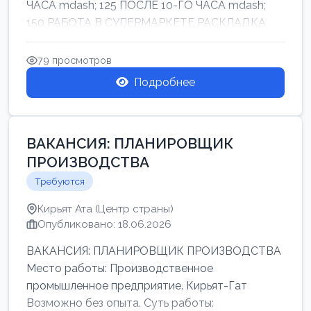
ЧАСА mdash; 125 ПОСЛЕ 10-ГО ЧАСА mdash;
150 РАБОТА В СУПЕРМАРКЕТЕ РАСКЛАДКА
ТОВАРОВ НЕ ТЯЖ...
79 просмотров
Подробнее
ВАКАНСИЯ: ПЛАНИРОВЩИК
ПРОИЗВОДСТВА
Требуются
Кирьят Ата (Центр страны)
Опубликовано: 18.06.2026
ВАКАНСИЯ: ПЛАНИРОВЩИК ПРОИЗВОДСТВА
Место работы: Производственное
промышленное предприятие. Кирьят-Гат
Возможно без опыта. Суть работы: