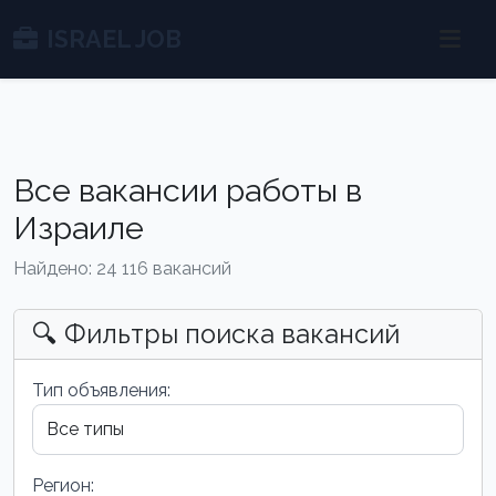
ISRAEL JOB
Все вакансии работы в
Израиле
Найдено: 24 116 вакансий
🔍 Фильтры поиска вакансий
Тип объявления:
Регион: