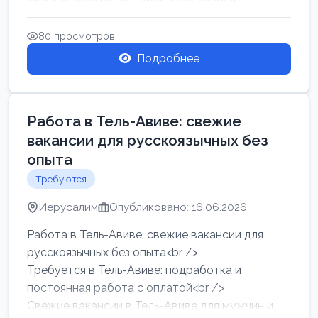
80 просмотров
Подробнее
Работа в Тель-Авиве: свежие
вакансии для русскоязычных без
опыта
Требуются
Иерусалим
Опубликовано: 16.06.2026
Работа в Тель-Авиве: свежие вакансии для
русскоязычных без опыта<br />
Требуется в Тель-Авиве: подработка и
постоянная работа с оплатой<br />
Свежие вакансии в Тель-Авиве для мужчин и