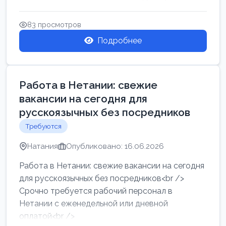
женщин от хозя...
83 просмотров
Подробнее
Работа в Нетании: свежие
вакансии на сегодня для
русскоязычных без посредников
Требуются
Натания
Опубликовано: 16.06.2026
Работа в Нетании: свежие вакансии на сегодня
для русскоязычных без посредников<br />
Срочно требуется рабочий персонал в
Нетании с еженедельной или дневной
оплатой<br />