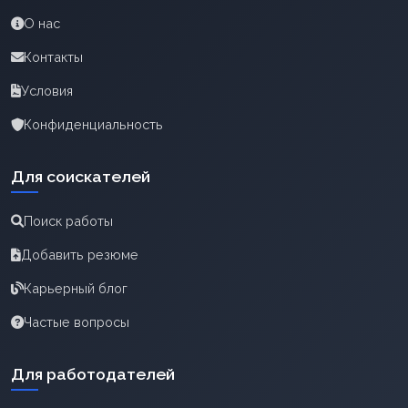
О нас
Контакты
Условия
Конфиденциальность
Для соискателей
Поиск работы
Добавить резюме
Карьерный блог
Частые вопросы
Для работодателей