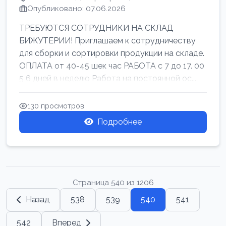
Опубликовано: 07.06.2026
ТРЕБУЮТСЯ СОТРУДНИКИ НА СКЛАД
БИЖУТЕРИИ! Приглашаем к сотрудничеству
для сборки и сортировки продукции на складе.
ОПЛАТА от 40-45 шек час РАБОТА с 7 до 17. 00
5 6 дней в неделю Работа на постоянной ос...
130 просмотров
Подробнее
Страница 540 из 1206
Назад
538
539
540
541
542
Вперед