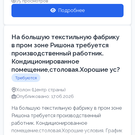
75 просмотров
Подробнее
На большую текстильную фабрику
в пром зоне Ришона требуется
производственный работник.
Кондиционированное
помещение,столовая.Хорошие ус?
Требуются
Холон (Центр страны)
Опубликовано: 17.06.2026
На большую текстильную фабрику в пром зоне
Ришона требуется производственный
работник. Кондиционированное
помещение,столовая.Хорошие условия. График