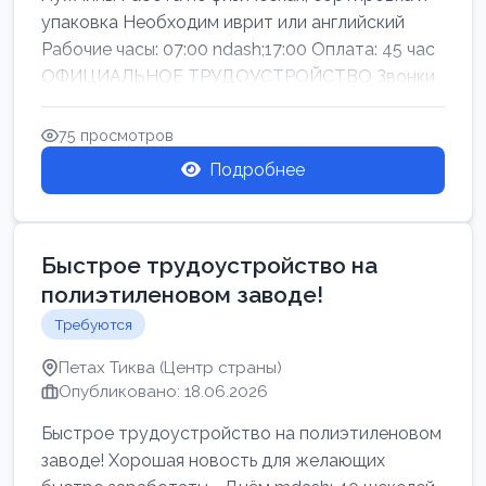
упаковка Необходим иврит или английский
Рабочие часы: 07:00 ndash;17:00 Оплата: 45 час
ОФИЦИАЛЬНОЕ ТРУДОУСТРОЙСТВО Звонки
75 просмотров
Подробнее
Быстрое трудоустройство на
полиэтиленовом заводе!
Требуются
Петах Тиква (Центр страны)
Опубликовано: 18.06.2026
Быстрое трудоустройство на полиэтиленовом
заводе! Хорошая новость для желающих