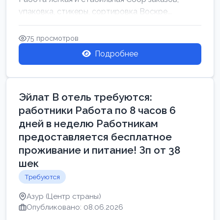
упаковка, стикеры, сортировка Воскре...
75 просмотров
Подробнее
Эйлат В отель требуются:
работники Работа по 8 часов 6
дней в неделю Работникам
предоставляется бесплатное
проживание и питание! Зп от 38
шек
Требуются
Азур (Центр страны)
Опубликовано: 08.06.2026