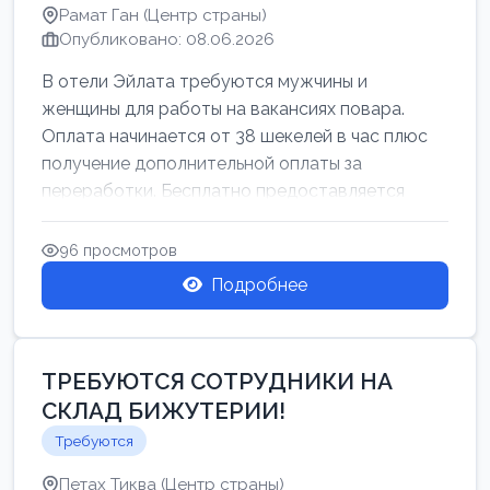
Рамат Ган (Центр страны)
Опубликовано: 08.06.2026
В отели Эйлата требуются мужчины и
женщины для работы на вакансиях повара.
Оплата начинается от 38 шекелей в час плюс
получение дополнительной оплаты за
переработки. Бесплатно предоставляется
проживан...
96 просмотров
Подробнее
ТРЕБУЮТСЯ СОТРУДНИКИ НА
СКЛАД БИЖУТЕРИИ!
Требуются
Петах Тиква (Центр страны)