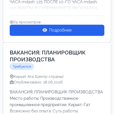
ЧАСА mdash; 125 ПОСЛЕ 10-ГО ЧАСА mdash;
150 РАБОТА В СУПЕРМАРКЕТЕ РАСКЛАДКА
ТОВАРОВ НЕ ТЯЖ...
74 просмотров
Подробнее
ВАКАНСИЯ: ПЛАНИРОВЩИК
ПРОИЗВОДСТВА
Требуются
Кирьят Ата (Центр страны)
Опубликовано: 18.06.2026
ВАКАНСИЯ: ПЛАНИРОВЩИК ПРОИЗВОДСТВА
Место работы: Производственное
промышленное предприятие. Кирьят-Гат
Возможно без опыта. Суть работы: