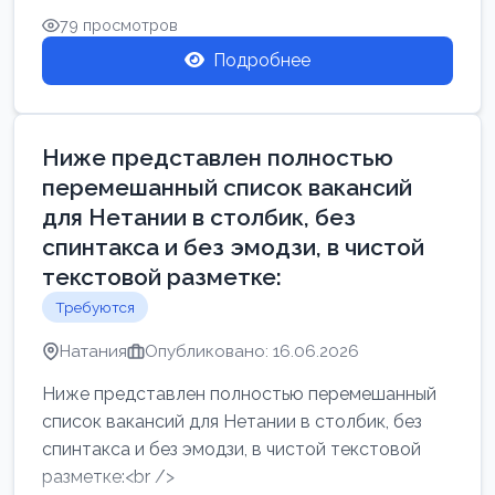
79 просмотров
Подробнее
Ниже представлен полностью
перемешанный список вакансий
для Нетании в столбик, без
спинтакса и без эмодзи, в чистой
текстовой разметке:
Требуются
Натания
Опубликовано: 16.06.2026
Ниже представлен полностью перемешанный
список вакансий для Нетании в столбик, без
спинтакса и без эмодзи, в чистой текстовой
разметке:<br />