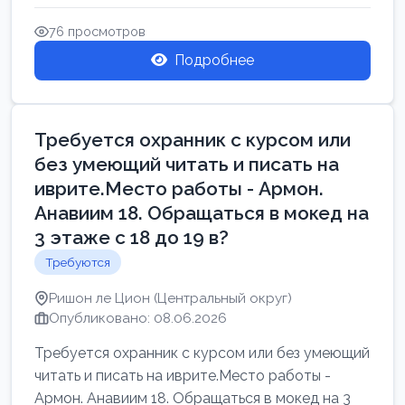
Свежие вакансии в Нетании дл...
76 просмотров
Подробнее
Требуется охранник с курсом или
без умеющий читать и писать на
иврите.Место работы - Армон.
Анавиим 18. Обращаться в мокед на
3 этаже с 18 до 19 в?
Требуются
Ришон ле Цион (Центральный округ)
Опубликовано: 08.06.2026
Требуется охранник с курсом или без умеющий
читать и писать на иврите.Место работы -
Армон. Анавиим 18. Обращаться в мокед на 3