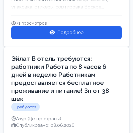
упаковка, стикеры, сортировка Воскре...
71 просмотров
Подробнее
Эйлат В отель требуются:
работники Работа по 8 часов 6
дней в неделю Работникам
предоставляется бесплатное
проживание и питание! Зп от 38
шек
Требуются
Азур (Центр страны)
Опубликовано: 08.06.2026