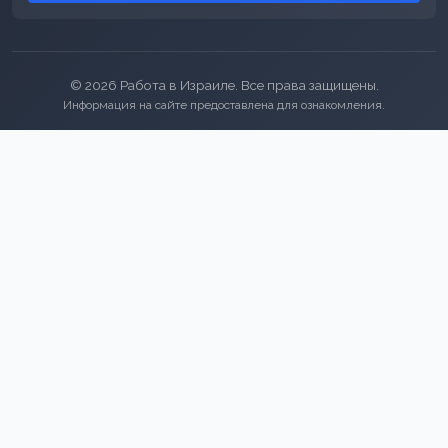
© 2026 Работа в Израиле. Все права защищены.
Информация на сайте предоставлена для ознакомления.