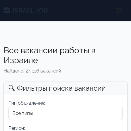
ISRAEL JOB
Все вакансии работы в
Израиле
Найдено: 24 116 вакансий
🔍 Фильтры поиска вакансий
Тип объявления:
Регион: