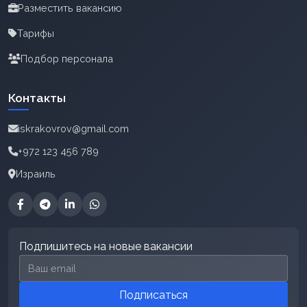
Разместить вакансию
Тарифы
Подбор персонала
Контакты
iskrakovrov@gmail.com
+972 123 456 789
Израиль
Подпишитесь на новые вакансии
Email для подписки
Подписаться