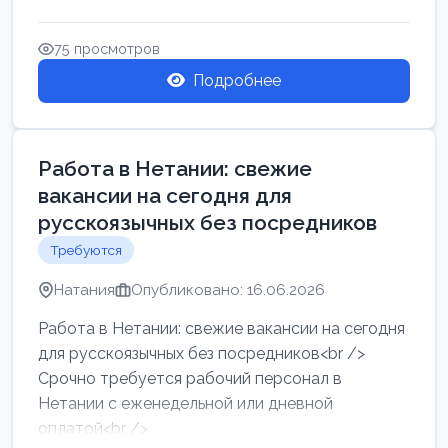
женщин от хозя...
75 просмотров
Подробнее
Работа в Нетании: свежие
вакансии на сегодня для
русскоязычных без посредников
Требуются
Натания
Опубликовано: 16.06.2026
Работа в Нетании: свежие вакансии на сегодня
для русскоязычных без посредников<br />
Срочно требуется рабочий персонал в
Нетании с еженедельной или дневной
оплатой<br />