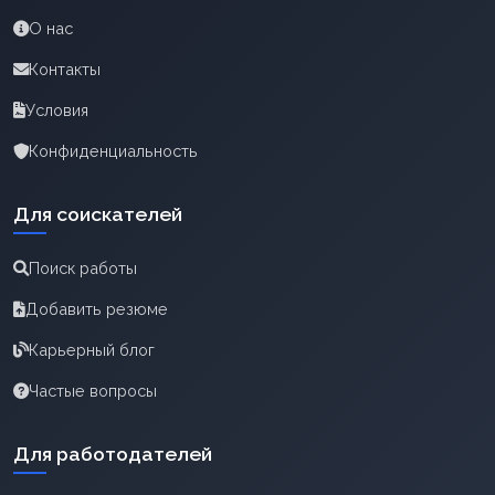
О нас
Контакты
Условия
Конфиденциальность
Для соискателей
Поиск работы
Добавить резюме
Карьерный блог
Частые вопросы
Для работодателей