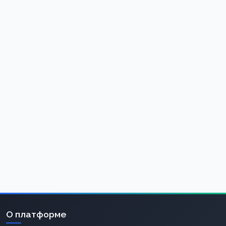
О платформе