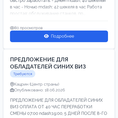
быстро заработать: - Днём mdash; 40 шекелей
в час - Ночью mdash; 42 шекеля в час Работа
простая: обслуживание станков, пр...
80 просмотров
Подробнее
ПРЕДЛОЖЕНИЕ ДЛЯ
ОБЛАДАТЕЛЕЙ СИНИХ ВИЗ
Требуются
Кацрин (Центр страны)
Опубликовано: 18.06.2026
ПРЕДЛОЖЕНИЕ ДЛЯ ОБЛАДАТЕЛЕЙ СИНИХ
ВИЗ ОПЛАТА ОТ 40 ЧАС ПЕРЕРАБОТКИ
СМЕНЫ 07:00 ndash;19:00, 5 ДНЕЙ ПОСЛЕ 8-ГО