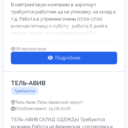
В кейтринговую компанию в аэропорт
требуется работник ца на упоковку, на склад и
т.д. Работа в утренние смены 07:00-17:00
включая пятницу и суботу , работа 6 дней в
неделю, шабат 200 оплачиваеться! По...
78 просмотров
Подробнее
ТЕЛЬ-АВИВ
Требуются
Тель Авив (Тель-Авивский округ)
Опубликовано: 19.06.2026
ТЕЛЬ-АВИВ СКЛАД ОДЕЖДЫ Требуются
мужчины Работа не физическая, сортировка и