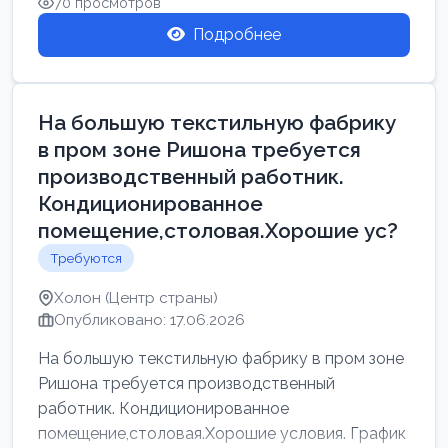
70 просмотров
Подробнее
На большую текстильную фабрику
в пром зоне Ришона требуется
производственный работник.
Кондиционированное
помещение,столовая.Хорошие ус?
Требуются
Холон (Центр страны)
Опубликовано: 17.06.2026
На большую текстильную фабрику в пром зоне
Ришона требуется производственный
работник. Кондиционированное
помещение,столовая.Хорошие условия. График