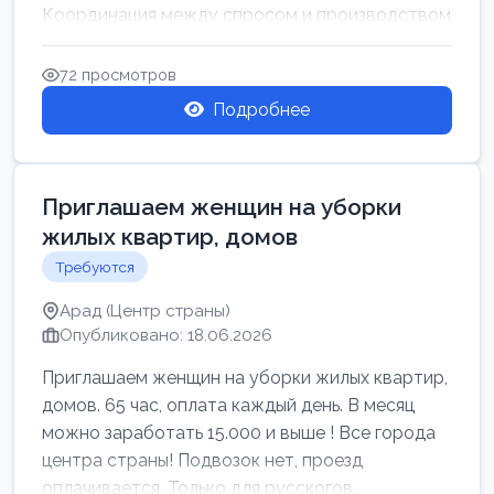
Координация между спросом и производством
для обеспечения своевр...
72 просмотров
Подробнее
Приглашаем женщин на уборки
жилых квартир, домов
Требуются
Арад (Центр страны)
Опубликовано: 18.06.2026
Приглашаем женщин на уборки жилых квартир,
домов. 65 час, оплата каждый день. В месяц
можно заработать 15.000 и выше ! Все города
центра страны! Подвозок нет, проезд
оплачивается. Только для русскогов...