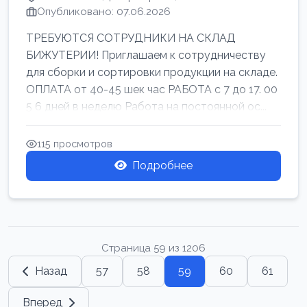
Опубликовано: 07.06.2026
ТРЕБУЮТСЯ СОТРУДНИКИ НА СКЛАД
БИЖУТЕРИИ! Приглашаем к сотрудничеству
для сборки и сортировки продукции на складе.
ОПЛАТА от 40-45 шек час РАБОТА с 7 до 17. 00
5 6 дней в неделю Работа на постоянной ос...
115 просмотров
Подробнее
Страница 59 из 1206
Назад
57
58
59
60
61
Вперед