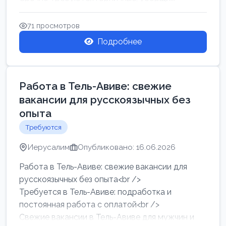
71 просмотров
Подробнее
Работа в Тель-Авиве: свежие
вакансии для русскоязычных без
опыта
Требуются
Иерусалим
Опубликовано: 16.06.2026
Работа в Тель-Авиве: свежие вакансии для
русскоязычных без опыта<br />
Требуется в Тель-Авиве: подработка и
постоянная работа с оплатой<br />
Свежие вакансии в Тель-Авиве для мужчин и