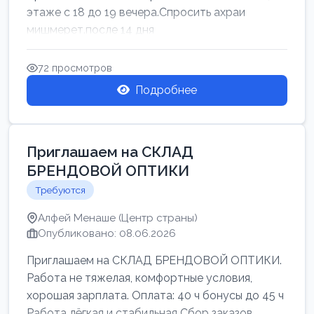
этаже с 18 до 19 вечера.Спросить ахраи
мишмерет.после 14 дня
72 просмотров
Подробнее
Приглашаем на СКЛАД
БРЕНДОВОЙ ОПТИКИ
Требуются
Алфей Менаше (Центр страны)
Опубликовано: 08.06.2026
Приглашаем на СКЛАД БРЕНДОВОЙ ОПТИКИ.
Работа не тяжелая, комфортные условия,
хорошая зарплата. Оплата: 40 ч бонусы до 45 ч
Работа лёгкая и стабильная Сбор заказов,