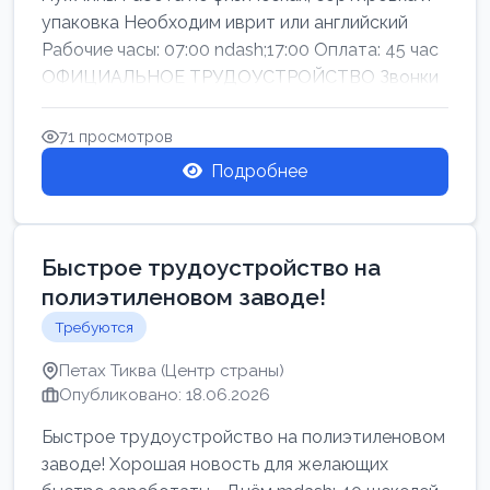
упаковка Необходим иврит или английский
Рабочие часы: 07:00 ndash;17:00 Оплата: 45 час
ОФИЦИАЛЬНОЕ ТРУДОУСТРОЙСТВО Звонки
71 просмотров
Подробнее
Быстрое трудоустройство на
полиэтиленовом заводе!
Требуются
Петах Тиква (Центр страны)
Опубликовано: 18.06.2026
Быстрое трудоустройство на полиэтиленовом
заводе! Хорошая новость для желающих