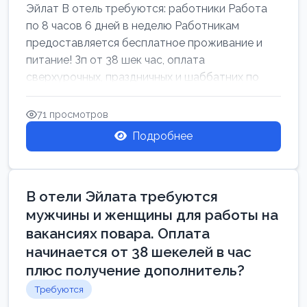
Эйлат В отель требуются: работники Работа
по 8 часов 6 дней в неделю Работникам
предоставляется бесплатное проживание и
питание! Зп от 38 шек час, оплата
сверхурочных, праздничных и шаббатних по
закон...
71 просмотров
Подробнее
В отели Эйлата требуются
мужчины и женщины для работы на
вакансиях повара. Оплата
начинается от 38 шекелей в час
плюс получение дополнитель?
Требуются