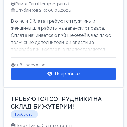
Рамат Ган (Центр страны)
Опубликовано: 08.06.2026
В отели Эйлата требуются мужчины и
женщины для работы на вакансиях повара.
Оплата начинается от 38 шекелей в час плюс
получение дополнительной оплаты за
переработки. Бесплатно предоставляется
проживан...
108 просмотров
Подробнее
ТРЕБУЮТСЯ СОТРУДНИКИ НА
СКЛАД БИЖУТЕРИИ!
Требуются
Петах Тиква (Центр страны)