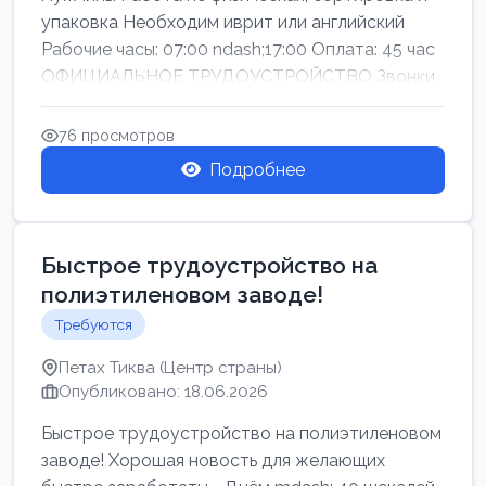
упаковка Необходим иврит или английский
Рабочие часы: 07:00 ndash;17:00 Оплата: 45 час
ОФИЦИАЛЬНОЕ ТРУДОУСТРОЙСТВО Звонки
76 просмотров
Подробнее
Быстрое трудоустройство на
полиэтиленовом заводе!
Требуются
Петах Тиква (Центр страны)
Опубликовано: 18.06.2026
Быстрое трудоустройство на полиэтиленовом
заводе! Хорошая новость для желающих