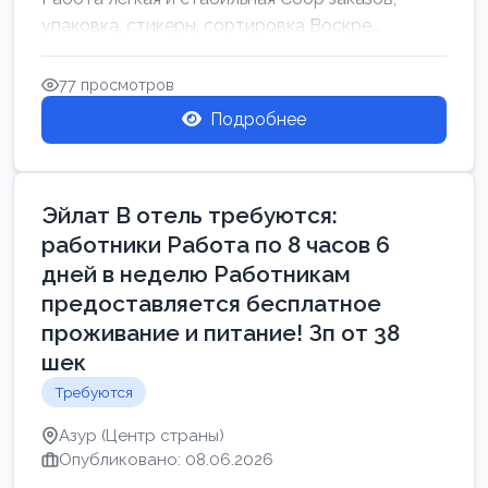
упаковка, стикеры, сортировка Воскре...
77 просмотров
Подробнее
Эйлат В отель требуются:
работники Работа по 8 часов 6
дней в неделю Работникам
предоставляется бесплатное
проживание и питание! Зп от 38
шек
Требуются
Азур (Центр страны)
Опубликовано: 08.06.2026