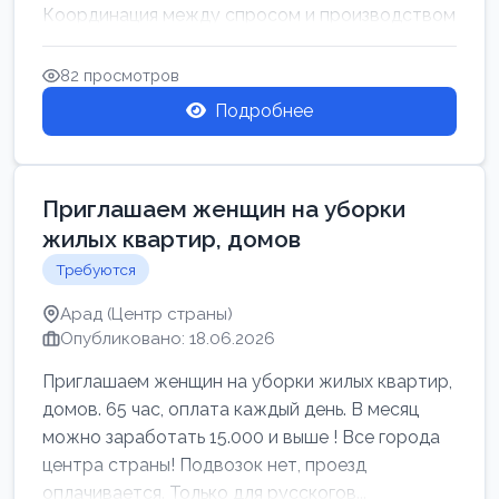
Координация между спросом и производством
для обеспечения своевр...
82 просмотров
Подробнее
Приглашаем женщин на уборки
жилых квартир, домов
Требуются
Арад (Центр страны)
Опубликовано: 18.06.2026
Приглашаем женщин на уборки жилых квартир,
домов. 65 час, оплата каждый день. В месяц
можно заработать 15.000 и выше ! Все города
центра страны! Подвозок нет, проезд
оплачивается. Только для русскогов...