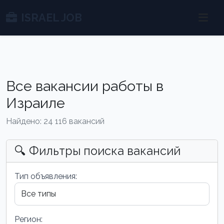
ISRAEL JOB
Все вакансии работы в
Израиле
Найдено: 24 116 вакансий
🔍 Фильтры поиска вакансий
Тип объявления:
Регион: