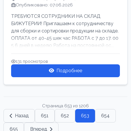
Опубликовано: 07.06.2026
ТРЕБУЮТСЯ СОТРУДНИКИ НА СКЛАД
БИЖУТЕРИИ! Приглашаем к сотрудничеству
для сборки и сортировки продукции на складе.
ОПЛАТА от 40-45 шек час РАБОТА с 7 до 17. 00
5 6 дней в неделю Работа на постоянной ос...
131 просмотров
Подробнее
Страница 653 из 1206
Назад
651
652
653
654
655
Вперед