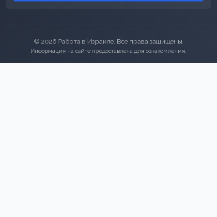
© 2026 Работа в Израиле. Все права защищены.
Информация на сайте предоставлена для ознакомления.