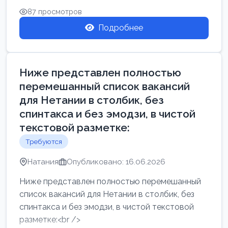
87 просмотров
Подробнее
Ниже представлен полностью
перемешанный список вакансий
для Нетании в столбик, без
спинтакса и без эмодзи, в чистой
текстовой разметке:
Требуются
Натания
Опубликовано: 16.06.2026
Ниже представлен полностью перемешанный
список вакансий для Нетании в столбик, без
спинтакса и без эмодзи, в чистой текстовой
разметке:<br />