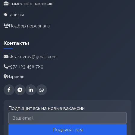
Разместить вакансию
Тарифы
Подбор персонала
Контакты
iskrakovrov@gmail.com
+972 123 456 789
Израиль
Подпишитесь на новые вакансии
Email для подписки
Подписаться