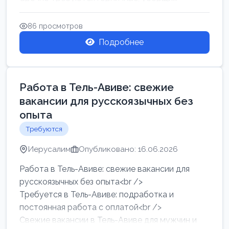
86 просмотров
Подробнее
Работа в Тель-Авиве: свежие
вакансии для русскоязычных без
опыта
Требуются
Иерусалим
Опубликовано: 16.06.2026
Работа в Тель-Авиве: свежие вакансии для
русскоязычных без опыта<br />
Требуется в Тель-Авиве: подработка и
постоянная работа с оплатой<br />
Свежие вакансии в Тель-Авиве для мужчин и