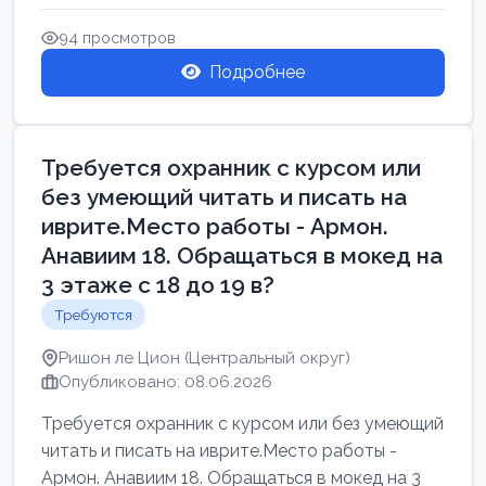
Свежие вакансии в Нетании дл...
94 просмотров
Подробнее
Требуется охранник с курсом или
без умеющий читать и писать на
иврите.Место работы - Армон.
Анавиим 18. Обращаться в мокед на
3 этаже с 18 до 19 в?
Требуются
Ришон ле Цион (Центральный округ)
Опубликовано: 08.06.2026
Требуется охранник с курсом или без умеющий
читать и писать на иврите.Место работы -
Армон. Анавиим 18. Обращаться в мокед на 3