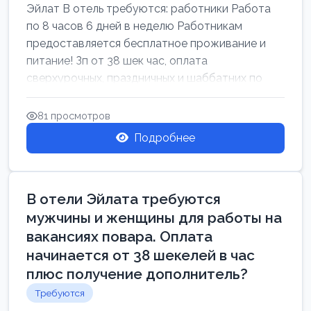
Эйлат В отель требуются: работники Работа
по 8 часов 6 дней в неделю Работникам
предоставляется бесплатное проживание и
питание! Зп от 38 шек час, оплата
сверхурочных, праздничных и шаббатних по
закон...
81 просмотров
Подробнее
В отели Эйлата требуются
мужчины и женщины для работы на
вакансиях повара. Оплата
начинается от 38 шекелей в час
плюс получение дополнитель?
Требуются