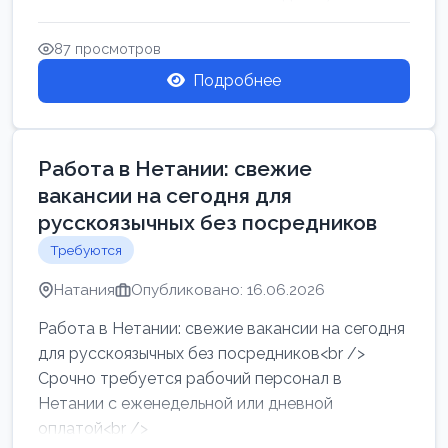
женщин от хозя...
87 просмотров
Подробнее
Работа в Нетании: свежие
вакансии на сегодня для
русскоязычных без посредников
Требуются
Натания
Опубликовано: 16.06.2026
Работа в Нетании: свежие вакансии на сегодня
для русскоязычных без посредников<br />
Срочно требуется рабочий персонал в
Нетании с еженедельной или дневной
оплатой<br />