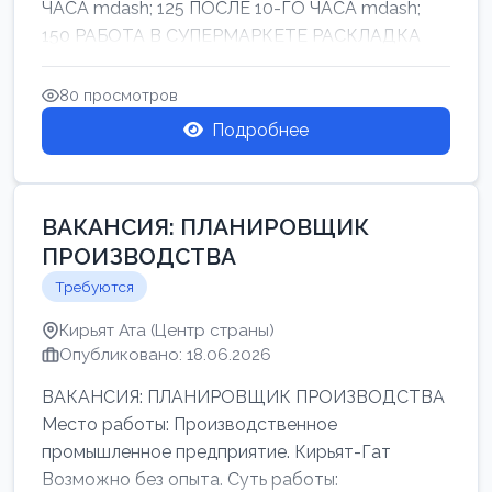
ЧАСА mdash; 125 ПОСЛЕ 10-ГО ЧАСА mdash;
150 РАБОТА В СУПЕРМАРКЕТЕ РАСКЛАДКА
ТОВАРОВ НЕ ТЯЖ...
80 просмотров
Подробнее
ВАКАНСИЯ: ПЛАНИРОВЩИК
ПРОИЗВОДСТВА
Требуются
Кирьят Ата (Центр страны)
Опубликовано: 18.06.2026
ВАКАНСИЯ: ПЛАНИРОВЩИК ПРОИЗВОДСТВА
Место работы: Производственное
промышленное предприятие. Кирьят-Гат
Возможно без опыта. Суть работы: