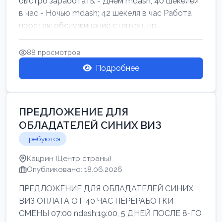
быстро заработать: - Днём mdash; 40 шекелей
в час - Ночью mdash; 42 шекеля в час Работа
простая: обслуживание станков, пр...
88 просмотров
Подробнее
ПРЕДЛОЖЕНИЕ ДЛЯ
ОБЛАДАТЕЛЕЙ СИНИХ ВИЗ
Требуются
Кацрин (Центр страны)
Опубликовано: 18.06.2026
ПРЕДЛОЖЕНИЕ ДЛЯ ОБЛАДАТЕЛЕЙ СИНИХ
ВИЗ ОПЛАТА ОТ 40 ЧАС ПЕРЕРАБОТКИ
СМЕНЫ 07:00 ndash;19:00, 5 ДНЕЙ ПОСЛЕ 8-ГО