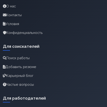
О нас
Контакты
Условия
Конфиденциальность
Для соискателей
Поиск работы
Добавить резюме
Карьерный блог
Частые вопросы
Для работодателей