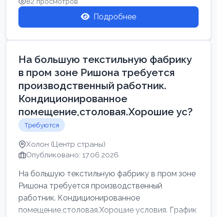
82 просмотров
Подробнее
На большую текстильную фабрику
в пром зоне Ришона требуется
производственный работник.
Кондиционированное
помещение,столовая.Хорошие ус?
Требуются
Холон (Центр страны)
Опубликовано: 17.06.2026
На большую текстильную фабрику в пром зоне
Ришона требуется производственный
работник. Кондиционированное
помещение,столовая.Хорошие условия. График