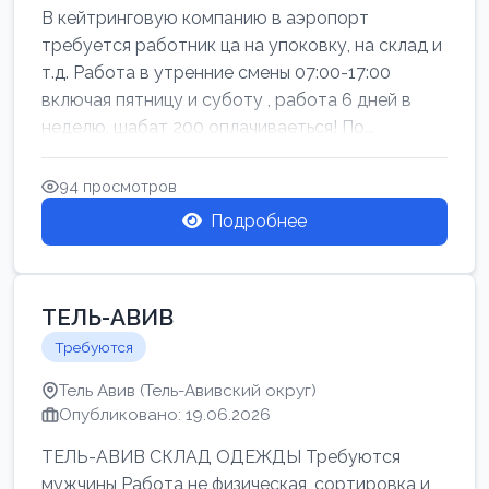
В кейтринговую компанию в аэропорт
требуется работник ца на упоковку, на склад и
т.д. Работа в утренние смены 07:00-17:00
включая пятницу и суботу , работа 6 дней в
неделю, шабат 200 оплачиваеться! По...
94 просмотров
Подробнее
ТЕЛЬ-АВИВ
Требуются
Тель Авив (Тель-Авивский округ)
Опубликовано: 19.06.2026
ТЕЛЬ-АВИВ СКЛАД ОДЕЖДЫ Требуются
мужчины Работа не физическая, сортировка и