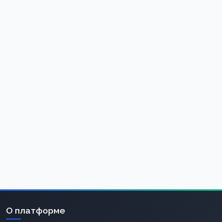
О платформе