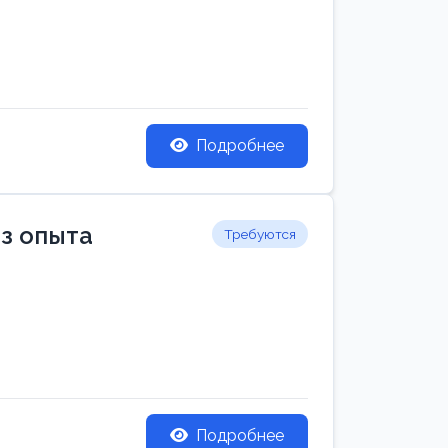
Подробнее
ез опыта
Требуются
Подробнее