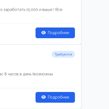
 заработать 15.000 и выше ! Все
Подробнее
Требуются
с 8 часов в день (возможны
Подробнее