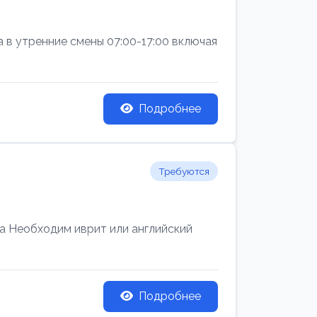
а в утренние смены 07:00-17:00 включая
Подробнее
Требуются
 Необходим иврит или английский
Подробнее