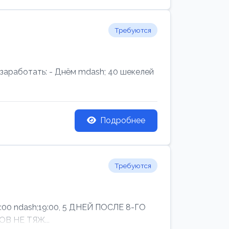
Требуются
аработать: - Днём mdash; 40 шекелей
Подробнее
Требуются
ndash;19:00, 5 ДНЕЙ ПОСЛЕ 8-ГО
В НЕ ТЯЖ...