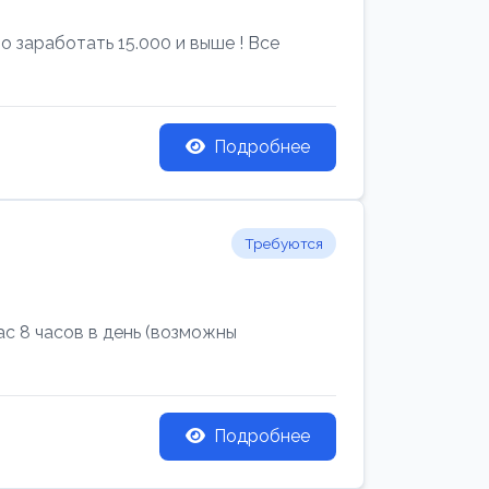
 заработать 15.000 и выше ! Все
Подробнее
Требуются
с 8 часов в день (возможны
Подробнее