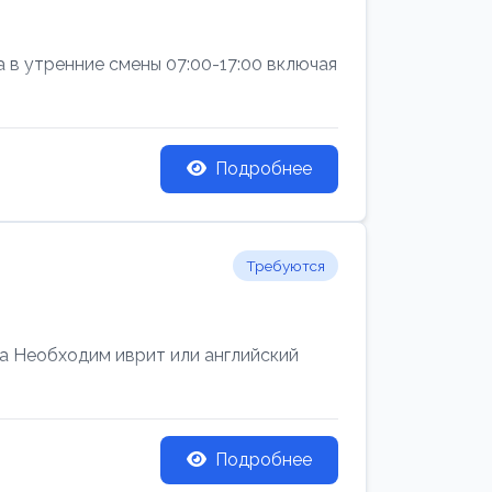
а в утренние смены 07:00-17:00 включая
Подробнее
Требуются
 Необходим иврит или английский
Подробнее