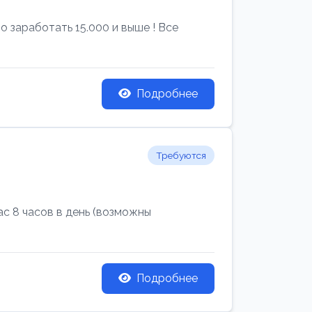
 заработать 15.000 и выше ! Все
Подробнее
Требуются
с 8 часов в день (возможны
Подробнее