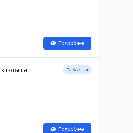
Подробнее
ез опыта
Требуются
Подробнее