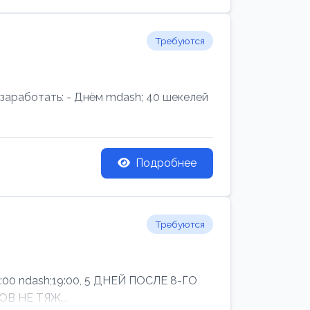
Требуются
аработать: - Днём mdash; 40 шекелей
Подробнее
Требуются
ndash;19:00, 5 ДНЕЙ ПОСЛЕ 8-ГО
В НЕ ТЯЖ...