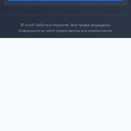
© 2026 Работа в Израиле. Все права защищены.
Информация на сайте предоставлена для ознакомления.