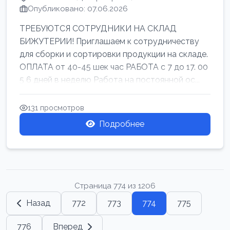
Опубликовано: 07.06.2026
ТРЕБУЮТСЯ СОТРУДНИКИ НА СКЛАД
БИЖУТЕРИИ! Приглашаем к сотрудничеству
для сборки и сортировки продукции на складе.
ОПЛАТА от 40-45 шек час РАБОТА с 7 до 17. 00
5 6 дней в неделю Работа на постоянной ос...
131 просмотров
Подробнее
Страница 774 из 1206
Назад
772
773
774
775
776
Вперед