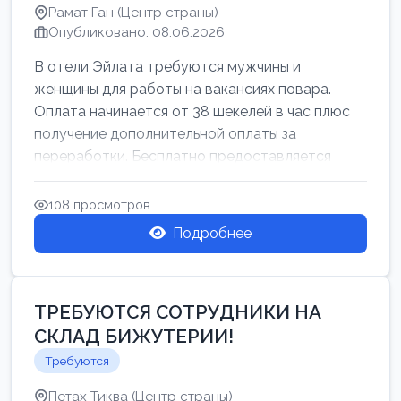
Рамат Ган (Центр страны)
Опубликовано: 08.06.2026
В отели Эйлата требуются мужчины и
женщины для работы на вакансиях повара.
Оплата начинается от 38 шекелей в час плюс
получение дополнительной оплаты за
переработки. Бесплатно предоставляется
проживан...
108 просмотров
Подробнее
ТРЕБУЮТСЯ СОТРУДНИКИ НА
СКЛАД БИЖУТЕРИИ!
Требуются
Петах Тиква (Центр страны)