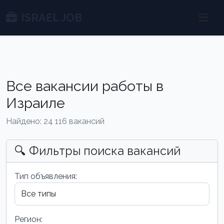
ISRAEL JOB
Все вакансии работы в
Израиле
Найдено: 24 116 вакансий
🔍 Фильтры поиска вакансий
Тип объявления:
Регион: