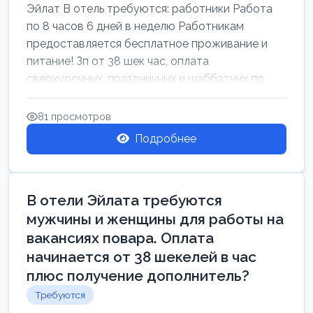
Эйлат В отель требуются: работники Работа
по 8 часов 6 дней в неделю Работникам
предоставляется бесплатное проживание и
питание! Зп от 38 шек час, оплата
сверхурочных, праздничных и шаббатних по
закон...
81 просмотров
Подробнее
В отели Эйлата требуются
мужчины и женщины для работы на
вакансиях повара. Оплата
начинается от 38 шекелей в час
плюс получение дополнитель?
Требуются