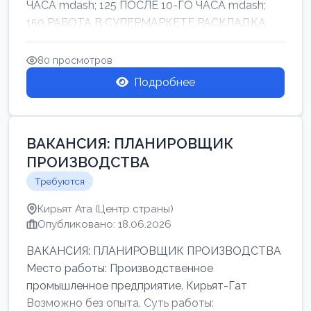
ЧАСА mdash; 125 ПОСЛЕ 10-ГО ЧАСА mdash;
150 РАБОТА В СУПЕРМАРКЕТЕ РАСКЛАДКА
ТОВАРОВ НЕ ТЯЖ...
80 просмотров
Подробнее
ВАКАНСИЯ: ПЛАНИРОВЩИК
ПРОИЗВОДСТВА
Требуются
Кирьят Ата (Центр страны)
Опубликовано: 18.06.2026
ВАКАНСИЯ: ПЛАНИРОВЩИК ПРОИЗВОДСТВА
Место работы: Производственное
промышленное предприятие. Кирьят-Гат
Возможно без опыта. Суть работы: