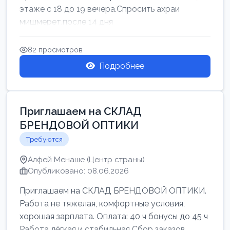
этаже с 18 до 19 вечера.Спросить ахраи
мишмерет.после 14 дня
82 просмотров
Подробнее
Приглашаем на СКЛАД
БРЕНДОВОЙ ОПТИКИ
Требуются
Алфей Менаше (Центр страны)
Опубликовано: 08.06.2026
Приглашаем на СКЛАД БРЕНДОВОЙ ОПТИКИ.
Работа не тяжелая, комфортные условия,
хорошая зарплата. Оплата: 40 ч бонусы до 45 ч
Работа лёгкая и стабильная Сбор заказов,