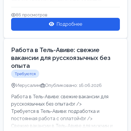
86 просмотров
Подробнее
Работа в Тель-Авиве: свежие
вакансии для русскоязычных без
опыта
Требуются
Иерусалим
Опубликовано: 16.06.2026
Работа в Тель-Авиве: свежие вакансии для
русскоязычных без опыта<br />
Требуется в Тель-Авиве: подработка и
постоянная работа с оплатой<br />
Свежие вакансии в Тель-Авиве для мужчин и