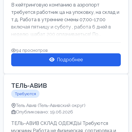
В кейтринговую компанию в аэропорт
требуется работник ца на упоковку, на склад и
т.д. Работа в утренние смены 07:00-17:00
включая пятницу и суботу , работа 6 дней в
неделю, шабат 200 оплачиваеться! По...
94 просмотров
Подробнее
ТЕЛЬ-АВИВ
Требуются
Тель Авив (Тель-Авивский округ)
Опубликовано: 19.06.2026
ТЕЛЬ-АВИВ СКЛАД ОДЕЖДЫ Требуются
мужчины Работа не физическая, сортировка и