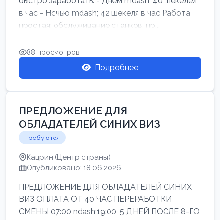
быстро заработать: - Днём mdash; 40 шекелей
в час - Ночью mdash; 42 шекеля в час Работа
простая: обслуживание станков, пр...
88 просмотров
Подробнее
ПРЕДЛОЖЕНИЕ ДЛЯ
ОБЛАДАТЕЛЕЙ СИНИХ ВИЗ
Требуются
Кацрин (Центр страны)
Опубликовано: 18.06.2026
ПРЕДЛОЖЕНИЕ ДЛЯ ОБЛАДАТЕЛЕЙ СИНИХ
ВИЗ ОПЛАТА ОТ 40 ЧАС ПЕРЕРАБОТКИ
СМЕНЫ 07:00 ndash;19:00, 5 ДНЕЙ ПОСЛЕ 8-ГО