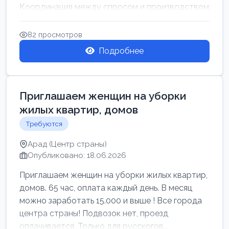
Координация между спросом и производством
для обеспечения своевр...
82 просмотров
Подробнее
Приглашаем женщин на уборки
жилых квартир, домов
Требуются
Арад (Центр страны)
Опубликовано: 18.06.2026
Приглашаем женщин на уборки жилых квартир,
домов. 65 час, оплата каждый день. В месяц
можно заработать 15.000 и выше ! Все города
центра страны! Подвозок нет, проезд
оплачивается. Только для русскогов...