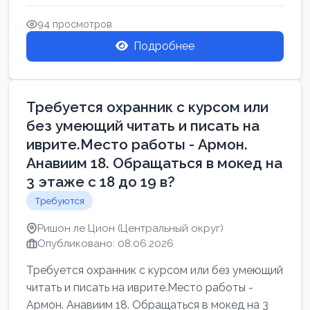
Свежие вакансии в Нетании дл...
94 просмотров
Подробнее
Требуется охранник с курсом или
без умеющий читать и писать на
иврите.Место работы - Армон.
Анавиим 18. Обращаться в мокед на
3 этаже с 18 до 19 в?
Требуются
Ришон ле Цион (Центральный округ)
Опубликовано: 08.06.2026
Требуется охранник с курсом или без умеющий
читать и писать на иврите.Место работы -
Армон. Анавиим 18. Обращаться в мокед на 3