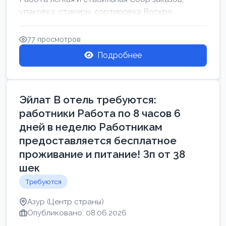
упаковка, стикеры, сортировка Воскре...
77 просмотров
Подробнее
Эйлат В отель требуются:
работники Работа по 8 часов 6
дней в неделю Работникам
предоставляется бесплатное
проживание и питание! Зп от 38
шек
Требуются
Азур (Центр страны)
Опубликовано: 08.06.2026