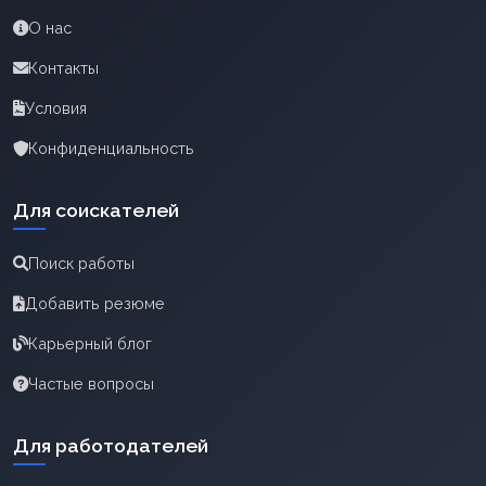
О нас
Контакты
Условия
Конфиденциальность
Для соискателей
Поиск работы
Добавить резюме
Карьерный блог
Частые вопросы
Для работодателей