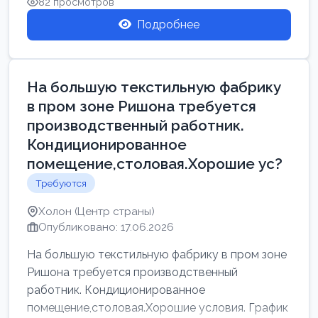
82 просмотров
Подробнее
На большую текстильную фабрику
в пром зоне Ришона требуется
производственный работник.
Кондиционированное
помещение,столовая.Хорошие ус?
Требуются
Холон (Центр страны)
Опубликовано: 17.06.2026
На большую текстильную фабрику в пром зоне
Ришона требуется производственный
работник. Кондиционированное
помещение,столовая.Хорошие условия. График