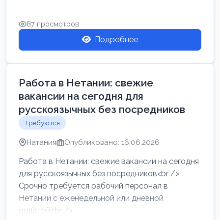
женщин от хозя...
87 просмотров
Подробнее
Работа в Нетании: свежие
вакансии на сегодня для
русскоязычных без посредников
Требуются
Натания
Опубликовано: 16.06.2026
Работа в Нетании: свежие вакансии на сегодня
для русскоязычных без посредников<br />
Срочно требуется рабочий персонал в
Нетании с еженедельной или дневной
оплатой<br />