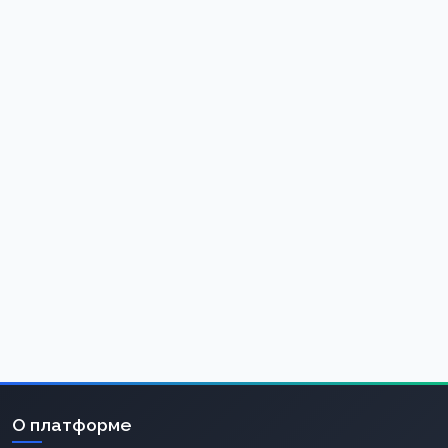
О платформе