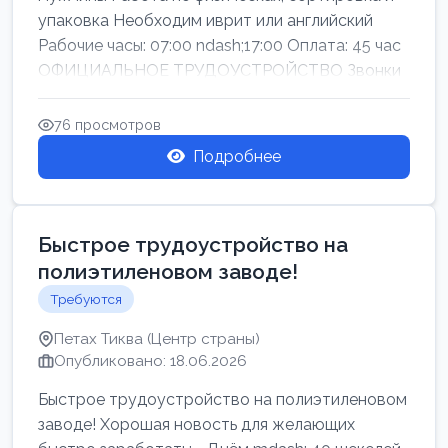
упаковка Необходим иврит или английский
Рабочие часы: 07:00 ndash;17:00 Оплата: 45 час
ОФИЦИАЛЬНОЕ ТРУДОУСТРОЙСТВО Звонки
76 просмотров
Подробнее
Быстрое трудоустройство на
полиэтиленовом заводе!
Требуются
Петах Тиква (Центр страны)
Опубликовано: 18.06.2026
Быстрое трудоустройство на полиэтиленовом
заводе! Хорошая новость для желающих