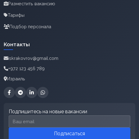
Разместить вакансию
Тарифы
Подбор персонала
Контакты
iskrakovrov@gmail.com
+972 123 456 789
Израиль
Подпишитесь на новые вакансии
Email для подписки
Подписаться