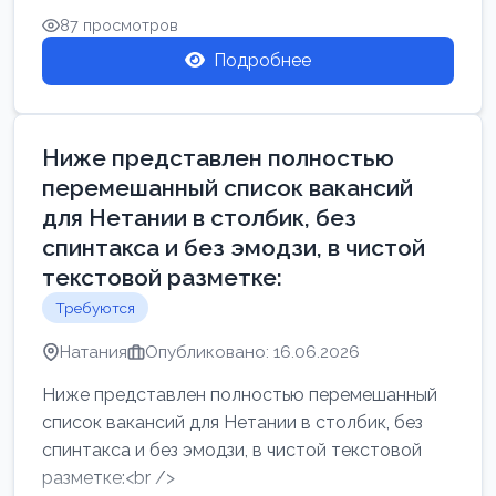
87 просмотров
Подробнее
Ниже представлен полностью
перемешанный список вакансий
для Нетании в столбик, без
спинтакса и без эмодзи, в чистой
текстовой разметке:
Требуются
Натания
Опубликовано: 16.06.2026
Ниже представлен полностью перемешанный
список вакансий для Нетании в столбик, без
спинтакса и без эмодзи, в чистой текстовой
разметке:<br />