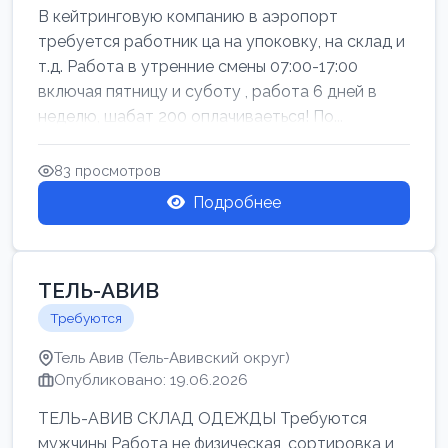
В кейтринговую компанию в аэропорт
требуется работник ца на упоковку, на склад и
т.д. Работа в утренние смены 07:00-17:00
включая пятницу и суботу , работа 6 дней в
неделю, шабат 200 оплачиваеться! По...
83 просмотров
Подробнее
ТЕЛЬ-АВИВ
Требуются
Тель Авив (Тель-Авивский округ)
Опубликовано: 19.06.2026
ТЕЛЬ-АВИВ СКЛАД ОДЕЖДЫ Требуются
мужчины Работа не физическая, сортировка и