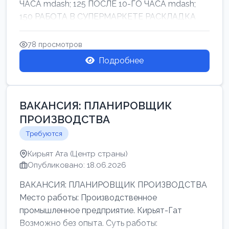
ЧАСА mdash; 125 ПОСЛЕ 10-ГО ЧАСА mdash;
150 РАБОТА В СУПЕРМАРКЕТЕ РАСКЛАДКА
ТОВАРОВ НЕ ТЯЖ...
78 просмотров
Подробнее
ВАКАНСИЯ: ПЛАНИРОВЩИК
ПРОИЗВОДСТВА
Требуются
Кирьят Ата (Центр страны)
Опубликовано: 18.06.2026
ВАКАНСИЯ: ПЛАНИРОВЩИК ПРОИЗВОДСТВА
Место работы: Производственное
промышленное предприятие. Кирьят-Гат
Возможно без опыта. Суть работы: