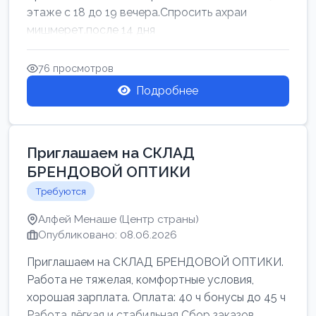
этаже с 18 до 19 вечера.Спросить ахраи
мишмерет.после 14 дня
76 просмотров
Подробнее
Приглашаем на СКЛАД
БРЕНДОВОЙ ОПТИКИ
Требуются
Алфей Менаше (Центр страны)
Опубликовано: 08.06.2026
Приглашаем на СКЛАД БРЕНДОВОЙ ОПТИКИ.
Работа не тяжелая, комфортные условия,
хорошая зарплата. Оплата: 40 ч бонусы до 45 ч
Работа лёгкая и стабильная Сбор заказов,