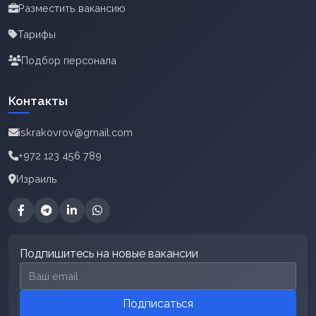
Разместить вакансию
Тарифы
Подбор персонала
Контакты
iskrakovrov@gmail.com
+972 123 456 789
Израиль
Подпишитесь на новые вакансии
Email для подписки
Подписаться