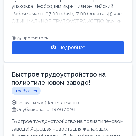
упаковка Необходим иврит или английский
Рабочие часы: 07:00 ndash;17:00 Оплата: 45 час
ОФИЦИАЛЬНОЕ ТРУДОУСТРОЙСТВО Звонки
75 просмотров
Подробнее
Быстрое трудоустройство на
полиэтиленовом заводе!
Требуются
Петах Тиква (Центр страны)
Опубликовано: 18.06.2026
Быстрое трудоустройство на полиэтиленовом
заводе! Хорошая новость для желающих