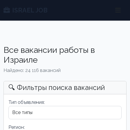
ISRAEL JOB
Все вакансии работы в
Израиле
Найдено: 24 116 вакансий
🔍 Фильтры поиска вакансий
Тип объявления:
Регион: