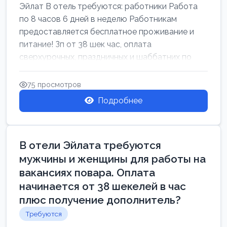
Эйлат В отель требуются: работники Работа
по 8 часов 6 дней в неделю Работникам
предоставляется бесплатное проживание и
питание! Зп от 38 шек час, оплата
сверхурочных, праздничных и шаббатних по
закон...
75 просмотров
Подробнее
В отели Эйлата требуются
мужчины и женщины для работы на
вакансиях повара. Оплата
начинается от 38 шекелей в час
плюс получение дополнитель?
Требуются