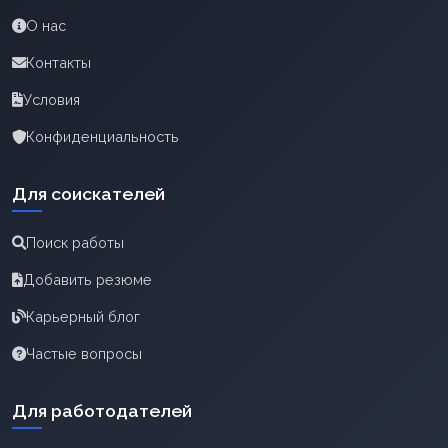
О нас
Контакты
Условия
Конфиденциальность
Для соискателей
Поиск работы
Добавить резюме
Карьерный блог
Частые вопросы
Для работодателей