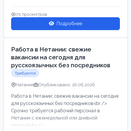
женщин от хозя...
79 просмотров
Подробнее
Работа в Нетании: свежие
вакансии на сегодня для
русскоязычных без посредников
Требуются
Натания
Опубликовано: 16.06.2026
Работа в Нетании: свежие вакансии на сегодня
для русскоязычных без посредников<br />
Срочно требуется рабочий персонал в
Нетании с еженедельной или дневной
оплатой<br />