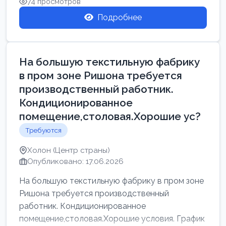
74 просмотров
Подробнее
На большую текстильную фабрику
в пром зоне Ришона требуется
производственный работник.
Кондиционированное
помещение,столовая.Хорошие ус?
Требуются
Холон (Центр страны)
Опубликовано: 17.06.2026
На большую текстильную фабрику в пром зоне
Ришона требуется производственный
работник. Кондиционированное
помещение,столовая.Хорошие условия. График