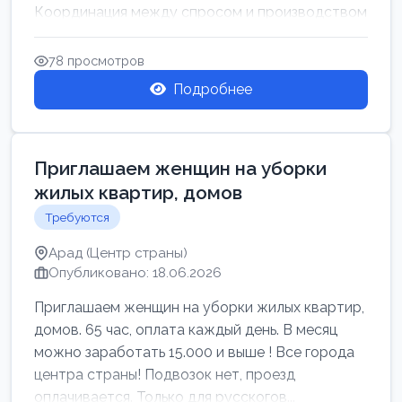
Координация между спросом и производством
для обеспечения своевр...
78 просмотров
Подробнее
Приглашаем женщин на уборки
жилых квартир, домов
Требуются
Арад (Центр страны)
Опубликовано: 18.06.2026
Приглашаем женщин на уборки жилых квартир,
домов. 65 час, оплата каждый день. В месяц
можно заработать 15.000 и выше ! Все города
центра страны! Подвозок нет, проезд
оплачивается. Только для русскогов...