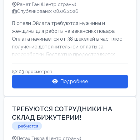
Рамат Ган (Центр страны)
Опубликовано: 08.06.2026
В отели Эйлата требуются мужчины и
женщины для работы на вакансиях повара.
Оплата начинается от 38 шекелей в час плюс
получение дополнительной оплаты за
переработки. Бесплатно предоставляется
проживан...
103 просмотров
Подробнее
ТРЕБУЮТСЯ СОТРУДНИКИ НА
СКЛАД БИЖУТЕРИИ!
Требуются
Петах Тиква (Центр страны)