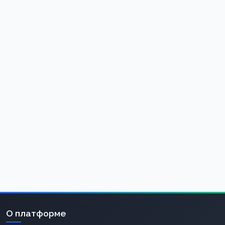
О платформе