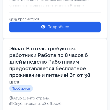
упаковка, стикеры, сортировка Воскре...
75 просмотров
Подробнее
Эйлат В отель требуются:
работники Работа по 8 часов 6
дней в неделю Работникам
предоставляется бесплатное
проживание и питание! Зп от 38
шек
Требуются
Азур (Центр страны)
Опубликовано: 08.06.2026