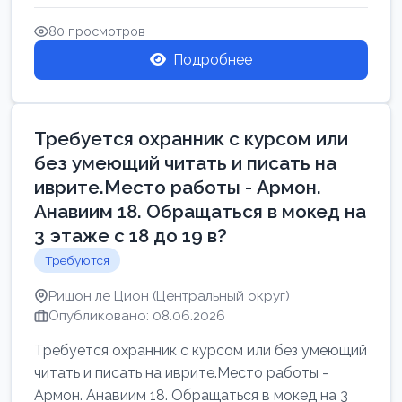
Свежие вакансии в Нетании дл...
80 просмотров
Подробнее
Требуется охранник с курсом или
без умеющий читать и писать на
иврите.Место работы - Армон.
Анавиим 18. Обращаться в мокед на
3 этаже с 18 до 19 в?
Требуются
Ришон ле Цион (Центральный округ)
Опубликовано: 08.06.2026
Требуется охранник с курсом или без умеющий
читать и писать на иврите.Место работы -
Армон. Анавиим 18. Обращаться в мокед на 3