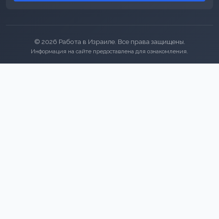
© 2026 Работа в Израиле. Все права защищены.
Информация на сайте предоставлена для ознакомления.