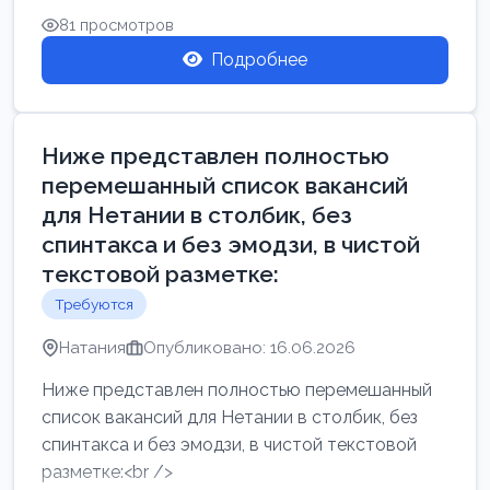
81 просмотров
Подробнее
Ниже представлен полностью
перемешанный список вакансий
для Нетании в столбик, без
спинтакса и без эмодзи, в чистой
текстовой разметке:
Требуются
Натания
Опубликовано: 16.06.2026
Ниже представлен полностью перемешанный
список вакансий для Нетании в столбик, без
спинтакса и без эмодзи, в чистой текстовой
разметке:<br />