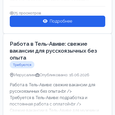
75 просмотров
Подробнее
Работа в Тель-Авиве: свежие
вакансии для русскоязычных без
опыта
Требуются
Иерусалим
Опубликовано: 16.06.2026
Работа в Тель-Авиве: свежие вакансии для
русскоязычных без опыта<br />
Требуется в Тель-Авиве: подработка и
постоянная работа с оплатой<br />
Свежие вакансии в Тель-Авиве для мужчин и