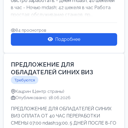
быстро заработать: - Днём mdash; 40 шекелей
в час - Ночью mdash; 42 шекеля в час Работа
простая: обслуживание станков, пр...
84 просмотров
Подробнее
ПРЕДЛОЖЕНИЕ ДЛЯ
ОБЛАДАТЕЛЕЙ СИНИХ ВИЗ
Требуются
Кацрин (Центр страны)
Опубликовано: 18.06.2026
ПРЕДЛОЖЕНИЕ ДЛЯ ОБЛАДАТЕЛЕЙ СИНИХ
ВИЗ ОПЛАТА ОТ 40 ЧАС ПЕРЕРАБОТКИ
СМЕНЫ 07:00 ndash;19:00, 5 ДНЕЙ ПОСЛЕ 8-ГО