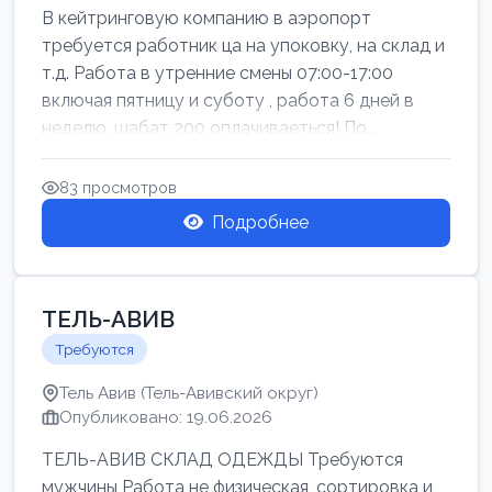
В кейтринговую компанию в аэропорт
требуется работник ца на упоковку, на склад и
т.д. Работа в утренние смены 07:00-17:00
включая пятницу и суботу , работа 6 дней в
неделю, шабат 200 оплачиваеться! По...
83 просмотров
Подробнее
ТЕЛЬ-АВИВ
Требуются
Тель Авив (Тель-Авивский округ)
Опубликовано: 19.06.2026
ТЕЛЬ-АВИВ СКЛАД ОДЕЖДЫ Требуются
мужчины Работа не физическая, сортировка и