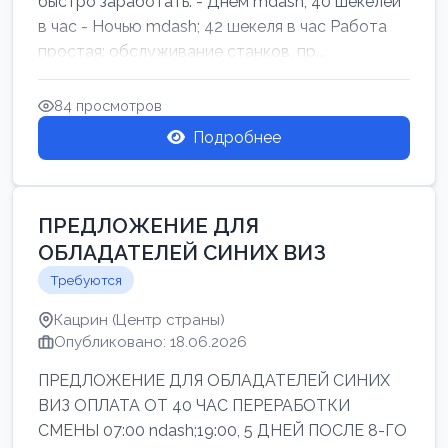
быстро заработать: - Днём mdash; 40 шекелей
в час - Ночью mdash; 42 шекеля в час Работа
простая: обслуживание станков, пр...
84 просмотров
Подробнее
ПРЕДЛОЖЕНИЕ ДЛЯ
ОБЛАДАТЕЛЕЙ СИНИХ ВИЗ
Требуются
Кацрин (Центр страны)
Опубликовано: 18.06.2026
ПРЕДЛОЖЕНИЕ ДЛЯ ОБЛАДАТЕЛЕЙ СИНИХ
ВИЗ ОПЛАТА ОТ 40 ЧАС ПЕРЕРАБОТКИ
СМЕНЫ 07:00 ndash;19:00, 5 ДНЕЙ ПОСЛЕ 8-ГО