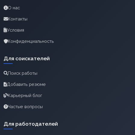
О нас
Контакты
Условия
Конфиденциальность
Для соискателей
Поиск работы
Добавить резюме
Карьерный блог
Частые вопросы
Для работодателей