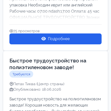
упаковка Необходим иврит или английский
Рабочие часы: 07:00 ndash;17:00 Оплата: 45 час
ОФИЦИАЛЬНОЕ ТРУДОУСТРОЙСТВО Звонки
75 просмотров
Подробнее
Быстрое трудоустройство на
полиэтиленовом заводе!
Требуются
Петах Тиква (Центр страны)
Опубликовано: 18.06.2026
Быстрое трудоустройство на полиэтиленовом
заводе! Хорошая новость для желающих