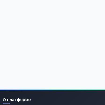
О платформе