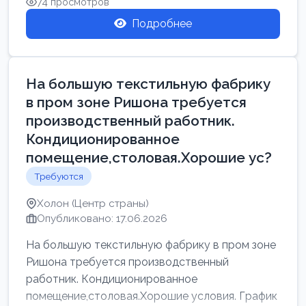
74 просмотров
Подробнее
На большую текстильную фабрику
в пром зоне Ришона требуется
производственный работник.
Кондиционированное
помещение,столовая.Хорошие ус?
Требуются
Холон (Центр страны)
Опубликовано: 17.06.2026
На большую текстильную фабрику в пром зоне
Ришона требуется производственный
работник. Кондиционированное
помещение,столовая.Хорошие условия. График