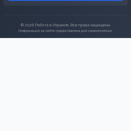
© 2026 Работа в Израиле. Все права защищены.
Информация на сайте предоставлена для ознакомления.