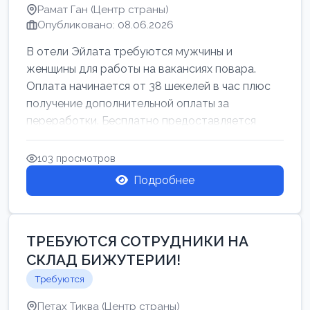
Рамат Ган (Центр страны)
Опубликовано: 08.06.2026
В отели Эйлата требуются мужчины и
женщины для работы на вакансиях повара.
Оплата начинается от 38 шекелей в час плюс
получение дополнительной оплаты за
переработки. Бесплатно предоставляется
проживан...
103 просмотров
Подробнее
ТРЕБУЮТСЯ СОТРУДНИКИ НА
СКЛАД БИЖУТЕРИИ!
Требуются
Петах Тиква (Центр страны)