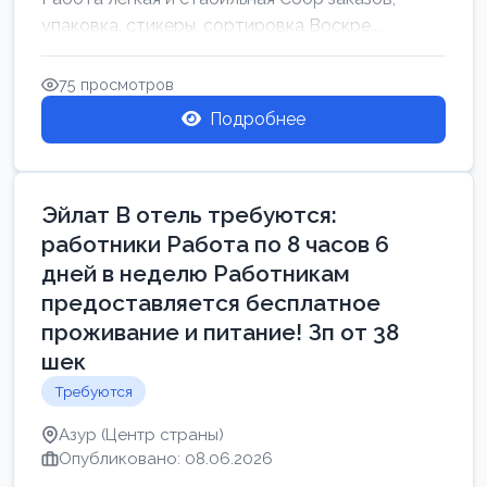
упаковка, стикеры, сортировка Воскре...
75 просмотров
Подробнее
Эйлат В отель требуются:
работники Работа по 8 часов 6
дней в неделю Работникам
предоставляется бесплатное
проживание и питание! Зп от 38
шек
Требуются
Азур (Центр страны)
Опубликовано: 08.06.2026