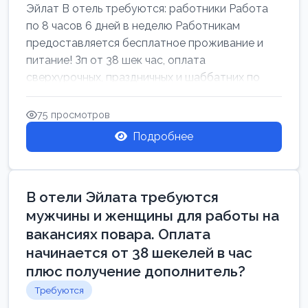
Эйлат В отель требуются: работники Работа
по 8 часов 6 дней в неделю Работникам
предоставляется бесплатное проживание и
питание! Зп от 38 шек час, оплата
сверхурочных, праздничных и шаббатних по
закон...
75 просмотров
Подробнее
В отели Эйлата требуются
мужчины и женщины для работы на
вакансиях повара. Оплата
начинается от 38 шекелей в час
плюс получение дополнитель?
Требуются