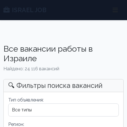
ISRAEL JOB
Все вакансии работы в
Израиле
Найдено: 24 116 вакансий
🔍 Фильтры поиска вакансий
Тип объявления:
Регион: