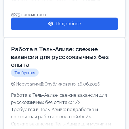
75 просмотров
Подробнее
Работа в Тель-Авиве: свежие
вакансии для русскоязычных без
опыта
Требуются
Иерусалим
Опубликовано: 16.06.2026
Работа в Тель-Авиве: свежие вакансии для
русскоязычных без опыта<br />
Требуется в Тель-Авиве: подработка и
постоянная работа с оплатой<br />
Свежие вакансии в Тель-Авиве для мужчин и