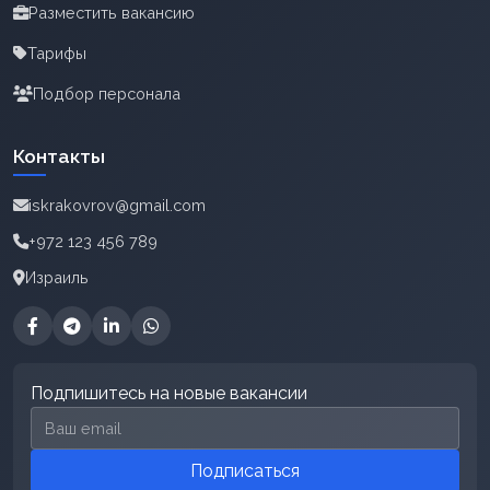
Разместить вакансию
Тарифы
Подбор персонала
Контакты
iskrakovrov@gmail.com
+972 123 456 789
Израиль
Подпишитесь на новые вакансии
Email для подписки
Подписаться