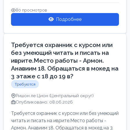
Свежие вакансии в Нетании дл...
80 просмотров
Подробнее
Требуется охранник с курсом или
без умеющий читать и писать на
иврите.Место работы - Армон.
Анавиим 18. Обращаться в мокед на
3 этаже с 18 до 19 в?
Требуются
Ришон ле Цион (Центральный округ)
Опубликовано: 08.06.2026
Требуется охранник с курсом или без умеющий
читать и писать на иврите.Место работы -
Армон. Анавиим 18. Обращаться в мокед на 3