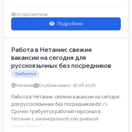
женщин от хозя...
79 просмотров
Подробнее
Работа в Нетании: свежие
вакансии на сегодня для
русскоязычных без посредников
Требуются
Натания
Опубликовано: 16.06.2026
Работа в Нетании: свежие вакансии на сегодня
для русскоязычных без посредников<br />
Срочно требуется рабочий персонал в
Нетании с еженедельной или дневной
оплатой<br />