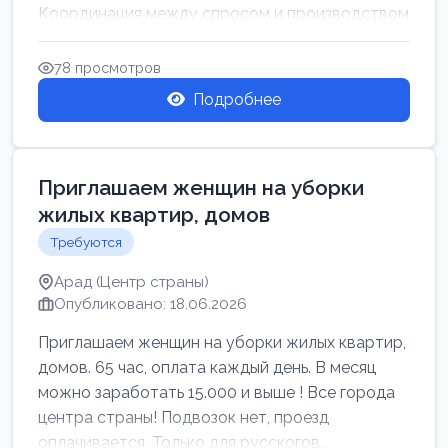
Координация между спросом и производством
для обеспечения своевр...
78 просмотров
Подробнее
Приглашаем женщин на уборки
жилых квартир, домов
Требуются
Арад (Центр страны)
Опубликовано: 18.06.2026
Приглашаем женщин на уборки жилых квартир,
домов. 65 час, оплата каждый день. В месяц
можно заработать 15.000 и выше ! Все города
центра страны! Подвозок нет, проезд
оплачивается. Только для русскогов...