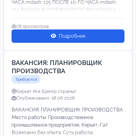
ЧАСА mdash; 125 ПОСЛЕ 10-ГО ЧАСА mdash;
150 РАБОТА В СУПЕРМАРКЕТЕ РАСКЛАДКА
ТОВАРОВ НЕ ТЯЖ...
78 просмотров
Подробнее
ВАКАНСИЯ: ПЛАНИРОВЩИК
ПРОИЗВОДСТВА
Требуются
Кирьят Ата (Центр страны)
Опубликовано: 18.06.2026
ВАКАНСИЯ: ПЛАНИРОВЩИК ПРОИЗВОДСТВА
Место работы: Производственное
промышленное предприятие. Кирьят-Гат
Возможно без опыта. Суть работы: