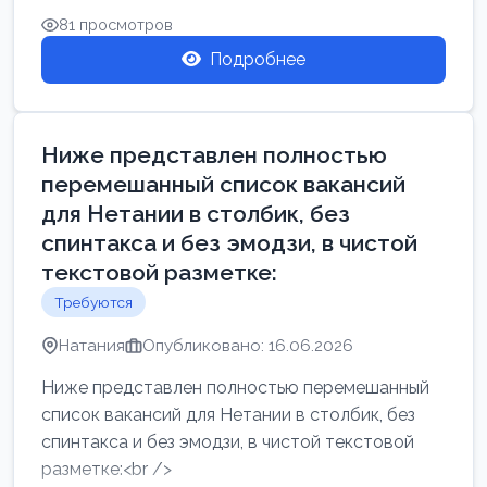
81 просмотров
Подробнее
Ниже представлен полностью
перемешанный список вакансий
для Нетании в столбик, без
спинтакса и без эмодзи, в чистой
текстовой разметке:
Требуются
Натания
Опубликовано: 16.06.2026
Ниже представлен полностью перемешанный
список вакансий для Нетании в столбик, без
спинтакса и без эмодзи, в чистой текстовой
разметке:<br />