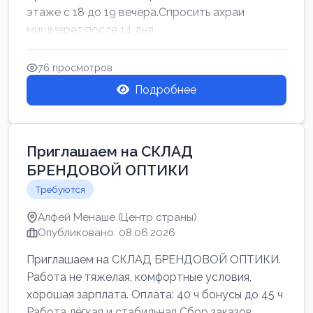
этаже с 18 до 19 вечера.Спросить ахраи
мишмерет.после 14 дня
76 просмотров
Подробнее
Приглашаем на СКЛАД
БРЕНДОВОЙ ОПТИКИ
Требуются
Алфей Менаше (Центр страны)
Опубликовано: 08.06.2026
Приглашаем на СКЛАД БРЕНДОВОЙ ОПТИКИ.
Работа не тяжелая, комфортные условия,
хорошая зарплата. Оплата: 40 ч бонусы до 45 ч
Работа лёгкая и стабильная Сбор заказов,