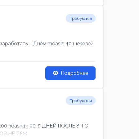
Требуются
аработать: - Днём mdash; 40 шекелей
Подробнее
Требуются
ndash;19:00, 5 ДНЕЙ ПОСЛЕ 8-ГО
В НЕ ТЯЖ...