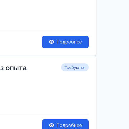
Подробнее
ез опыта
Требуются
Подробнее