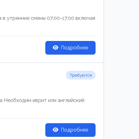
а в утренние смены 07:00-17:00 включая
Подробнее
Требуются
 Необходим иврит или английский
Подробнее