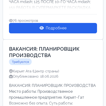
ЧАСА mdash; 125 ПОСЛЕ 10-ГО ЧАСА mdash;
150 РАБОТА В СУПЕРМАРКЕТЕ РАСКЛАДКА
ТОВАРОВ НЕ ТЯЖ...
76 просмотров
Подробнее
ВАКАНСИЯ: ПЛАНИРОВЩИК
ПРОИЗВОДСТВА
Требуются
Кирьят Ата (Центр страны)
Опубликовано: 18.06.2026
ВАКАНСИЯ: ПЛАНИРОВЩИК ПРОИЗВОДСТВА
Место работы: Производственное
промышленное предприятие. Кирьят-Гат
Возможно без опыта. Суть работы: