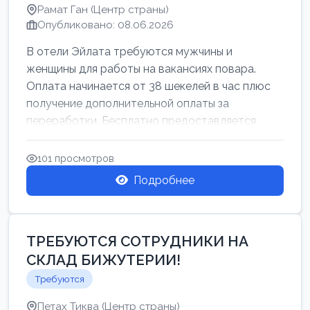
Рамат Ган (Центр страны)
Опубликовано: 08.06.2026
В отели Эйлата требуются мужчины и
женщины для работы на вакансиях повара.
Оплата начинается от 38 шекелей в час плюс
получение дополнительной оплаты за
переработки. Бесплатно предоставляется
проживан...
101 просмотров
Подробнее
ТРЕБУЮТСЯ СОТРУДНИКИ НА
СКЛАД БИЖУТЕРИИ!
Требуются
Петах Тиква (Центр страны)