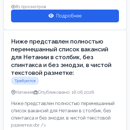
81 просмотров
Подробнее
Ниже представлен полностью
перемешанный список вакансий
для Нетании в столбик, без
спинтакса и без эмодзи, в чистой
текстовой разметке:
Требуются
Натания
Опубликовано: 16.06.2026
Ниже представлен полностью перемешанный
список вакансий для Нетании в столбик, без
спинтакса и без эмодзи, в чистой текстовой
разметке:<br />