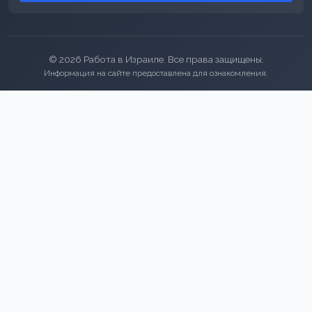
© 2026 Работа в Израиле. Все права защищены.
Информация на сайте предоставлена для ознакомления.