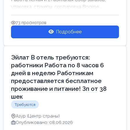
упаковка, стикеры, сортировка Воскре...
73 просмотров
Подробнее
Эйлат В отель требуются:
работники Работа по 8 часов 6
дней в неделю Работникам
предоставляется бесплатное
проживание и питание! Зп от 38
шек
Требуются
Азур (Центр страны)
Опубликовано: 08.06.2026