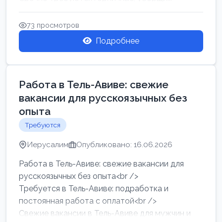
73 просмотров
Подробнее
Работа в Тель-Авиве: свежие
вакансии для русскоязычных без
опыта
Требуются
Иерусалим
Опубликовано: 16.06.2026
Работа в Тель-Авиве: свежие вакансии для
русскоязычных без опыта<br />
Требуется в Тель-Авиве: подработка и
постоянная работа с оплатой<br />
Свежие вакансии в Тель-Авиве для мужчин и