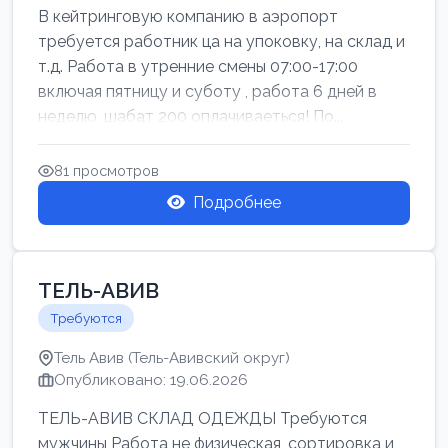
В кейтринговую компанию в аэропорт
требуется работник ца на упоковку, на склад и
т.д. Работа в утренние смены 07:00-17:00
включая пятницу и суботу , работа 6 дней в
неделю, шабат 200 оплачиваеться! По...
81 просмотров
Подробнее
ТЕЛЬ-АВИВ
Требуются
Тель Авив (Тель-Авивский округ)
Опубликовано: 19.06.2026
ТЕЛЬ-АВИВ СКЛАД ОДЕЖДЫ Требуются
мужчины Работа не физическая, сортировка и