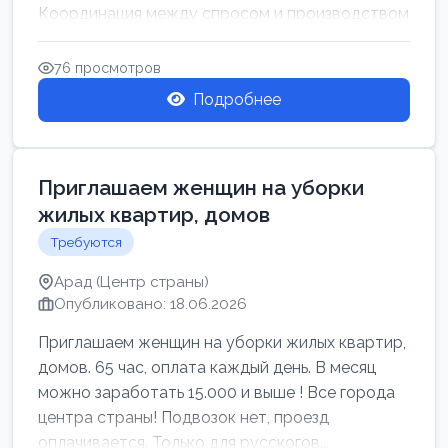
Координация между спросом и производством
для обеспечения своевр...
76 просмотров
Подробнее
Приглашаем женщин на уборки
жилых квартир, домов
Требуются
Арад (Центр страны)
Опубликовано: 18.06.2026
Приглашаем женщин на уборки жилых квартир,
домов. 65 час, оплата каждый день. В месяц
можно заработать 15.000 и выше ! Все города
центра страны! Подвозок нет, проезд
оплачивается. Только для русскогов...