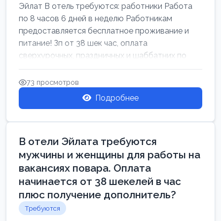
Эйлат В отель требуются: работники Работа
по 8 часов 6 дней в неделю Работникам
предоставляется бесплатное проживание и
питание! Зп от 38 шек час, оплата
сверхурочных, праздничных и шаббатних по
закон...
73 просмотров
Подробнее
В отели Эйлата требуются
мужчины и женщины для работы на
вакансиях повара. Оплата
начинается от 38 шекелей в час
плюс получение дополнитель?
Требуются