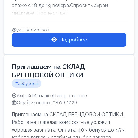
этаже с 18 до 19 вечера.Спросить ахраи
мишмерет.после 14 дня
74 просмотров
Подробнее
Приглашаем на СКЛАД
БРЕНДОВОЙ ОПТИКИ
Требуются
Алфей Менаше (Центр страны)
Опубликовано: 08.06.2026
Приглашаем на СКЛАД БРЕНДОВОЙ ОПТИКИ.
Работа не тяжелая, комфортные условия,
хорошая зарплата. Оплата: 40 ч бонусы до 45 ч
Работа лёгкая и стабильная Сбор заказов,