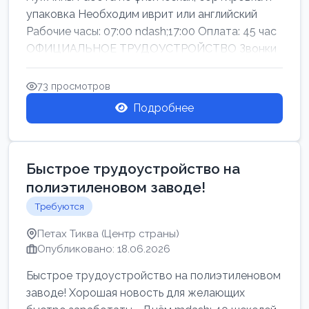
упаковка Необходим иврит или английский
Рабочие часы: 07:00 ndash;17:00 Оплата: 45 час
ОФИЦИАЛЬНОЕ ТРУДОУСТРОЙСТВО Звонки
73 просмотров
Подробнее
Быстрое трудоустройство на
полиэтиленовом заводе!
Требуются
Петах Тиква (Центр страны)
Опубликовано: 18.06.2026
Быстрое трудоустройство на полиэтиленовом
заводе! Хорошая новость для желающих