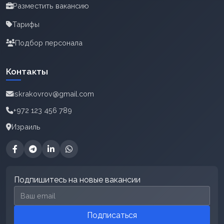
Разместить вакансию
Тарифы
Подбор персонала
Контакты
iskrakovrov@gmail.com
+972 123 456 789
Израиль
Подпишитесь на новые вакансии
Email для подписки
Подписаться