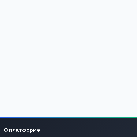
О платформе