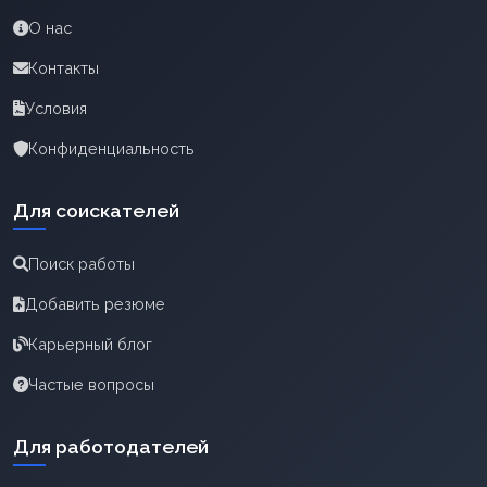
О нас
Контакты
Условия
Конфиденциальность
Для соискателей
Поиск работы
Добавить резюме
Карьерный блог
Частые вопросы
Для работодателей