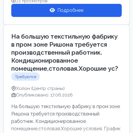
72 просмотров
Подробнее
На большую текстильную фабрику
в пром зоне Ришона требуется
производственный работник.
Кондиционированное
помещение,столовая.Хорошие ус?
Требуются
Холон (Центр страны)
Опубликовано: 17.06.2026
На большую текстильную фабрику в пром зоне
Ришона требуется производственный
работник. Кондиционированное
помещение,столовая.Хорошие условия. График