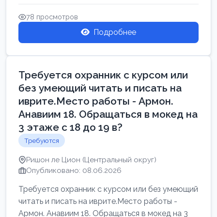
Свежие вакансии в Нетании дл...
78 просмотров
Подробнее
Требуется охранник с курсом или
без умеющий читать и писать на
иврите.Место работы - Армон.
Анавиим 18. Обращаться в мокед на
3 этаже с 18 до 19 в?
Требуются
Ришон ле Цион (Центральный округ)
Опубликовано: 08.06.2026
Требуется охранник с курсом или без умеющий
читать и писать на иврите.Место работы -
Армон. Анавиим 18. Обращаться в мокед на 3