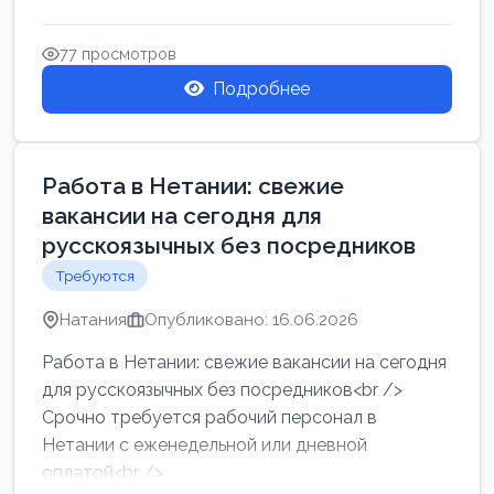
женщин от хозя...
77 просмотров
Подробнее
Работа в Нетании: свежие
вакансии на сегодня для
русскоязычных без посредников
Требуются
Натания
Опубликовано: 16.06.2026
Работа в Нетании: свежие вакансии на сегодня
для русскоязычных без посредников<br />
Срочно требуется рабочий персонал в
Нетании с еженедельной или дневной
оплатой<br />