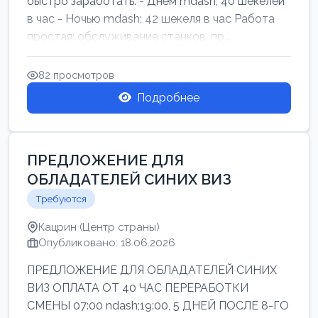
быстро заработать: - Днём mdash; 40 шекелей
в час - Ночью mdash; 42 шекеля в час Работа
простая: обслуживание станков, пр...
82 просмотров
Подробнее
ПРЕДЛОЖЕНИЕ ДЛЯ
ОБЛАДАТЕЛЕЙ СИНИХ ВИЗ
Требуются
Кацрин (Центр страны)
Опубликовано: 18.06.2026
ПРЕДЛОЖЕНИЕ ДЛЯ ОБЛАДАТЕЛЕЙ СИНИХ
ВИЗ ОПЛАТА ОТ 40 ЧАС ПЕРЕРАБОТКИ
СМЕНЫ 07:00 ndash;19:00, 5 ДНЕЙ ПОСЛЕ 8-ГО