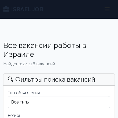
ISRAEL JOB
Все вакансии работы в
Израиле
Найдено: 24 116 вакансий
🔍 Фильтры поиска вакансий
Тип объявления:
Регион: