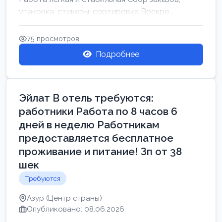
упаковка, стикеры, сортировка Воскре...
75 просмотров
Подробнее
Эйлат В отель требуются:
работники Работа по 8 часов 6
дней в неделю Работникам
предоставляется бесплатное
проживание и питание! Зп от 38
шек
Требуются
Азур (Центр страны)
Опубликовано: 08.06.2026