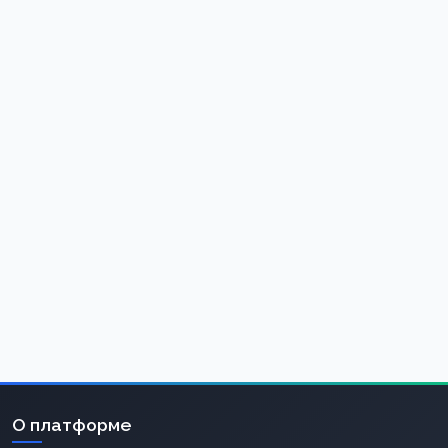
О платформе