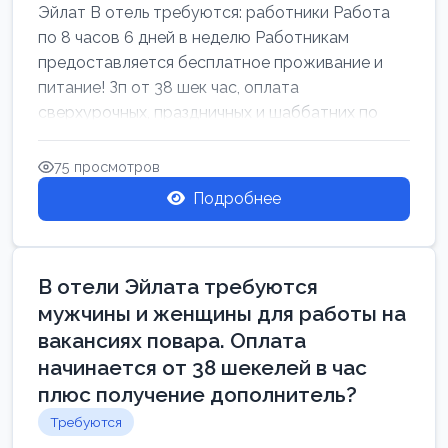
Эйлат В отель требуются: работники Работа
по 8 часов 6 дней в неделю Работникам
предоставляется бесплатное проживание и
питание! Зп от 38 шек час, оплата
сверхурочных, праздничных и шаббатних по
закон...
75 просмотров
Подробнее
В отели Эйлата требуются
мужчины и женщины для работы на
вакансиях повара. Оплата
начинается от 38 шекелей в час
плюс получение дополнитель?
Требуются