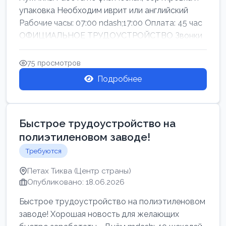
упаковка Необходим иврит или английский
Рабочие часы: 07:00 ndash;17:00 Оплата: 45 час
ОФИЦИАЛЬНОЕ ТРУДОУСТРОЙСТВО Звонки
75 просмотров
Подробнее
Быстрое трудоустройство на
полиэтиленовом заводе!
Требуются
Петах Тиква (Центр страны)
Опубликовано: 18.06.2026
Быстрое трудоустройство на полиэтиленовом
заводе! Хорошая новость для желающих