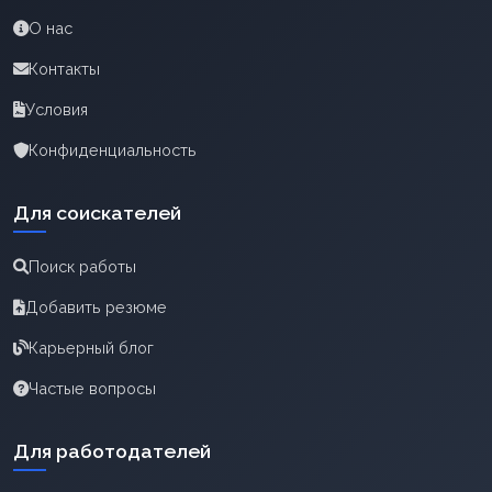
О нас
Контакты
Условия
Конфиденциальность
Для соискателей
Поиск работы
Добавить резюме
Карьерный блог
Частые вопросы
Для работодателей