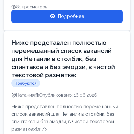
81 просмотров
Подробнее
Ниже представлен полностью
перемешанный список вакансий
для Нетании в столбик, без
спинтакса и без эмодзи, в чистой
текстовой разметке:
Требуются
Натания
Опубликовано: 16.06.2026
Ниже представлен полностью перемешанный
список вакансий для Нетании в столбик, без
спинтакса и без эмодзи, в чистой текстовой
разметке:<br />