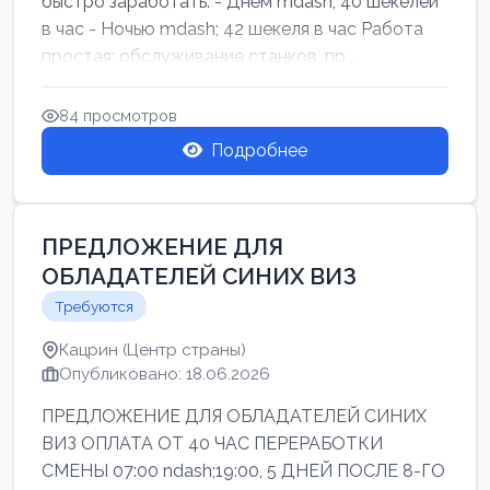
быстро заработать: - Днём mdash; 40 шекелей
в час - Ночью mdash; 42 шекеля в час Работа
простая: обслуживание станков, пр...
84 просмотров
Подробнее
ПРЕДЛОЖЕНИЕ ДЛЯ
ОБЛАДАТЕЛЕЙ СИНИХ ВИЗ
Требуются
Кацрин (Центр страны)
Опубликовано: 18.06.2026
ПРЕДЛОЖЕНИЕ ДЛЯ ОБЛАДАТЕЛЕЙ СИНИХ
ВИЗ ОПЛАТА ОТ 40 ЧАС ПЕРЕРАБОТКИ
СМЕНЫ 07:00 ndash;19:00, 5 ДНЕЙ ПОСЛЕ 8-ГО