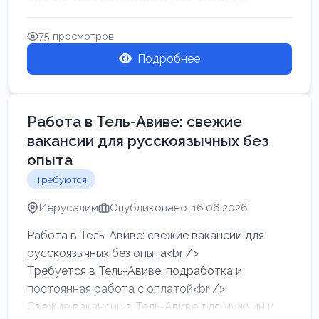
75 просмотров
Подробнее
Работа в Тель-Авиве: свежие
вакансии для русскоязычных без
опыта
Требуются
Иерусалим
Опубликовано: 16.06.2026
Работа в Тель-Авиве: свежие вакансии для
русскоязычных без опыта<br />
Требуется в Тель-Авиве: подработка и
постоянная работа с оплатой<br />
Свежие вакансии в Тель-Авиве для мужчин и