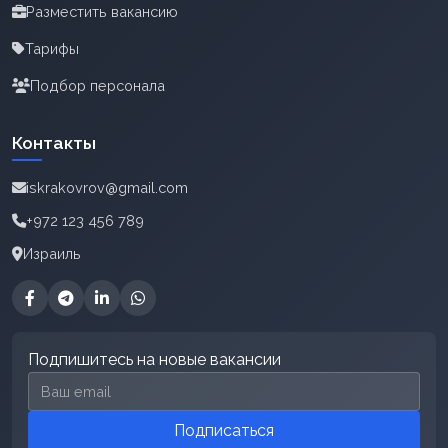
Разместить вакансию
Тарифы
Подбор персонала
Контакты
iskrakovrov@gmail.com
+972 123 456 789
Израиль
Подпишитесь на новые вакансии
Email для подписки
Подписаться