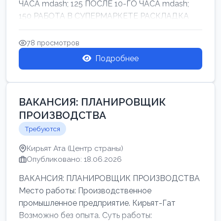
ЧАСА mdash; 125 ПОСЛЕ 10-ГО ЧАСА mdash;
150 РАБОТА В СУПЕРМАРКЕТЕ РАСКЛАДКА
ТОВАРОВ НЕ ТЯЖ...
78 просмотров
Подробнее
ВАКАНСИЯ: ПЛАНИРОВЩИК
ПРОИЗВОДСТВА
Требуются
Кирьят Ата (Центр страны)
Опубликовано: 18.06.2026
ВАКАНСИЯ: ПЛАНИРОВЩИК ПРОИЗВОДСТВА
Место работы: Производственное
промышленное предприятие. Кирьят-Гат
Возможно без опыта. Суть работы: