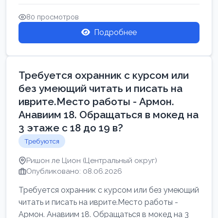
Свежие вакансии в Нетании дл...
80 просмотров
Подробнее
Требуется охранник с курсом или
без умеющий читать и писать на
иврите.Место работы - Армон.
Анавиим 18. Обращаться в мокед на
3 этаже с 18 до 19 в?
Требуются
Ришон ле Цион (Центральный округ)
Опубликовано: 08.06.2026
Требуется охранник с курсом или без умеющий
читать и писать на иврите.Место работы -
Армон. Анавиим 18. Обращаться в мокед на 3