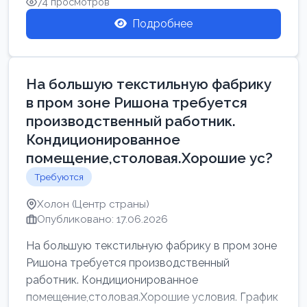
74 просмотров
Подробнее
На большую текстильную фабрику
в пром зоне Ришона требуется
производственный работник.
Кондиционированное
помещение,столовая.Хорошие ус?
Требуются
Холон (Центр страны)
Опубликовано: 17.06.2026
На большую текстильную фабрику в пром зоне
Ришона требуется производственный
работник. Кондиционированное
помещение,столовая.Хорошие условия. График