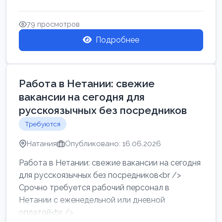
женщин от хозя...
79 просмотров
Подробнее
Работа в Нетании: свежие
вакансии на сегодня для
русскоязычных без посредников
Требуются
Натания
Опубликовано: 16.06.2026
Работа в Нетании: свежие вакансии на сегодня
для русскоязычных без посредников<br />
Срочно требуется рабочий персонал в
Нетании с еженедельной или дневной
оплатой<br />