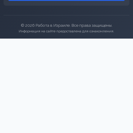
© 2026 Работа в Израиле. Все права защищены.
Информация на сайте предоставлена для ознакомления.