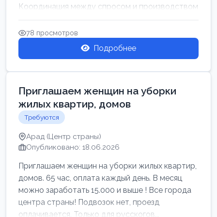
Координация между спросом и производством
для обеспечения своевр...
78 просмотров
Подробнее
Приглашаем женщин на уборки
жилых квартир, домов
Требуются
Арад (Центр страны)
Опубликовано: 18.06.2026
Приглашаем женщин на уборки жилых квартир,
домов. 65 час, оплата каждый день. В месяц
можно заработать 15.000 и выше ! Все города
центра страны! Подвозок нет, проезд
оплачивается. Только для русскогов...