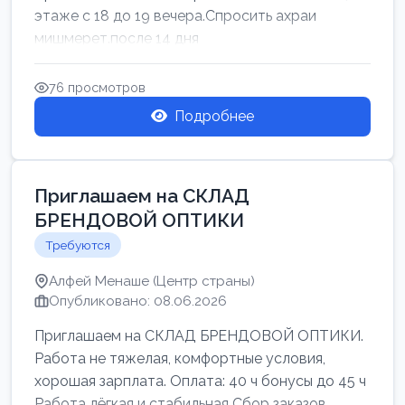
этаже с 18 до 19 вечера.Спросить ахраи
мишмерет.после 14 дня
76 просмотров
Подробнее
Приглашаем на СКЛАД
БРЕНДОВОЙ ОПТИКИ
Требуются
Алфей Менаше (Центр страны)
Опубликовано: 08.06.2026
Приглашаем на СКЛАД БРЕНДОВОЙ ОПТИКИ.
Работа не тяжелая, комфортные условия,
хорошая зарплата. Оплата: 40 ч бонусы до 45 ч
Работа лёгкая и стабильная Сбор заказов,