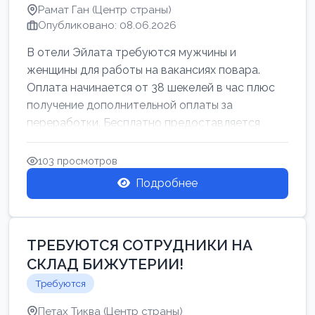
Рамат Ган (Центр страны)
Опубликовано: 08.06.2026
В отели Эйлата требуются мужчины и
женщины для работы на вакансиях повара.
Оплата начинается от 38 шекелей в час плюс
получение дополнительной оплаты за
переработки. Бесплатно предоставляется
проживан...
103 просмотров
Подробнее
ТРЕБУЮТСЯ СОТРУДНИКИ НА
СКЛАД БИЖУТЕРИИ!
Требуются
Петах Тиква (Центр страны)