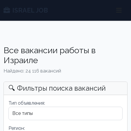
ISRAEL JOB
Все вакансии работы в
Израиле
Найдено: 24 116 вакансий
🔍 Фильтры поиска вакансий
Тип объявления:
Регион: