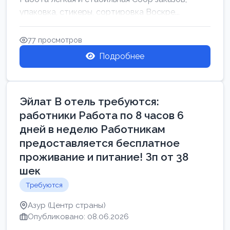
упаковка, стикеры, сортировка Воскре...
77 просмотров
Подробнее
Эйлат В отель требуются:
работники Работа по 8 часов 6
дней в неделю Работникам
предоставляется бесплатное
проживание и питание! Зп от 38
шек
Требуются
Азур (Центр страны)
Опубликовано: 08.06.2026