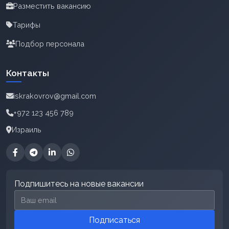
Разместить вакансию
Тарифы
Подбор персонала
Контакты
iskrakovrov@gmail.com
+972 123 456 789
Израиль
Подпишитесь на новые вакансии
Email для подписки
Подписаться