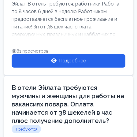
Эйлат В отель требуются: работники Работа
по 8 часов 6 дней в неделю Работникам
предоставляется бесплатное проживание и
питание! Зп от 38 шек час, оплата
сверхурочных, праздничных и шаббатних по
закон...
81 просмотров
Подробнее
В отели Эйлата требуются
мужчины и женщины для работы на
вакансиях повара. Оплата
начинается от 38 шекелей в час
плюс получение дополнитель?
Требуются