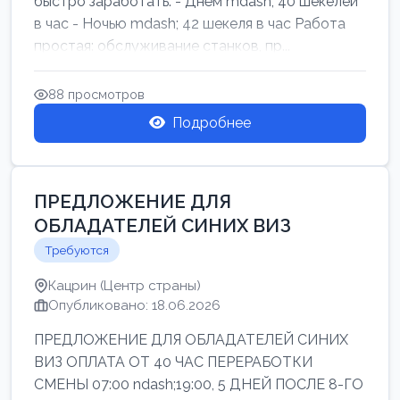
быстро заработать: - Днём mdash; 40 шекелей
в час - Ночью mdash; 42 шекеля в час Работа
простая: обслуживание станков, пр...
88 просмотров
Подробнее
ПРЕДЛОЖЕНИЕ ДЛЯ
ОБЛАДАТЕЛЕЙ СИНИХ ВИЗ
Требуются
Кацрин (Центр страны)
Опубликовано: 18.06.2026
ПРЕДЛОЖЕНИЕ ДЛЯ ОБЛАДАТЕЛЕЙ СИНИХ
ВИЗ ОПЛАТА ОТ 40 ЧАС ПЕРЕРАБОТКИ
СМЕНЫ 07:00 ndash;19:00, 5 ДНЕЙ ПОСЛЕ 8-ГО