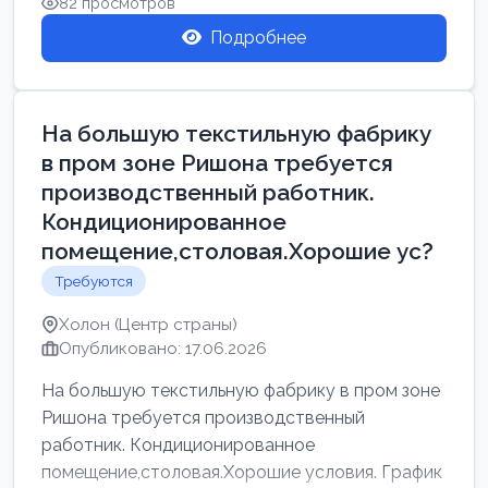
82 просмотров
Подробнее
На большую текстильную фабрику
в пром зоне Ришона требуется
производственный работник.
Кондиционированное
помещение,столовая.Хорошие ус?
Требуются
Холон (Центр страны)
Опубликовано: 17.06.2026
На большую текстильную фабрику в пром зоне
Ришона требуется производственный
работник. Кондиционированное
помещение,столовая.Хорошие условия. График