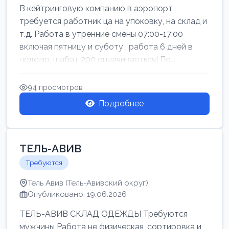
В кейтринговую компанию в аэропорт
требуется работник ца на упоковку, на склад и
т.д. Работа в утренние смены 07:00-17:00
включая пятницу и суботу , работа 6 дней в
неделю, шабат 200 оплачиваеться! По...
94 просмотров
Подробнее
ТЕЛЬ-АВИВ
Требуются
Тель Авив (Тель-Авивский округ)
Опубликовано: 19.06.2026
ТЕЛЬ-АВИВ СКЛАД ОДЕЖДЫ Требуются
мужчины Работа не физическая, сортировка и