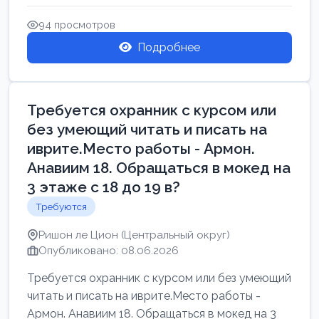
Свежие вакансии в Нетании дл...
94 просмотров
Подробнее
Требуется охранник с курсом или
без умеющий читать и писать на
иврите.Место работы - Армон.
Анавиим 18. Обращаться в мокед на
3 этаже с 18 до 19 в?
Требуются
Ришон ле Цион (Центральный округ)
Опубликовано: 08.06.2026
Требуется охранник с курсом или без умеющий
читать и писать на иврите.Место работы -
Армон. Анавиим 18. Обращаться в мокед на 3