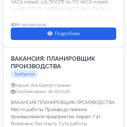
ЧАСА mdash; 125 ПОСЛЕ 10-ГО ЧАСА mdash;
150 РАБОТА В СУПЕРМАРКЕТЕ РАСКЛАДКА
ТОВАРОВ НЕ ТЯЖ...
80 просмотров
Подробнее
ВАКАНСИЯ: ПЛАНИРОВЩИК
ПРОИЗВОДСТВА
Требуются
Кирьят Ата (Центр страны)
Опубликовано: 18.06.2026
ВАКАНСИЯ: ПЛАНИРОВЩИК ПРОИЗВОДСТВА
Место работы: Производственное
промышленное предприятие. Кирьят-Гат
Возможно без опыта. Суть работы: