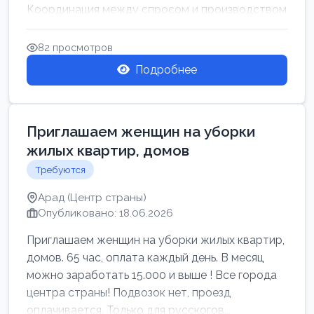
Координация между спросом и производством
для обеспечения своевр...
82 просмотров
Подробнее
Приглашаем женщин на уборки
жилых квартир, домов
Требуются
Арад (Центр страны)
Опубликовано: 18.06.2026
Приглашаем женщин на уборки жилых квартир,
домов. 65 час, оплата каждый день. В месяц
можно заработать 15.000 и выше ! Все города
центра страны! Подвозок нет, проезд
оплачивается. Только для русскогов...