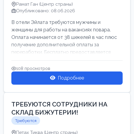
Рамат Ган (Центр страны)
Опубликовано: 08.06.2026
В отели Эйлата требуются мужчины и
женщины для работы на вакансиях повара.
Оплата начинается от 38 шекелей в час плюс
получение дополнительной оплаты за
переработки. Бесплатно предоставляется
проживан...
108 просмотров
Подробнее
ТРЕБУЮТСЯ СОТРУДНИКИ НА
СКЛАД БИЖУТЕРИИ!
Требуются
Петах Тиква (Центр страны)