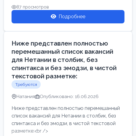
87 просмотров
Подробнее
Ниже представлен полностью
перемешанный список вакансий
для Нетании в столбик, без
спинтакса и без эмодзи, в чистой
текстовой разметке:
Требуются
Натания
Опубликовано: 16.06.2026
Ниже представлен полностью перемешанный
список вакансий для Нетании в столбик, без
спинтакса и без эмодзи, в чистой текстовой
разметке:<br />