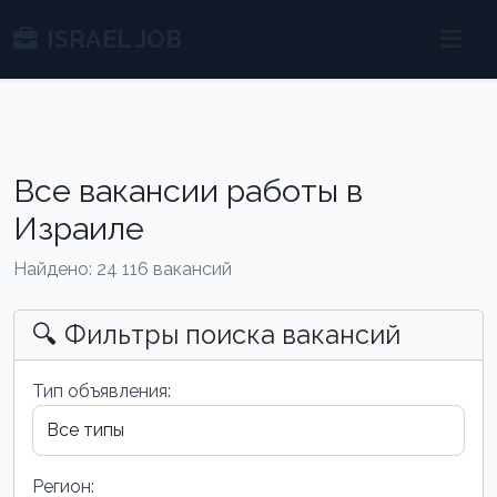
ISRAEL JOB
Все вакансии работы в
Израиле
Найдено: 24 116 вакансий
🔍 Фильтры поиска вакансий
Тип объявления:
Регион: