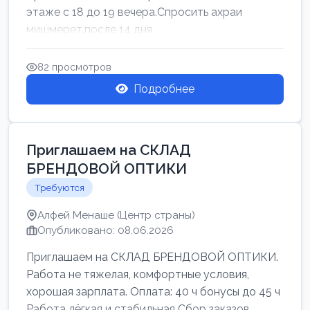
этаже с 18 до 19 вечера.Спросить ахраи
мишмерет.после 14 дня
82 просмотров
Подробнее
Приглашаем на СКЛАД
БРЕНДОВОЙ ОПТИКИ
Требуются
Алфей Менаше (Центр страны)
Опубликовано: 08.06.2026
Приглашаем на СКЛАД БРЕНДОВОЙ ОПТИКИ.
Работа не тяжелая, комфортные условия,
хорошая зарплата. Оплата: 40 ч бонусы до 45 ч
Работа лёгкая и стабильная Сбор заказов,