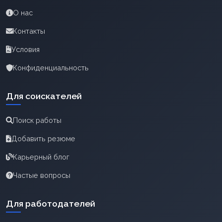
О нас
Контакты
Условия
Конфиденциальность
Для соискателей
Поиск работы
Добавить резюме
Карьерный блог
Частые вопросы
Для работодателей