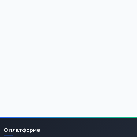
О платформе