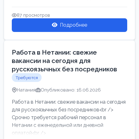
женщин от хозя...
87 просмотров
Подробнее
Работа в Нетании: свежие
вакансии на сегодня для
русскоязычных без посредников
Требуются
Натания
Опубликовано: 16.06.2026
Работа в Нетании: свежие вакансии на сегодня
для русскоязычных без посредников<br />
Срочно требуется рабочий персонал в
Нетании с еженедельной или дневной
оплатой<br />