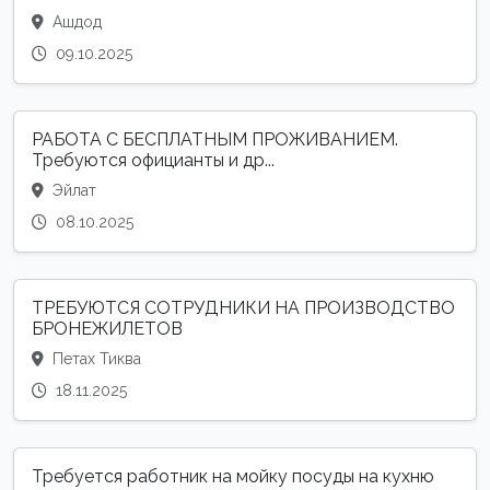
Ашдод
09.10.2025
РАБОТА С БЕСПЛАТНЫМ ПРОЖИВАНИЕМ.
Требуются официанты и др...
Эйлат
08.10.2025
ТРЕБУЮТСЯ СОТРУДНИКИ НА ПРОИЗВОДСТВО
БРОНЕЖИЛЕТОВ
Петах Тиква
18.11.2025
Требуется работник на мойку посуды на кухню