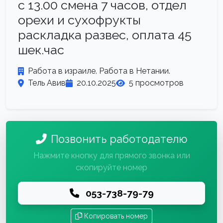
с 13.00 смена 7 часов, отдел
орехи и сухофрукты
раскладка развес, оплата 45
шек.час
Работа в израиле. Работа в Нетании.
Тель Авив
20.10.2025
5 просмотров
Позвонить работодателю
Нажмите кнопку для прямого звонка или
скопируйте номер
053-738-79-79
Копировать номер