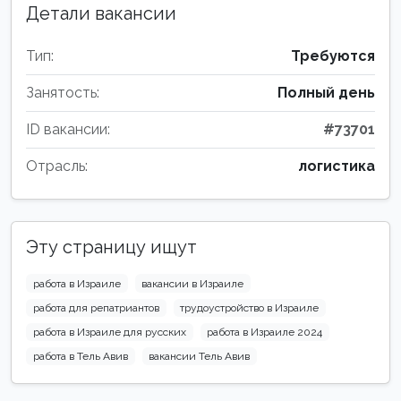
Детали вакансии
Тип:
Требуются
Занятость:
Полный день
ID вакансии:
#73701
Отрасль:
логистика
Эту страницу ищут
работа в Израиле
вакансии в Израиле
работа для репатриантов
трудоустройство в Израиле
работа в Израиле для русских
работа в Израиле 2024
работа в Тель Авив
вакансии Тель Авив