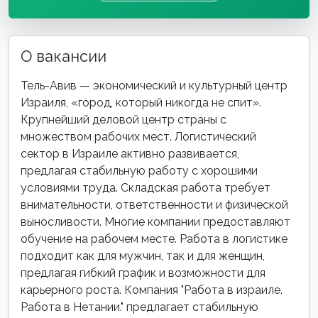
О вакансии
Тель-Авив — экономический и культурный центр
Израиля, «город, который никогда не спит».
Крупнейший деловой центр страны с
множеством рабочих мест. Логистический
сектор в Израиле активно развивается,
предлагая стабильную работу с хорошими
условиями труда. Складская работа требует
внимательности, ответственности и физической
выносливости. Многие компании предоставляют
обучение на рабочем месте. Работа в логистике
подходит как для мужчин, так и для женщин,
предлагая гибкий график и возможности для
карьерного роста. Компания "Работа в израиле.
Работа в Нетании." предлагает стабильную