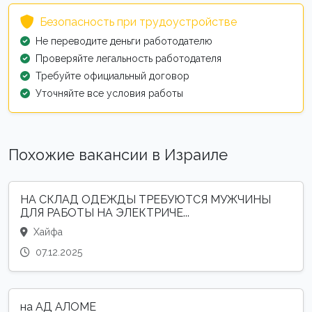
Безопасность при трудоустройстве
Не переводите деньги работодателю
Проверяйте легальность работодателя
Требуйте официальный договор
Уточняйте все условия работы
Похожие вакансии в Израиле
НА СКЛАД ОДЕЖДЫ ТРЕБУЮТСЯ МУЖЧИНЫ
ДЛЯ РАБОТЫ НА ЭЛЕКТРИЧЕ...
Хайфа
07.12.2025
на АД АЛОМЕ