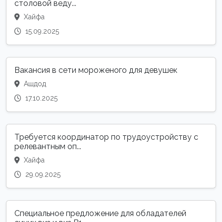
столовой веду...
Хайфа
15.09.2025
Вакансия в сети мороженого для девушек
Ашдод
17.10.2025
Требуется координатор по трудоустройству с
релевантным оп...
Хайфа
29.09.2025
Специальное предложение для обладателей