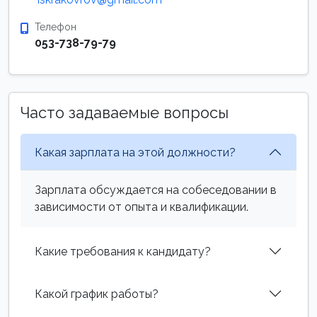
Телефон
053-738-79-79
Часто задаваемые вопросы
Какая зарплата на этой должности?
Зарплата обсуждается на собеседовании в
зависимости от опыта и квалификации.
Какие требования к кандидату?
Какой график работы?