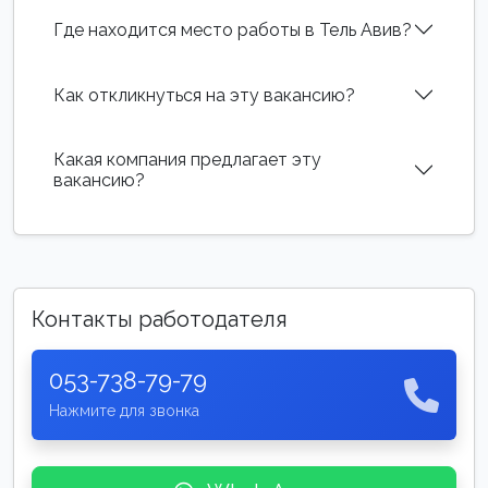
Где находится место работы в Тель Авив?
Как откликнуться на эту вакансию?
Какая компания предлагает эту
вакансию?
Контакты работодателя
053-738-79-79
Нажмите для звонка