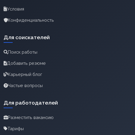
Условия
Конфиденциальность
Для соискателей
Поиск работы
Добавить резюме
Карьерный блог
Частые вопросы
Для работодателей
Разместить вакансию
Тарифы