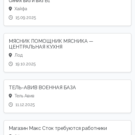
синих виз и виз B1
Хайфа
15.09.2025
МЯСНИК ПОМОЩНИК МЯСНИКА —
ЦЕНТРАЛЬНАЯ КУХНЯ
Лод
19.10.2025
ТЕЛЬ-АВИВ ВОЕННАЯ БАЗА
Тель Авив
11.12.2025
Магазин Макс Сток требуются работники