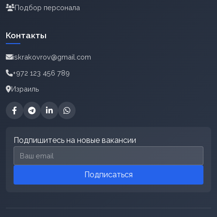
Подбор персонала
Контакты
iskrakovrov@gmail.com
+972 123 456 789
Израиль
Подпишитесь на новые вакансии
Email для подписки
Подписаться