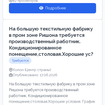
82 просмотров
Подробнее
На большую текстильную фабрику
в пром зоне Ришона требуется
производственный работник.
Кондиционированное
помещение,столовая.Хорошие ус?
Требуются
Холон (Центр страны)
Опубликовано: 17.06.2026
На большую текстильную фабрику в пром зоне
Ришона требуется производственный
работник. Кондиционированное
помещение,столовая.Хорошие условия. График