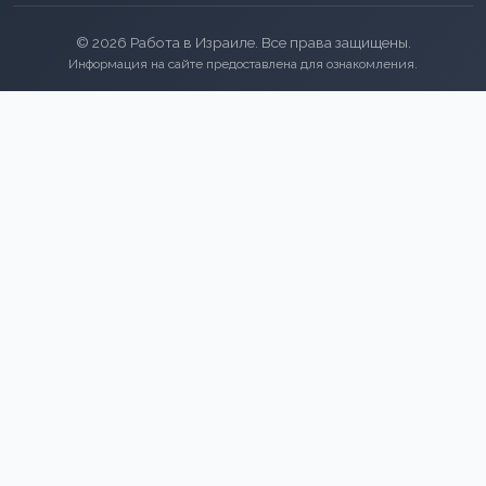
© 2026 Работа в Израиле. Все права защищены.
Информация на сайте предоставлена для ознакомления.