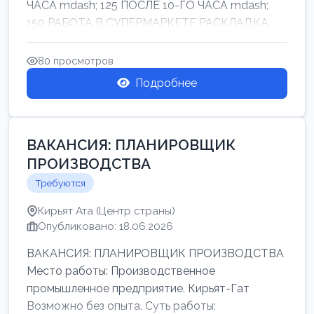
ЧАСА mdash; 125 ПОСЛЕ 10-ГО ЧАСА mdash;
150 РАБОТА В СУПЕРМАРКЕТЕ РАСКЛАДКА
ТОВАРОВ НЕ ТЯЖ...
80 просмотров
Подробнее
ВАКАНСИЯ: ПЛАНИРОВЩИК
ПРОИЗВОДСТВА
Требуются
Кирьят Ата (Центр страны)
Опубликовано: 18.06.2026
ВАКАНСИЯ: ПЛАНИРОВЩИК ПРОИЗВОДСТВА
Место работы: Производственное
промышленное предприятие. Кирьят-Гат
Возможно без опыта. Суть работы: