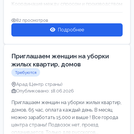
Координация между спросом и производством
для обеспечения своевр...
82 просмотров
Подробнее
Приглашаем женщин на уборки
жилых квартир, домов
Требуются
Арад (Центр страны)
Опубликовано: 18.06.2026
Приглашаем женщин на уборки жилых квартир,
домов. 65 час, оплата каждый день. В месяц
можно заработать 15.000 и выше ! Все города
центра страны! Подвозок нет, проезд
оплачивается. Только для русскогов...