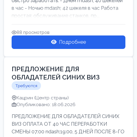
быстро заработать: - Днём mdash; 40 шекелей
в час - Ночью mdash; 42 шекеля в час Работа
простая: обслуживание станков, пр...
88 просмотров
Подробнее
ПРЕДЛОЖЕНИЕ ДЛЯ
ОБЛАДАТЕЛЕЙ СИНИХ ВИЗ
Требуются
Кацрин (Центр страны)
Опубликовано: 18.06.2026
ПРЕДЛОЖЕНИЕ ДЛЯ ОБЛАДАТЕЛЕЙ СИНИХ
ВИЗ ОПЛАТА ОТ 40 ЧАС ПЕРЕРАБОТКИ
СМЕНЫ 07:00 ndash;19:00, 5 ДНЕЙ ПОСЛЕ 8-ГО