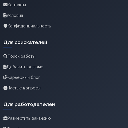
Контакты
Условия
Конфиденциальность
Для соискателей
Поиск работы
Добавить резюме
Карьерный блог
Частые вопросы
Для работодателей
Разместить вакансию