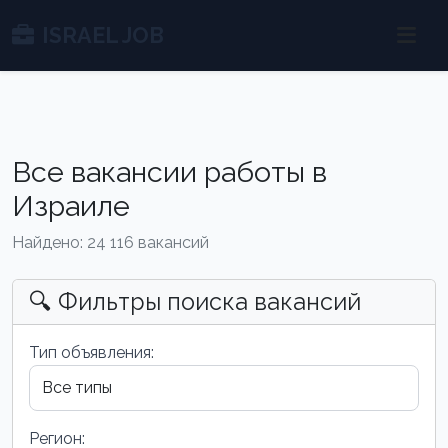
ISRAEL JOB
Все вакансии работы в
Израиле
Найдено: 24 116 вакансий
🔍 Фильтры поиска вакансий
Тип объявления:
Регион: