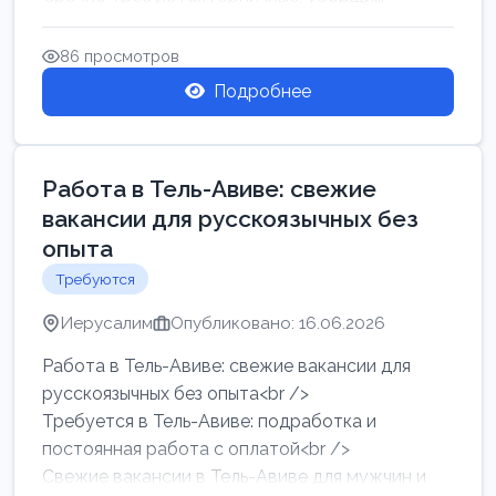
86 просмотров
Подробнее
Работа в Тель-Авиве: свежие
вакансии для русскоязычных без
опыта
Требуются
Иерусалим
Опубликовано: 16.06.2026
Работа в Тель-Авиве: свежие вакансии для
русскоязычных без опыта<br />
Требуется в Тель-Авиве: подработка и
постоянная работа с оплатой<br />
Свежие вакансии в Тель-Авиве для мужчин и