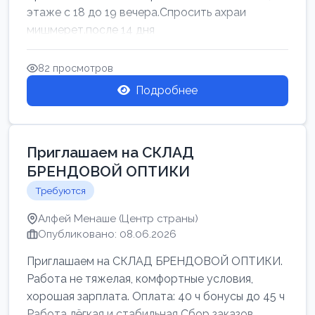
этаже с 18 до 19 вечера.Спросить ахраи
мишмерет.после 14 дня
82 просмотров
Подробнее
Приглашаем на СКЛАД
БРЕНДОВОЙ ОПТИКИ
Требуются
Алфей Менаше (Центр страны)
Опубликовано: 08.06.2026
Приглашаем на СКЛАД БРЕНДОВОЙ ОПТИКИ.
Работа не тяжелая, комфортные условия,
хорошая зарплата. Оплата: 40 ч бонусы до 45 ч
Работа лёгкая и стабильная Сбор заказов,