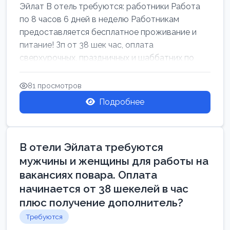
Эйлат В отель требуются: работники Работа
по 8 часов 6 дней в неделю Работникам
предоставляется бесплатное проживание и
питание! Зп от 38 шек час, оплата
сверхурочных, праздничных и шаббатних по
закон...
81 просмотров
Подробнее
В отели Эйлата требуются
мужчины и женщины для работы на
вакансиях повара. Оплата
начинается от 38 шекелей в час
плюс получение дополнитель?
Требуются