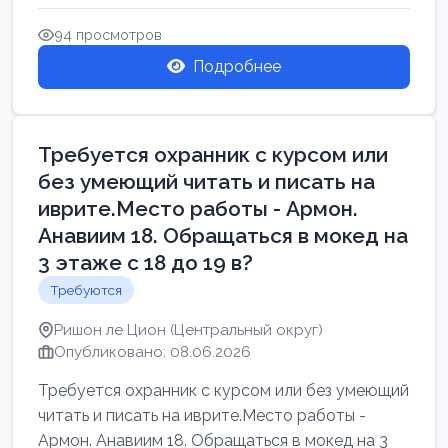
Свежие вакансии в Нетании дл...
94 просмотров
Подробнее
Требуется охранник с курсом или
без умеющий читать и писать на
иврите.Место работы - Армон.
Анавиим 18. Обращаться в мокед на
3 этаже с 18 до 19 в?
Требуются
Ришон ле Цион (Центральный округ)
Опубликовано: 08.06.2026
Требуется охранник с курсом или без умеющий
читать и писать на иврите.Место работы -
Армон. Анавиим 18. Обращаться в мокед на 3