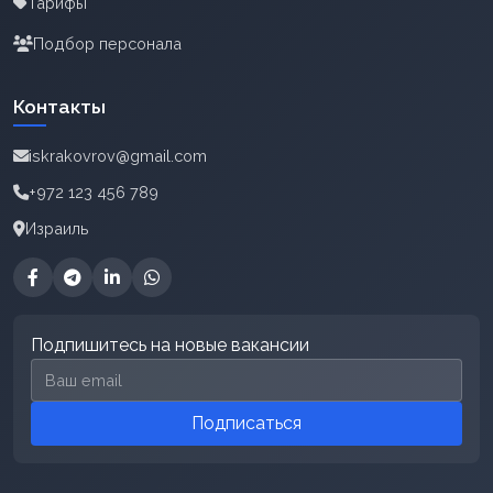
Тарифы
Подбор персонала
Контакты
iskrakovrov@gmail.com
+972 123 456 789
Израиль
Подпишитесь на новые вакансии
Email для подписки
Подписаться