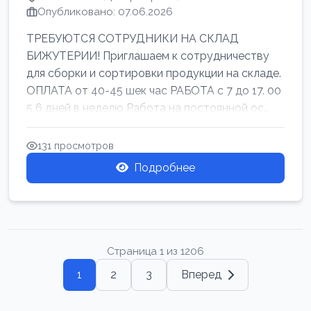
Опубликовано: 07.06.2026
ТРЕБУЮТСЯ СОТРУДНИКИ НА СКЛАД
БИЖУТЕРИИ! Приглашаем к сотрудничеству
для сборки и сортировки продукции на складе.
ОПЛАТА от 40-45 шек час РАБОТА с 7 до 17. 00
5 6 дней в неделю Работа на постоянной ос...
131 просмотров
Подробнее
Страница 1 из 1206
1
2
3
Вперед