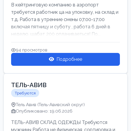
В кейтринговую компанию в аэропорт
требуется работник ца на упоковку, на склад и
т.д. Работа в утренние смены 07:00-17:00
включая пятницу и суботу , работа 6 дней в
неделю, шабат 200 оплачиваеться! По...
94 просмотров
Подробнее
ТЕЛЬ-АВИВ
Требуются
Тель Авив (Тель-Авивский округ)
Опубликовано: 19.06.2026
ТЕЛЬ-АВИВ СКЛАД ОДЕЖДЫ Требуются
мужчины Работа не физическая, сортировка и