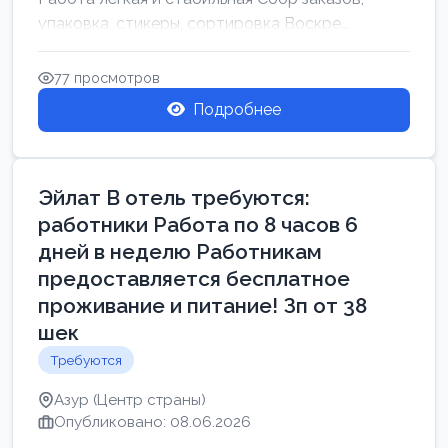
упаковка, стикеры, сортировка Воскре...
77 просмотров
Подробнее
Эйлат В отель требуются:
работники Работа по 8 часов 6
дней в неделю Работникам
предоставляется бесплатное
проживание и питание! Зп от 38
шек
Требуются
Азур (Центр страны)
Опубликовано: 08.06.2026