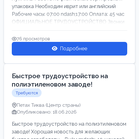
упаковка Необходим иврит или английский
Рабочие часы: 07:00 ndash;17:00 Оплата: 45 час
ОФИЦИАЛЬНОЕ ТРУДОУСТРОЙСТВО Звонки
76 просмотров
Подробнее
Быстрое трудоустройство на
полиэтиленовом заводе!
Требуются
Петах Тиква (Центр страны)
Опубликовано: 18.06.2026
Быстрое трудоустройство на полиэтиленовом
заводе! Хорошая новость для желающих