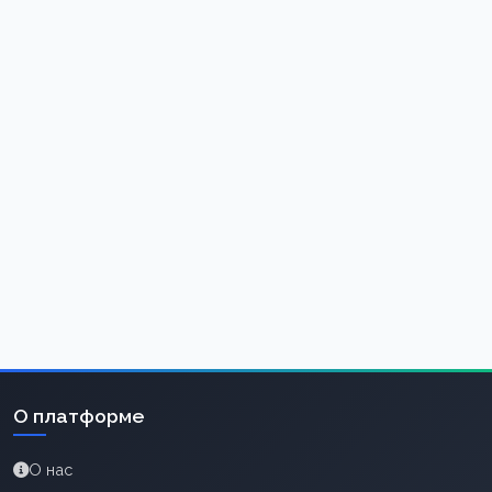
О платформе
О нас