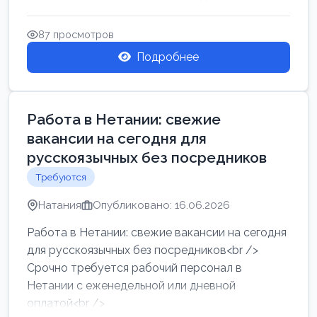
женщин от хозя...
87 просмотров
Подробнее
Работа в Нетании: свежие
вакансии на сегодня для
русскоязычных без посредников
Требуются
Натания
Опубликовано: 16.06.2026
Работа в Нетании: свежие вакансии на сегодня
для русскоязычных без посредников<br />
Срочно требуется рабочий персонал в
Нетании с еженедельной или дневной
оплатой<br />