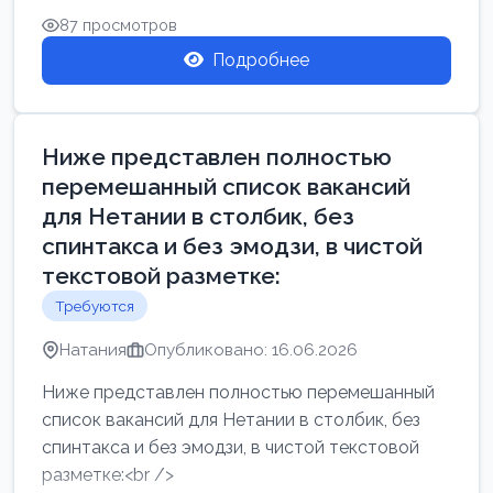
87 просмотров
Подробнее
Ниже представлен полностью
перемешанный список вакансий
для Нетании в столбик, без
спинтакса и без эмодзи, в чистой
текстовой разметке:
Требуются
Натания
Опубликовано: 16.06.2026
Ниже представлен полностью перемешанный
список вакансий для Нетании в столбик, без
спинтакса и без эмодзи, в чистой текстовой
разметке:<br />