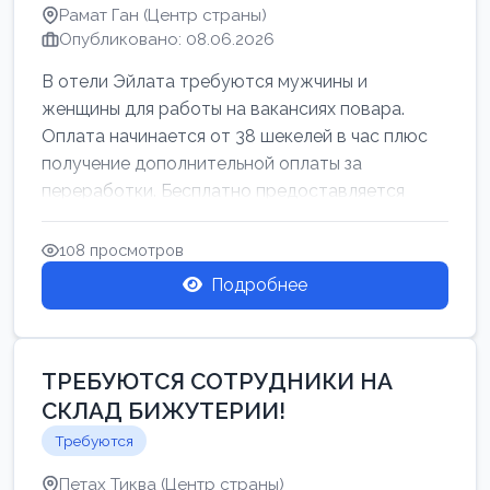
Рамат Ган (Центр страны)
Опубликовано: 08.06.2026
В отели Эйлата требуются мужчины и
женщины для работы на вакансиях повара.
Оплата начинается от 38 шекелей в час плюс
получение дополнительной оплаты за
переработки. Бесплатно предоставляется
проживан...
108 просмотров
Подробнее
ТРЕБУЮТСЯ СОТРУДНИКИ НА
СКЛАД БИЖУТЕРИИ!
Требуются
Петах Тиква (Центр страны)