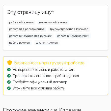
Эту страницу ищут
работа в Израиле
вакансии в Израиле
работа для репатриантов
трудоустройство в Израиле
работа в Израиле для русских
работа в Израиле 2024
работа в Холон
вакансии Холон
Безопасность при трудоустройстве
Не переводите деньги работодателю
Проверяйте легальность работодателя
Требуйте официальный договор
Уточняйте все условия работы
Похожие вакансии в Израиле