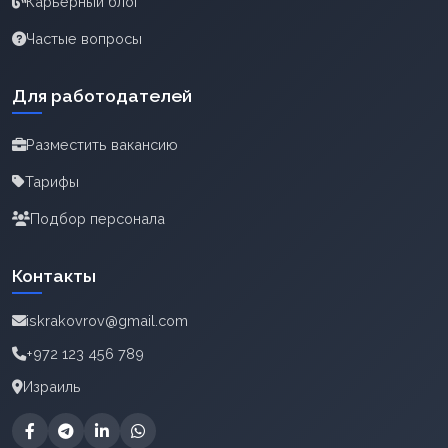
Карьерный блог
Частые вопросы
Для работодателей
Разместить вакансию
Тарифы
Подбор персонала
Контакты
iskrakovrov@gmail.com
+972 123 456 789
Израиль