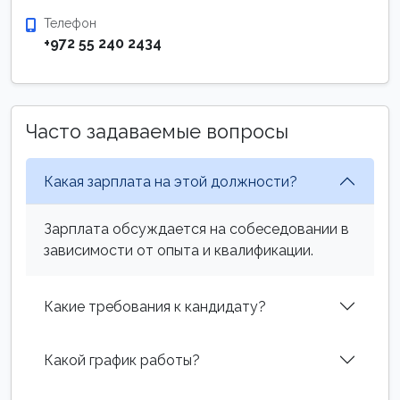
Телефон
+972 55 240 2434
Часто задаваемые вопросы
Какая зарплата на этой должности?
Зарплата обсуждается на собеседовании в
зависимости от опыта и квалификации.
Какие требования к кандидату?
Какой график работы?