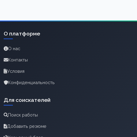
О платформе
О нас
Контакты
Условия
Конфиденциальность
Для соискателей
Поиск работы
Добавить резюме