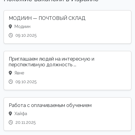
МОДИИН — ПОЧТОВЫЙ СКЛАД
Модиин
09.10.2025
Приглашаем людей на интересную и
перспективную должность ...
Явне
09.10.2025
Работа с оплачиваемым обучением
Хайфа
20.11.2025