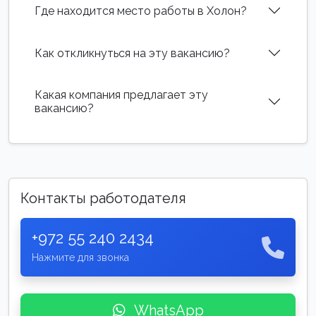
Где находится место работы в Холон?
Как откликнуться на эту вакансию?
Какая компания предлагает эту
вакансию?
Контакты работодателя
+972 55 240 2434
Нажмите для звонка
WhatsApp