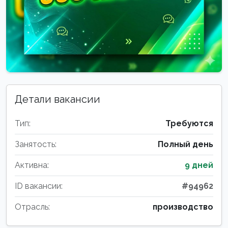
Детали вакансии
Тип:
Требуются
Занятость:
Полный день
Активна:
9 дней
ID вакансии:
#94962
Отрасль:
производство