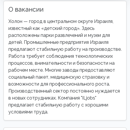
О вакансии
Холон — город в центральном округе Израиля,
известный как «детский город». Здесь
расположены парки развлечений и музеи для
детей. Промышленные предприятия Израиля
предлагают стабильную работу на производстве.
Работа требует соблюдения технологических
процессов, внимательности и безопасности на
рабочем месте. Многие заводы предоставляют
социальный пакет, медицинскую страховку и
возможности для профессионального роста.
Производственный сектор постоянно нуждается
в новых сотрудниках. Компания "ILjobs"
предлагает стабильную работу с хорошими
условиями труда.