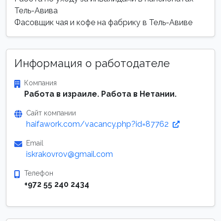
Тель-Авива
Фасовщик чая и кофе на фабрику в Тель-Авиве
Информация о работодателе
Компания
Работа в израиле. Работа в Нетании.
Сайт компании
haifawork.com/vacancy.php?id=87762
Email
iskrakovrov@gmail.com
Телефон
+972 55 240 2434