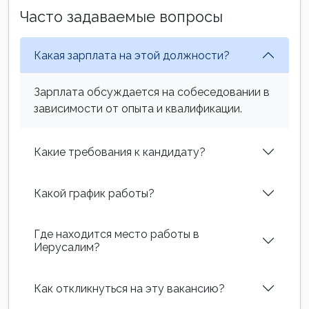
Часто задаваемые вопросы
Какая зарплата на этой должности?
Зарплата обсуждается на собеседовании в
зависимости от опыта и квалификации.
Какие требования к кандидату?
Какой график работы?
Где находится место работы в
Иерусалим?
Как откликнуться на эту вакансию?