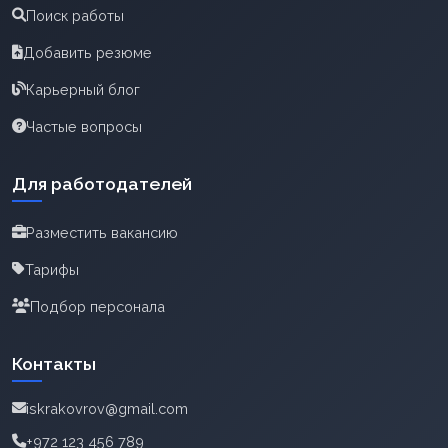
Поиск работы
Добавить резюме
Карьерный блог
Частые вопросы
Для работодателей
Разместить вакансию
Тарифы
Подбор персонала
Контакты
iskrakovrov@gmail.com
+972 123 456 789