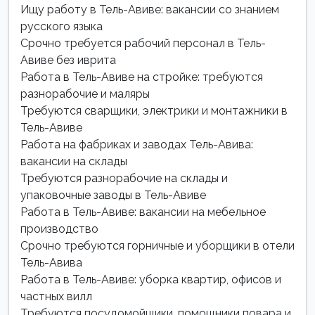
Ищу работу в Тель-Авиве: вакансии со знанием
русского языка
Срочно требуется рабочий персонал в Тель-
Авиве без иврита
Работа в Тель-Авиве на стройке: требуются
разнорабочие и маляры
Требуются сварщики, электрики и монтажники в
Тель-Авиве
Работа на фабриках и заводах Тель-Авива:
вакансии на склады
Требуются разнорабочие на склады и
упаковочные заводы в Тель-Авиве
Работа в Тель-Авиве: вакансии на мебельное
производство
Срочно требуются горничные и уборщики в отели
Тель-Авива
Работа в Тель-Авиве: уборка квартир, офисов и
частных вилл
Требуются посудомойщики, помощники повара и