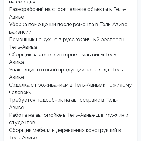
на сегодня
Разнорабочий на строительные объекты в Тель-
Авиве
Уборка помещений после ремонта в Тель-Авиве
вакансии
Помощник на кухню в русскоязычный ресторан
Тель-Авива
Сборщик заказов в интернет-магазины Тель-
Авива
Упаковщик готовой продукции на завод в Тель-
Авиве
Сиделка с проживанием в Тель-Авиве к пожилому
человеку
Требуется подсобник на автосервис в Тель-
Авиве
Работа на автомойке в Тель-Авиве для мужчин и
студентов
Сборщик мебели и деревянных конструкций в
Тель-Авиве