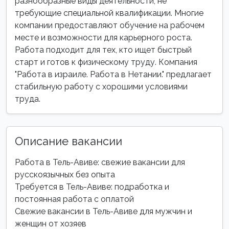
разнообразные виды деятельности, не
требующие специальной квалификации. Многие
компании предоставляют обучение на рабочем
месте и возможности для карьерного роста.
Работа подходит для тех, кто ищет быстрый
старт и готов к физическому труду. Компания
"Работа в израиле. Работа в Нетании." предлагает
стабильную работу с хорошими условиями
труда.
Описание вакансии
Работа в Тель-Авиве: свежие вакансии для
русскоязычных без опыта
Требуется в Тель-Авиве: подработка и
постоянная работа с оплатой
Свежие вакансии в Тель-Авиве для мужчин и
женщин от хозяев