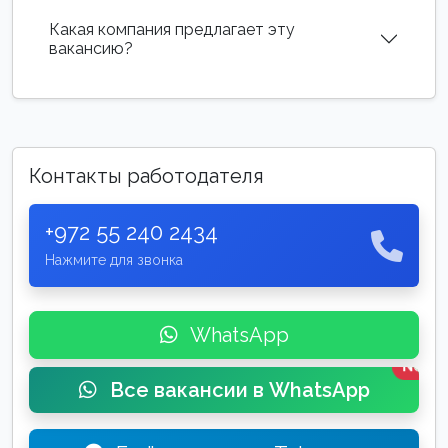
Какая компания предлагает эту
вакансию?
Контакты работодателя
+972 55 240 2434
Нажмите для звонка
WhatsApp
New
Все вакансии в WhatsApp