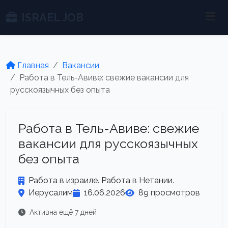
ISRAEL JOB
Главная
Вакансии
Работа в Тель-Авиве: свежие вакансии для
русскоязычных без опыта
Работа в Тель-Авиве: свежие
вакансии для русскоязычных
без опыта
Работа в израиле. Работа в Нетании.
Иерусалим
16.06.2026
89 просмотров
Активна ещё 7 дней