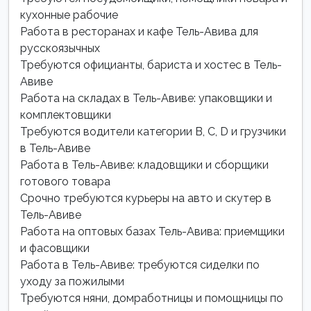
кухонные рабочие
Работа в ресторанах и кафе Тель-Авива для
русскоязычных
Требуются официанты, бариста и хостес в Тель-
Авиве
Работа на складах в Тель-Авиве: упаковщики и
комплектовщики
Требуются водители категории B, C, D и грузчики
в Тель-Авиве
Работа в Тель-Авиве: кладовщики и сборщики
готового товара
Срочно требуются курьеры на авто и скутер в
Тель-Авиве
Работа на оптовых базах Тель-Авива: приемщики
и фасовщики
Работа в Тель-Авиве: требуются сиделки по
уходу за пожилыми
Требуются няни, домработницы и помощницы по