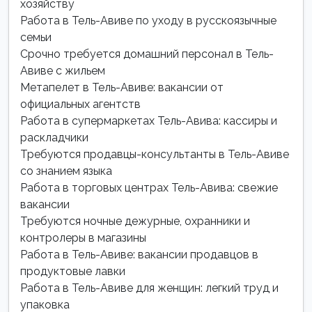
хозяйству
Работа в Тель-Авиве по уходу в русскоязычные
семьи
Срочно требуется домашний персонал в Тель-
Авиве с жильем
Метапелет в Тель-Авиве: вакансии от
официальных агентств
Работа в супермаркетах Тель-Авива: кассиры и
раскладчики
Требуются продавцы-консультанты в Тель-Авиве
со знанием языка
Работа в торговых центрах Тель-Авива: свежие
вакансии
Требуются ночные дежурные, охранники и
контролеры в магазины
Работа в Тель-Авиве: вакансии продавцов в
продуктовые лавки
Работа в Тель-Авиве для женщин: легкий труд и
упаковка