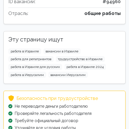
ID вакансии:
#94960
Отрасль:
общие работы
Эту страницу ищут
работа в Израиле
вакансии в Израиле
работа для репатриантов
трудоустройство в Израиле
работа в Израиле для русских
работа в Израиле 2024
работа в Иерусалим
вакансии Иерусалим
Безопасность при трудоустройстве
Не переводите деньги работодателю
Проверяйте легальность работодателя
Требуйте официальный договор
Уточняйте все условия работы