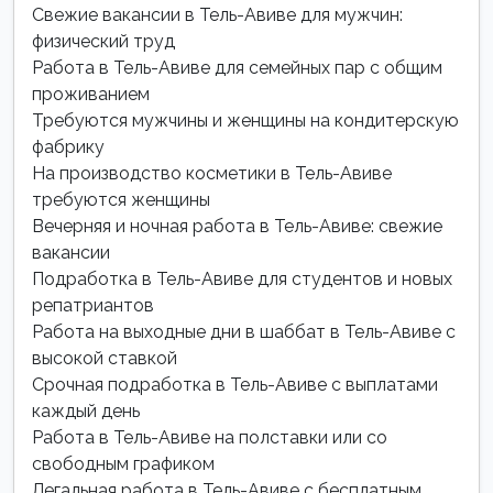
Свежие вакансии в Тель-Авиве для мужчин:
физический труд
Работа в Тель-Авиве для семейных пар с общим
проживанием
Требуются мужчины и женщины на кондитерскую
фабрику
На производство косметики в Тель-Авиве
требуются женщины
Вечерняя и ночная работа в Тель-Авиве: свежие
вакансии
Подработка в Тель-Авиве для студентов и новых
репатриантов
Работа на выходные дни в шаббат в Тель-Авиве с
высокой ставкой
Срочная подработка в Тель-Авиве с выплатами
каждый день
Работа в Тель-Авиве на полставки или со
свободным графиком
Легальная работа в Тель-Авиве с бесплатным