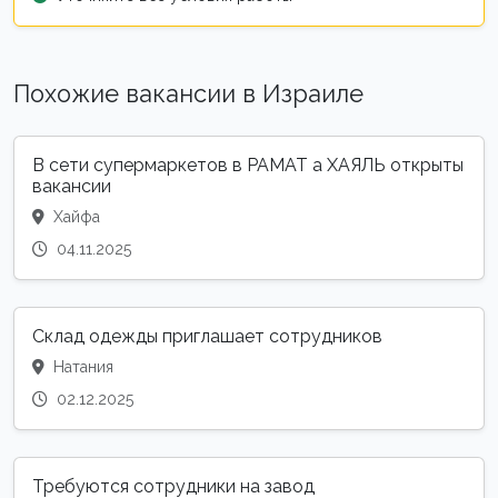
Похожие вакансии в Израиле
В сети супермаркетов в РАМАТ а ХАЯЛЬ открыты
вакансии
Хайфа
04.11.2025
Склад одежды приглашает сотрудников
Натания
02.12.2025
Требуются сотрудники на завод