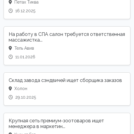
Петах Тиква
16.12.2025
На работу в СПА салон требуется ответственная
массажистка...
Тель Авив
11.01.2026
Склад завода сэндвичей ищет сборщика заказов
Холон
29.10.2025
Крупная сеть премиум-зоотоваров ищет
менеджера в маркетин...