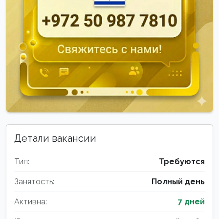
Детали вакансии
Тип:
Требуются
Занятость:
Полный день
Активна:
7 дней