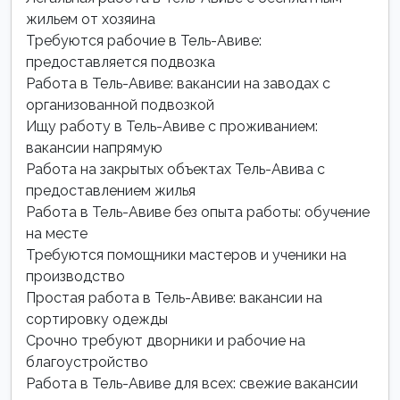
жильем от хозяина
Требуются рабочие в Тель-Авиве:
предоставляется подвозка
Работа в Тель-Авиве: вакансии на заводах с
организованной подвозкой
Ищу работу в Тель-Авиве с проживанием:
вакансии напрямую
Работа на закрытых объектах Тель-Авива с
предоставлением жилья
Работа в Тель-Авиве без опыта работы: обучение
на месте
Требуются помощники мастеров и ученики на
производство
Простая работа в Тель-Авиве: вакансии на
сортировку одежды
Срочно требуют дворники и рабочие на
благоустройство
Работа в Тель-Авиве для всех: свежие вакансии