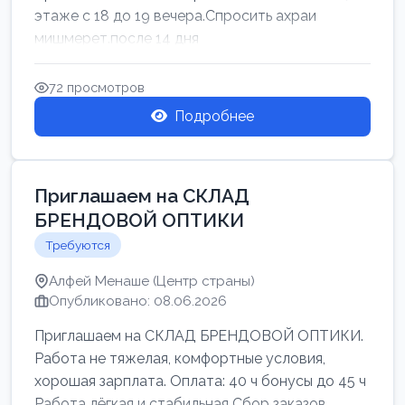
этаже с 18 до 19 вечера.Спросить ахраи
мишмерет.после 14 дня
72 просмотров
Подробнее
Приглашаем на СКЛАД
БРЕНДОВОЙ ОПТИКИ
Требуются
Алфей Менаше (Центр страны)
Опубликовано: 08.06.2026
Приглашаем на СКЛАД БРЕНДОВОЙ ОПТИКИ.
Работа не тяжелая, комфортные условия,
хорошая зарплата. Оплата: 40 ч бонусы до 45 ч
Работа лёгкая и стабильная Сбор заказов,