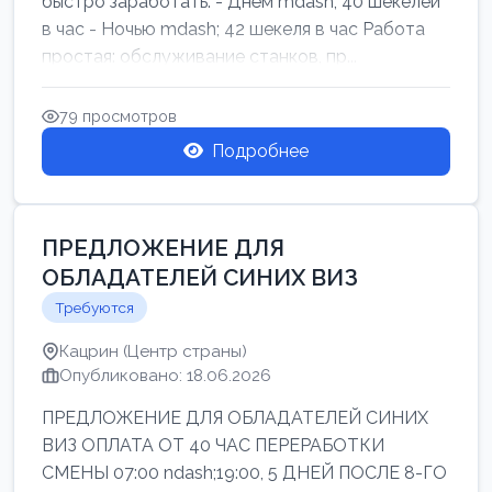
быстро заработать: - Днём mdash; 40 шекелей
в час - Ночью mdash; 42 шекеля в час Работа
простая: обслуживание станков, пр...
79 просмотров
Подробнее
ПРЕДЛОЖЕНИЕ ДЛЯ
ОБЛАДАТЕЛЕЙ СИНИХ ВИЗ
Требуются
Кацрин (Центр страны)
Опубликовано: 18.06.2026
ПРЕДЛОЖЕНИЕ ДЛЯ ОБЛАДАТЕЛЕЙ СИНИХ
ВИЗ ОПЛАТА ОТ 40 ЧАС ПЕРЕРАБОТКИ
СМЕНЫ 07:00 ndash;19:00, 5 ДНЕЙ ПОСЛЕ 8-ГО