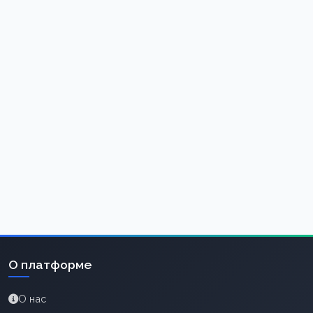
О платформе
О нас