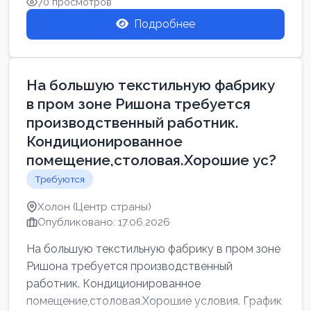
70 просмотров
Подробнее
На большую текстильную фабрику
в пром зоне Ришона требуется
производственный работник.
Кондиционированное
помещение,столовая.Хорошие ус?
Требуются
Холон (Центр страны)
Опубликовано: 17.06.2026
На большую текстильную фабрику в пром зоне
Ришона требуется производственный
работник. Кондиционированное
помещение,столовая.Хорошие условия. График