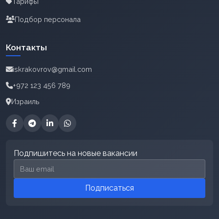
Тарифы
Подбор персонала
Контакты
iskrakovrov@gmail.com
+972 123 456 789
Израиль
Подпишитесь на новые вакансии
Email для подписки
Подписаться