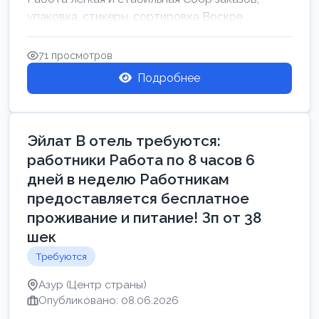
упаковка, стикеры, сортировка Воскре...
71 просмотров
Подробнее
Эйлат В отель требуются:
работники Работа по 8 часов 6
дней в неделю Работникам
предоставляется бесплатное
проживание и питание! Зп от 38
шек
Требуются
Азур (Центр страны)
Опубликовано: 08.06.2026