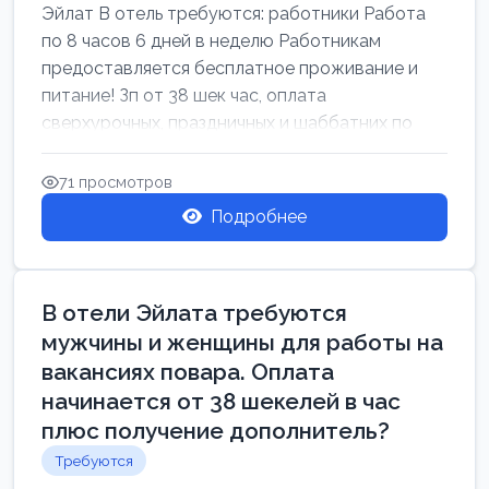
Эйлат В отель требуются: работники Работа
по 8 часов 6 дней в неделю Работникам
предоставляется бесплатное проживание и
питание! Зп от 38 шек час, оплата
сверхурочных, праздничных и шаббатних по
закон...
71 просмотров
Подробнее
В отели Эйлата требуются
мужчины и женщины для работы на
вакансиях повара. Оплата
начинается от 38 шекелей в час
плюс получение дополнитель?
Требуются