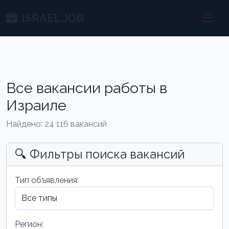
ISRAEL JOB
Все вакансии работы в
Израиле
Найдено: 24 116 вакансий
🔍 Фильтры поиска вакансий
Тип объявления:
Регион: