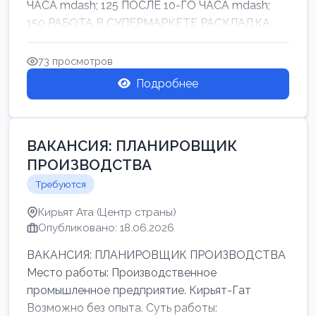
ЧАСА mdash; 125 ПОСЛЕ 10-ГО ЧАСА mdash;
150 РАБОТА В СУПЕРМАРКЕТЕ РАСКЛАДКА
ТОВАРОВ НЕ ТЯЖ...
73 просмотров
Подробнее
ВАКАНСИЯ: ПЛАНИРОВЩИК
ПРОИЗВОДСТВА
Требуются
Кирьят Ата (Центр страны)
Опубликовано: 18.06.2026
ВАКАНСИЯ: ПЛАНИРОВЩИК ПРОИЗВОДСТВА
Место работы: Производственное
промышленное предприятие. Кирьят-Гат
Возможно без опыта. Суть работы: