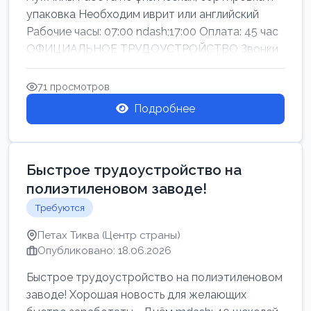
упаковка Необходим иврит или английский
Рабочие часы: 07:00 ndash;17:00 Оплата: 45 час
ОФИЦИАЛЬНОЕ ТРУДОУСТРОЙСТВО Звонки
71 просмотров
Подробнее
Быстрое трудоустройство на
полиэтиленовом заводе!
Требуются
Петах Тиква (Центр страны)
Опубликовано: 18.06.2026
Быстрое трудоустройство на полиэтиленовом
заводе! Хорошая новость для желающих