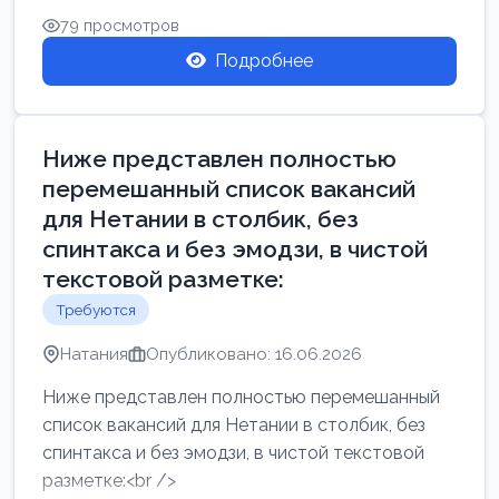
79 просмотров
Подробнее
Ниже представлен полностью
перемешанный список вакансий
для Нетании в столбик, без
спинтакса и без эмодзи, в чистой
текстовой разметке:
Требуются
Натания
Опубликовано: 16.06.2026
Ниже представлен полностью перемешанный
список вакансий для Нетании в столбик, без
спинтакса и без эмодзи, в чистой текстовой
разметке:<br />