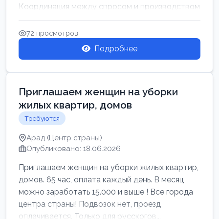
Координация между спросом и производством
для обеспечения своевр...
72 просмотров
Подробнее
Приглашаем женщин на уборки
жилых квартир, домов
Требуются
Арад (Центр страны)
Опубликовано: 18.06.2026
Приглашаем женщин на уборки жилых квартир,
домов. 65 час, оплата каждый день. В месяц
можно заработать 15.000 и выше ! Все города
центра страны! Подвозок нет, проезд
оплачивается. Только для русскогов...