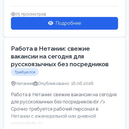
женщин от хозя...
75 просмотров
Подробнее
Работа в Нетании: свежие
вакансии на сегодня для
русскоязычных без посредников
Требуются
Натания
Опубликовано: 16.06.2026
Работа в Нетании: свежие вакансии на сегодня
для русскоязычных без посредников<br />
Срочно требуется рабочий персонал в
Нетании с еженедельной или дневной
оплатой<br />