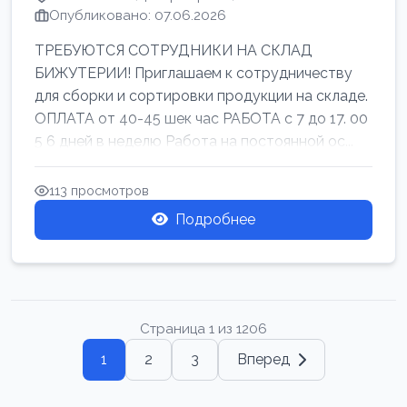
Опубликовано: 07.06.2026
ТРЕБУЮТСЯ СОТРУДНИКИ НА СКЛАД
БИЖУТЕРИИ! Приглашаем к сотрудничеству
для сборки и сортировки продукции на складе.
ОПЛАТА от 40-45 шек час РАБОТА с 7 до 17. 00
5 6 дней в неделю Работа на постоянной ос...
113 просмотров
Подробнее
Страница 1 из 1206
1
2
3
Вперед