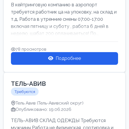
В кейтринговую компанию в аэропорт
требуется работник ца на упоковку, на склад и
т.д. Работа в утренние смены 07:00-17:00
включая пятницу и суботу , работа 6 дней в
неделю, шабат 200 оплачиваеться! По...
78 просмотров
Подробнее
ТЕЛЬ-АВИВ
Требуются
Тель Авив (Тель-Авивский округ)
Опубликовано: 19.06.2026
ТЕЛЬ-АВИВ СКЛАД ОДЕЖДЫ Требуются
мужчины Работа не физическая, сортировка и