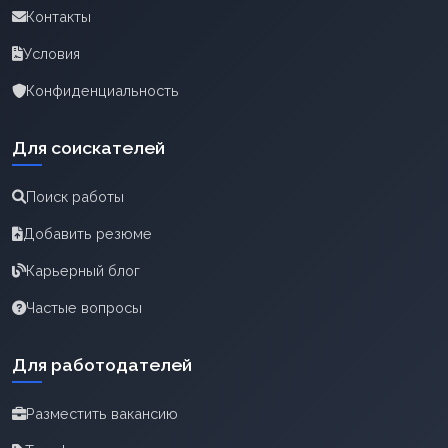
Контакты
Условия
Конфиденциальность
Для соискателей
Поиск работы
Добавить резюме
Карьерный блог
Частые вопросы
Для работодателей
Разместить вакансию