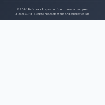
© 2026 Работа в Израиле. Все права защищены.
Информация на сайте предоставлена для ознакомления.