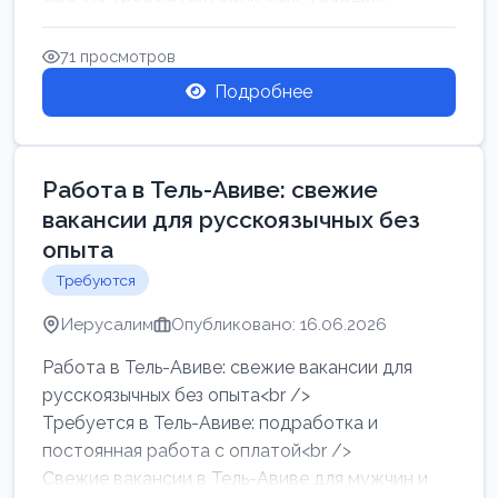
71 просмотров
Подробнее
Работа в Тель-Авиве: свежие
вакансии для русскоязычных без
опыта
Требуются
Иерусалим
Опубликовано: 16.06.2026
Работа в Тель-Авиве: свежие вакансии для
русскоязычных без опыта<br />
Требуется в Тель-Авиве: подработка и
постоянная работа с оплатой<br />
Свежие вакансии в Тель-Авиве для мужчин и