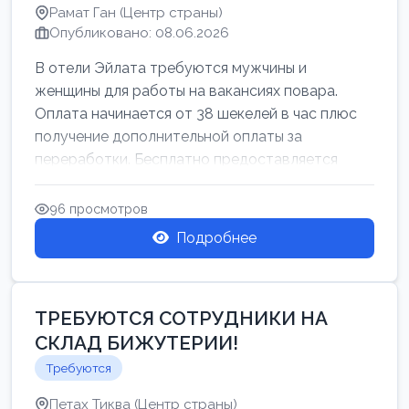
Рамат Ган (Центр страны)
Опубликовано: 08.06.2026
В отели Эйлата требуются мужчины и
женщины для работы на вакансиях повара.
Оплата начинается от 38 шекелей в час плюс
получение дополнительной оплаты за
переработки. Бесплатно предоставляется
проживан...
96 просмотров
Подробнее
ТРЕБУЮТСЯ СОТРУДНИКИ НА
СКЛАД БИЖУТЕРИИ!
Требуются
Петах Тиква (Центр страны)