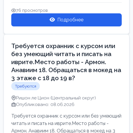
Свежие вакансии в Нетании дл...
76 просмотров
Подробнее
Требуется охранник с курсом или
без умеющий читать и писать на
иврите.Место работы - Армон.
Анавиим 18. Обращаться в мокед на
3 этаже с 18 до 19 в?
Требуются
Ришон ле Цион (Центральный округ)
Опубликовано: 08.06.2026
Требуется охранник с курсом или без умеющий
читать и писать на иврите.Место работы -
Армон. Анавиим 18. Обращаться в мокед на 3