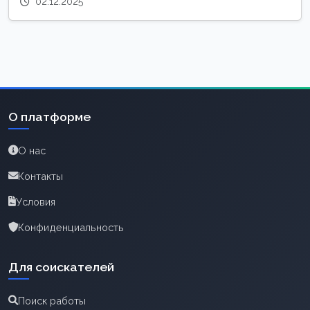
02.12.2025
О платформе
О нас
Контакты
Условия
Конфиденциальность
Для соискателей
Поиск работы