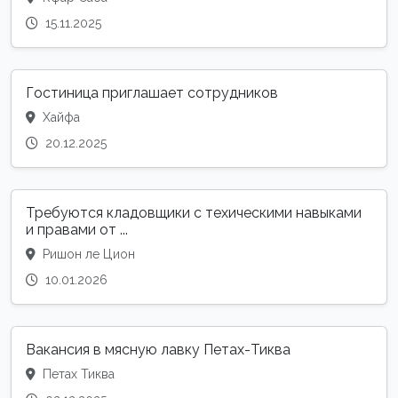
15.11.2025
Гостиница приглашает сотрудников
Хайфа
20.12.2025
Требуются кладовщики с техическими навыками
и правами от ...
Ришон ле Цион
10.01.2026
Вакансия в мясную лавку Петах-Тиква
Петах Тиква