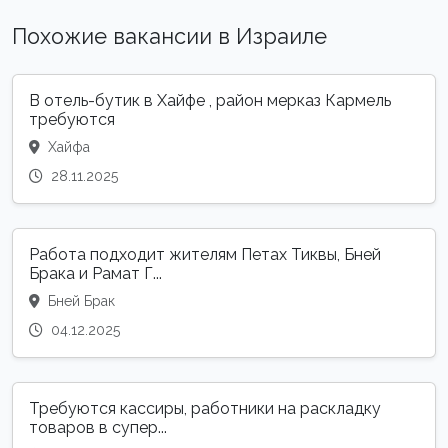
Похожие вакансии в Израиле
В отель-бутик в Хайфе , район мерказ Кармель
требуются
Хайфа
28.11.2025
Работа подходит жителям Петах Тиквы, Бней
Брака и Рамат Г...
Бней Брак
04.12.2025
Требуются кассиры, работники на раскладку
товаров в супер...