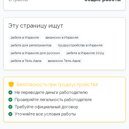
Эту страницу ищут
работа в Израиле
вакансии в Израиле
работа для репатриантов
трудоустройство в Израиле
работа в Израиле для русских
работа в Израиле 2024
работа в Тель Авив
вакансии Тель Авив
Безопасность при трудоустройстве
Не переводите деньги работодателю
Проверяйте легальность работодателя
Требуйте официальный договор
Уточняйте все условия работы