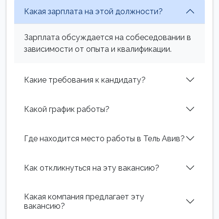
Какая зарплата на этой должности?
Зарплата обсуждается на собеседовании в
зависимости от опыта и квалификации.
Какие требования к кандидату?
Какой график работы?
Где находится место работы в Тель Авив?
Как откликнуться на эту вакансию?
Какая компания предлагает эту
вакансию?