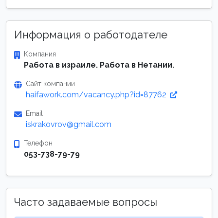
Информация о работодателе
Компания
Работа в израиле. Работа в Нетании.
Сайт компании
haifawork.com/vacancy.php?id=87762
Email
iskrakovrov@gmail.com
Телефон
053-738-79-79
Часто задаваемые вопросы