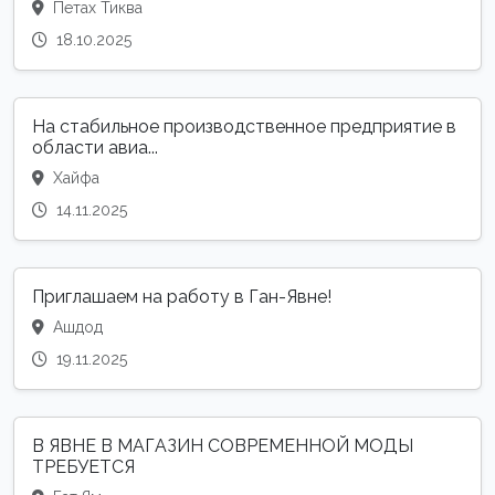
Петах Тиква
18.10.2025
На стабильное производственное предприятие в
области авиа...
Хайфа
14.11.2025
Приглашаем на работу в Ган-Явне!
Ашдод
19.11.2025
В ЯВНЕ В МАГАЗИН СОВРЕМЕННОЙ МОДЫ
ТРЕБУЕТСЯ