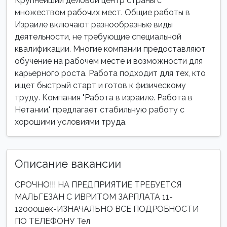
Крупнейший деловой центр страны с
множеством рабочих мест. Общие работы в
Израиле включают разнообразные виды
деятельности, не требующие специальной
квалификации. Многие компании предоставляют
обучение на рабочем месте и возможности для
карьерного роста. Работа подходит для тех, кто
ищет быстрый старт и готов к физическому
труду. Компания "Работа в израиле. Работа в
Нетании." предлагает стабильную работу с
хорошими условиями труда.
Описание вакансии
СРОЧНО!!! НА ПРЕДПРИЯТИЕ ТРЕБУЕТСЯ
МАЛЬГЕЗАН С ИВРИТОМ ЗАРПЛАТА 11-
12000шек-ИЗНАЧАЛЬНО ВСЕ ПОДРОБНОСТИ
ПО ТЕЛЕФОНУ Тел