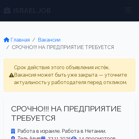
ISRAEL JOB
Главная
Вакансии
СРОЧНО!!! НА ПРЕДПРИЯТИЕ ТРЕБУЕТСЯ
Срок действия этого объявления истёк.
Вакансия может быть уже закрыта — уточните
актуальность у работодателя перед откликом.
СРОЧНО!!! НА ПРЕДПРИЯТИЕ
ТРЕБУЕТСЯ
Работа в израиле. Работа в Нетании.
Тель Авив
23.11.2025
14 просмотров