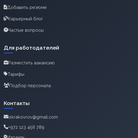
Добавить резюме
Карьерный блог
Частые вопросы
Для работодателей
Разместить вакансию
Тарифы
Подбор персонала
Контакты
iskrakovrov@gmail.com
+972 123 456 789
Израиль