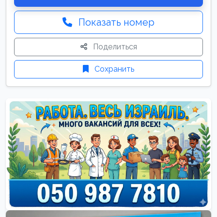
Показать номер
Поделиться
Сохранить