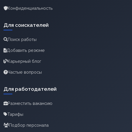
Конфиденциальность
Для соискателей
Поиск работы
Добавить резюме
Карьерный блог
Частые вопросы
Для работодателей
Разместить вакансию
Тарифы
Подбор персонала