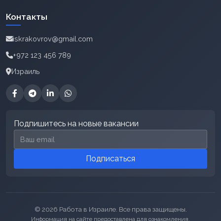
Контакты
iskrakovrov@gmail.com
+972 123 456 789
Израиль
Подпишитесь на новые вакансии
Email для подписки
Подписаться
© 2026 Работа в Израиле. Все права защищены.
Информация на сайте предоставлена для ознакомления.