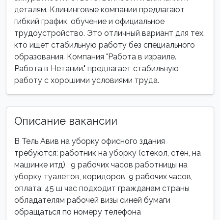
деталям. Клининговые компании предлагают
гибкий график, обучение и официальное
трудоустройство. Это отличный вариант для тех,
кто ищет стабильную работу без специального
образования. Компания "Работа в израиле.
Работа в Нетании." предлагает стабильную
работу с хорошими условиями труда.
Описание вакансии
В Тель Авив на уборку офисного здания
требуются: работник на уборку (стекол, стен, на
машинке итд) , 9 рабочих часов работницы на
уборку туалетов, коридоров, 9 рабочих часов,
оплата: 45 ш час подходит гражданам страны
обладателям рабочей визы синей бумаги
обращаться по номеру телефона