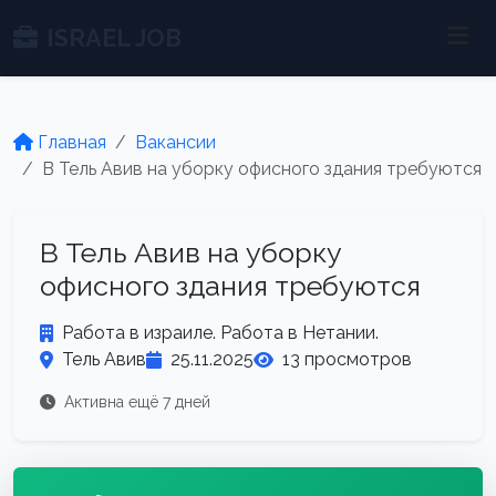
ISRAEL JOB
Главная
Вакансии
В Тель Авив на уборку офисного здания требуются
В Тель Авив на уборку
офисного здания требуются
Работа в израиле. Работа в Нетании.
Тель Авив
25.11.2025
13 просмотров
Активна ещё 7 дней