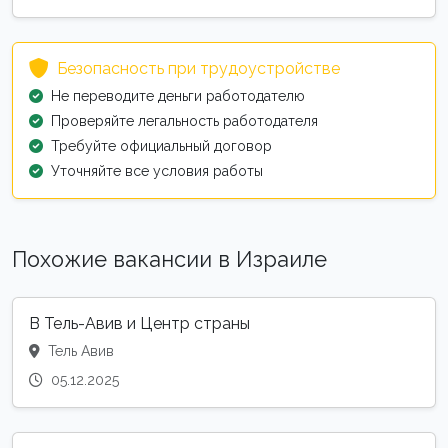
Безопасность при трудоустройстве
Не переводите деньги работодателю
Проверяйте легальность работодателя
Требуйте официальный договор
Уточняйте все условия работы
Похожие вакансии в Израиле
В Тель-Авив и Центр страны
Тель Авив
05.12.2025