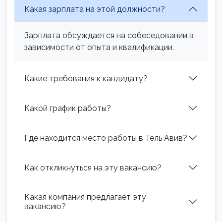
Какая зарплата на этой должности?
Зарплата обсуждается на собеседовании в
зависимости от опыта и квалификации.
Какие требования к кандидату?
Какой график работы?
Где находится место работы в Тель Авив?
Как откликнуться на эту вакансию?
Какая компания предлагает эту
вакансию?