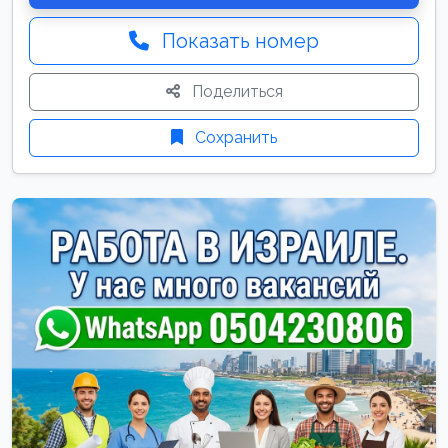
Показать номер
Поделиться
Сохранить