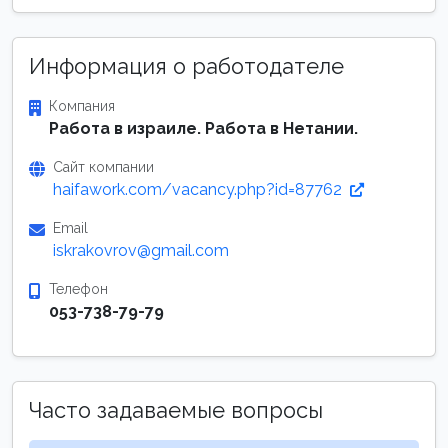
Информация о работодателе
Компания
Работа в израиле. Работа в Нетании.
Сайт компании
haifawork.com/vacancy.php?id=87762
Email
iskrakovrov@gmail.com
Телефон
053-738-79-79
Часто задаваемые вопросы