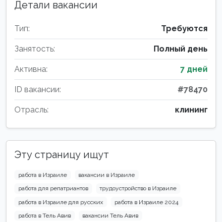
Детали вакансии
Тип:
Требуются
Занятость:
Полный день
Активна:
7 дней
ID вакансии:
#78470
Отрасль:
клининг
Эту страницу ищут
работа в Израиле
вакансии в Израиле
работа для репатриантов
трудоустройство в Израиле
работа в Израиле для русских
работа в Израиле 2024
работа в Тель Авив
вакансии Тель Авив