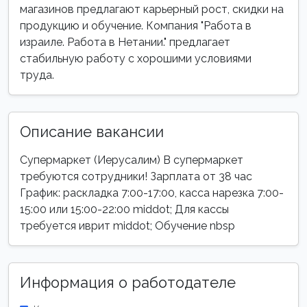
магазинов предлагают карьерный рост, скидки на
продукцию и обучение. Компания "Работа в
израиле. Работа в Нетании." предлагает
стабильную работу с хорошими условиями
труда.
Описание вакансии
Супермаркет (Иерусалим) В супермаркет
требуются сотрудники! Зарплата от 38 час
График: раскладка 7:00-17:00, касса нарезка 7:00-
15:00 или 15:00-22:00 middot; Для кассы
требуется иврит middot; Обучение nbsp
Информация о работодателе