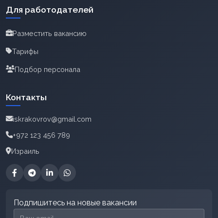
Для работодателей
Разместить вакансию
Тарифы
Подбор персонала
Контакты
iskrakovrov@gmail.com
+972 123 456 789
Израиль
Подпишитесь на новые вакансии
Email для подписки