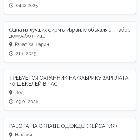
04.12.2025
Одна из лучших фирм в Израиле объявляют набор
домработниц...
Рамат Ха Шарон
21.11.2025
ТРЕБУЕТСЯ ОХРАННИК НА ФАБРИКУ ЗАРПЛАТА
40 ШЕКЕЛЕЙ В ЧАС, ...
Лод
09.01.2026
РАБОТА НА СКЛАДЕ ОДЕЖДЫ (КЕЙСАРИЯ)
Натания