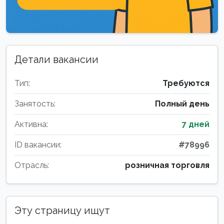
Детали вакансии
Тип:
Требуются
Занятость:
Полный день
Активна:
7 дней
ID вакансии:
#78996
Отрасль:
розничная торговля
Эту страницу ищут