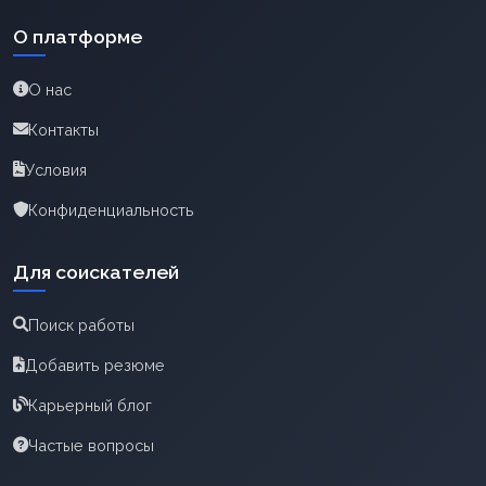
О платформе
О нас
Контакты
Условия
Конфиденциальность
Для соискателей
Поиск работы
Добавить резюме
Карьерный блог
Частые вопросы