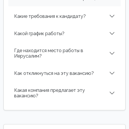
Какие требования к кандидату?
Какой график работы?
Где находится место работы в
Иерусалим?
Как откликнуться на эту вакансию?
Какая компания предлагает эту
вакансию?