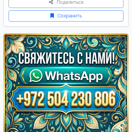
Поделиться
Сохранить