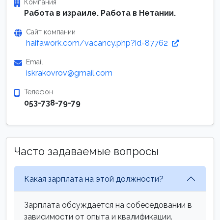
Компания
Работа в израиле. Работа в Нетании.
Сайт компании
haifawork.com/vacancy.php?id=87762
Email
iskrakovrov@gmail.com
Телефон
053-738-79-79
Часто задаваемые вопросы
Какая зарплата на этой должности?
Зарплата обсуждается на собеседовании в
зависимости от опыта и квалификации.