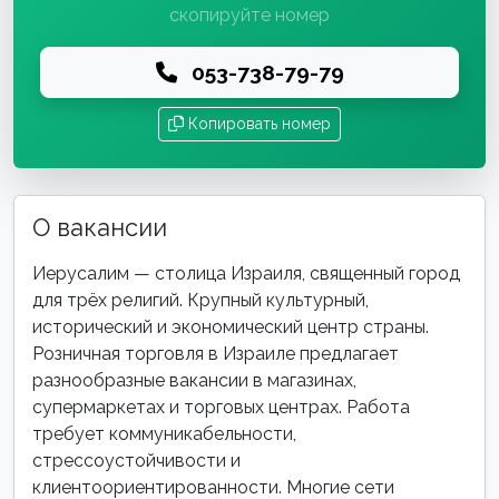
скопируйте номер
053-738-79-79
Копировать номер
О вакансии
Иерусалим — столица Израиля, священный город
для трёх религий. Крупный культурный,
исторический и экономический центр страны.
Розничная торговля в Израиле предлагает
разнообразные вакансии в магазинах,
супермаркетах и торговых центрах. Работа
требует коммуникабельности,
стрессоустойчивости и
клиентоориентированности. Многие сети