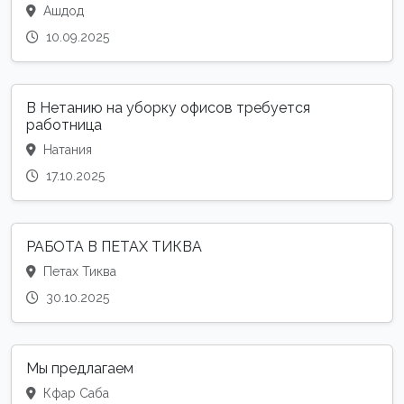
Ашдод
10.09.2025
В Нетанию на уборку офисов требуется
работница
Натания
17.10.2025
РАБОТА В ПЕТАХ ТИКВА
Петах Тиква
30.10.2025
Мы предлагаем
Кфар Саба