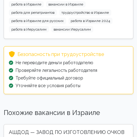
работа в Израиле
вакансии в Израиле
работа для репатриантов
трудоустройство в Израиле
работа в Израиле для русских
работа в Израиле 2024
работа в Иерусалим
вакансии Иерусалим
Безопасность при трудоустройстве
Не переводите деньги работодателю
Проверяйте легальность работодателя
Требуйте официальный договор
Уточняйте все условия работы
Похожие вакансии в Израиле
АШДОД — ЗАВОД ПО ИЗГОТОВЛЕНИЮ ОЧКОВ