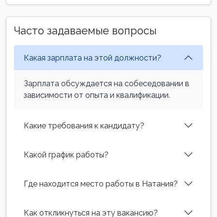
Часто задаваемые вопросы
Какая зарплата на этой должности?
Зарплата обсуждается на собеседовании в
зависимости от опыта и квалификации.
Какие требования к кандидату?
Какой график работы?
Где находится место работы в Натания?
Как откликнуться на эту вакансию?