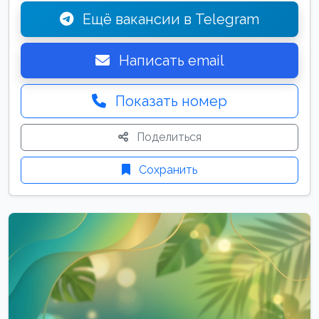
Ещё вакансии в Telegram
Написать email
Показать номер
Поделиться
Сохранить