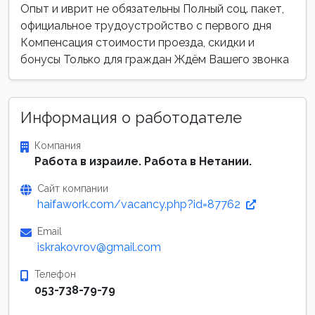
Опыт и иврит не обязательны Полный соц. пакет,
официальное трудоустройство с первого дня
Компенсация стоимости проезда, скидки и
бонусы Только для граждан Ждём Вашего звонка
Информация о работодателе
Компания
Работа в израиле. Работа в Нетании.
Сайт компании
haifawork.com/vacancy.php?id=87762
Email
iskrakovrov@gmail.com
Телефон
053-738-79-79