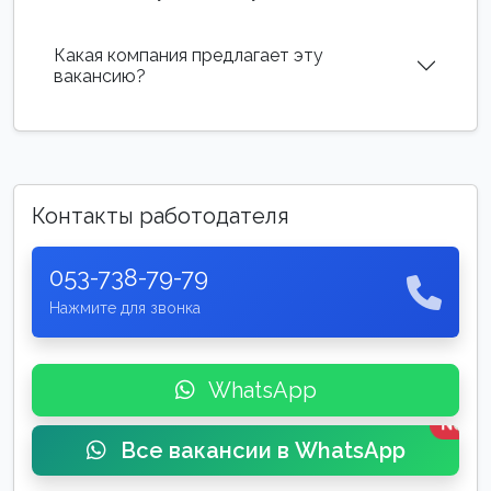
Какая компания предлагает эту
вакансию?
Контакты работодателя
053-738-79-79
Нажмите для звонка
WhatsApp
New
Все вакансии в WhatsApp