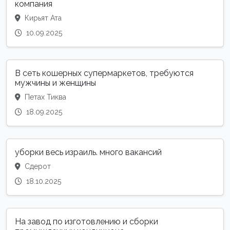
компания
Кирьят Ата
10.09.2025
В сеть кошерных супермаркетов, требуются
мужчины и женщины
Петах Тиква
18.09.2025
уборки весь израиль. много вакансий
Сдерот
18.10.2025
На завод по изготовлению и сборки