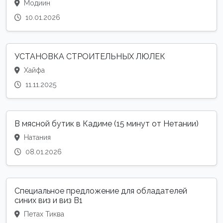
Модиин
10.01.2026
УСТАНОВКА СТРОИТЕЛЬНЫХ ЛЮЛЕК
Хайфа
11.11.2025
В мясной бутик в Кадиме (15 минут от Нетании)
Натания
08.01.2026
Специальное предложение для обладателей
синих виз и виз B1
Петах Тиква