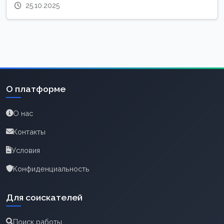
25.10.2025
О платформе
О нас
Контакты
Условия
Конфиденциальность
Для соискателей
Поиск работы