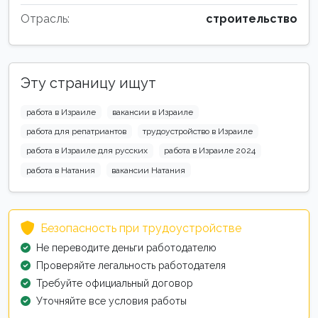
Отрасль:
строительство
Эту страницу ищут
работа в Израиле
вакансии в Израиле
работа для репатриантов
трудоустройство в Израиле
работа в Израиле для русских
работа в Израиле 2024
работа в Натания
вакансии Натания
Безопасность при трудоустройстве
Не переводите деньги работодателю
Проверяйте легальность работодателя
Требуйте официальный договор
Уточняйте все условия работы