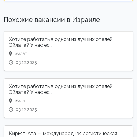
Похожие вакансии в Израиле
Хотите работать в одном из лучших отелей
Эйлата? У нас ес...
Эйлат
03.12.2025
Хотите работать в одном из лучших отелей
Эйлата? У нас ес...
Эйлат
03.12.2025
Кирьят-Ата — международная логистическая