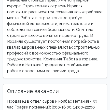
«алмазная столица Израиля» и популярный
курорт. Строительная отрасль Израиля
постоянно расширяется, создавая новые рабочие
места. Работа в строительстве требует
физической выносливости, внимательности и
соблюдения техники безопасности. Опытные
строители высоко ценятся на рынке труда. В
Израиле существует постоянная потребность в
квалифицированных специалистах строительных
профессий с возможностью официального
трудоустройства. Компания "Работа в израиле.
Работа в Нетании." предлагает стабильную
работу с хорошими условиями труда.
Описание вакансии
Продавец в отдел сыров и колбас Нетания - 39
час График посменный: 8:00-16:00, 14:00-22:00