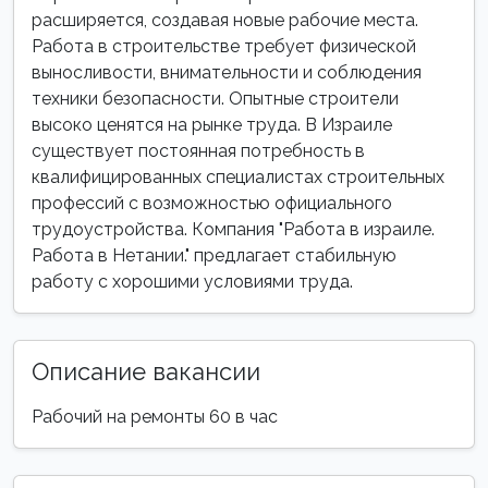
расширяется, создавая новые рабочие места.
Работа в строительстве требует физической
выносливости, внимательности и соблюдения
техники безопасности. Опытные строители
высоко ценятся на рынке труда. В Израиле
существует постоянная потребность в
квалифицированных специалистах строительных
профессий с возможностью официального
трудоустройства. Компания "Работа в израиле.
Работа в Нетании." предлагает стабильную
работу с хорошими условиями труда.
Описание вакансии
Рабочий на ремонты 60 в час