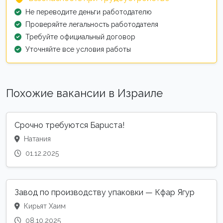
Не переводите деньги работодателю
Проверяйте легальность работодателя
Требуйте официальный договор
Уточняйте все условия работы
Похожие вакансии в Израиле
Сpoчно требуются Баpuста!
Натания
01.12.2025
Завод по производству упаковки — Кфар Ягур
Кирьят Хаим
08.10.2025