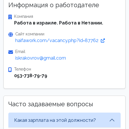
Информация о работодателе
Компания
Работа в израиле. Работа в Нетании.
Сайт компании
haifawork.com/vacancy.php?id=87762
Email
iskrakovrov@gmail.com
Телефон
053-738-79-79
Часто задаваемые вопросы
Какая зарплата на этой должности?