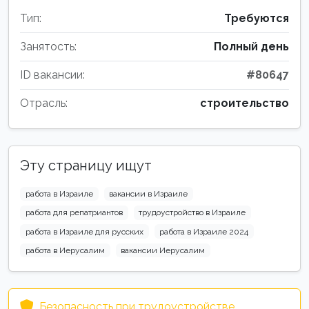
Тип:
Требуются
Занятость:
Полный день
ID вакансии:
#80647
Отрасль:
строительство
Эту страницу ищут
работа в Израиле
вакансии в Израиле
работа для репатриантов
трудоустройство в Израиле
работа в Израиле для русских
работа в Израиле 2024
работа в Иерусалим
вакансии Иерусалим
Безопасность при трудоустройстве