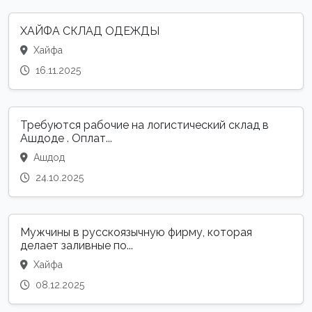
ХАЙФА СКЛАД ОДЕЖДЫ
Хайфа
16.11.2025
Требуются рабочие на логистический склад в
Ашдоде . Оплат...
Ашдод
24.10.2025
Мужчины в русскоязычную фирму, которая
делает заливные по...
Хайфа
08.12.2025