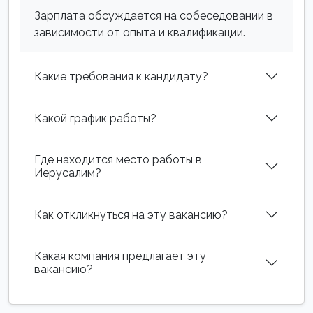
Зарплата обсуждается на собеседовании в
зависимости от опыта и квалификации.
Какие требования к кандидату?
Какой график работы?
Где находится место работы в
Иерусалим?
Как откликнуться на эту вакансию?
Какая компания предлагает эту
вакансию?