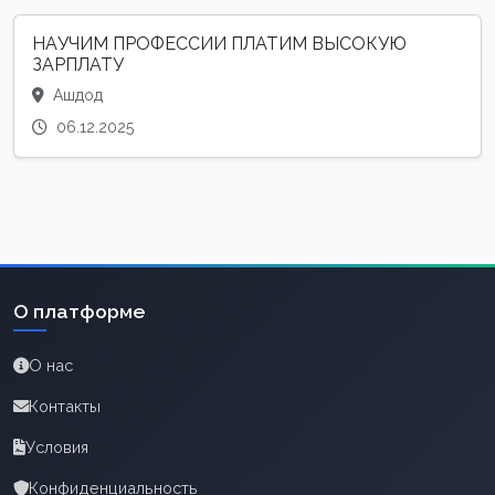
НАУЧИМ ПРОФЕССИИ ПЛАТИМ ВЫСОКУЮ
ЗАРПЛАТУ
Ашдод
06.12.2025
О платформе
О нас
Контакты
Условия
Конфиденциальность