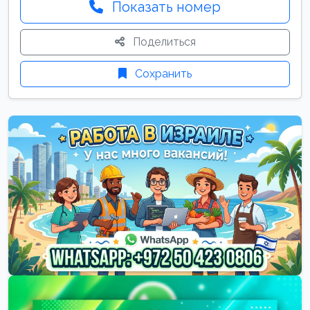
Показать номер
Поделиться
Сохранить