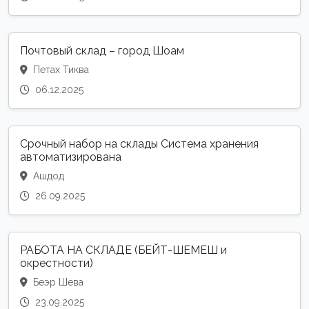
Почтовый склад – город Шоам
Петах Тиква
06.12.2025
Срочный набор на склады Система хранения
автоматизирована
Ашдод
26.09.2025
РАБОТА НА СКЛАДЕ (БЕЙТ-ШЕМЕШ и
окрестности)
Беэр Шева
23.09.2025