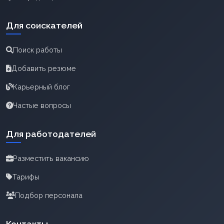
Для соискателей
Поиск работы
Добавить резюме
Карьерный блог
Частые вопросы
Для работодателей
Разместить вакансию
Тарифы
Подбор персонала
Контакты