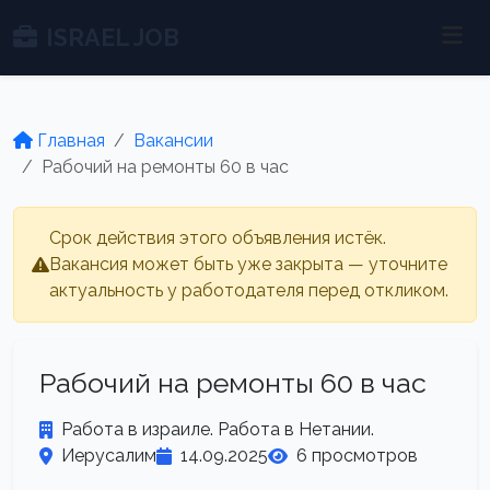
ISRAEL JOB
Главная
Вакансии
Рабочий на ремонты 60 в час
Срок действия этого объявления истёк.
Вакансия может быть уже закрыта — уточните
актуальность у работодателя перед откликом.
Рабочий на ремонты 60 в час
Работа в израиле. Работа в Нетании.
Иерусалим
14.09.2025
6 просмотров