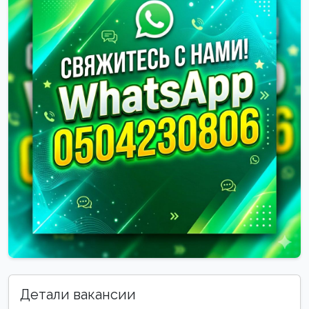
Детали вакансии