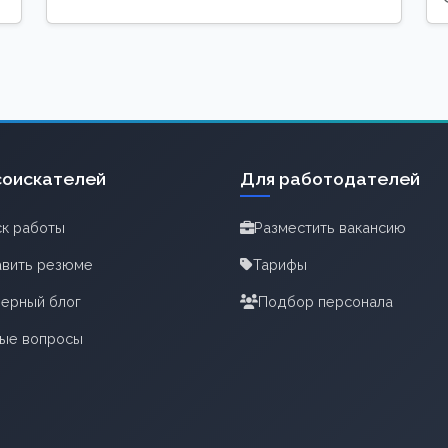
соискателей
Для работодателей
к работы
Разместить вакансию
вить резюме
Тарифы
ерный блог
Подбор персонала
тые вопросы