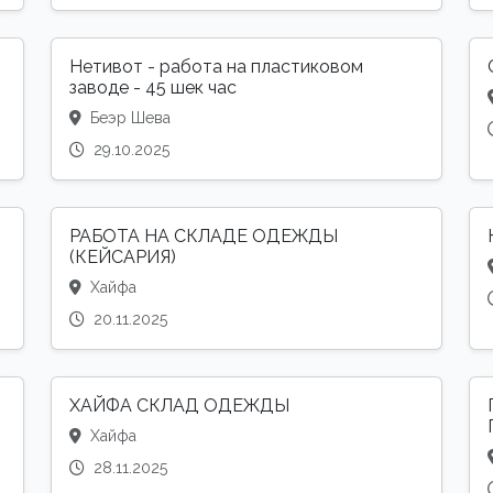
Нетивот - работа на пластиковом
заводе - 45 шек час
Беэр Шева
29.10.2025
РАБОТА НА СКЛАДЕ ОДЕЖДЫ
(КЕЙСАРИЯ)
Хайфа
20.11.2025
ХАЙФА СКЛАД ОДЕЖДЫ
Хайфа
28.11.2025