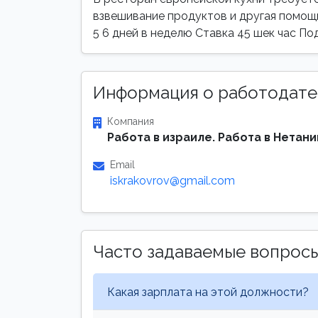
взвешивание продуктов и другая помощ
5 6 дней в неделю Ставка 45 шек час П
Информация о работодате
Компания
Работа в израиле. Работа в Нетани
Email
iskrakovrov@gmail.com
Часто задаваемые вопрос
Какая зарплата на этой должности?