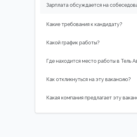
Зарплата обсуждается на собеседова
Какие требования к кандидату?
Какой график работы?
Где находится место работы в Тель А
Как откликнуться на эту вакансию?
Какая компания предлагает эту вака