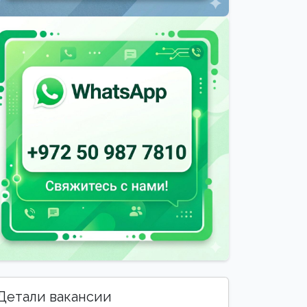
Детали вакансии