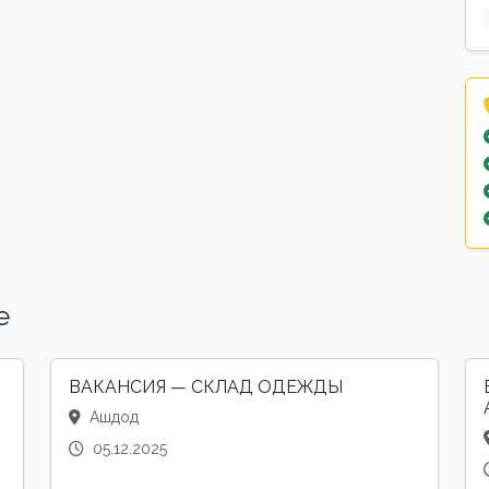
е
ВАКАНСИЯ — СКЛАД ОДЕЖДЫ
Ашдод
05.12.2025