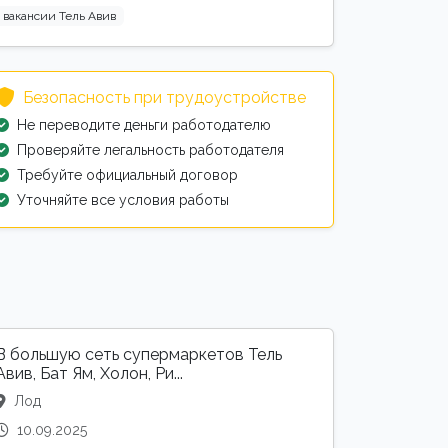
вакансии Тель Авив
Безопасность при трудоустройстве
Не переводите деньги работодателю
Проверяйте легальность работодателя
Требуйте официальный договор
Уточняйте все условия работы
В большую сеть супермаркетов Тель
Авив, Бат Ям, Холон, Ри...
Лод
10.09.2025