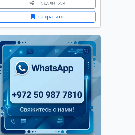
Поделиться
Сохранить