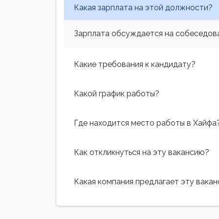
Какая зарплата на этой должности?
Зарплата обсуждается на собеседова
Какие требования к кандидату?
Какой график работы?
Где находится место работы в Хайфа
Как откликнуться на эту вакансию?
Какая компания предлагает эту вака