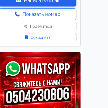
Написать email
Показать номер
Поделиться
Сохранить