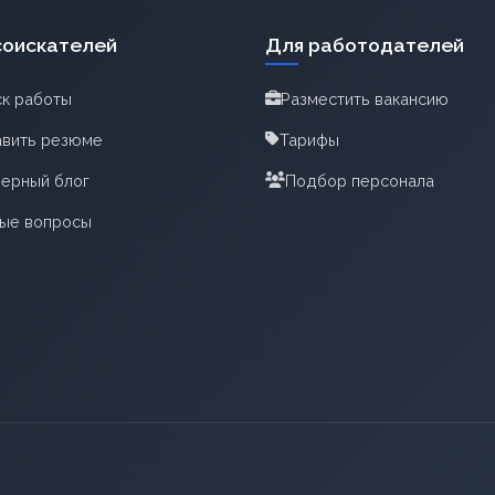
соискателей
Для работодателей
к работы
Разместить вакансию
вить резюме
Тарифы
ерный блог
Подбор персонала
тые вопросы