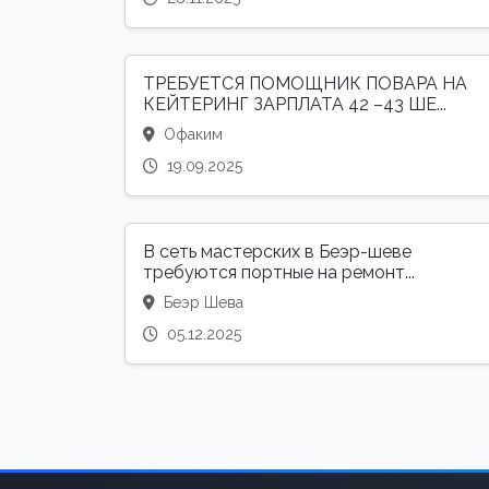
ТРЕБУЕТСЯ ПОМОЩНИК ПОВАРА НА
КЕЙТЕРИНГ ЗАРПЛАТА 42 –43 ШЕ...
Офаким
19.09.2025
В сеть мастерских в Беэр-шеве
требуются портные на ремонт...
Беэр Шева
05.12.2025