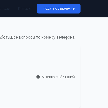
ансии
Каталог
Подать объявление
 работы.Все вопросы по номеру телефона
Активна ещё 11 дней